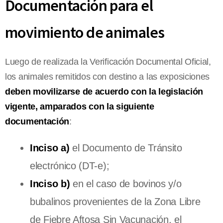
Documentación para el
movimiento de animales
Luego de realizada la Verificación Documental Oficial,
los animales remitidos con destino a las exposiciones
deben movilizarse de acuerdo con la legislación
vigente, amparados con la siguiente
documentación
:
Inciso a)
el Documento de Tránsito
electrónico (DT-e);
Inciso b)
en el caso de bovinos y/o
bubalinos provenientes de la Zona Libre
de Fiebre Aftosa Sin Vacunación, el