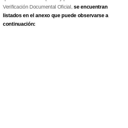
Verificación Documental Oficial,
se encuentran
listados en el anexo que puede observarse a
continuación: