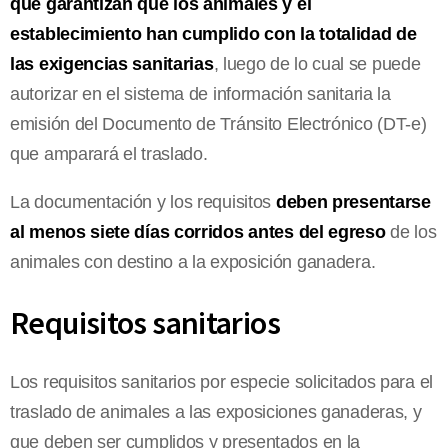
que garantizan que los animales y el
establecimiento han cumplido con la totalidad de
las exigencias sanitarias
, luego de lo cual se puede
autorizar en el sistema de información sanitaria la
emisión del Documento de Tránsito Electrónico (DT-e)
que amparará el traslado.
La documentación y los requisitos
deben presentarse
al menos siete días corridos antes del egreso
de los
animales con destino a la exposición ganadera.
Requisitos sanitarios
Los requisitos sanitarios por especie solicitados para el
traslado de animales a las exposiciones ganaderas, y
que deben ser cumplidos y presentados en la