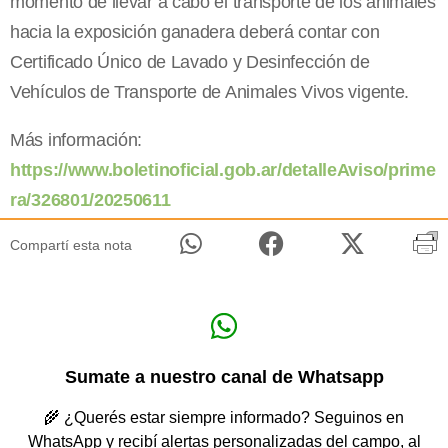
momento de llevar a cabo el transporte de los animales
hacia la exposición ganadera deberá contar con
Certificado Único de Lavado y Desinfección de
Vehículos de Transporte de Animales Vivos vigente.
Más información:
https://www.boletinoficial.gob.ar/detalleAviso/prime
ra/326801/20250611
Compartí esta nota
Sumate a nuestro canal de Whatsapp
🌾 ¿Querés estar siempre informado? Seguinos en
WhatsApp y recibí alertas personalizadas del campo, al