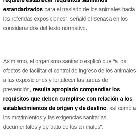
estandarizados
para el traslado de los animales hacia
las referidas exposiciones”, señaló el Senasa en los
considerandos del texto normativo.
Asimismo, el organismo sanitario explicó que “a los
efectos de facilitar el control de ingreso de los animales
a las exposiciones y fortalecer las tareas de
prevención,
resulta apropiado compendiar los
requisitos que deben cumplirse con relación a los
establecimientos de origen y de destino
, así como a
los movimientos y las exigencias sanitarias,
documentales y de trato de los animales”.