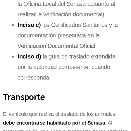
la Oficina Local del Senasa actuante al
realizar la verificación documental).
Inciso c)
los Certificados Sanitarios y la
documentación presentada en la
Verificación Documental Oficial
Inciso d)
la guía de traslado extendida
por la autoridad competente, cuando
corresponda.
Transporte
El vehículo que realiza el traslado de los animales
debe encontrarse habilitado por el Senasa.
Al