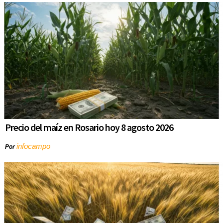
Precio del maíz en Rosario hoy 8 agosto 2026
infocampo
Por