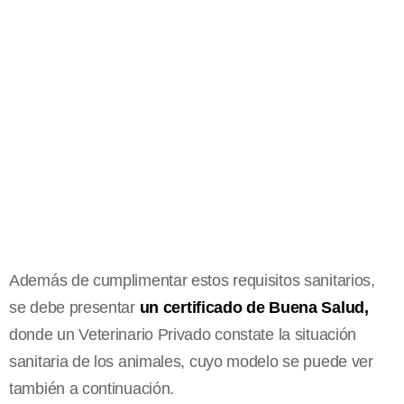
Además de cumplimentar estos requisitos sanitarios,
se debe presentar
un certificado de Buena Salud,
donde un Veterinario Privado constate la situación
sanitaria de los animales, cuyo modelo se puede ver
también a continuación.