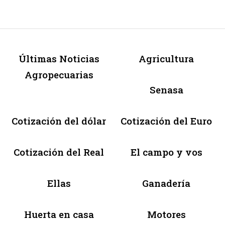
Últimas Noticias
Agricultura
Agropecuarias
Senasa
Cotización del dólar
Cotización del Euro
Cotización del Real
El campo y vos
Ellas
Ganadería
Huerta en casa
Motores