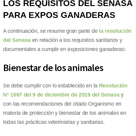
LOS REQUISITOS DEL SENASA
PARA EXPOS GANADERAS
A continuación, se resume gran parte de
la resolución
del Senasa
en relación a los requisitos sanitarios y
documentales a cumplir en exposiciones ganaderas:
Bienestar de los animales
Se debe cumplir con lo establecido en la
Resolución
N° 1697 del 9 de diciembre de 2019 del Senasa
y
con las recomendaciones del citado Organismo en
materia de protección y bienestar de los animales en
todas las prácticas veterinarias y sanitarias.