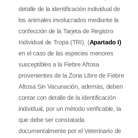
detalle de la identificación individual de
los animales involucrados mediante la
confección de la Tarjeta de Registro
Individual de Tropa (TRI). (
Apartado I)
en el caso de las especies menores
susceptibles a la Fiebre Aftosa
provenientes de la Zona Libre de Fiebre
Aftosa Sin Vacunación, además, deben
contar con detalle de la identificación
individual, por un método verificable, la
que debe ser constatada
documentalmente por el Veterinario de