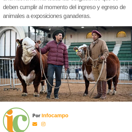
deben cumplir al momento del ingreso y egreso de
animales a exposiciones ganaderas.
Por
Infocampo