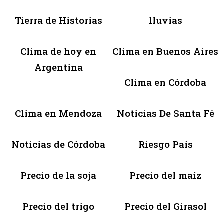
Tierra de Historias
lluvias
Clima de hoy en
Clima en Buenos Aires
Argentina
Clima en Córdoba
Clima en Mendoza
Noticias De Santa Fé
Noticias de Córdoba
Riesgo País
Precio de la soja
Precio del maíz
Precio del trigo
Precio del Girasol