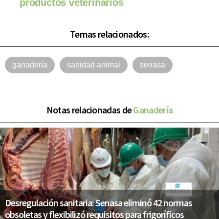
productos veterinarios
Temas relacionados:
ganadería
sanidad animal
senasa
Notas relacionadas de
Ganadería
Desregulación sanitaria: Senasa eliminó 42 normas
obsoletas y flexibilizó requisitos para frigoríficos