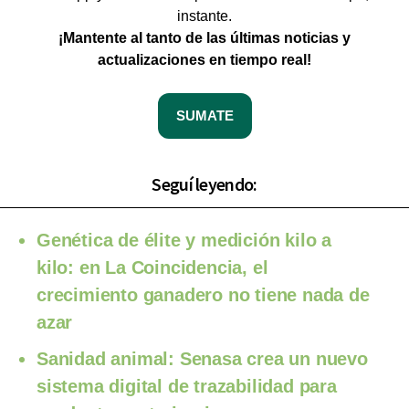
instante.
¡Mantente al tanto de las últimas noticias y
actualizaciones en tiempo real!
SUMATE
Seguí leyendo:
Genética de élite y medición kilo a
kilo: en La Coincidencia, el
crecimiento ganadero no tiene nada de
azar
Sanidad animal: Senasa crea un nuevo
sistema digital de trazabilidad para