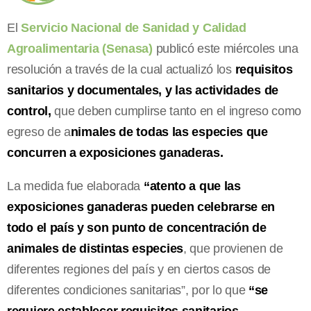
El
Servicio Nacional de Sanidad y Calidad
Agroalimentaria (Senasa)
publicó este miércoles una
resolución a través de la cual actualizó los
requisitos
sanitarios y documentales, y las actividades de
control,
que deben cumplirse tanto en el ingreso como
egreso de a
nimales de todas las especies que
concurren a exposiciones ganaderas.
La medida fue elaborada
“atento a que las
exposiciones ganaderas pueden celebrarse en
todo el país y son punto de concentración de
animales de distintas especies
, que provienen de
diferentes regiones del país y en ciertos casos de
diferentes condiciones sanitarias”, por lo que
“se
requiere establecer requisitos sanitarios