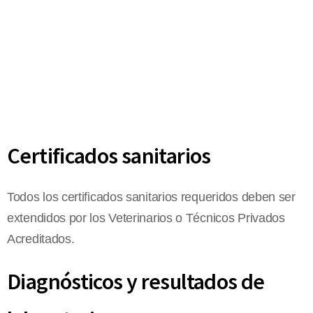
Certificados sanitarios
Todos los certificados sanitarios requeridos deben ser
extendidos por los Veterinarios o Técnicos Privados
Acreditados.
Diagnósticos y resultados de