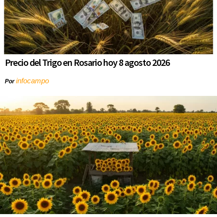
Precio del Trigo en Rosario hoy 8 agosto 2026
infocampo
Por