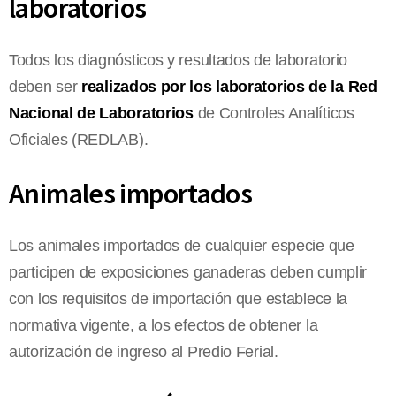
laboratorios
Todos los diagnósticos y resultados de laboratorio
deben ser
realizados por los laboratorios de la Red
Nacional de Laboratorios
de Controles Analíticos
Oficiales (REDLAB).
Animales importados
Los animales importados de cualquier especie que
participen de exposiciones ganaderas deben cumplir
con los requisitos de importación que establece la
normativa vigente, a los efectos de obtener la
autorización de ingreso al Predio Ferial.