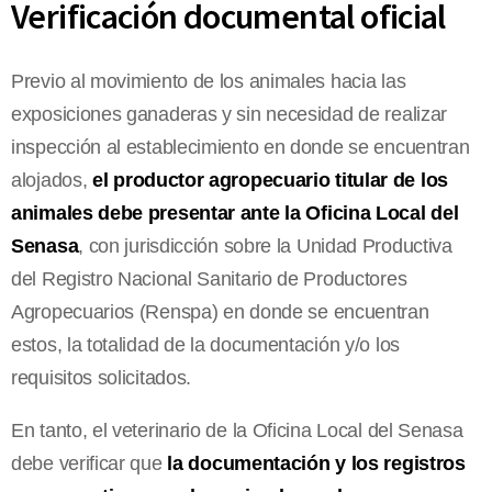
Verificación documental oficial
Previo al movimiento de los animales hacia las
exposiciones ganaderas y sin necesidad de realizar
inspección al establecimiento en donde se encuentran
alojados,
el productor agropecuario titular de los
animales debe presentar ante la Oficina Local del
Senasa
, con jurisdicción sobre la Unidad Productiva
del Registro Nacional Sanitario de Productores
Agropecuarios (Renspa) en donde se encuentran
estos, la totalidad de la documentación y/o los
requisitos solicitados.
En tanto, el veterinario de la Oficina Local del Senasa
debe verificar que
la documentación y los registros