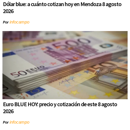
Dólar blue: a cuánto cotizan hoy en Mendoza 8 agosto
2026
infocampo
Por
Euro BLUE HOY: precio y cotización de este 8 agosto
2026
infocampo
Por