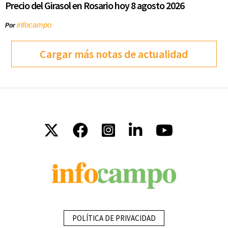
Precio del Girasol en Rosario hoy 8 agosto 2026
infocampo
Por
Cargar más notas de actualidad
POLÍTICA DE PRIVACIDAD