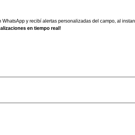
WhatsApp y recibí alertas personalizadas del campo, al instan
ualizaciones en tiempo real!