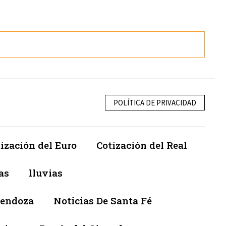
POLÍTICA DE PRIVACIDAD
ización del Euro
Cotización del Real
as
lluvias
Mendoza
Noticias De Santa Fé