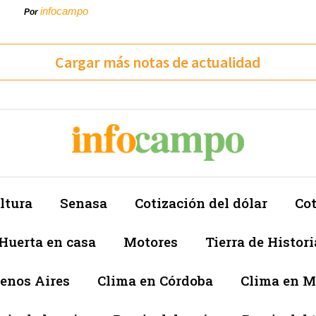
infocampo
Por
Cargar más notas de actualidad
ltura
Senasa
Cotización del dólar
Cot
Huerta en casa
Motores
Tierra de Histori
enos Aires
Clima en Córdoba
Clima en 