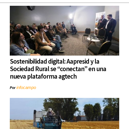
Sostenibilidad digital: Aapresid y la
Sociedad Rural se “conectan” en una
nueva plataforma agtech
infocampo
Por