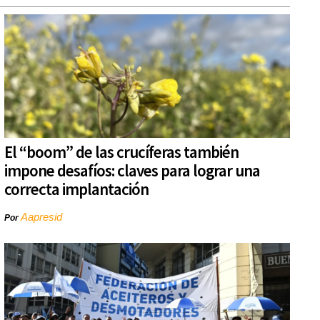
El “boom” de las crucíferas también
impone desafíos: claves para lograr una
correcta implantación
Aapresid
Por