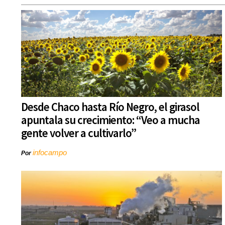
Desde Chaco hasta Río Negro, el girasol
apuntala su crecimiento: “Veo a mucha
gente volver a cultivarlo”
infocampo
Por