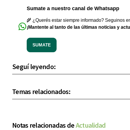
Sumate a nuestro canal de Whatsapp
🌾 ¿Querés estar siempre informado? Seguinos en 
¡Mantente al tanto de las últimas noticias y act
SUMATE
Seguí leyendo:
Temas relacionados:
Notas relacionadas de
Actualidad