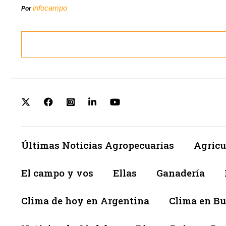
infocampo
Por
Últimas Noticias Agropecuarias
Agricu
El campo y vos
Ellas
Ganadería
Clima de hoy en Argentina
Clima en Bu