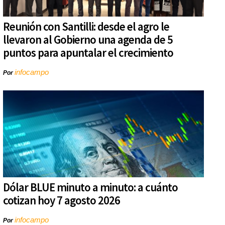
Reunión con Santilli: desde el agro le
llevaron al Gobierno una agenda de 5
puntos para apuntalar el crecimiento
infocampo
Por
Dólar BLUE minuto a minuto: a cuánto
cotizan hoy 7 agosto 2026
infocampo
Por