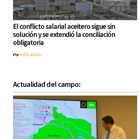
El conflicto salarial aceitero sigue sin
solución y se extendió la conciliación
obligatoria
infocampo
Por
Actualidad del campo: