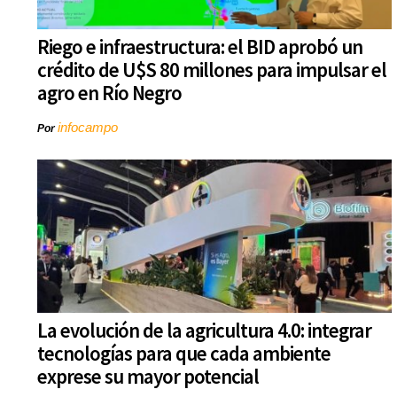
Riego e infraestructura: el BID aprobó un
crédito de U$S 80 millones para impulsar el
agro en Río Negro
infocampo
Por
La evolución de la agricultura 4.0: integrar
tecnologías para que cada ambiente
exprese su mayor potencial