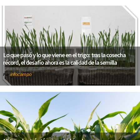
Lo que pasó y lo que viene en el trigo: tras la cosecha
récord, el desafío ahora es la calidad de la semilla
infocampo
Por