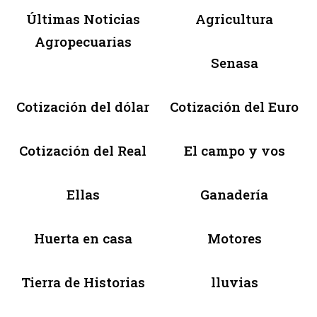
Últimas Noticias
Agricultura
Agropecuarias
Senasa
Cotización del dólar
Cotización del Euro
Cotización del Real
El campo y vos
Ellas
Ganadería
Huerta en casa
Motores
Tierra de Historias
lluvias