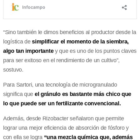
“Sino también le dimos beneficios al productor desde la
logística de
simplificar el momento de la siembra,
algo tan importante
y que es uno de los puntos claves
para ser exitoso en el rendimiento de un cultivo”,
sostuvo.
Para Sartori, una tecnología de microgranulado
significa que
el gránulo es bastante más chico que
lo que puede ser un fertilizante convencional.
Además, desde Rizobacter señalaron que permite
lograr una mejor eficiencia de absorción de fósforo y
con ella se logra
“una mezcla química que, además