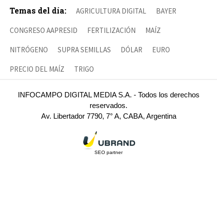
Temas del día:
AGRICULTURA DIGITAL
BAYER
CONGRESO AAPRESID
FERTILIZACIÓN
MAÍZ
NITRÓGENO
SUPRA SEMILLAS
DÓLAR
EURO
PRECIO DEL MAÍZ
TRIGO
INFOCAMPO DIGITAL MEDIA S.A. - Todos los derechos
reservados.
Av. Libertador 7790, 7° A, CABA, Argentina
SEO partner