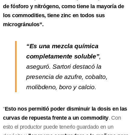
de fósforo y nitrógeno, como tiene la mayoría de
los commodities, tiene zinc en todos sus
microgránulos”.
“Es una mezcla química
completamente soluble”
,
aseguró. Sartori destacó la
presencia de azufre, cobalto,
molibdeno, boro y calcio.
“
Esto nos permitió poder disminuir la dosis en las
curvas de repuesta frente a un commodity
. Con
esto el productor puede tenerlo guardado en un