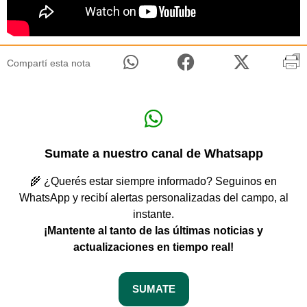
Compartí esta nota
Sumate a nuestro canal de Whatsapp
🌾 ¿Querés estar siempre informado? Seguinos en
WhatsApp y recibí alertas personalizadas del campo, al
instante.
¡Mantente al tanto de las últimas noticias y
actualizaciones en tiempo real!
SUMATE