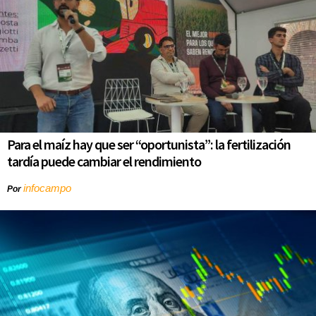
Para el maíz hay que ser “oportunista”: la fertilización
tardía puede cambiar el rendimiento
infocampo
Por