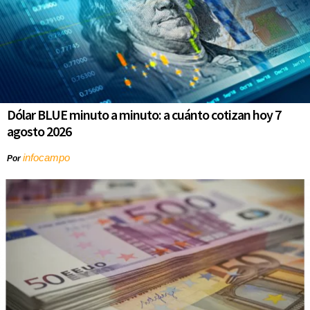
Dólar BLUE minuto a minuto: a cuánto cotizan hoy 7
agosto 2026
infocampo
Por