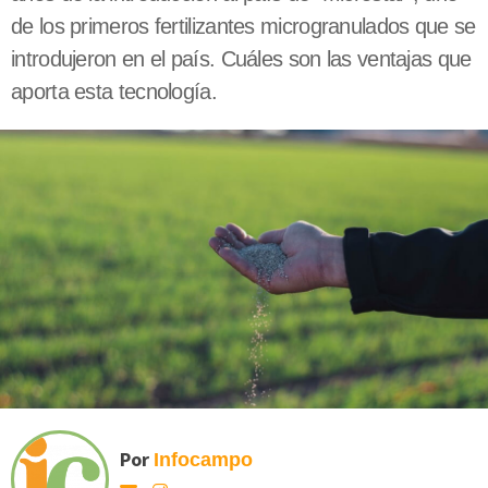
de los primeros fertilizantes microgranulados que se
introdujeron en el país. Cuáles son las ventajas que
aporta esta tecnología.
Por
Infocampo