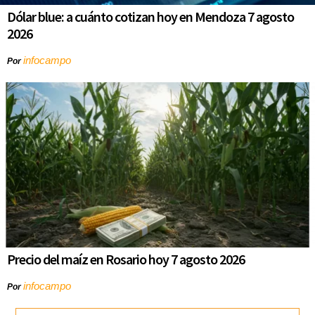
Dólar blue: a cuánto cotizan hoy en Mendoza 7 agosto
2026
infocampo
Por
Precio del maíz en Rosario hoy 7 agosto 2026
infocampo
Por