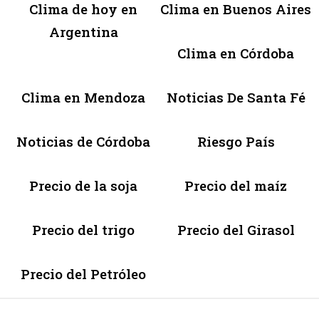
Clima de hoy en
Clima en Buenos Aires
Argentina
Clima en Córdoba
Clima en Mendoza
Noticias De Santa Fé
Noticias de Córdoba
Riesgo País
Precio de la soja
Precio del maíz
Precio del trigo
Precio del Girasol
Precio del Petróleo