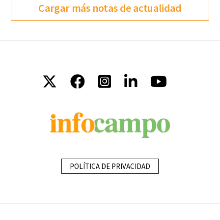
Cargar más notas de actualidad
POLÍTICA DE PRIVACIDAD