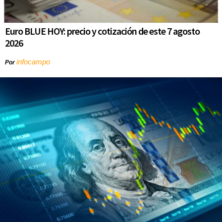
Euro BLUE HOY: precio y cotización de este 7 agosto
2026
infocampo
Por