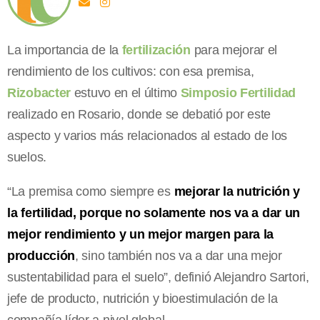
La importancia de la
fertilización
para mejorar el
rendimiento de los cultivos: con esa premisa,
Rizobacter
estuvo en el último
Simposio Fertilidad
realizado en Rosario, donde se debatió por este
aspecto y varios más relacionados al estado de los
suelos.
“La premisa como siempre es
mejorar la nutrición y
la fertilidad, porque no solamente nos va a dar un
mejor rendimiento y un mejor margen para la
producción
, sino también nos va a dar una mejor
sustentabilidad para el suelo”, definió Alejandro Sartori,
jefe de producto, nutrición y bioestimulación de la
compañía líder a nivel global.