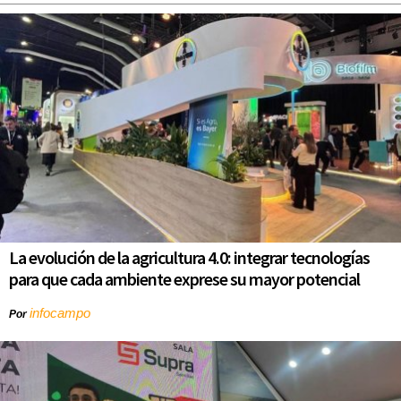
La evolución de la agricultura 4.0: integrar tecnologías
para que cada ambiente exprese su mayor potencial
infocampo
Por