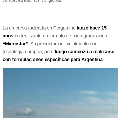
La empresa radicada en Pergamino
lanzó hace 15
años
un fertilizante en formato de microgranulación:
“Microstar”
. Su presentación inicialmente con
tecnología europea, pero
luego comenzó a realizarse
con formulaciones específicas para Argentina
.