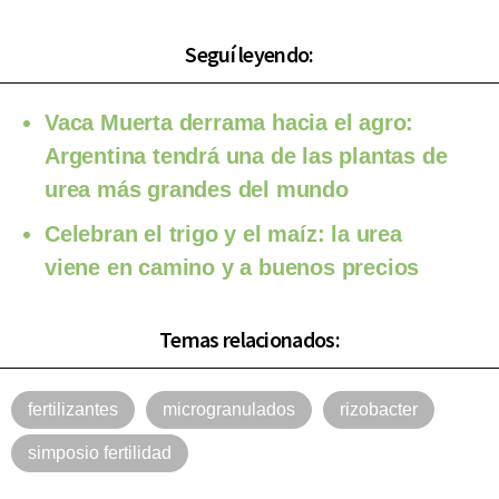
Seguí leyendo:
Vaca Muerta derrama hacia el agro:
Argentina tendrá una de las plantas de
urea más grandes del mundo
Celebran el trigo y el maíz: la urea
viene en camino y a buenos precios
Temas relacionados:
fertilizantes
microgranulados
rizobacter
simposio fertilidad