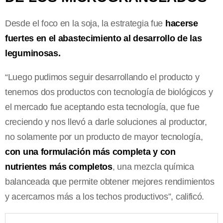
Desde el foco en la soja, la estrategia fue
hacerse
fuertes en el abastecimiento al desarrollo de las
leguminosas.
“Luego pudimos seguir desarrollando el producto y
tenemos dos productos con tecnología de biológicos y
el mercado fue aceptando esta tecnología, que fue
creciendo y nos llevó a darle soluciones al productor,
no solamente por un producto de mayor tecnología,
con una formulación más completa y con
nutrientes más completos
, una mezcla química
balanceada que permite obtener mejores rendimientos
y acercarnos más a los techos productivos”, calificó.