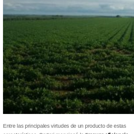
Entre las principales virtudes de un producto de estas