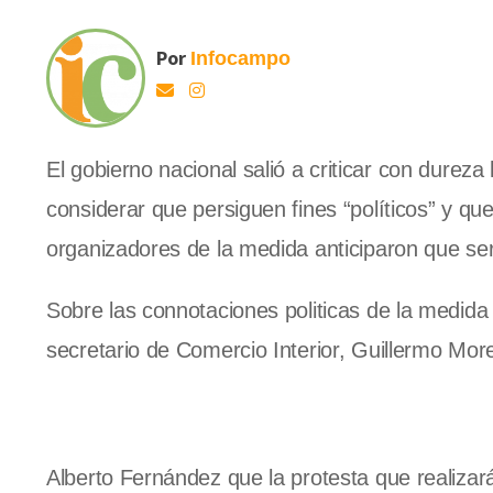
Por
Infocampo
El gobierno nacional salió a criticar con dureza
considerar que persiguen fines “políticos” y qu
organizadores de la medida anticiparon que ser
Sobre las connotaciones politicas de la medida c
secretario de Comercio Interior, Guillermo More
Alberto Fernández que la protesta que realiza