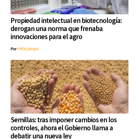
Propiedad intelectual en biotecnología:
derogan una norma que frenaba
innovaciones para el agro
infocampo
Por
Semillas: tras imponer cambios en los
controles, ahora el Gobierno llama a
debatir una nueva ley