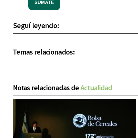
SUMATE
Seguí leyendo:
Temas relacionados:
Notas relacionadas de
Actualidad