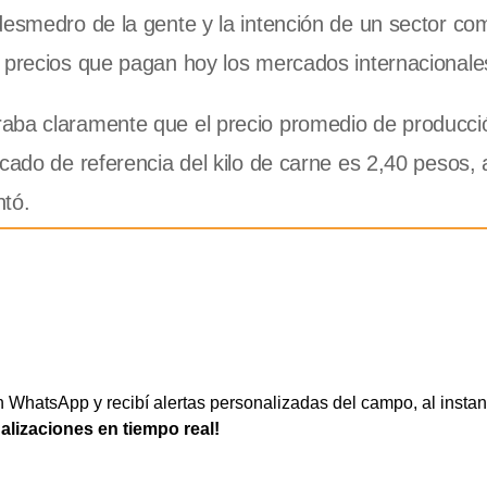
desmedro de la gente y la intención de un sector co
 precios que pagan hoy los mercados internacionale
raba claramente que el precio promedio de producci
cado de referencia del kilo de carne es 2,40 pesos, 
ntó.
WhatsApp y recibí alertas personalizadas del campo, al instan
ualizaciones en tiempo real!