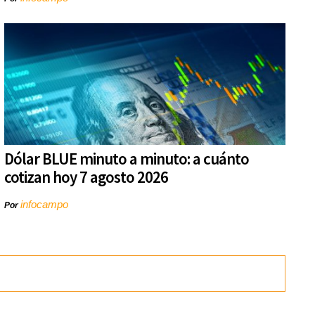
Dólar BLUE minuto a minuto: a cuánto
cotizan hoy 7 agosto 2026
infocampo
Por