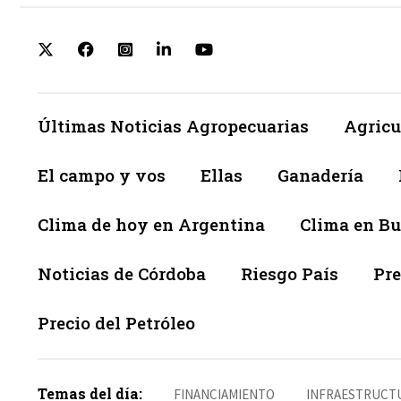
Últimas Noticias Agropecuarias
Agricu
El campo y vos
Ellas
Ganadería
Clima de hoy en Argentina
Clima en Bu
Noticias de Córdoba
Riesgo País
Pre
Precio del Petróleo
Temas del día:
FINANCIAMIENTO
INFRAESTRUCT