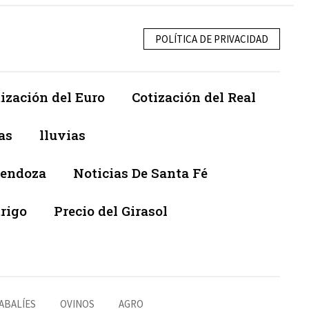
POLÍTICA DE PRIVACIDAD
ización del Euro
Cotización del Real
as
lluvias
Mendoza
Noticias De Santa Fé
trigo
Precio del Girasol
ABALÍES
OVINOS
AGRO