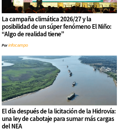
La campaña climática 2026/27 y la
posibilidad de un súper fenómeno El Niño:
“Algo de realidad tiene”
infocampo
Por
El día después de la licitación de la Hidrovía:
una ley de cabotaje para sumar más cargas
del NEA