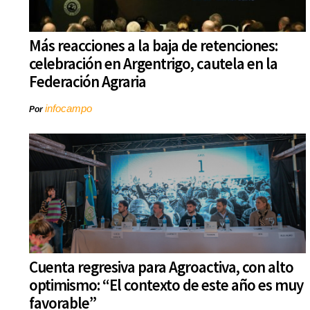
Más reacciones a la baja de retenciones:
celebración en Argentrigo, cautela en la
Federación Agraria
infocampo
Por
Cuenta regresiva para Agroactiva, con alto
optimismo: “El contexto de este año es muy
favorable”