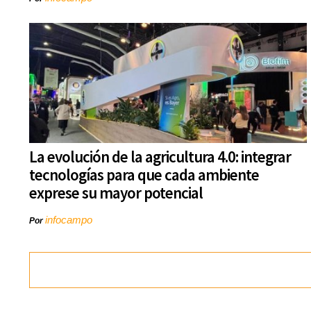
La evolución de la agricultura 4.0: integrar
tecnologías para que cada ambiente
exprese su mayor potencial
infocampo
Por