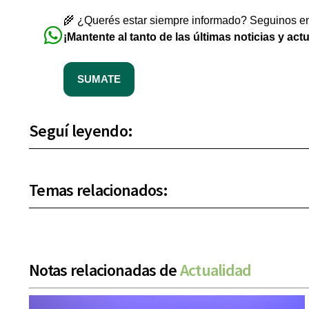
🌾 ¿Querés estar siempre informado? Seguinos en 
¡Mantente al tanto de las últimas noticias y act
SUMATE
Seguí leyendo:
Temas relacionados:
Notas relacionadas de
Actualidad