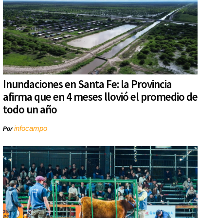
Inundaciones en Santa Fe: la Provincia
afirma que en 4 meses llovió el promedio de
todo un año
infocampo
Por