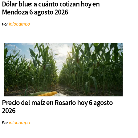
Dólar blue: a cuánto cotizan hoy en
Mendoza 6 agosto 2026
infocampo
Por
Precio del maíz en Rosario hoy 6 agosto
2026
infocampo
Por