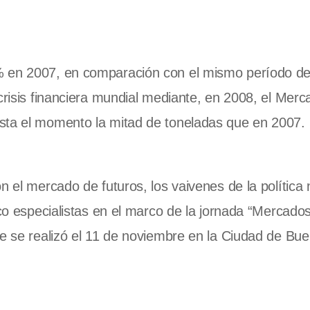
% en 2007, en comparación con el mismo período de
crisis financiera mundial mediante, en 2008, el Merc
sta el momento la mitad de toneladas que en 2007. 
n el mercado de futuros, los vaivenes de la política 
nco especialistas en el marco de la jornada “Mercados
ue se realizó el 11 de noviembre en la Ciudad de Bue