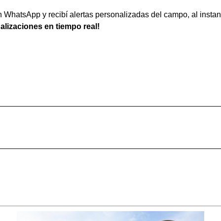
WhatsApp y recibí alertas personalizadas del campo, al instan
ualizaciones en tiempo real!