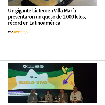
Un gigante lácteo: en Villa María
presentaron un queso de 1.000 kilos,
récord en Latinoamérica
infocampo
Por