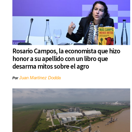
Rosario Campos, la economista que hizo
honor a su apellido con un libro que
desarma mitos sobre el agro
Juan Martínez Dodda
Por