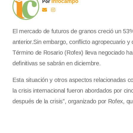
Por
Infocampo
El mercado de futuros de granos creció un 53
anterior.Sin embargo, conflicto agropecuario y 
Término de Rosario (Rofex) lleva negociado ha
definitivas se sabrán en diciembre.
Esta situación y otros aspectos relacionadas co
la crisis internacional fueron abordados por ci
después de la crisis”, organizado por Rofex, q