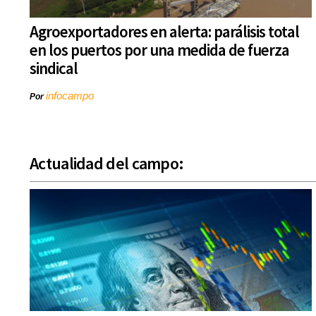
Agroexportadores en alerta: parálisis total
en los puertos por una medida de fuerza
sindical
infocampo
Por
Actualidad del campo: