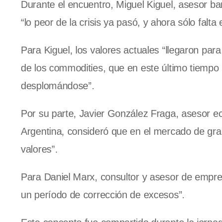
Durante el encuentro, Miguel Kiguel, asesor ban
“lo peor de la crisis ya pasó, y ahora sólo falta
Para Kiguel, los valores actuales “llegaron par
de los commodities, que en este último tiempo 
desplomándose”.
Por su parte, Javier González Fraga, asesor ec
Argentina, consideró que en el mercado de gra
valores”.
Para Daniel Marx, consultor y asesor de empre
un período de corrección de excesos”.