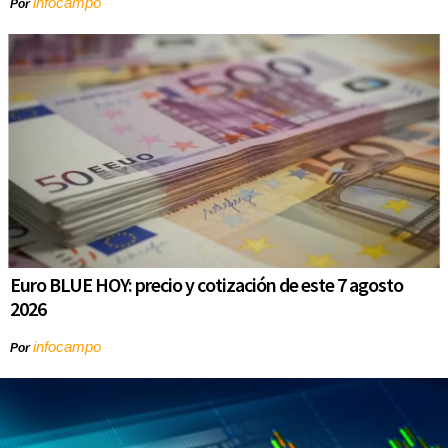
infocampo
Por
Euro BLUE HOY: precio y cotización de este 7 agosto
2026
infocampo
Por