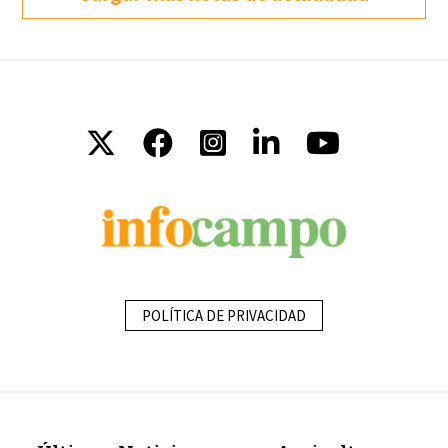
POLÍTICA DE PRIVACIDAD