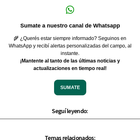
Sumate a nuestro canal de Whatsapp
🌾 ¿Querés estar siempre informado? Seguinos en
WhatsApp y recibí alertas personalizadas del campo, al
instante.
¡Mantente al tanto de las últimas noticias y
actualizaciones en tiempo real!
SUMATE
Seguí leyendo:
Temas relacionados: