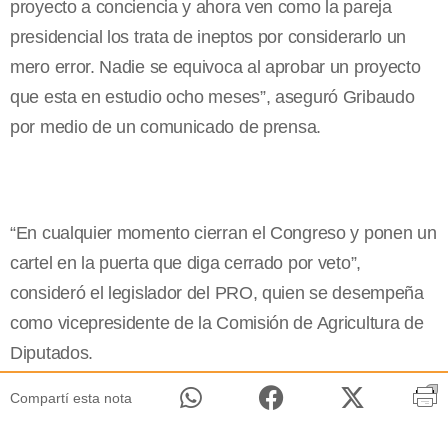
proyecto a conciencia y ahora ven como la pareja
presidencial los trata de ineptos por considerarlo un
mero error. Nadie se equivoca al aprobar un proyecto
que esta en estudio ocho meses”, aseguró Gribaudo
por medio de un comunicado de prensa.
“En cualquier momento cierran el Congreso y ponen un
cartel en la puerta que diga cerrado por veto”,
consideró el legislador del PRO, quien se desempeña
como vicepresidente de la Comisión de Agricultura de
Diputados.
Compartí esta nota