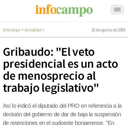
Infocampo
Actualidad
25 de agosto de 2009
>
>
Gribaudo: "El veto
presidencial es un acto
de menosprecio al
trabajo legislativo"
Así lo indicó el diputado del PRO en referencia a la
decisión del gobierno de dar de baja la suspensión
de retenciones en el sudoeste bonaerense. "En