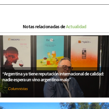
Notas relacionadas de
Actualidad
“Argentina ya tiene reputación internacional de calidad:
nadie espera un vino argentino malo”
Columnistas
Por