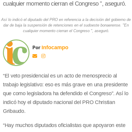
cualquier momento cierran el Congreso ", aseguró.
Así lo indicó el diputado del PRO en referencia a la decisión del gobierno de
dar de baja la suspensión de retenciones en el sudoeste bonaerense. "En
cualquier momento cierran el Congreso ", aseguró.
Por
Infocampo
“El veto presidencial es un acto de menosprecio al
trabajo legislativo: eso es más grave en una presidente
que como legisladora ha defendido el Congreso”. Así lo
indicó hoy el diputado nacional del PRO Christian
Gribaudo.
“Hay muchos diputados oficialistas que apoyaron este