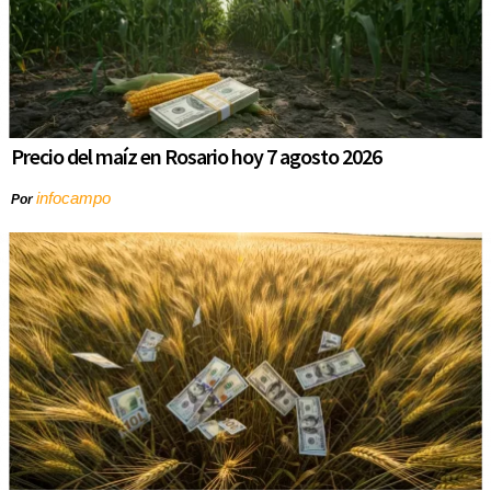
Precio del maíz en Rosario hoy 7 agosto 2026
infocampo
Por