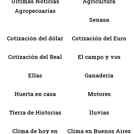
Últimas Noticias
Agricultura
Agropecuarias
Senasa
Cotización del dólar
Cotización del Euro
Cotización del Real
El campo y vos
Ellas
Ganadería
Huerta en casa
Motores
Tierra de Historias
lluvias
Clima de hoy en
Clima en Buenos Aires