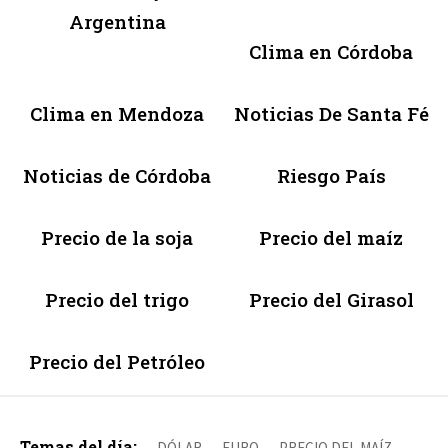
Argentina
Clima en Córdoba
Clima en Mendoza
Noticias De Santa Fé
Noticias de Córdoba
Riesgo País
Precio de la soja
Precio del maíz
Precio del trigo
Precio del Girasol
Precio del Petróleo
Temas del día:
DÓLAR
EURO
PRECIO DEL MAÍZ