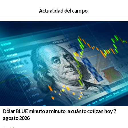
Actualidad del campo:
Dólar BLUE minuto a minuto: a cuánto cotizan hoy 7
agosto 2026