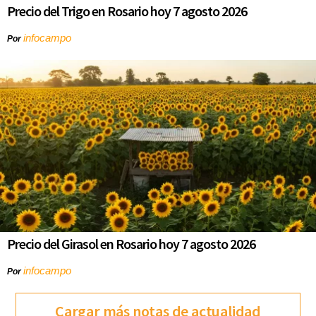
Precio del Trigo en Rosario hoy 7 agosto 2026
infocampo
Por
Precio del Girasol en Rosario hoy 7 agosto 2026
infocampo
Por
Cargar más notas de actualidad