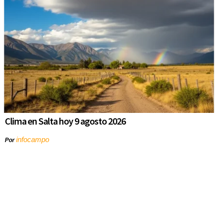
Clima en Salta hoy 9 agosto 2026
infocampo
Por