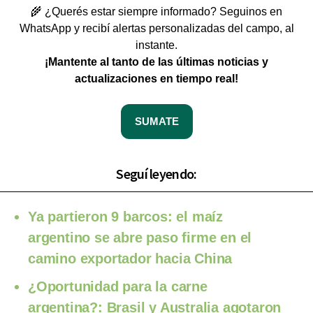
🌾 ¿Querés estar siempre informado? Seguinos en
WhatsApp y recibí alertas personalizadas del campo, al
instante.
¡Mantente al tanto de las últimas noticias y
actualizaciones en tiempo real!
SUMATE
Seguí leyendo:
Ya partieron 9 barcos: el maíz
argentino se abre paso firme en el
camino exportador hacia China
¿Oportunidad para la carne
argentina?: Brasil y Australia agotaron