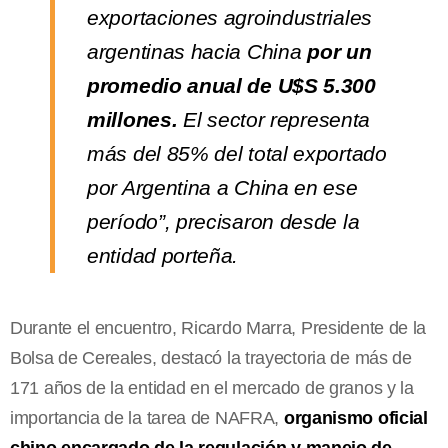
exportaciones agroindustriales
argentinas hacia China
por un
promedio anual de U$S 5.300
millones.
El sector representa
más del 85% del total exportado
por Argentina a China en ese
período”, precisaron desde la
entidad porteña.
Durante el encuentro, Ricardo Marra, Presidente de la
Bolsa de Cereales, destacó la trayectoria de más de
171 años de la entidad en el mercado de granos y la
importancia de la tarea de NAFRA,
organismo oficial
chino encargado de la regulación y manejo de