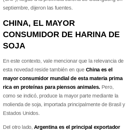
septiembre, dijeron las fuentes.
CHINA, EL MAYOR
CONSUMIDOR DE HARINA DE
SOJA
En este contexto, vale mencionar que la relevancia de
esta novedad reside también en que
China es el
mayor consumidor mundial de esta materia prima
rica en proteínas para piensos animales.
Pero,
como se indicó, produce la mayor parte mediante la
molienda de soja, importada principalmente de Brasil y
Estados Unidos.
Del otro lado,
Argentina es el principal exportador