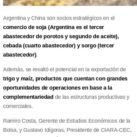
Argentina y China son socios estratégicos en el
comercio de soja (Argentina es el tercer
abastecedor de porotos y segundo de aceite),
cebada (cuarto abastecedor) y sorgo (tercer
abastecedor)
.
Además, se resaltó el potencial en la exportación de
trigo y maíz, productos que cuentan con grandes
oportunidades de operaciones en base a la
complementariedad
de las estructuras productivas y
comerciales.
Ramiro Costa, Gerente de Estudios Económicos de la
Bolsa, y Gustavo Idígoras, Presidente de CIARA-CEC,