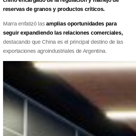
reservas de granos y productos críticos.
Marra enfatizó las
amplias oportunidades para
seguir expandiendo las relaciones comerciales,
destacando que China es el principal destino de las
exportaciones agroindustriales de Argentina.