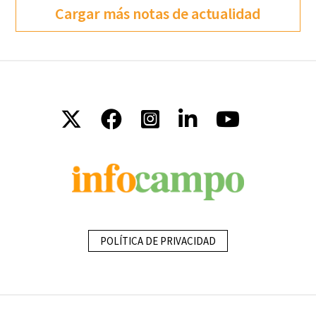
Cargar más notas de actualidad
POLÍTICA DE PRIVACIDAD