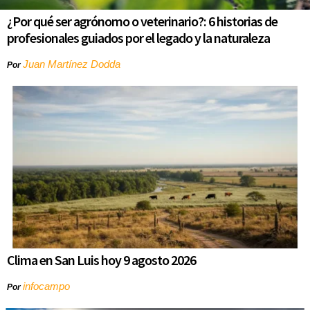
¿Por qué ser agrónomo o veterinario?: 6 historias de
profesionales guiados por el legado y la naturaleza
Juan Martínez Dodda
Por
Clima en San Luis hoy 9 agosto 2026
infocampo
Por