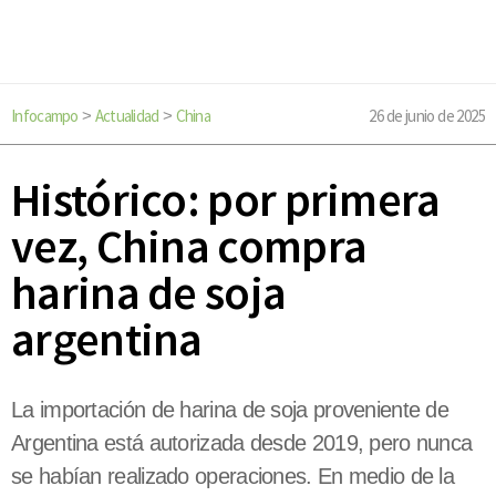
Infocampo
Actualidad
China
26 de junio de 2025
>
>
Histórico: por primera
vez, China compra
harina de soja
argentina
La importación de harina de soja proveniente de
Argentina está autorizada desde 2019, pero nunca
se habían realizado operaciones. En medio de la