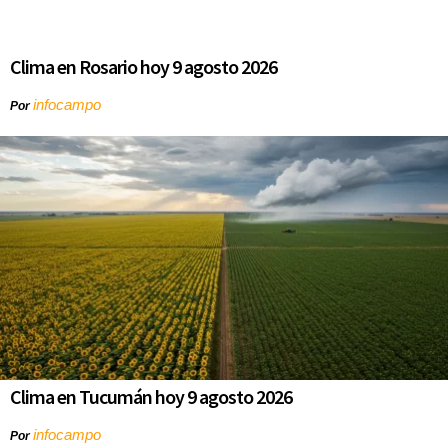
Clima en Rosario hoy 9 agosto 2026
infocampo
Por
Clima en Tucumán hoy 9 agosto 2026
infocampo
Por