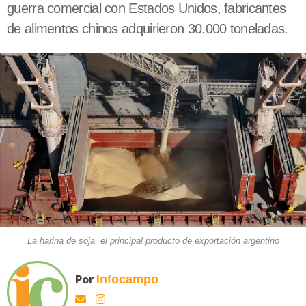
guerra comercial con Estados Unidos, fabricantes
de alimentos chinos adquirieron 30.000 toneladas.
La harina de soja, el principal producto de exportación argentino
Por
Infocampo