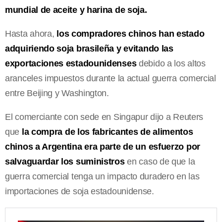
mundial de aceite y harina de soja.
Hasta ahora,
los compradores chinos han estado
adquiriendo soja brasileña y evitando las
exportaciones estadounidenses
debido a los altos
aranceles impuestos durante la actual guerra comercial
entre Beijing y Washington.
El comerciante con sede en Singapur dijo a Reuters
que
la compra de los fabricantes de alimentos
chinos a Argentina era parte de un esfuerzo por
salvaguardar los suministros
en caso de que la
guerra comercial tenga un impacto duradero en las
importaciones de soja estadounidense.