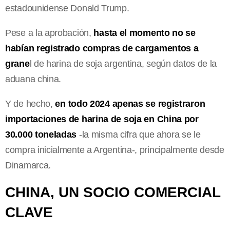
estadounidense Donald Trump.
Pese a la aprobación,
hasta el momento no se
habían registrado compras de cargamentos a
grane
l de harina de soja argentina, según datos de la
aduana china.
Y de hecho,
en todo 2024 apenas se registraron
importaciones de harina de soja en China por
30.000 toneladas
-la misma cifra que ahora se le
compra inicialmente a Argentina-, principalmente desde
Dinamarca.
CHINA, UN SOCIO COMERCIAL
CLAVE