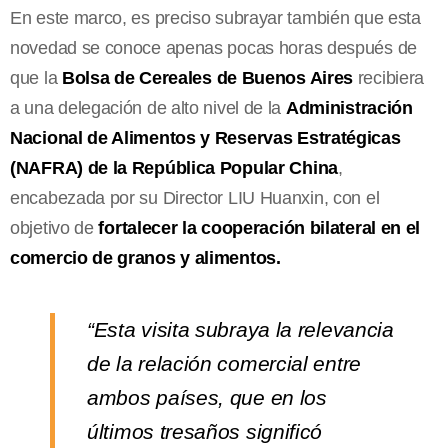
En este marco, es preciso subrayar también que esta
novedad se conoce apenas pocas horas después de
que la
Bolsa de Cereales de Buenos Aires
recibiera
a una delegación de alto nivel de la
Administración
Nacional de Alimentos y Reservas Estratégicas
(NAFRA) de la República Popular China
,
encabezada por su Director LIU Huanxin, con el
objetivo de
fortalecer la cooperación bilateral en el
comercio de granos y alimentos.
“Esta visita subraya la relevancia
de la relación comercial entre
ambos países, que en los
últimos tresaños significó