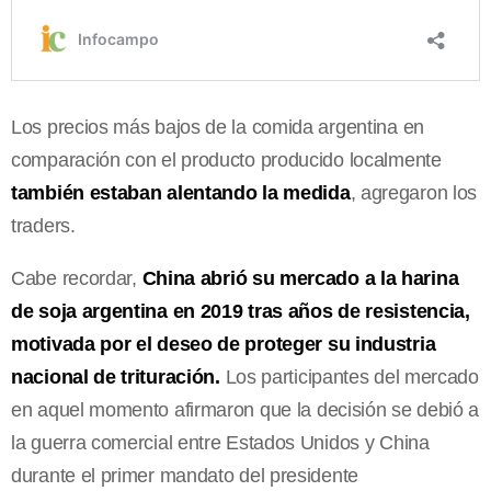
Los precios más bajos de la comida argentina en
comparación con el producto producido localmente
también estaban alentando la medida
, agregaron los
traders.
Cabe recordar,
China abrió su mercado a la harina
de soja argentina en 2019 tras años de resistencia,
motivada por el deseo de proteger su industria
nacional de trituración.
Los participantes del mercado
en aquel momento afirmaron que la decisión se debió a
la guerra comercial entre Estados Unidos y China
durante el primer mandato del presidente