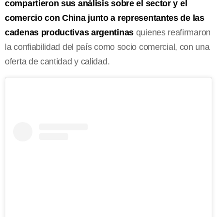
compartieron sus análisis sobre el sector y el
comercio con China junto a representantes de las
cadenas productivas argentinas
quienes reafirmaron
la confiabilidad del país como socio comercial, con una
oferta de cantidad y calidad.