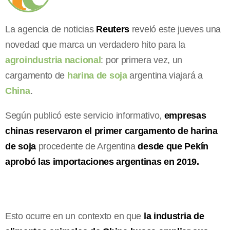
La agencia de noticias
Reuters
reveló este jueves una
novedad que marca un verdadero hito para la
agroindustria nacional
: por primera vez, un
cargamento de
harina de soja
argentina viajará a
China
.
Según publicó este servicio informativo,
empresas
chinas reservaron el primer cargamento de harina
de soja
procedente de Argentina
desde que Pekín
aprobó las importaciones argentinas en 2019.
Esto ocurre en un contexto en que
la industria de