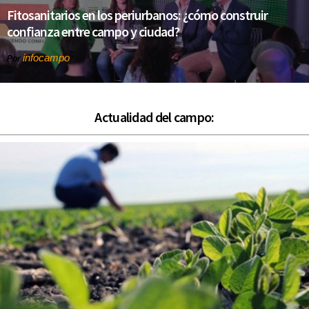
Fitosanitarios en los periurbanos: ¿cómo construir
confianza entre campo y ciudad?
infocampo
Por
Actualidad del campo: