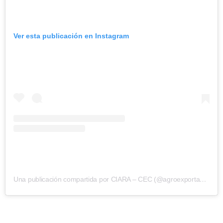
Ver esta publicación en Instagram
Una publicación compartida por CIARA – CEC (@agroexportacion)