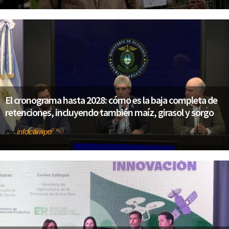
El cronograma hasta 2028: cómo es la baja completa de
retenciones, incluyendo también maíz, girasol y sorgo
infocampo
Por