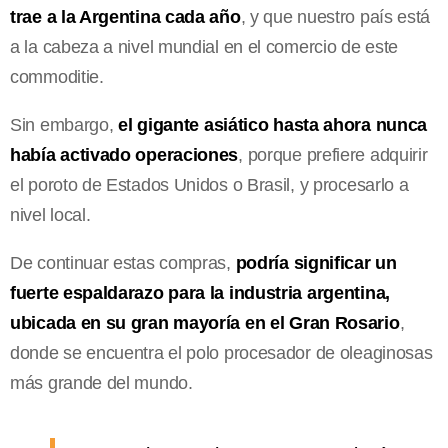
trae a la Argentina cada año
, y que nuestro país está
a la cabeza a nivel mundial en el comercio de este
commoditie.
Sin embargo,
el gigante asiático hasta ahora nunca
había activado operaciones
, porque prefiere adquirir
el poroto de Estados Unidos o Brasil, y procesarlo a
nivel local.
De continuar estas compras,
podría significar un
fuerte espaldarazo para la industria argentina,
ubicada en su gran mayoría en el Gran Rosario
,
donde se encuentra el polo procesador de oleaginosas
más grande del mundo.