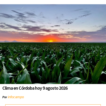
Clima en Córdoba hoy 9 agosto 2026
infocampo
Por