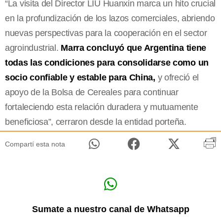
“La visita del Director LIU Huanxin marca un hito crucial
en la profundización de los lazos comerciales, abriendo
nuevas perspectivas para la cooperación en el sector
agroindustrial.
Marra concluyó que Argentina tiene
todas las condiciones para consolidarse como un
socio confiable y estable para China,
y ofreció el
apoyo de la Bolsa de Cereales para continuar
fortaleciendo esta relación duradera y mutuamente
beneficiosa”, cerraron desde la entidad porteña.
Compartí esta nota
Sumate a nuestro canal de Whatsapp