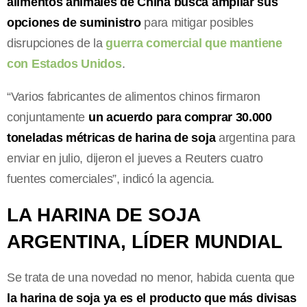
alimentos animales de China busca ampliar sus
opciones de suministro
para mitigar posibles
disrupciones de la
guerra comercial que mantiene
con Estados Unidos
.
“Varios fabricantes de alimentos chinos firmaron
conjuntamente
un acuerdo para comprar 30.000
toneladas métricas de harina de soja
argentina para
enviar en julio, dijeron el jueves a Reuters cuatro
fuentes comerciales”, indicó la agencia.
LA HARINA DE SOJA
ARGENTINA, LÍDER MUNDIAL
Se trata de una novedad no menor, habida cuenta que
la harina de soja ya es el producto que más divisas