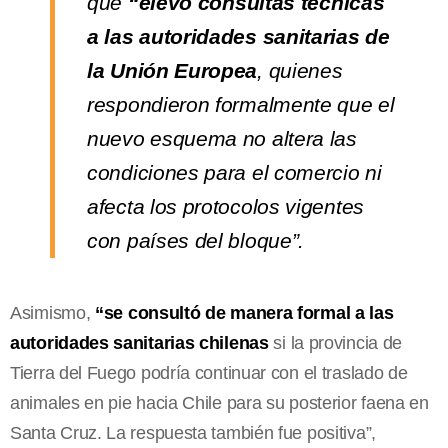
que
“elevó consultas técnicas
a las autoridades sanitarias de
la Unión Europea
, quienes
respondieron formalmente que el
nuevo esquema no altera las
condiciones para el comercio ni
afecta los protocolos vigentes
con países del bloque”.
Asimismo,
“se consultó de manera formal a las
autoridades sanitarias chilenas
si la provincia de
Tierra del Fuego podría continuar con el traslado de
animales en pie hacia Chile para su posterior faena en
Santa Cruz. La respuesta también fue positiva”,