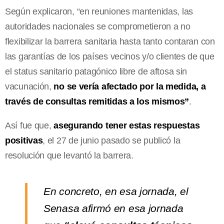
Según explicaron, “en reuniones mantenidas, las
autoridades nacionales se comprometieron a no
flexibilizar la barrera sanitaria hasta tanto contaran con
las garantías de los países vecinos y/o clientes de que
el status sanitario patagónico libre de aftosa sin
vacunación,
no se vería afectado por la medida, a
través de consultas remitidas a los mismos”
.
Así fue que,
asegurando tener estas respuestas
positivas
, el 27 de junio pasado se publicó la
resolución que levantó la barrera.
En concreto, en esa jornada, el
Senasa afirmó en esa jornada