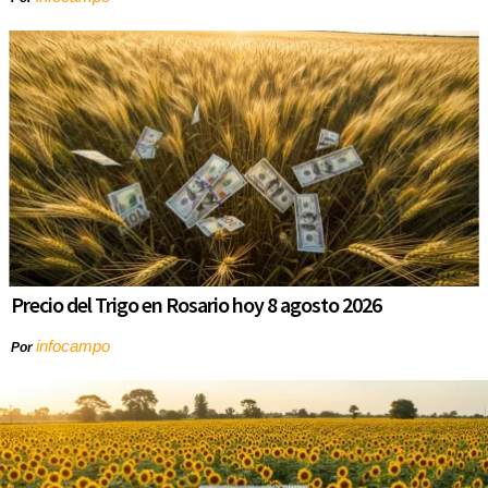
Precio del Trigo en Rosario hoy 8 agosto 2026
infocampo
Por