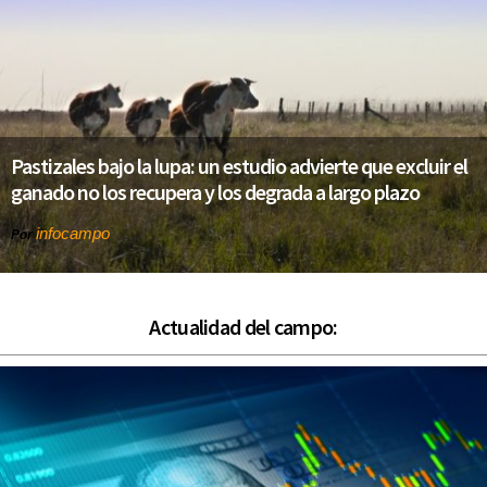
Pastizales bajo la lupa: un estudio advierte que excluir el
ganado no los recupera y los degrada a largo plazo
infocampo
Por
Actualidad del campo: