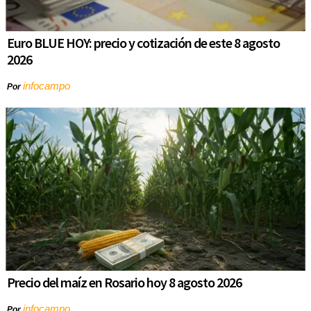
Euro BLUE HOY: precio y cotización de este 8 agosto
2026
infocampo
Por
Precio del maíz en Rosario hoy 8 agosto 2026
infocampo
Por