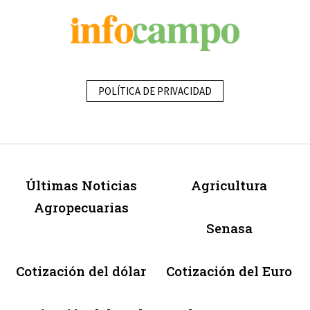
POLÍTICA DE PRIVACIDAD
Últimas Noticias
Agricultura
Agropecuarias
Senasa
Cotización del dólar
Cotización del Euro