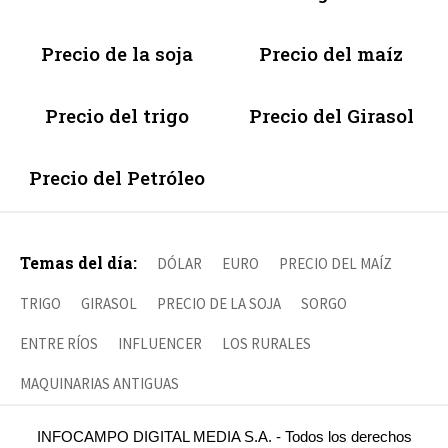
Precio de la soja
Precio del maíz
Precio del trigo
Precio del Girasol
Precio del Petróleo
Temas del día:
DÓLAR
EURO
PRECIO DEL MAÍZ
TRIGO
GIRASOL
PRECIO DE LA SOJA
SORGO
ENTRE RÍOS
INFLUENCER
LOS RURALES
MAQUINARIAS ANTIGUAS
INFOCAMPO DIGITAL MEDIA S.A. - Todos los derechos