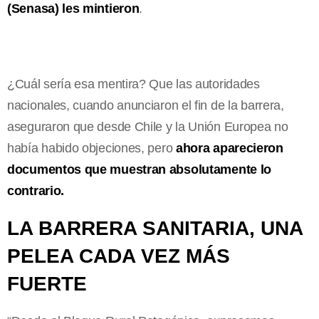
(Senasa) les mintieron
.
¿Cuál sería esa mentira? Que las autoridades
nacionales, cuando anunciaron el fin de la barrera,
aseguraron que desde Chile y la Unión Europea no
había habido objeciones, pero
ahora aparecieron
documentos que muestran absolutamente lo
contrario.
LA BARRERA SANITARIA, UNA
PELEA CADA VEZ MÁS
FUERTE