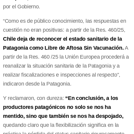
por el Gobierno.
“Como es de público conocimiento, las respuestas en
cuestión no eran positivas: a partir de la Res. 460/25,
Chile deja de reconocer el estado sanitario de la
Patagonia como Libre de Aftosa Sin Vacunación.
A
partir de la Res. 460 /25 la Unión Europea procederá a
reanalizar la situación sanitaria de la Patagonia y a
realizar fiscalizaciones e inspecciones al respecto”,
indicaron desde la Patagonia.
Y reclamaron, con dureza:
“En conclusión, a los
productores patagónicos no solo se nos ha
mentido, sino que también se nos ha despojado,
quedando claro que la flexibilización significa en la
práctica la pérdida del status sanitario rigurosamente