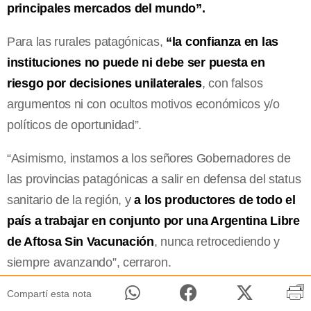
principales mercados del mundo”.
Para las rurales patagónicas,
“la confianza en las
instituciones no puede ni debe ser puesta en
riesgo por decisiones unilaterales
, con falsos
argumentos ni con ocultos motivos económicos y/o
políticos de oportunidad”.
“Asimismo, instamos a los señores Gobernadores de
las provincias patagónicas a salir en defensa del status
sanitario de la región, y
a los productores de todo el
país a trabajar en conjunto por una Argentina Libre
de Aftosa Sin Vacunación
, nunca retrocediendo y
siempre avanzando”, cerraron.
Compartí esta nota