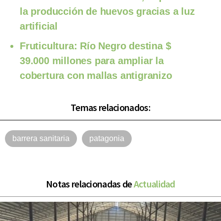
la producción de huevos gracias a luz
artificial
Fruticultura: Río Negro destina $
39.000 millones para ampliar la
cobertura con mallas antigranizo
Temas relacionados:
barrera sanitaria
patagonia
Notas relacionadas de
Actualidad