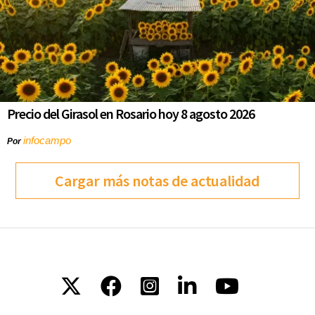
Precio del Girasol en Rosario hoy 8 agosto 2026
infocampo
Por
Cargar más notas de actualidad