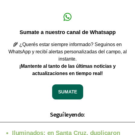
Sumate a nuestro canal de Whatsapp
🌾 ¿Querés estar siempre informado? Seguinos en
WhatsApp y recibí alertas personalizadas del campo, al
instante.
¡Mantente al tanto de las últimas noticias y
actualizaciones en tiempo real!
SUMATE
Seguí leyendo:
Iluminados: en Santa Cruz, duplicaron