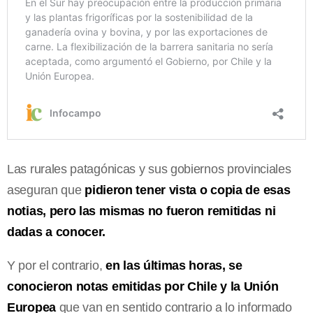
Las rurales patagónicas y sus gobiernos provinciales
aseguran que
pidieron tener vista o copia de esas
notias, pero las mismas no fueron remitidas ni
dadas a conocer.
Y por el contrario,
en las últimas horas, se
conocieron notas emitidas por Chile y la Unión
Europea
que van en sentido contrario a lo informado