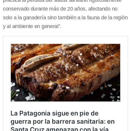
conservado durante más de 20 años, afectando no
solo a la ganadería sino también a la fauna de la región
y al ambiente en general”.