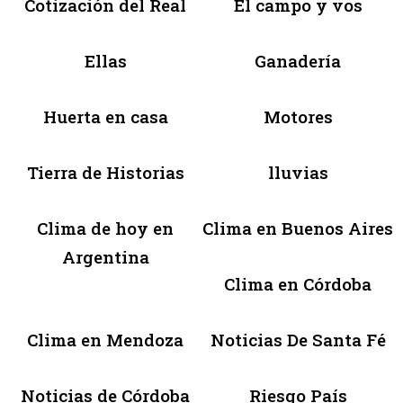
Cotización del Real
El campo y vos
Ellas
Ganadería
Huerta en casa
Motores
Tierra de Historias
lluvias
Clima de hoy en
Clima en Buenos Aires
Argentina
Clima en Córdoba
Clima en Mendoza
Noticias De Santa Fé
Noticias de Córdoba
Riesgo País