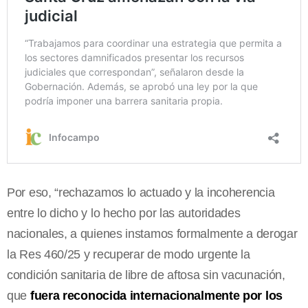
Por eso, “rechazamos lo actuado y la incoherencia
entre lo dicho y lo hecho por las autoridades
nacionales, a quienes instamos formalmente a derogar
la Res 460/25 y recuperar de modo urgente la
condición sanitaria de libre de aftosa sin vacunación,
que
fuera reconocida internacionalmente por los