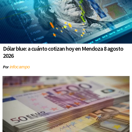
Dólar blue: a cuánto cotizan hoy en Mendoza 8 agosto
2026
infocampo
Por