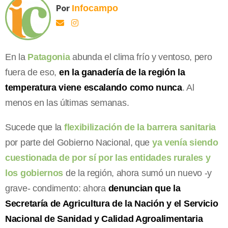
Por
Infocampo
En la
Patagonia
abunda el clima frío y ventoso, pero
fuera de eso,
en la ganadería de la región la
temperatura viene escalando como nunca
. Al
menos en las últimas semanas.
Sucede que la
flexibilización de la barrera sanitaria
por parte del Gobierno Nacional, que
ya venía siendo
cuestionada de por sí por las entidades rurales y
los gobiernos
de la región, ahora sumó un nuevo -y
grave- condimento: ahora
denuncian que la
Secretaría de Agricultura de la Nación y el Servicio
Nacional de Sanidad y Calidad Agroalimentaria