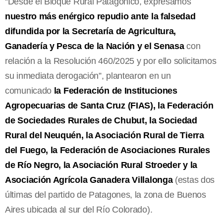
“Desde el Bloque Rural Patagónico, expresamos
nuestro más enérgico repudio ante la falsedad
difundida por la Secretaría de Agricultura,
Ganadería y Pesca de la Nación y el Senasa
con
relación a la Resolución 460/2025 y por ello solicitamos
su inmediata derogación”, plantearon en un
comunicado
la Federación de Instituciones
Agropecuarias de Santa Cruz (FIAS), la Federación
de Sociedades Rurales de Chubut, la Sociedad
Rural del Neuquén, la Asociación Rural de Tierra
del Fuego, la Federación de Asociaciones Rurales
de Río Negro, la Asociación Rural Stroeder y la
Asociación Agrícola Ganadera Villalonga
(estas dos
últimas del partido de Patagones, la zona de Buenos
Aires ubicada al sur del Río Colorado).