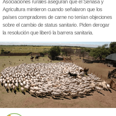
Asociaciones rurales aseguran que el Senasa y
Agricultura mintieron cuando señalaron que los
países compradores de carne no tenían objeciones
sobre el cambio de status sanitario. Piden derogar
la resolución que liberó la barrera sanitaria.