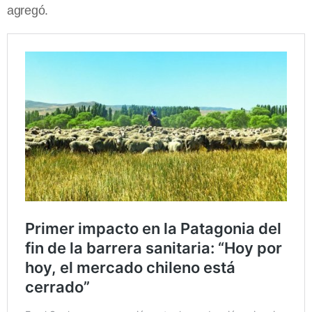
agregó.