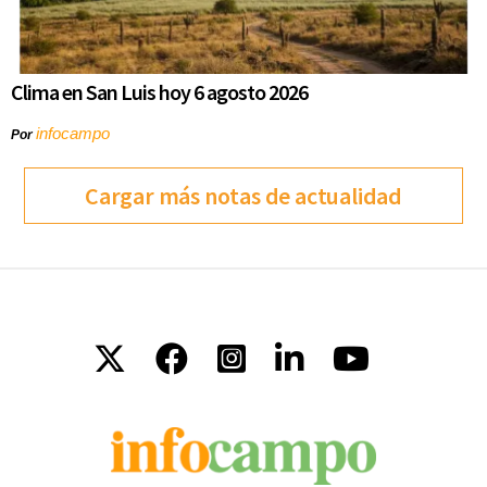
Clima en San Luis hoy 6 agosto 2026
infocampo
Por
Cargar más notas de actualidad