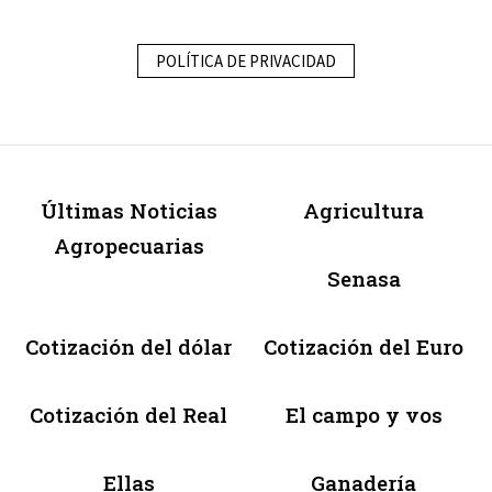
POLÍTICA DE PRIVACIDAD
Últimas Noticias
Agricultura
Agropecuarias
Senasa
Cotización del dólar
Cotización del Euro
Cotización del Real
El campo y vos
Ellas
Ganadería