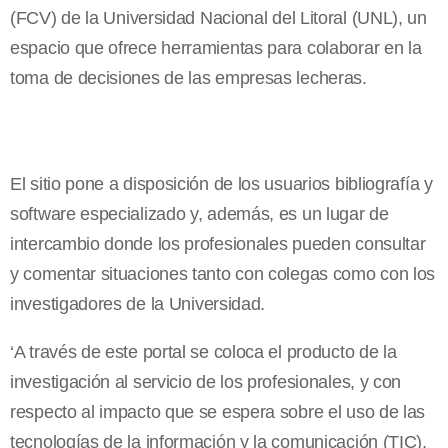
(FCV) de
la Universidad Nacional
del Litoral (UNL), un
espacio que ofrece herramientas para colaborar en la
toma de decisiones de las empresas lecheras.
El sitio pone a disposición de los usuarios bibliografía y
software especializado y, además, es un lugar de
intercambio donde los profesionales pueden consultar
y comentar situaciones tanto con colegas como con los
investigadores de
la Universidad.
‘A través de este portal se coloca el producto de la
investigación al servicio de los profesionales, y con
respecto al impacto que se espera sobre el uso de las
tecnologías de la información y la comunicación (TIC),