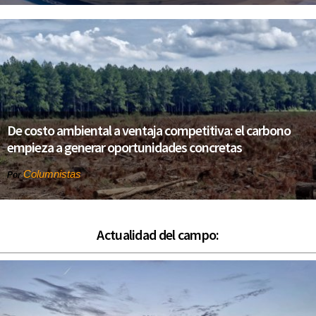
De costo ambiental a ventaja competitiva: el carbono
empieza a generar oportunidades concretas
Columnistas
Por
Actualidad del campo: