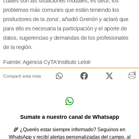
cuáles son las situaciones modales, es decir, los
problemas más comunes que están teniendo los
productores de la zona’, añadió Grenón y aclaró que
para ello es necesaria la participación y el aporte de
datos, sugerencias y demandas de los profesionales
de la región.
Fuente: Agencia CyTA’Instituto Leloir
Compartí esta nota
Sumate a nuestro canal de Whatsapp
🌾 ¿Querés estar siempre informado? Seguinos en
WhatsApp y recibí alertas personalizadas del campo, al