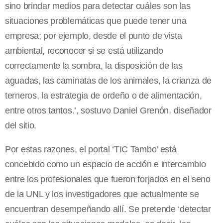
sino brindar medios para detectar cuáles son las
situaciones problemáticas que puede tener una
empresa; por ejemplo, desde el punto de vista
ambiental, reconocer si se está utilizando
correctamente la sombra, la disposición de las
aguadas, las caminatas de los animales, la crianza de
terneros, la estrategia de ordeño o de alimentación,
entre otros tantos.’, sostuvo Daniel Grenón, diseñador
del sitio.
Por estas razones, el portal ‘TIC Tambo’ está
concebido como un espacio de acción e intercambio
entre los profesionales que fueron forjados en el seno
de
la UNL
y los investigadores que actualmente se
encuentran desempeñando allí. Se pretende ‘detectar