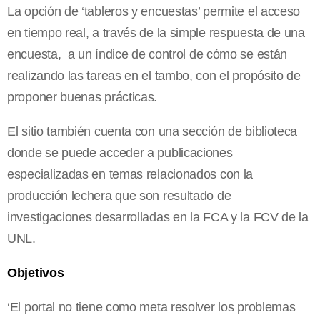
La opción de ‘tableros y encuestas’ permite el acceso
en tiempo real, a través de la simple respuesta de una
encuesta,
a un índice de control de cómo se están
realizando las tareas en el tambo, con el propósito de
proponer buenas prácticas.
El sitio también cuenta con una sección de biblioteca
donde se puede acceder a publicaciones
especializadas en temas relacionados con la
producción lechera que son resultado de
investigaciones desarrolladas en
la FCA
y
la FCV
de
la
UNL.
Objetivos
‘El portal no tiene como meta resolver los problemas