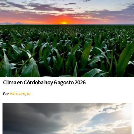
Clima en Córdoba hoy 6 agosto 2026
infocampo
Por