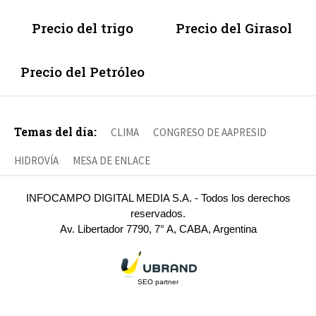
Precio del trigo
Precio del Girasol
Precio del Petróleo
Temas del día:
CLIMA
CONGRESO DE AAPRESID
HIDROVÍA
MESA DE ENLACE
INFOCAMPO DIGITAL MEDIA S.A. - Todos los derechos
reservados.
Av. Libertador 7790, 7° A, CABA, Argentina
SEO partner