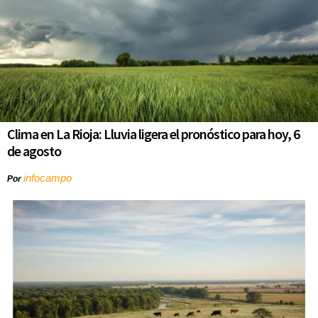
Clima en La Rioja: Lluvia ligera el pronóstico para hoy, 6
de agosto
infocampo
Por