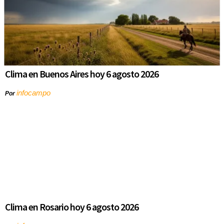
Clima en Buenos Aires hoy 6 agosto 2026
infocampo
Por
Clima en Rosario hoy 6 agosto 2026