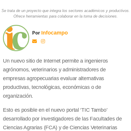
Se trata de un proyecto que integra los sectores académicos y productivos.
Ofrece herramientas para colaborar en la toma de decisiones.
Por
Infocampo
Un nuevo sitio de Internet permite a ingenieros
agrónomos, veterinarios y administradores de
empresas agropecuarias evaluar alternativas
productivas, tecnológicas, económicas o de
organización.
Esto es posible en el nuevo portal ‘TIC Tambo’
desarrollado por investigadores de las Facultades de
Ciencias Agrarias (FCA) y de Ciencias Veterinarias