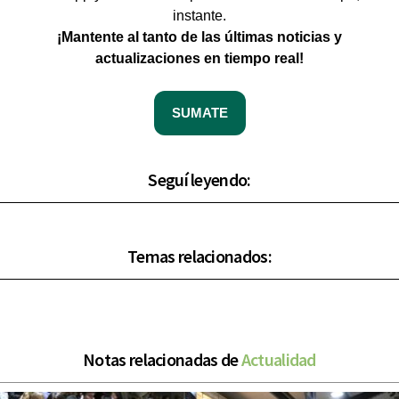
instante.
¡Mantente al tanto de las últimas noticias y
actualizaciones en tiempo real!
SUMATE
Seguí leyendo:
Temas relacionados:
Notas relacionadas de
Actualidad