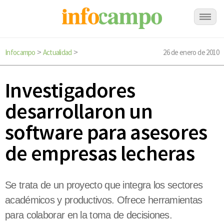
Infocampo
Actualidad
26 de enero de 2010
>
>
Investigadores
desarrollaron un
software para asesores
de empresas lecheras
Se trata de un proyecto que integra los sectores
académicos y productivos. Ofrece herramientas
para colaborar en la toma de decisiones.