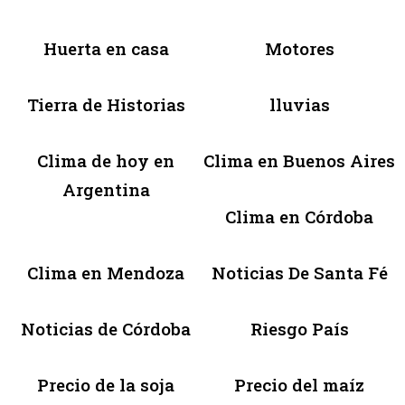
Huerta en casa
Motores
Tierra de Historias
lluvias
Clima de hoy en
Clima en Buenos Aires
Argentina
Clima en Córdoba
Clima en Mendoza
Noticias De Santa Fé
Noticias de Córdoba
Riesgo País
Precio de la soja
Precio del maíz