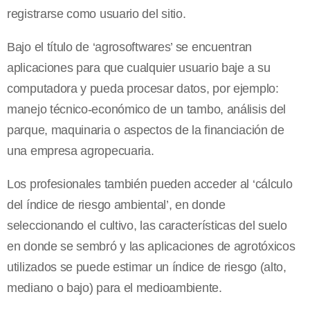
registrarse como usuario del sitio.
Bajo el título de ‘agrosoftwares’ se encuentran
aplicaciones para que cualquier usuario baje a su
computadora y pueda procesar datos, por ejemplo:
manejo técnico-económico de un tambo, análisis del
parque, maquinaria o aspectos de la financiación de
una empresa agropecuaria.
Los profesionales también pueden acceder al ‘cálculo
del índice de riesgo ambiental’, en donde
seleccionando el cultivo, las características del suelo
en donde se sembró y las aplicaciones de agrotóxicos
utilizados se puede estimar un índice de riesgo (alto,
mediano o bajo) para el medioambiente.