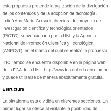
esta propuesta pretende la agilización de la divulgación
de los contenidos y de la adopción de tecnología’,
indicó Ana María Cursack, directora del proyecto de
investigación científica y tecnológica orientados
(PICTO), subvencionado por
la UNL
y
la Agencia
Nacional
de Promoción Científica y Tecnológica
(ANPCyT), en el marco del cual se realizó la propuesta.
‘TIC Tambo’ se encuentra disponible en la página web
de
la FCA
de
la UNL
: http://www.fca.unl.edu.ar/tictambo
y puede utilizarse de manera absolutamente gratuita.
Estructura
La plataforma está dividida en diferentes secciones. En
primer lugar se ofrece al visitante la posibilidad de