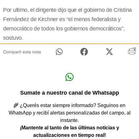
Por ultimo, el dirigente dijo que el gobierno de Cristina
Fernández de Kirchner es “el menos federalista y
democrático de todos los gobiernos democráticos”,
sostuvo.
Compartí esta nota
Sumate a nuestro canal de Whatsapp
🌾 ¿Querés estar siempre informado? Seguinos en
WhatsApp y recibí alertas personalizadas del campo, al
instante.
¡Mantente al tanto de las últimas noticias y
actualizaciones en tiempo real!