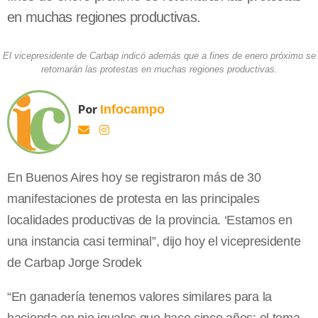
en muchas regiones productivas.
El vicepresidente de Carbap indicó además que a fines de enero próximo se
retomarán las protestas en muchas regiones productivas.
Por
Infocampo
En Buenos Aires hoy se registraron más de 30
manifestaciones de protesta en las principales
localidades productivas de la provincia. ‘Estamos en
una instancia casi terminal”, dijo hoy el vicepresidente
de Carbap Jorge Srodek
“En ganadería tenemos valores similares para la