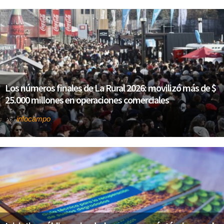
Los números finales de La Rural 2026: movilizó más de $
25.000 millones en operaciones comerciales
infocampo
Por