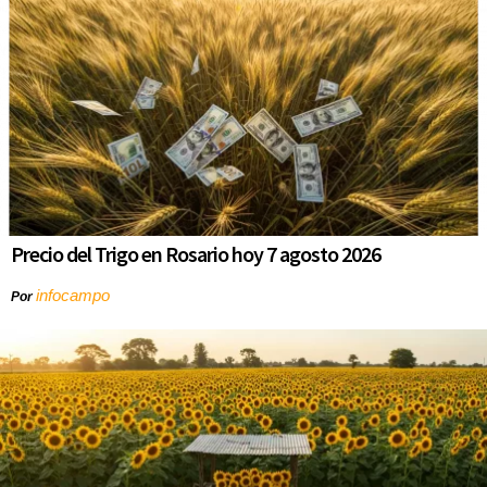
Precio del Trigo en Rosario hoy 7 agosto 2026
infocampo
Por