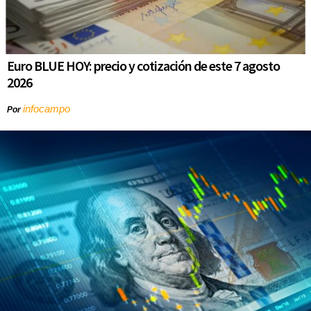
Euro BLUE HOY: precio y cotización de este 7 agosto
2026
infocampo
Por