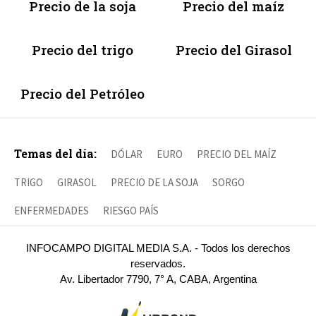
Precio de la soja
Precio del maíz
Precio del trigo
Precio del Girasol
Precio del Petróleo
Temas del día:
DÓLAR
EURO
PRECIO DEL MAÍZ
TRIGO
GIRASOL
PRECIO DE LA SOJA
SORGO
ENFERMEDADES
RIESGO PAÍS
INFOCAMPO DIGITAL MEDIA S.A. - Todos los derechos
reservados.
Av. Libertador 7790, 7° A, CABA, Argentina