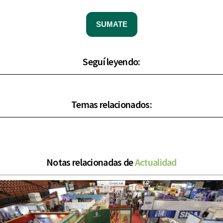
SUMATE
Seguí leyendo:
Temas relacionados:
Notas relacionadas de
Actualidad