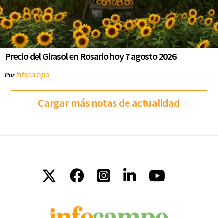
Precio del Girasol en Rosario hoy 7 agosto 2026
infocampo
Por
Cargar más notas de actualidad