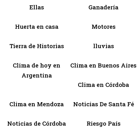
Ellas
Ganadería
Huerta en casa
Motores
Tierra de Historias
lluvias
Clima de hoy en
Clima en Buenos Aires
Argentina
Clima en Córdoba
Clima en Mendoza
Noticias De Santa Fé
Noticias de Córdoba
Riesgo País