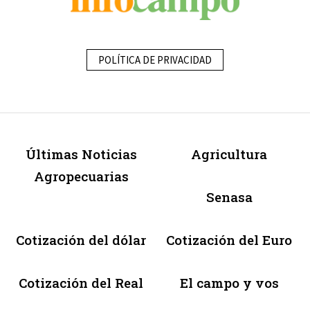
POLÍTICA DE PRIVACIDAD
Últimas Noticias
Agricultura
Agropecuarias
Senasa
Cotización del dólar
Cotización del Euro
Cotización del Real
El campo y vos