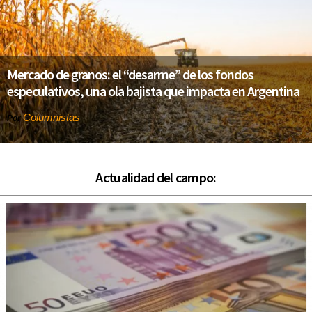
Mercado de granos: el “desarme” de los fondos
especulativos, una ola bajista que impacta en Argentina
Columnistas
Por
Actualidad del campo: