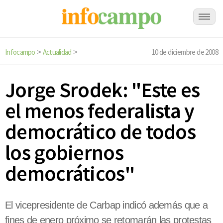
Infocampo
Actualidad
10 de diciembre de 2008
>
>
Jorge Srodek: "Este es
el menos federalista y
democrático de todos
los gobiernos
democráticos"
El vicepresidente de Carbap indicó además que a
fines de enero próximo se retomarán las protestas