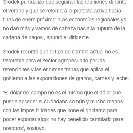
Srodek puntualizó que seguirán las reuniones durante
el verano y que se retomará la protesta activa hacia
fines de enero próximo. ‘Las economías regionales ya
no dan más y vamos de cabeza hacia la ruptura de la
cadena de pagos’, apuntó el dirigente.
Srodek recordó que el tipo de cambio actual no es
favorable para el sector agropecuario por las
retenciones y las enormes trabas que aplica el
gobierno a las exporaciones de granos, carnes y leche.
‘El dólar del campo no es el mismo que el dólar que
puede acceder el ciudadano común y mucho menos
con las imposibilidades que pone el gobierno para
poder exportar algo; no hay beneficio cambiario para
nosotros’, sostuvo.