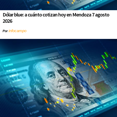
Dólar blue: a cuánto cotizan hoy en Mendoza 7 agosto
2026
infocampo
Por