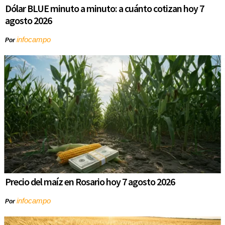
Dólar BLUE minuto a minuto: a cuánto cotizan hoy 7
agosto 2026
infocampo
Por
Precio del maíz en Rosario hoy 7 agosto 2026
infocampo
Por