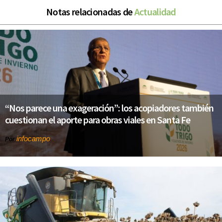
Notas relacionadas de
Actualidad
“Nos parece una exageración”: los acopiadores también
cuestionan el aporte para obras viales en Santa Fe
infocampo
Por