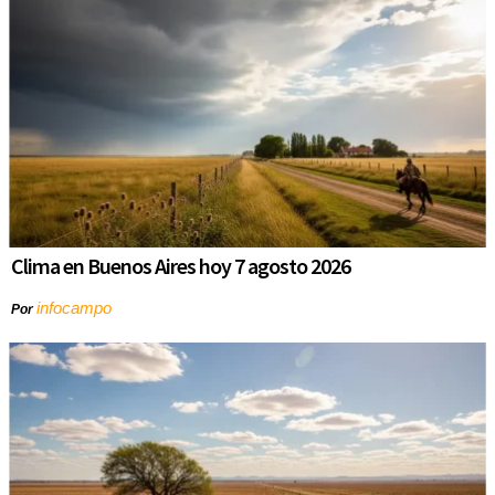
Clima en Buenos Aires hoy 7 agosto 2026
infocampo
Por