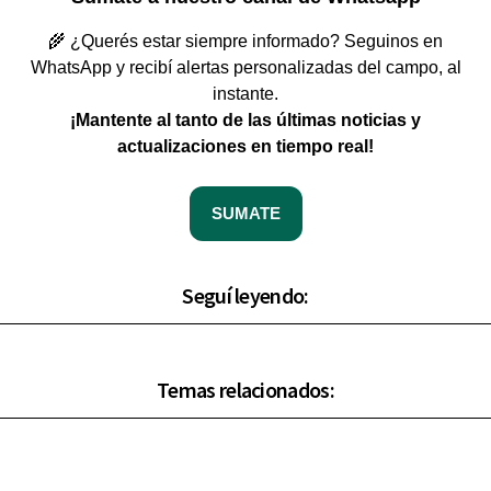
🌾 ¿Querés estar siempre informado? Seguinos en
WhatsApp y recibí alertas personalizadas del campo, al
instante.
¡Mantente al tanto de las últimas noticias y
actualizaciones en tiempo real!
SUMATE
Seguí leyendo:
Temas relacionados: