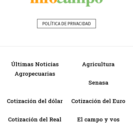
POLÍTICA DE PRIVACIDAD
Últimas Noticias
Agricultura
Agropecuarias
Senasa
Cotización del dólar
Cotización del Euro
Cotización del Real
El campo y vos