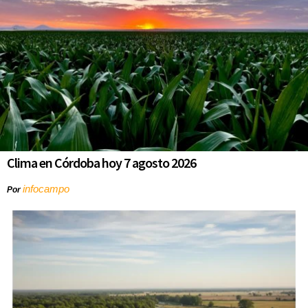
Clima en Córdoba hoy 7 agosto 2026
infocampo
Por