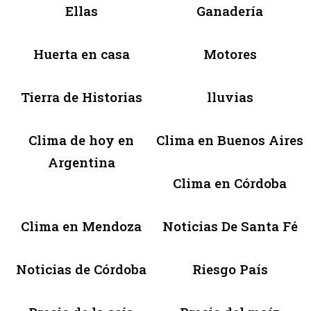
Ellas
Ganadería
Huerta en casa
Motores
Tierra de Historias
lluvias
Clima de hoy en
Clima en Buenos Aires
Argentina
Clima en Córdoba
Clima en Mendoza
Noticias De Santa Fé
Noticias de Córdoba
Riesgo País