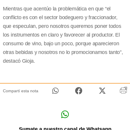
Mientras que acentúo la problemática en que “el
conflicto es con el sector bodeguero y fraccionador,
que especulan, pero nosotros queremos poner todos
los instrumentos en claro y favorecer al productor. El
consumo de vino, bajo un poco, porque aparecieron
otras bebidas y nosotros no lo promocionamos tanto”,
destacó Gioja.
Compartí esta nota
Sumate a nuestro canal de Whatsapp