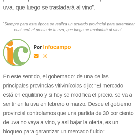
uva, que luego se trasladará al vino".
"Siempre para esta época se realiza un acuerdo provincial para determinar
cual será el precio de la uva, que luego se trasladará al vino".
Por
Infocampo
En este sentido, el gobernador de una de las
principales provincias vitivinícolas dijo: “El mercado
está en equilibrio y si hoy se modifica el precio, se va a
sentir en la uva en febrero o marzo. Desde el gobierno
provincial controlamos que una partida de 30 por ciento
de uva no vaya a vino, y así bajar la oferta, es un
bloqueo para garantizar un mercado fluido”.