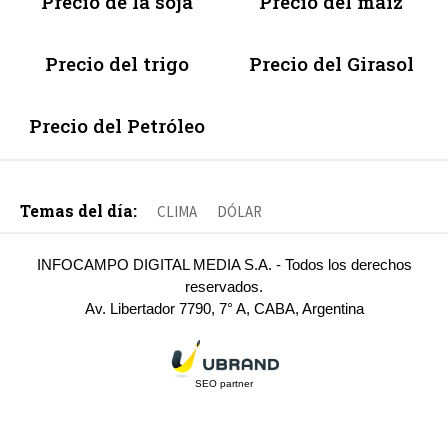
Precio de la soja
Precio del maíz
Precio del trigo
Precio del Girasol
Precio del Petróleo
Temas del día:
CLIMA
DÓLAR
INFOCAMPO DIGITAL MEDIA S.A. - Todos los derechos
reservados.
Av. Libertador 7790, 7° A, CABA, Argentina
SEO partner