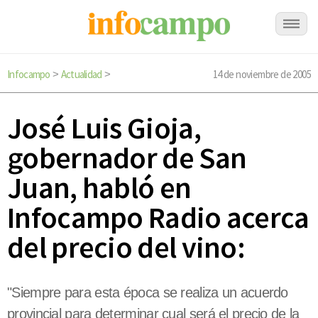
Infocampo
Actualidad
14 de noviembre de 2005
>
>
José Luis Gioja,
gobernador de San
Juan, habló en
Infocampo Radio acerca
del precio del vino:
"Siempre para esta época se realiza un acuerdo
provincial para determinar cual será el precio de la