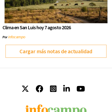
Clima en San Luis hoy 7 agosto 2026
infocampo
Por
Cargar más notas de actualidad