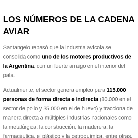
LOS NÚMEROS DE LA CADENA
AVIAR
Santangelo repasó que la industria avícola se
consolida como
uno de los motores productivos de
la Argentina
, con un fuerte arraigo en el interior del
país.
Actualmente, el sector genera empleo para
115.000
personas de forma directa e indirecta
(80.000 en el
sector de pollo y 35.000 en el de huevo) y tracciona de
manera directa a múltiples industrias nacionales como
la metalúrgica, la construcción, la maderera, la
farmacéutica, el plástico y la petroquímica, entre otras.