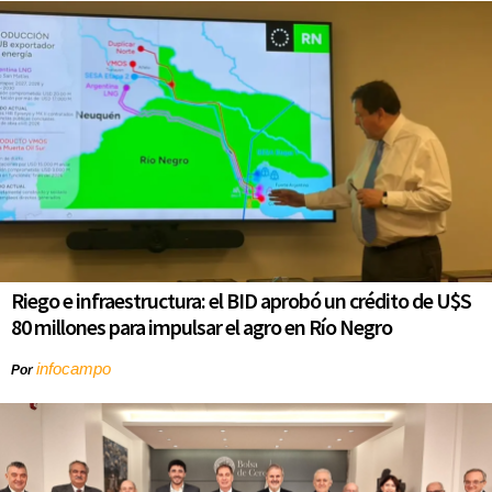
Riego e infraestructura: el BID aprobó un crédito de U$S
80 millones para impulsar el agro en Río Negro
infocampo
Por