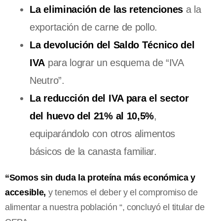
La eliminación de las retenciones
a la
exportación de carne de pollo.
La devolución del Saldo Técnico del
IVA
para lograr un esquema de “IVA
Neutro”.
La reducción del IVA para el sector
del huevo del 21% al 10,5%
,
equiparándolo con otros alimentos
básicos de la canasta familiar.
“Somos sin duda la proteína más económica y
accesible,
y tenemos el deber y el compromiso de
alimentar a nuestra población “, concluyó el titular de