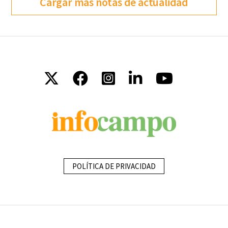
Cargar más notas de actualidad
POLÍTICA DE PRIVACIDAD