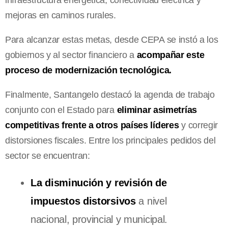
mejoras en caminos rurales.
Para alcanzar estas metas, desde CEPA se instó a los
gobiernos y al sector financiero a
acompañar este
proceso de modernización tecnológica.
Finalmente, Santangelo destacó la agenda de trabajo
conjunto con el Estado para
eliminar asimetrías
competitivas frente a otros países líderes
y corregir
distorsiones fiscales. Entre los principales pedidos del
sector se encuentran:
La disminución y revisión de
impuestos distorsivos
a nivel
nacional, provincial y municipal.