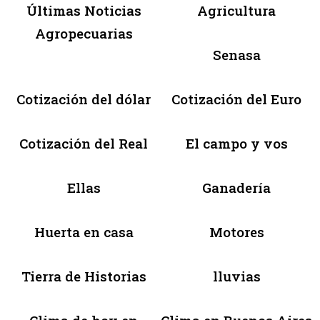
Últimas Noticias
Agricultura
Agropecuarias
Senasa
Cotización del dólar
Cotización del Euro
Cotización del Real
El campo y vos
Ellas
Ganadería
Huerta en casa
Motores
Tierra de Historias
lluvias