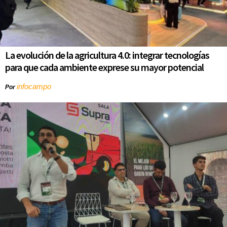
La evolución de la agricultura 4.0: integrar tecnologías
para que cada ambiente exprese su mayor potencial
infocampo
Por