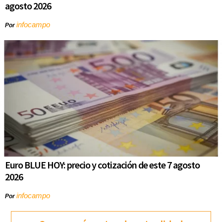
agosto 2026
infocampo
Por
Euro BLUE HOY: precio y cotización de este 7 agosto
2026
infocampo
Por