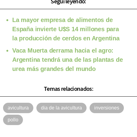
Seguí leyendo:
La mayor empresa de alimentos de
España invierte U$S 14 millones para
la producción de cerdos en Argentina
Vaca Muerta derrama hacia el agro:
Argentina tendrá una de las plantas de
urea más grandes del mundo
Temas relacionados:
avicultura
dia de la avicultura
inversiones
pollo