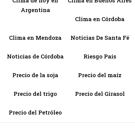
Clima de hoy en
Clima en Buenos Aires
Argentina
Clima en Córdoba
Clima en Mendoza
Noticias De Santa Fé
Noticias de Córdoba
Riesgo País
Precio de la soja
Precio del maíz
Precio del trigo
Precio del Girasol
Precio del Petróleo