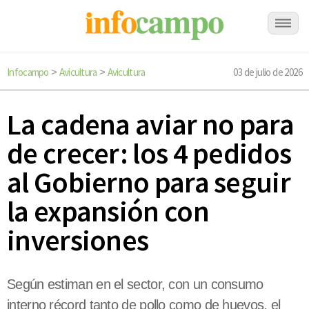
Infocampo
Avicultura
Avicultura
03 de julio de 2026
>
>
La cadena aviar no para
de crecer: los 4 pedidos
al Gobierno para seguir
la expansión con
inversiones
Según estiman en el sector, con un consumo
interno récord tanto de pollo como de huevos, el