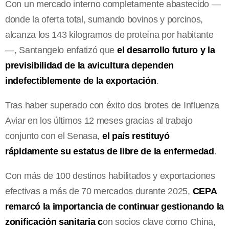
Con un mercado interno completamente abastecido —
donde la oferta total, sumando bovinos y porcinos,
alcanza los 143 kilogramos de proteína por habitante
—, Santangelo enfatizó que
el desarrollo futuro y la
previsibilidad de la avicultura dependen
indefectiblemente de la exportación
.
Tras haber superado con éxito dos brotes de Influenza
Aviar en los últimos 12 meses gracias al trabajo
conjunto con el Senasa,
el país restituyó
rápidamente su estatus de libre de la enfermedad
.
Con más de 100 destinos habilitados y exportaciones
efectivas a más de 70 mercados durante 2025,
CEPA
remarcó la importancia de continuar gestionando la
zonificación sanitaria c
on socios clave como China,