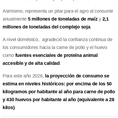
Asimismo, representa un pilar para el agro al consumir
anualmente
5 millones de toneladas de maíz
y
2,1
millones de toneladas del complejo soja
.
A nivel doméstico, agradeció la confianza continua de
los consumidores hacia la carne de pollo y el huevo
como
fuentes esenciales de proteína animal
accesible y de alta calidad
.
Para este año 2026,
la proyección de consumo se
estima en niveles históricos: por encima de los 50
kilogramos por habitante al año para carne de pollo
y 430 huevos por habitante al año (equivalente a 28
kilos)
.