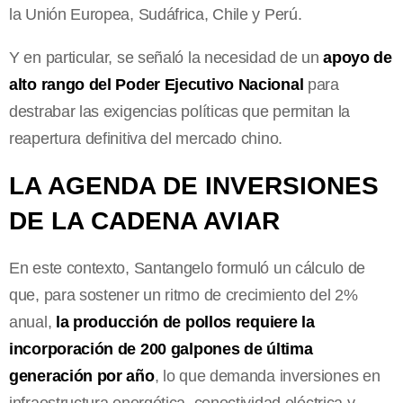
la Unión Europea, Sudáfrica, Chile y Perú.
Y en particular, se señaló la necesidad de un
apoyo de
alto rango del Poder Ejecutivo Nacional
para
destrabar las exigencias políticas que permitan la
reapertura definitiva del mercado chino.
LA AGENDA DE INVERSIONES
DE LA CADENA AVIAR
En este contexto, Santangelo formuló un cálculo de
que, para sostener un ritmo de crecimiento del 2%
anual,
la producción de pollos requiere la
incorporación de
200 galpones de última
generación por año
, lo que demanda inversiones en
infraestructura energética, conectividad eléctrica y