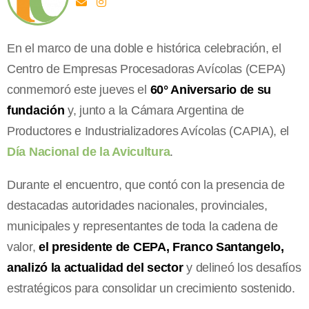
En el marco de una doble e histórica celebración, el
Centro de Empresas Procesadoras Avícolas (CEPA)
conmemoró este jueves el
60° Aniversario de su
fundación
y, junto a la Cámara Argentina de
Productores e Industrializadores Avícolas (CAPIA), el
Día Nacional de la Avicultura
.
Durante el encuentro, que contó con la presencia de
destacadas autoridades nacionales, provinciales,
municipales y representantes de toda la cadena de
valor,
el presidente de CEPA, Franco Santangelo,
analizó la actualidad del sector
y delineó los desafíos
estratégicos para consolidar un crecimiento sostenido.