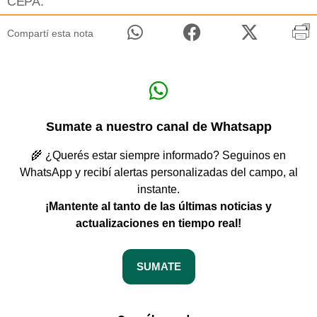
CEPA.
Compartí esta nota
Sumate a nuestro canal de Whatsapp
🌾 ¿Querés estar siempre informado? Seguinos en
WhatsApp y recibí alertas personalizadas del campo, al
instante.
¡Mantente al tanto de las últimas noticias y
actualizaciones en tiempo real!
SUMATE