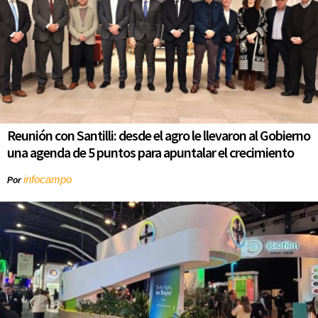
Reunión con Santilli: desde el agro le llevaron al Gobierno
una agenda de 5 puntos para apuntalar el crecimiento
infocampo
Por