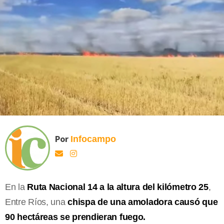
Por
Infocampo
En la
Ruta Nacional 14 a la altura del kilómetro 25
,
Entre Ríos, una
chispa de una amoladora causó que
90 hectáreas se prendieran fuego.