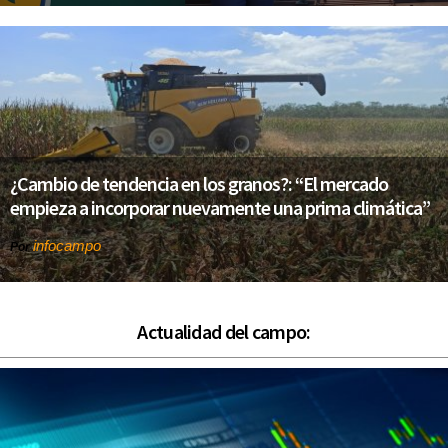
¿Cambio de tendencia en los granos?: “El mercado
empieza a incorporar nuevamente una prima climática”
infocampo
Por
Actualidad del campo: