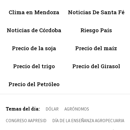
Clima en Mendoza
Noticias De Santa Fé
Noticias de Córdoba
Riesgo País
Precio de la soja
Precio del maíz
Precio del trigo
Precio del Girasol
Precio del Petróleo
Temas del día:
DÓLAR
AGRÓNOMOS
CONGRESO AAPRESID
DÍA DE LA ENSEÑANZA AGROPECUARIA