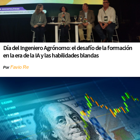
Día del Ingeniero Agrónomo: el desafío de la formación
en la era de la IA y las habilidades blandas
Favio Re
Por