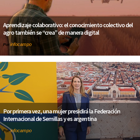
Aprendizaje colaborativo: el conocimiento colectivo del
agro también se “crea” de manera digital
infocampo
Por
Por primera vez, una mujer presidirá la Federación
Internacional de Semillas y es argentina
infocampo
Por