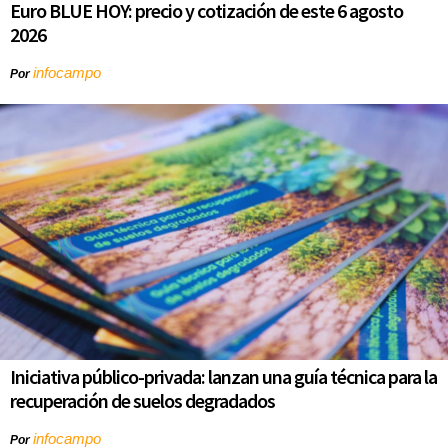
Euro BLUE HOY: precio y cotización de este 6 agosto
2026
infocampo
Por
Iniciativa público-privada: lanzan una guía técnica para la
recuperación de suelos degradados
infocampo
Por