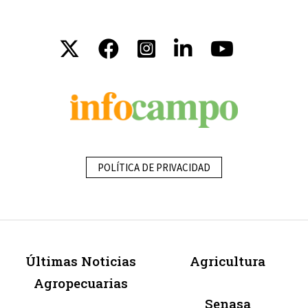
POLÍTICA DE PRIVACIDAD
Últimas Noticias
Agricultura
Agropecuarias
Senasa