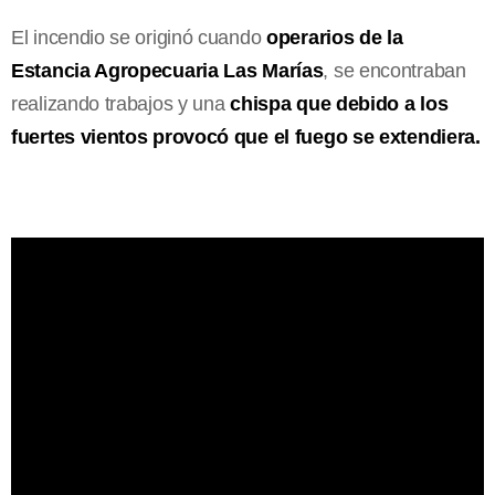
El incendio se originó cuando
operarios de la
Estancia Agropecuaria Las Marías
, se encontraban
realizando trabajos y una
chispa que debido a los
fuertes vientos provocó que el fuego se extendiera.