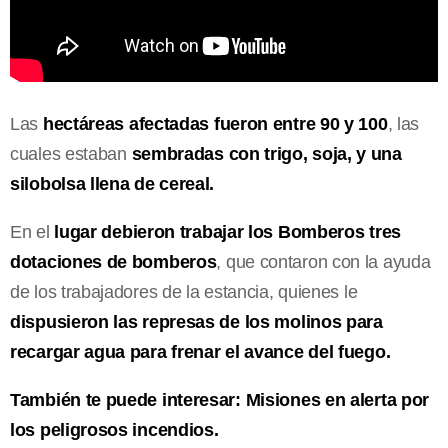
Las
hectáreas afectadas fueron entre 90 y 100
, las
cuales estaban
sembradas con trigo, soja, y una
silobolsa llena de cereal.
En el
lugar debieron trabajar los Bomberos tres
dotaciones de bomberos
, que contaron con la ayuda
de los trabajadores de la estancia, quienes le
dispusieron las represas de los molinos para
recargar agua para frenar el avance del fuego.
También te puede interesar:
Misiones en alerta por
los peligrosos incendios.