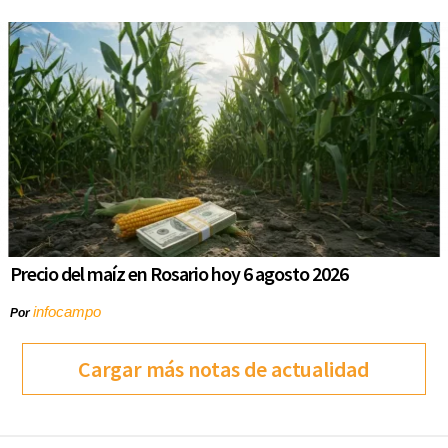
Precio del maíz en Rosario hoy 6 agosto 2026
infocampo
Por
Cargar más notas de actualidad