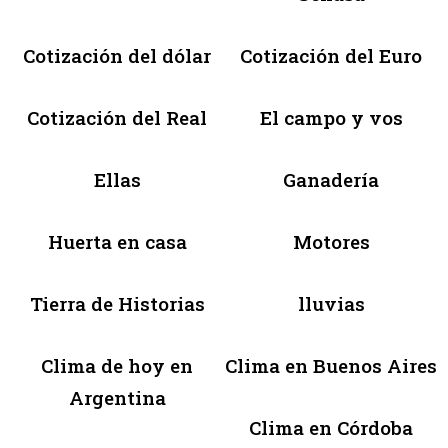
Cotización del dólar
Cotización del Euro
Cotización del Real
El campo y vos
Ellas
Ganadería
Huerta en casa
Motores
Tierra de Historias
lluvias
Clima de hoy en
Clima en Buenos Aires
Argentina
Clima en Córdoba