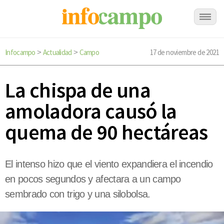
Infocampo
Actualidad
Campo
17 de noviembre de 2021
>
>
La chispa de una
amoladora causó la
quema de 90 hectáreas
El intenso hizo que el viento expandiera el incendio
en pocos segundos y afectara a un campo
sembrado con trigo y una silobolsa.