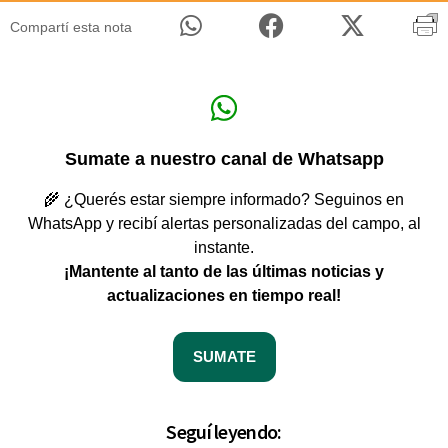
Compartí esta nota
Sumate a nuestro canal de Whatsapp
🌾 ¿Querés estar siempre informado? Seguinos en
WhatsApp y recibí alertas personalizadas del campo, al
instante.
¡Mantente al tanto de las últimas noticias y
actualizaciones en tiempo real!
SUMATE
Seguí leyendo: