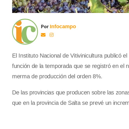
Por
Infocampo
El Instituto Nacional de Vitivinicultura publicó
función de la temporada que se registró en el n
merma de producción del orden 8%.
De las provincias que producen sobre las zonas 
que en la provincia de Salta se prevé un incre