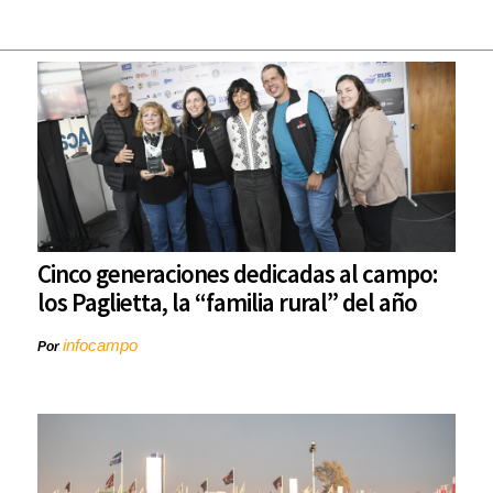
Cinco generaciones dedicadas al campo:
los Paglietta, la “familia rural” del año
infocampo
Por