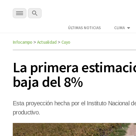
ÚLTIMAS NOTICIAS
CLIMA
Infocampo
Actualidad
Cuyo
>
>
La primera estimaci
baja del 8%
Esta proyección hecha por el Instituto Nacional d
productivo.