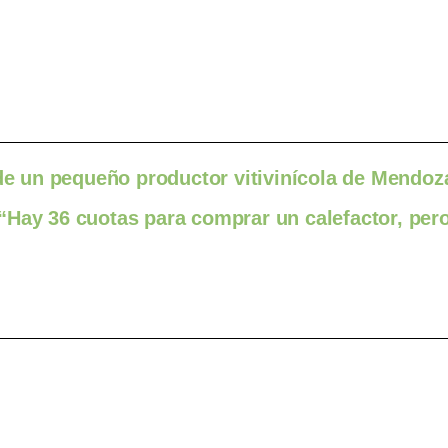
 de un pequeño productor vitivinícola de Mendoz
“Hay 36 cuotas para comprar un calefactor, per