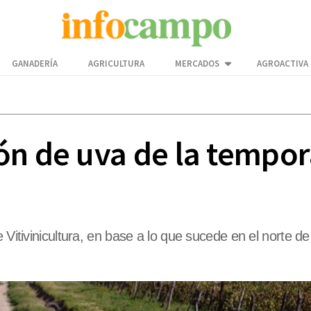
GANADERÍA
AGRICULTURA
MERCADOS
AGROACTIVA
ón de uva de la tempo
e Vitivinicultura, en base a lo que sucede en el norte 