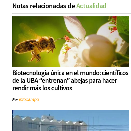
Notas relacionadas de
Actualidad
Biotecnología única en el mundo: científicos
de la UBA “entrenan” abejas para hacer
rendir más los cultivos
infocampo
Por