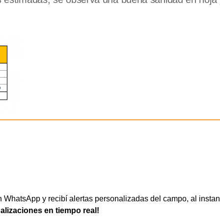
WhatsApp y recibí alertas personalizadas del campo, al instan
ualizaciones en tiempo real!