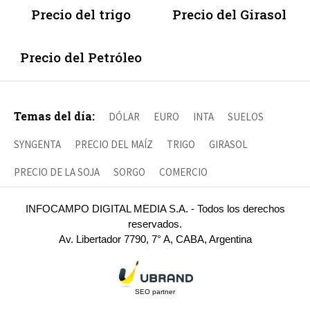
Precio del trigo
Precio del Girasol
Precio del Petróleo
Temas del día:
DÓLAR
EURO
INTA
SUELOS
SYNGENTA
PRECIO DEL MAÍZ
TRIGO
GIRASOL
PRECIO DE LA SOJA
SORGO
COMERCIO
INFOCAMPO DIGITAL MEDIA S.A. - Todos los derechos
reservados.
Av. Libertador 7790, 7° A, CABA, Argentina
SEO partner