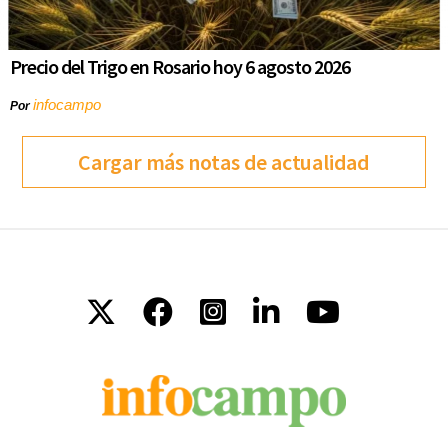
Precio del Trigo en Rosario hoy 6 agosto 2026
infocampo
Por
Cargar más notas de actualidad