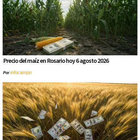
Precio del maíz en Rosario hoy 6 agosto 2026
infocampo
Por