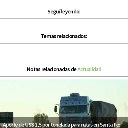
Seguí leyendo:
Temas relacionados:
Notas relacionadas de
Actualidad
Aporte de U$S 1,5 por tonelada para rutas en Santa Fe: