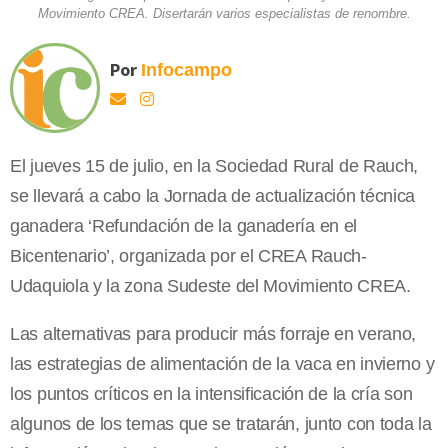
Movimiento CREA. Disertarán varios especialistas de renombre.
Por
Infocampo
El jueves 15 de julio, en la Sociedad Rural de Rauch,
se llevará a cabo la Jornada de actualización técnica
ganadera ‘Refundación de la ganadería en el
Bicentenario’, organizada por el CREA Rauch-
Udaquiola y la zona Sudeste del Movimiento CREA.
Las alternativas para producir más forraje en verano,
las estrategias de alimentación de la vaca en invierno y
los puntos críticos en la intensificación de la cría son
algunos de los temas que se tratarán, junto con toda la