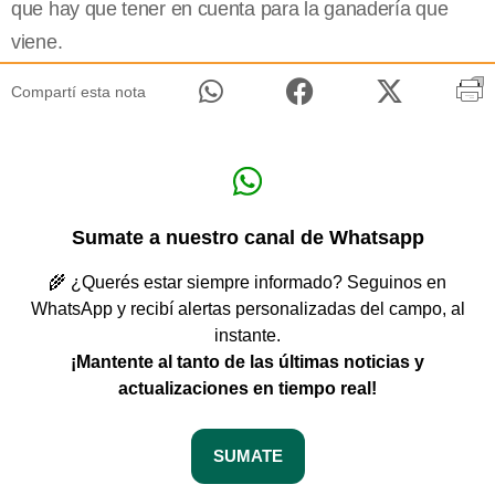
que hay que tener en cuenta para la ganadería que
viene.
Compartí esta nota
Sumate a nuestro canal de Whatsapp
🌾 ¿Querés estar siempre informado? Seguinos en
WhatsApp y recibí alertas personalizadas del campo, al
instante.
¡Mantente al tanto de las últimas noticias y
actualizaciones en tiempo real!
SUMATE