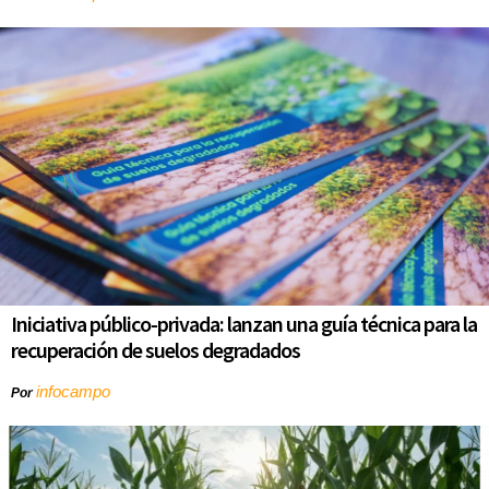
Iniciativa público-privada: lanzan una guía técnica para la
recuperación de suelos degradados
infocampo
Por