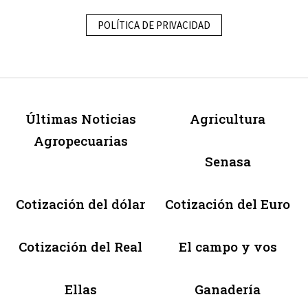
POLÍTICA DE PRIVACIDAD
Últimas Noticias
Agricultura
Agropecuarias
Senasa
Cotización del dólar
Cotización del Euro
Cotización del Real
El campo y vos
Ellas
Ganadería