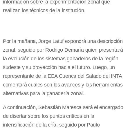
información sobre la experimentación zonal que
realizan los técnicos de la institución.
Por la mañana, Jorge Latuf expondrá una descripción
zonal, seguido por Rodrigo Demaría quien presentará
la evolución de los sistemas ganaderos de la región
sudeste y su proyección hacia el futuro. Luego, un
representante de la EEA Cuenca del Salado del INTA
comentará cuales son los avances y las herramientas
alternativas para la ganadería zonal.
A continuación, Sebastián Maresca será el encargado
de disertar sobre los puntos críticos en la
intensificación de la cría, seguido por Paulo