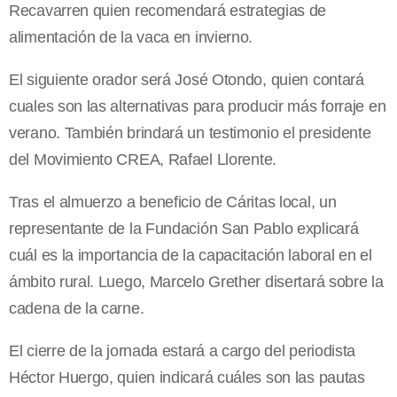
Recavarren quien recomendará estrategias de
alimentación de la vaca en invierno.
El siguiente orador será José Otondo, quien contará
cuales son las alternativas para producir más forraje en
verano. También brindará un testimonio el presidente
del Movimiento CREA, Rafael Llorente.
Tras el almuerzo a beneficio de Cáritas local, un
representante de la Fundación San Pablo explicará
cuál es la importancia de la capacitación laboral en el
ámbito rural. Luego, Marcelo Grether disertará sobre la
cadena de la carne.
El cierre de la jornada estará a cargo del periodista
Héctor Huergo, quien indicará cuáles son las pautas