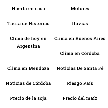
Huerta en casa
Motores
Tierra de Historias
lluvias
Clima de hoy en
Clima en Buenos Aires
Argentina
Clima en Córdoba
Clima en Mendoza
Noticias De Santa Fé
Noticias de Córdoba
Riesgo País
Precio de la soja
Precio del maíz