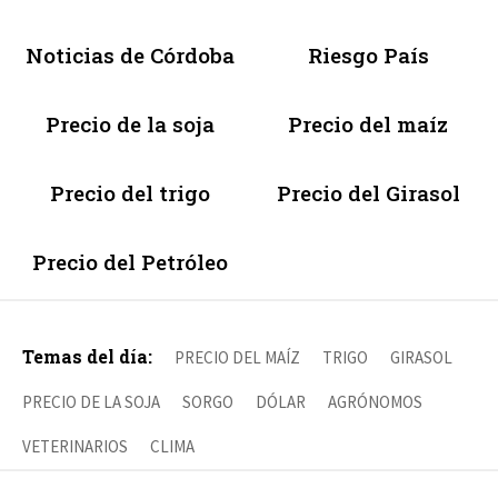
Noticias de Córdoba
Riesgo País
Precio de la soja
Precio del maíz
Precio del trigo
Precio del Girasol
Precio del Petróleo
Temas del día:
PRECIO DEL MAÍZ
TRIGO
GIRASOL
PRECIO DE LA SOJA
SORGO
DÓLAR
AGRÓNOMOS
VETERINARIOS
CLIMA