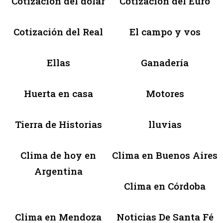
Cotización del dólar
Cotización del Euro
Cotización del Real
El campo y vos
Ellas
Ganadería
Huerta en casa
Motores
Tierra de Historias
lluvias
Clima de hoy en
Clima en Buenos Aires
Argentina
Clima en Córdoba
Clima en Mendoza
Noticias De Santa Fé