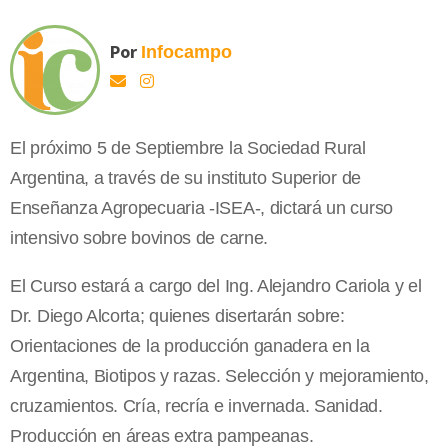
Por
Infocampo
El próximo 5 de Septiembre la Sociedad Rural
Argentina, a través de su instituto Superior de
Enseñanza Agropecuaria -ISEA-, dictará un curso
intensivo sobre bovinos de carne.
El Curso estará a cargo del Ing. Alejandro Cariola y el
Dr. Diego Alcorta; quienes disertarán sobre:
Orientaciones de la producción ganadera en la
Argentina, Biotipos y razas. Selección y mejoramiento,
cruzamientos. Cría, recría e invernada. Sanidad.
Producción en áreas extra pampeanas.