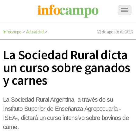
Infocampo
Actualidad
22 de agosto de 2012
>
>
La Sociedad Rural dicta
un curso sobre ganados
y carnes
La Sociedad Rural Argentina, a través de su
Instituto Superior de Enseñanza Agropecuaria -
ISEA-, dictará un curso intensivo sobre bovinos de
carne.