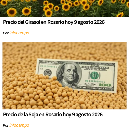
Precio del Girasol en Rosario hoy 9 agosto 2026
infocampo
Por
Precio de la Soja en Rosario hoy 9 agosto 2026
infocampo
Por