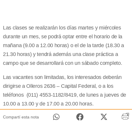
Las clases se realizarán los días martes y miércoles
durante un mes, se podrá optar entre el horario de la
mañana (9.00 a 12.00 horas) o el de la tarde (18.30 a
21.30 horas) y tendrá además una clase práctica a
campo que se desarrollará con un sábado completo.
Las vacantes son limitadas, los interesados deberán
dirigirse a Olleros 2636 – Capital Federal, o a los
teléfonos (011) 4553-1182/8419, de lunes a jueves de
10.00 a 13.00 y de 17.00 a 20.00 horas.
Compartí esta nota