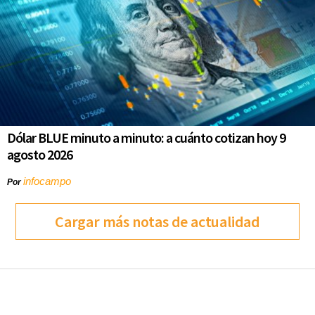
Dólar BLUE minuto a minuto: a cuánto cotizan hoy 9
agosto 2026
infocampo
Por
Cargar más notas de actualidad