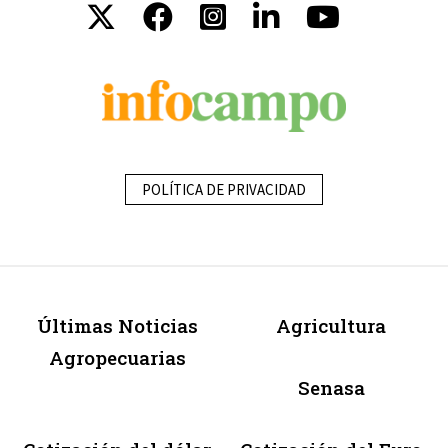
POLÍTICA DE PRIVACIDAD
Últimas Noticias
Agricultura
Agropecuarias
Senasa