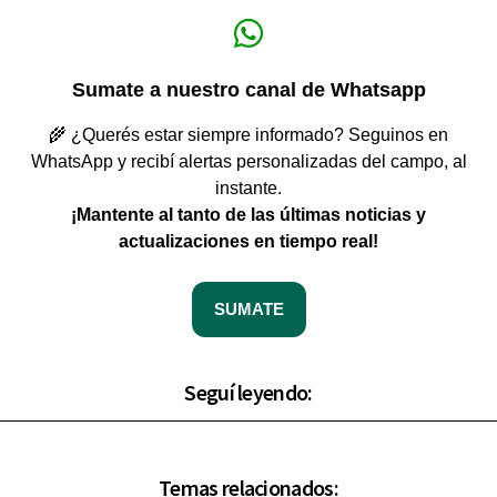
Sumate a nuestro canal de Whatsapp
🌾 ¿Querés estar siempre informado? Seguinos en
WhatsApp y recibí alertas personalizadas del campo, al
instante.
¡Mantente al tanto de las últimas noticias y
actualizaciones en tiempo real!
SUMATE
Seguí leyendo:
Temas relacionados: