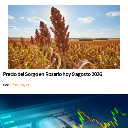
Precio del Sorgo en Rosario hoy 9 agosto 2026
infocampo
Por