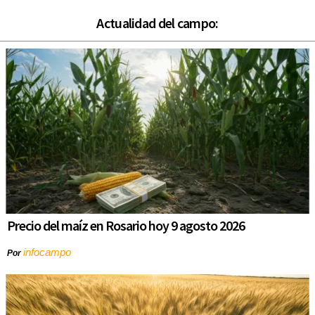
Actualidad del campo:
Precio del maíz en Rosario hoy 9 agosto 2026
infocampo
Por