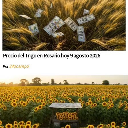
Precio del Trigo en Rosario hoy 9 agosto 2026
infocampo
Por