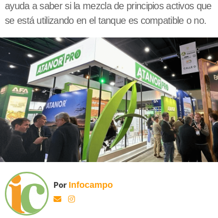
ayuda a saber si la mezcla de principios activos que
se está utilizando en el tanque es compatible o no.
Por
Infocampo