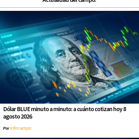
Dólar BLUE minuto a minuto: a cuánto cotizan hoy 8
agosto 2026
infocampo
Por