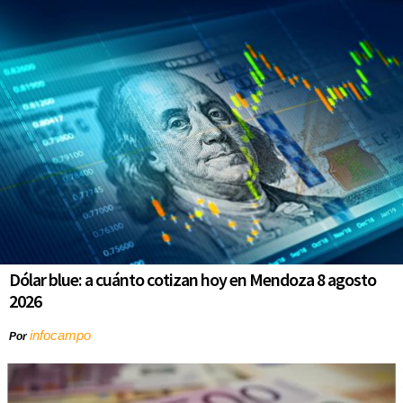
Dólar blue: a cuánto cotizan hoy en Mendoza 8 agosto
2026
infocampo
Por