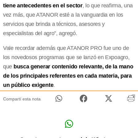
tiene antecedentes en el sector
, lo que reafirma, una
vez más, que ATANOR esté a la vanguardia en los
servicios que brinda a técnicos, asesores y
especialistas del agro”, agregó.
Vale recordar además que ATANOR PRO fue uno de
los novedosos programas que se lanzó en Expoagro,
que
busca generar contenido relevante, de la mano
de los principales referentes en cada materia, para
un público exigente
.
Compartí esta nota