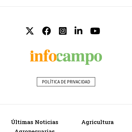
POLÍTICA DE PRIVACIDAD
Últimas Noticias
Agricultura
Agropecuarias