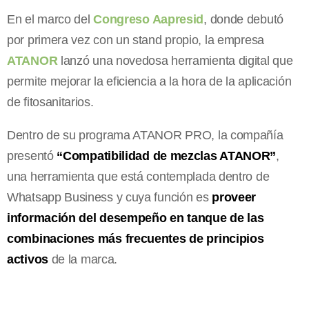
En el marco del
Congreso Aapresid
, donde debutó
por primera vez con un stand propio, la empresa
ATANOR
lanzó una novedosa herramienta digital que
permite mejorar la eficiencia a la hora de la aplicación
de fitosanitarios.
Dentro de su programa ATANOR PRO, la compañía
presentó
“Compatibilidad de mezclas ATANOR”
,
una herramienta que está contemplada dentro de
Whatsapp Business y cuya función es
proveer
información del desempeño en tanque de las
combinaciones más frecuentes de principios
activos
de la marca.