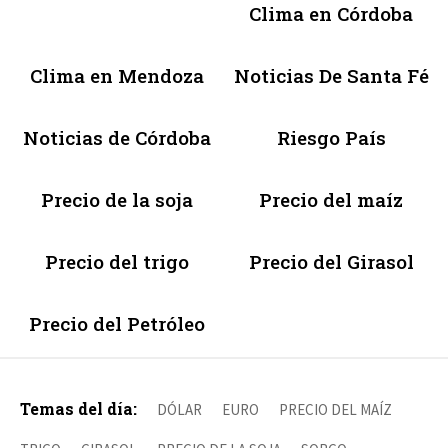
Clima en Córdoba
Clima en Mendoza
Noticias De Santa Fé
Noticias de Córdoba
Riesgo País
Precio de la soja
Precio del maíz
Precio del trigo
Precio del Girasol
Precio del Petróleo
Temas del día:
DÓLAR
EURO
PRECIO DEL MAÍZ