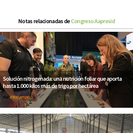
Notas relacionadas de
Congreso Aapresid
Solución nitrogenada: una nutrición foliar que aporta
hasta 1.000 kilos más de trigo por hectárea
infocampo
Por