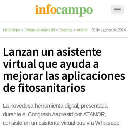
Infocampo
Congreso Aapresid
Eventos
Atanor
09 de agosto de 2024
>
>
>
Lanzan un asistente
virtual que ayuda a
mejorar las aplicaciones
de fitosanitarios
La novedosa herramienta digital, presentada
durante el Congreso Aapresid por ATANOR,
consiste en un asistente virtual que vía Whatsapp