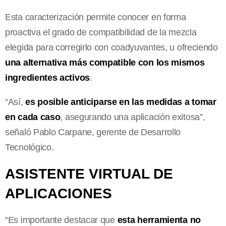
Esta caracterización permite conocer en forma
proactiva el grado de compatibilidad de la mezcla
elegida para corregirlo con coadyuvantes, u ofreciendo
una alternativa más compatible con los mismos
ingredientes activos
.
“Así,
es posible anticiparse en las medidas a tomar
en cada caso
, asegurando una aplicación exitosa”,
señaló Pablo Carpane, gerente de Desarrollo
Tecnológico.
ASISTENTE VIRTUAL DE
APLICACIONES
“Es importante destacar que
esta herramienta no