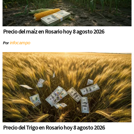
Precio del maíz en Rosario hoy 8 agosto 2026
infocampo
Por
Precio del Trigo en Rosario hoy 8 agosto 2026