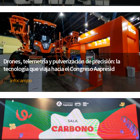
Drones, telemetría y pulverización de precisión: la
tecnología que viaja hacia el Congreso Aapresid
infocampo
Por