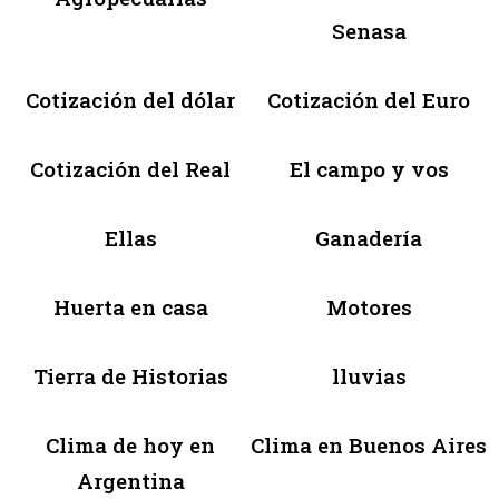
Senasa
Cotización del dólar
Cotización del Euro
Cotización del Real
El campo y vos
Ellas
Ganadería
Huerta en casa
Motores
Tierra de Historias
lluvias
Clima de hoy en
Clima en Buenos Aires
Argentina