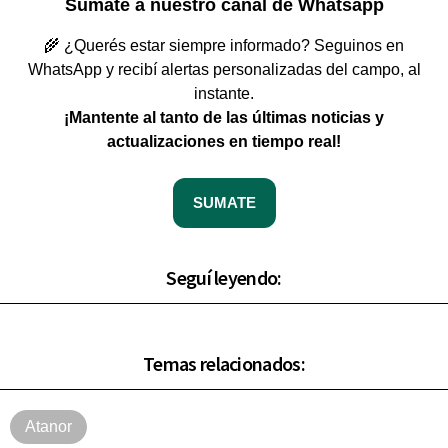
Sumate a nuestro canal de Whatsapp
🌾 ¿Querés estar siempre informado? Seguinos en
WhatsApp y recibí alertas personalizadas del campo, al
instante.
¡Mantente al tanto de las últimas noticias y
actualizaciones en tiempo real!
SUMATE
Seguí leyendo:
Temas relacionados:
Atanor