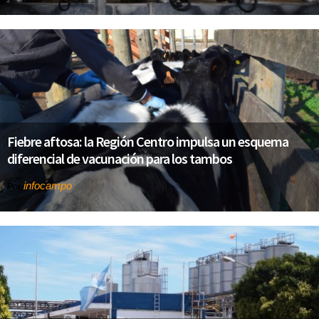
Fiebre aftosa: la Región Centro impulsa un esquema
diferencial de vacunación para los tambos
infocampo
Por