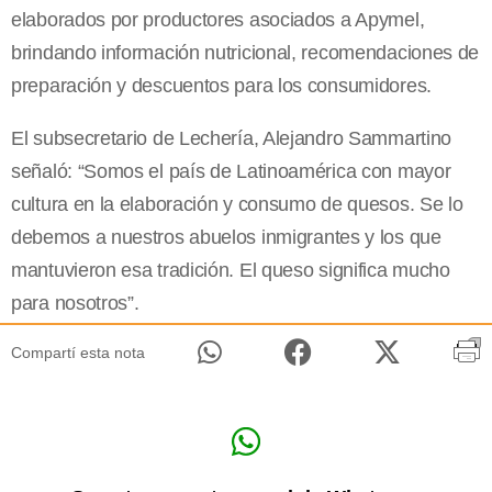
elaborados por productores asociados a Apymel,
brindando información nutricional, recomendaciones de
preparación y descuentos para los consumidores.
El subsecretario de Lechería, Alejandro Sammartino
señaló: “Somos el país de Latinoamérica con mayor
cultura en la elaboración y consumo de quesos. Se lo
debemos a nuestros abuelos inmigrantes y los que
mantuvieron esa tradición. El queso significa mucho
para nosotros”.
Compartí esta nota