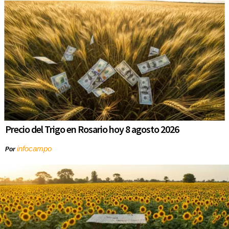
Precio del Trigo en Rosario hoy 8 agosto 2026
infocampo
Por