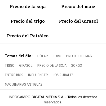
Precio de la soja
Precio del maíz
Precio del trigo
Precio del Girasol
Precio del Petróleo
Temas del día:
DÓLAR
EURO
PRECIO DEL MAÍZ
TRIGO
GIRASOL
PRECIO DE LA SOJA
SORGO
ENTRE RÍOS
INFLUENCER
LOS RURALES
MAQUINARIAS ANTIGUAS
INFOCAMPO DIGITAL MEDIA S.A. - Todos los derechos
reservados.