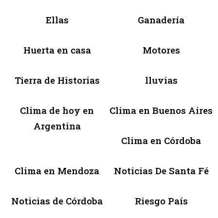
Ellas
Ganadería
Huerta en casa
Motores
Tierra de Historias
lluvias
Clima de hoy en
Clima en Buenos Aires
Argentina
Clima en Córdoba
Clima en Mendoza
Noticias De Santa Fé
Noticias de Córdoba
Riesgo País