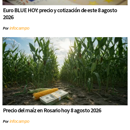
Euro BLUE HOY: precio y cotización de este 8 agosto
2026
infocampo
Por
Precio del maíz en Rosario hoy 8 agosto 2026
infocampo
Por