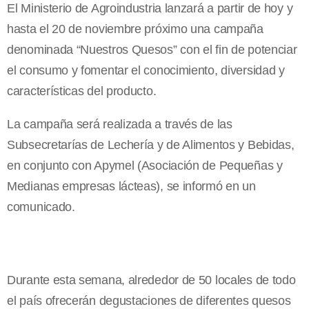
El Ministerio de Agroindustria lanzará a partir de hoy y
hasta el 20 de noviembre próximo una campaña
denominada “Nuestros Quesos” con el fin de potenciar
el consumo y fomentar el conocimiento, diversidad y
características del producto.
La campaña será realizada a través de las
Subsecretarías de Lechería y de Alimentos y Bebidas,
en conjunto con Apymel (Asociación de Pequeñas y
Medianas empresas lácteas), se informó en un
comunicado.
Durante esta semana, alrededor de 50 locales de todo
el país ofrecerán degustaciones de diferentes quesos