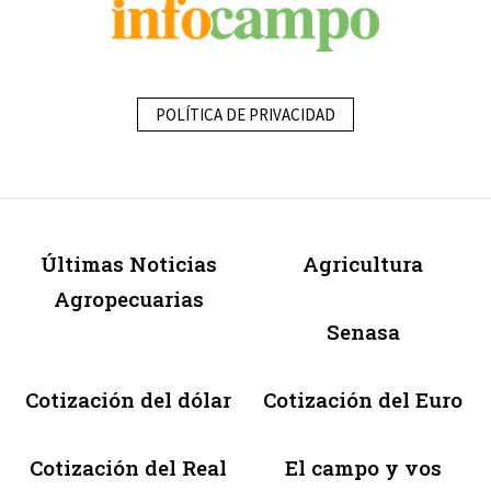
POLÍTICA DE PRIVACIDAD
Últimas Noticias
Agricultura
Agropecuarias
Senasa
Cotización del dólar
Cotización del Euro
Cotización del Real
El campo y vos