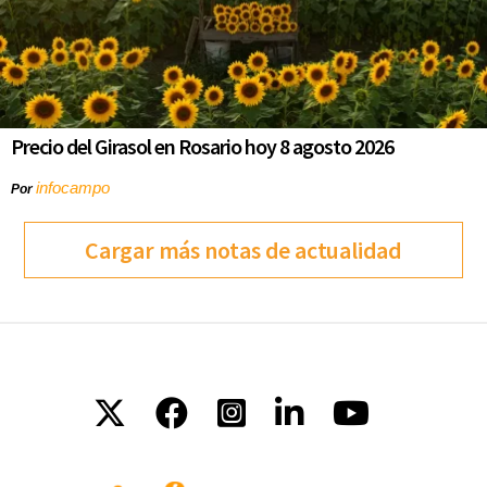
Precio del Girasol en Rosario hoy 8 agosto 2026
infocampo
Por
Cargar más notas de actualidad