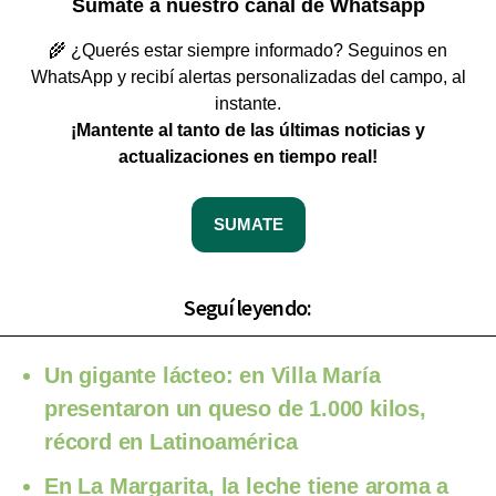
Sumate a nuestro canal de Whatsapp
🌾 ¿Querés estar siempre informado? Seguinos en
WhatsApp y recibí alertas personalizadas del campo, al
instante.
¡Mantente al tanto de las últimas noticias y
actualizaciones en tiempo real!
SUMATE
Seguí leyendo:
Un gigante lácteo: en Villa María
presentaron un queso de 1.000 kilos,
récord en Latinoamérica
En La Margarita, la leche tiene aroma a