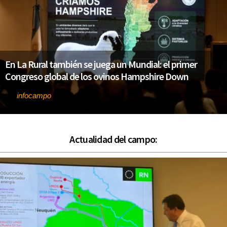
En La Rural también se juega un Mundial: el primer
Congreso global de los ovinos Hampshire Down
infocampo
Por
Actualidad del campo: