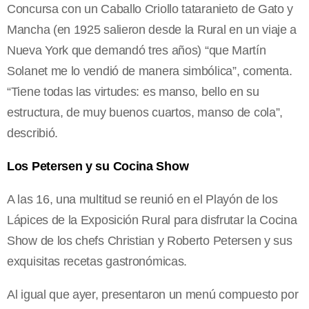
Concursa con un Caballo Criollo tataranieto de Gato y
Mancha (en 1925 salieron desde la Rural en un viaje a
Nueva York que demandó tres años) “que Martín
Solanet me lo vendió de manera simbólica”, comenta.
“Tiene todas las virtudes: es manso, bello en su
estructura, de muy buenos cuartos, manso de cola”,
describió.
Los Petersen y su Cocina Show
A las 16, una multitud se reunió en el Playón de los
Lápices de la Exposición Rural para disfrutar la Cocina
Show de los chefs Christian y Roberto Petersen y sus
exquisitas recetas gastronómicas.
Al igual que ayer, presentaron un menú compuesto por