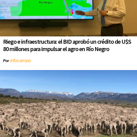
Riego e infraestructura: el BID aprobó un crédito de U$S
80 millones para impulsar el agro en Río Negro
infocampo
Por