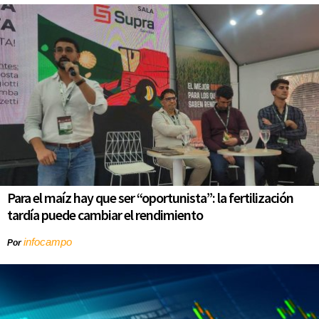
Para el maíz hay que ser “oportunista”: la fertilización
tardía puede cambiar el rendimiento
infocampo
Por