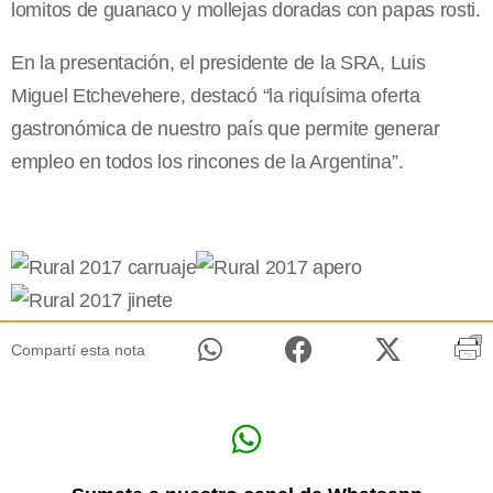
lomitos de guanaco y mollejas doradas con papas rosti.
En la presentación, el presidente de la SRA, Luis
Miguel Etchevehere, destacó “la riquísima oferta
gastronómica de nuestro país que permite generar
empleo en todos los rincones de la Argentina”.
Compartí esta nota