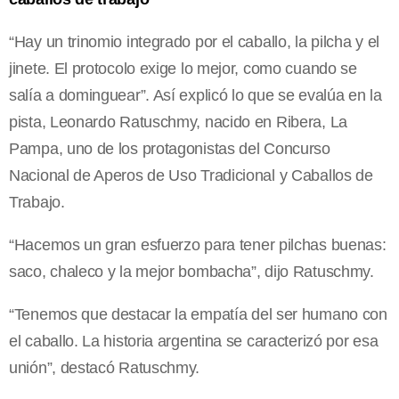
“Hay un trinomio integrado por el caballo, la pilcha y el
jinete. El protocolo exige lo mejor, como cuando se
salía a dominguear”. Así explicó lo que se evalúa en la
pista, Leonardo Ratuschmy, nacido en Ribera, La
Pampa, uno de los protagonistas del Concurso
Nacional de Aperos de Uso Tradicional y Caballos de
Trabajo.
“Hacemos un gran esfuerzo para tener pilchas buenas:
saco, chaleco y la mejor bombacha”, dijo Ratuschmy.
“Tenemos que destacar la empatía del ser humano con
el caballo. La historia argentina se caracterizó por esa
unión”, destacó Ratuschmy.