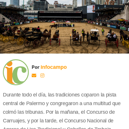
Por
Infocampo
Durante todo el día, las tradiciones coparon la pista
central de Palermo y congregaron a una multitud que
colmó las tribunas. Por la mañana, el Concurso de
Carruajes, y por la tarde, el Concurso Nacional de