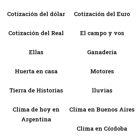
Cotización del dólar
Cotización del Euro
Cotización del Real
El campo y vos
Ellas
Ganadería
Huerta en casa
Motores
Tierra de Historias
lluvias
Clima de hoy en
Clima en Buenos Aires
Argentina
Clima en Córdoba