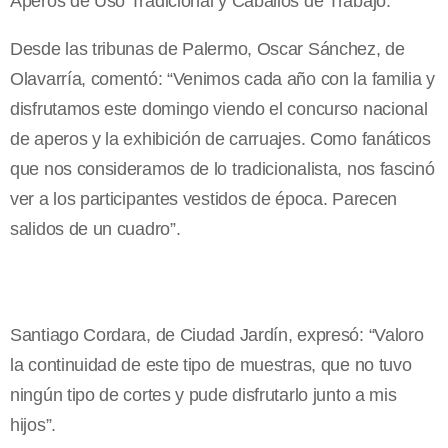
Aperos de Uso Tradicional y Caballos de Trabajo.
Desde las tribunas de Palermo, Oscar Sánchez, de
Olavarría, comentó: “Venimos cada año con la familia y
disfrutamos este domingo viendo el concurso nacional
de aperos y la exhibición de carruajes. Como fanáticos
que nos consideramos de lo tradicionalista, nos fascinó
ver a los participantes vestidos de época. Parecen
salidos de un cuadro”.
Santiago Cordara, de Ciudad Jardín, expresó: “Valoro
la continuidad de este tipo de muestras, que no tuvo
ningún tipo de cortes y pude disfrutarlo junto a mis
hijos”.