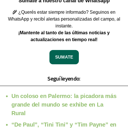
Sumate a nuestro canal de Whatsapp
🌾 ¿Querés estar siempre informado? Seguinos en
WhatsApp y recibí alertas personalizadas del campo, al
instante.
¡Mantente al tanto de las últimas noticias y
actualizaciones en tiempo real!
SUMATE
Seguí leyendo:
Un coloso en Palermo: la picadora más
grande del mundo se exhibe en La
Rural
“De Paul”, “Tini Tini” y “Tim Payne” en