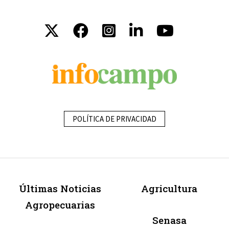
POLÍTICA DE PRIVACIDAD
Últimas Noticias
Agricultura
Agropecuarias
Senasa