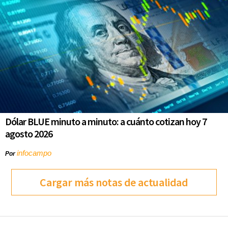
Dólar BLUE minuto a minuto: a cuánto cotizan hoy 7
agosto 2026
infocampo
Por
Cargar más notas de actualidad