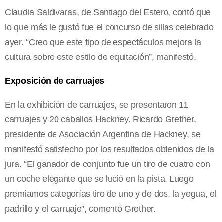
Claudia Saldivaras, de Santiago del Estero, contó que
lo que más le gustó fue el concurso de sillas celebrado
ayer. “Creo que este tipo de espectáculos mejora la
cultura sobre este estilo de equitación”, manifestó.
Exposición de carruajes
En la exhibición de carruajes, se presentaron 11
carruajes y 20 caballos Hackney. Ricardo Grether,
presidente de Asociación Argentina de Hackney, se
manifestó satisfecho por los resultados obtenidos de la
jura. “El ganador de conjunto fue un tiro de cuatro con
un coche elegante que se lució en la pista. Luego
premiamos categorías tiro de uno y de dos, la yegua, el
padrillo y el carruaje”, comentó Grether.