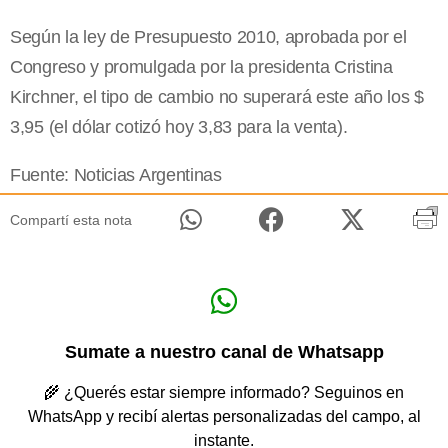
Según la ley de Presupuesto 2010, aprobada por el
Congreso y promulgada por la presidenta Cristina
Kirchner, el tipo de cambio no superará este año los $
3,95 (el dólar cotizó hoy 3,83 para la venta).
Fuente: Noticias Argentinas
Compartí esta nota
Sumate a nuestro canal de Whatsapp
🌾 ¿Querés estar siempre informado? Seguinos en
WhatsApp y recibí alertas personalizadas del campo, al
instante.