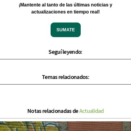
¡Mantente al tanto de las últimas noticias y
actualizaciones en tiempo real!
SUMATE
Seguí leyendo:
Temas relacionados:
Notas relacionadas de
Actualidad