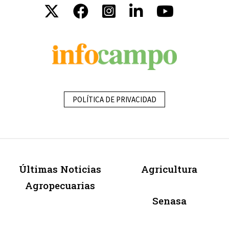
POLÍTICA DE PRIVACIDAD
Últimas Noticias
Agricultura
Agropecuarias
Senasa