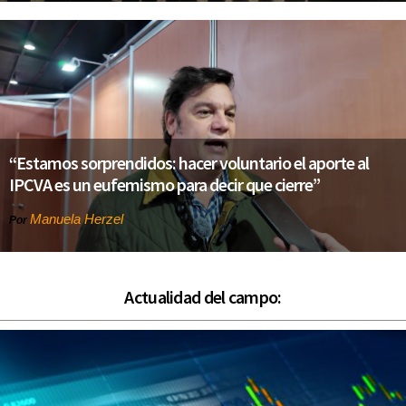
“Estamos sorprendidos: hacer voluntario el aporte al
IPCVA es un eufemismo para decir que cierre”
Manuela Herzel
Por
Actualidad del campo: