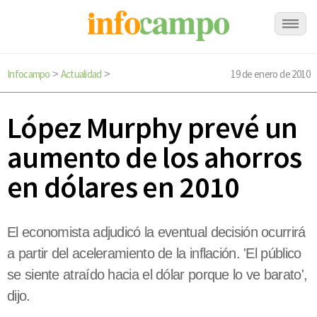
Infocampo
Actualidad
19 de enero de 2010
>
>
López Murphy prevé un
aumento de los ahorros
en dólares en 2010
El economista adjudicó la eventual decisión ocurrirá
a partir del aceleramiento de la inflación. 'El público
se siente atraído hacia el dólar porque lo ve barato',
dijo.