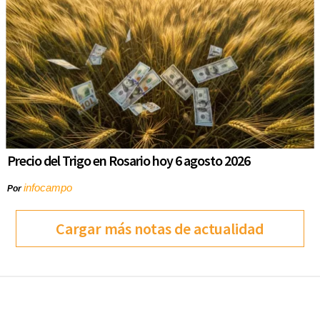
Precio del Trigo en Rosario hoy 6 agosto 2026
infocampo
Por
Cargar más notas de actualidad