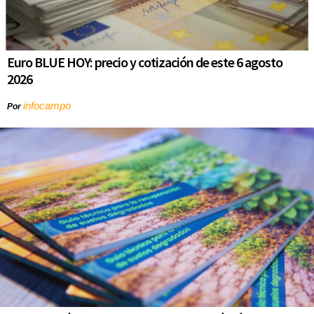
Euro BLUE HOY: precio y cotización de este 6 agosto
2026
infocampo
Por