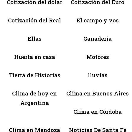
Cotización del dólar
Cotización del Euro
Cotización del Real
El campo y vos
Ellas
Ganadería
Huerta en casa
Motores
Tierra de Historias
lluvias
Clima de hoy en
Clima en Buenos Aires
Argentina
Clima en Córdoba
Clima en Mendoza
Noticias De Santa Fé