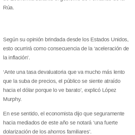
Rúa.
Según su opinión brindada desde los Estados Unidos,
esto ocurrirá como consecuencia de la ‘aceleración de
la inflación’.
‘Ante una tasa devaluatoria que va mucho más lento
que la suba de precios, el público se siente atraído
hacia el dólar porque lo ve barato’, explicó López
Murphy.
En ese sentido, el economista dijo que seguramente
hacia mediados de este año se notará ‘una fuerte
dolarización de los ahorros familiares’.