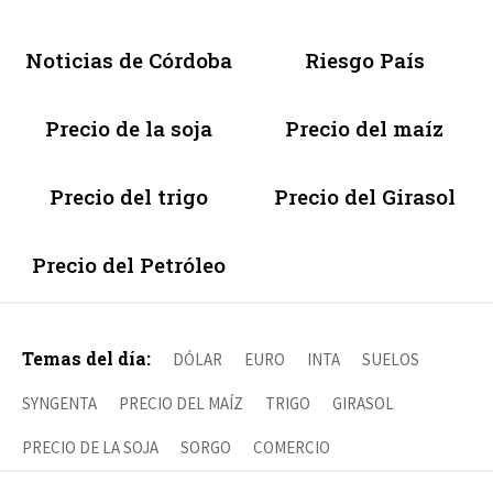
Noticias de Córdoba
Riesgo País
Precio de la soja
Precio del maíz
Precio del trigo
Precio del Girasol
Precio del Petróleo
Temas del día:
DÓLAR
EURO
INTA
SUELOS
SYNGENTA
PRECIO DEL MAÍZ
TRIGO
GIRASOL
PRECIO DE LA SOJA
SORGO
COMERCIO