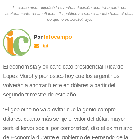
El economista adjudicó la eventual decisión ocurrirá a partir del
aceleramiento de la inflación. 'El público se siente atraído hacia el dólar
porque lo ve barato', dijo.
Por
Infocampo
El economista y ex candidato presidencial Ricardo
López Murphy pronosticó hoy que los argentinos
volverán a ahorrar fuerte en dólares a partir del
segundo trimestre de este año.
‘El gobierno no va a evitar que la gente compre
dólares; cuanto más se fije el valor del dólar, mayor
será el fervor social por comprarlos’, dijo el ex ministro
de Economía durante el gobierno de Fernando de
la