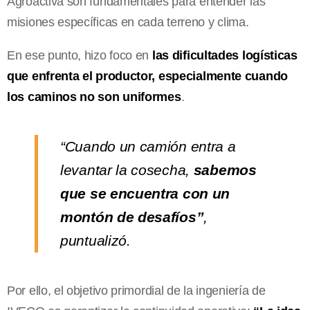
Agroactiva son fundamentales para entender las
misiones específicas en cada terreno y clima.
En ese punto, hizo foco en
las dificultades logísticas
que enfrenta el productor, especialmente cuando
los caminos no son uniformes
.
“Cuando un camión entra a
levantar la cosecha,
sabemos
que se encuentra con un
montón de desafíos”
,
puntualizó.
Por ello, el objetivo primordial de la ingeniería de