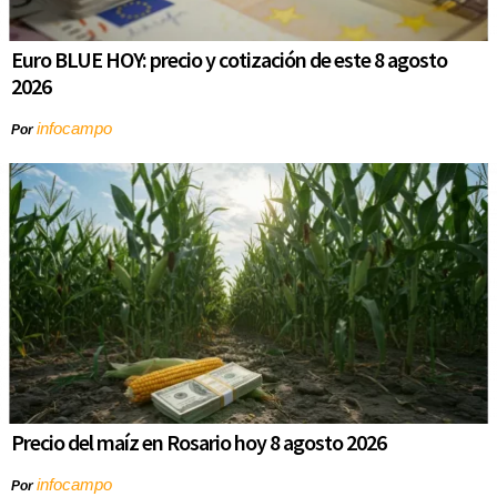
Euro BLUE HOY: precio y cotización de este 8 agosto
2026
infocampo
Por
Precio del maíz en Rosario hoy 8 agosto 2026
infocampo
Por