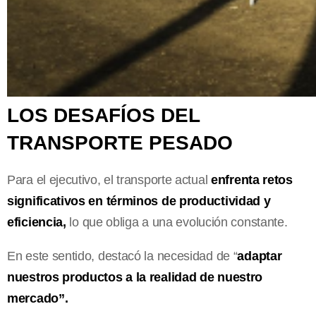
LOS DESAFÍOS DEL
TRANSPORTE PESADO
Para el ejecutivo, el transporte actual
enfrenta retos
significativos en términos de productividad y
eficiencia,
lo que obliga a una evolución constante.
En este sentido, destacó la necesidad de “
adaptar
nuestros productos a la realidad de nuestro
mercado”.