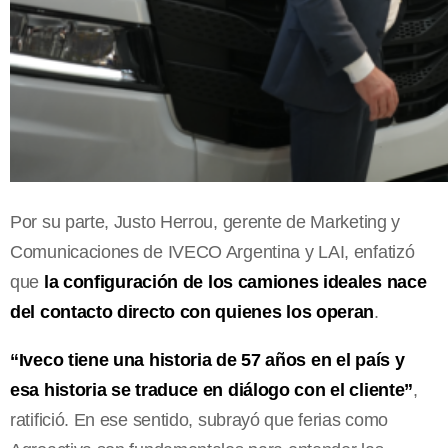
Por su parte, Justo Herrou, gerente de Marketing y
Comunicaciones de IVECO Argentina y LAI, enfatizó
que
la configuración de los camiones ideales nace
del contacto directo con quienes los operan
.
“Iveco tiene una historia de 57 años en el país y
esa historia se traduce en diálogo con el cliente”
,
ratifició. En ese sentido, subrayó que ferias como