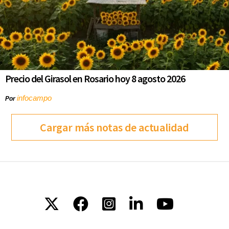
Precio del Girasol en Rosario hoy 8 agosto 2026
infocampo
Por
Cargar más notas de actualidad