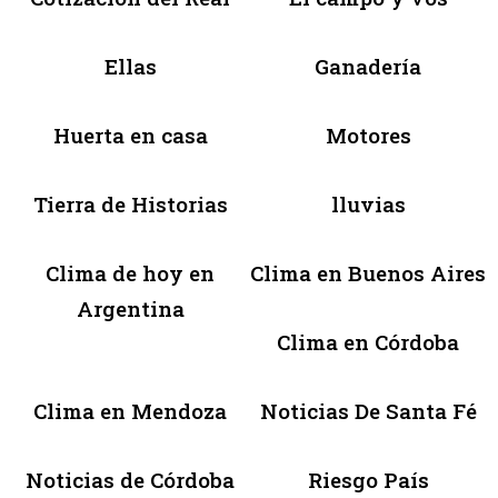
Ellas
Ganadería
Huerta en casa
Motores
Tierra de Historias
lluvias
Clima de hoy en
Clima en Buenos Aires
Argentina
Clima en Córdoba
Clima en Mendoza
Noticias De Santa Fé
Noticias de Córdoba
Riesgo País