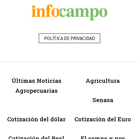
POLÍTICA DE PRIVACIDAD
Últimas Noticias
Agricultura
Agropecuarias
Senasa
Cotización del dólar
Cotización del Euro
Cotización del Real
El campo y vos