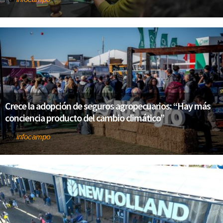
Por
Crece la adopción de seguros agropecuarios: “Hay más
conciencia producto del cambio climático”
infocampo
Por