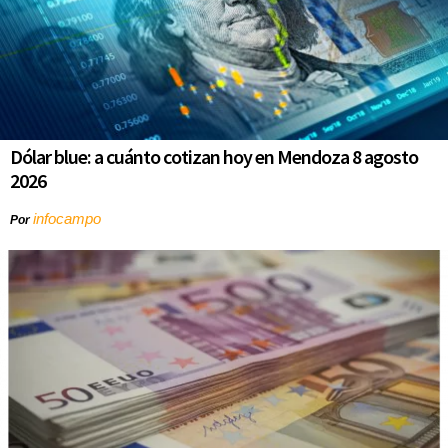
Dólar blue: a cuánto cotizan hoy en Mendoza 8 agosto
2026
infocampo
Por