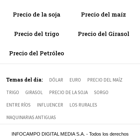
Precio de la soja
Precio del maíz
Precio del trigo
Precio del Girasol
Precio del Petróleo
Temas del día:
DÓLAR
EURO
PRECIO DEL MAÍZ
TRIGO
GIRASOL
PRECIO DE LA SOJA
SORGO
ENTRE RÍOS
INFLUENCER
LOS RURALES
MAQUINARIAS ANTIGUAS
INFOCAMPO DIGITAL MEDIA S.A. - Todos los derechos