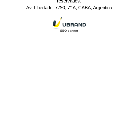
reservados.
Av. Libertador 7790, 7° A, CABA, Argentina
SEO partner