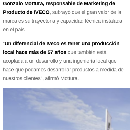
Gonzalo Mottura, responsable de Marketing de
Producto de IVECO
, subrayó que el gran valor de la
marca es su trayectoria y capacidad técnica instalada
en el país.
“
Un diferencial de Iveco es tener una producción
local hace más de 57 años
que también está
acoplada a un desarrollo y una ingeniería local que
hace que podamos desarrollar productos a medida de
nuestros clientes”, afirmó Mottura.