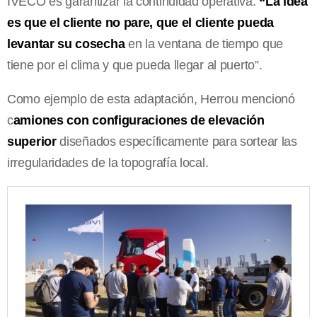
IVECO es garantizar la continuidad operativa:
“La idea
es que el cliente no pare, que el cliente pueda
levantar su cosecha
en la ventana de tiempo que
tiene por el clima y que pueda llegar al puerto”.
Como ejemplo de esta adaptación, Herrou mencionó
c
amiones con configuraciones de elevación
superior
diseñados específicamente para sortear las
irregularidades de la topografía local.