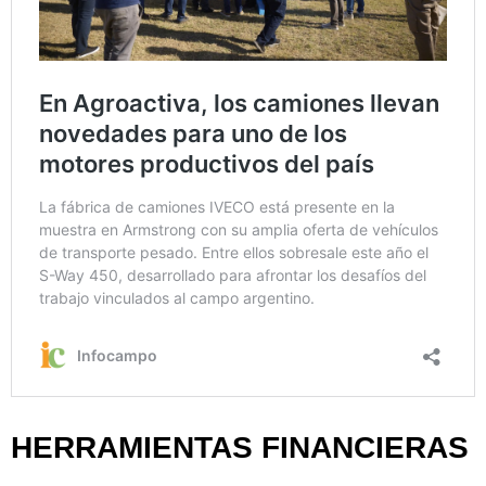
HERRAMIENTAS FINANCIERAS