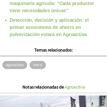
maquinaria agrícola: “Cada productor
tiene necesidades únicas”
Detección, decisión y aplicación: el
primer ecosistema de ahorro en
pulverización estará en Agroactiva
Temas relacionados:
agroactiva
iveco
Notas relacionadas de
Agroactiva