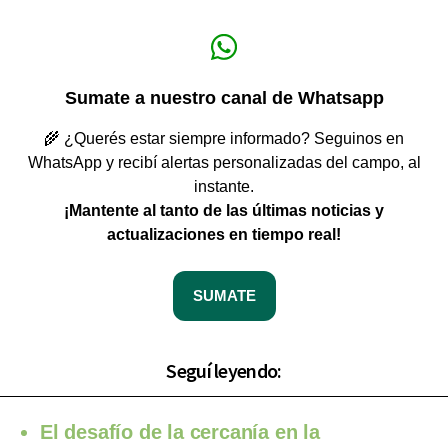
Sumate a nuestro canal de Whatsapp
🌾 ¿Querés estar siempre informado? Seguinos en
WhatsApp y recibí alertas personalizadas del campo, al
instante.
¡Mantente al tanto de las últimas noticias y
actualizaciones en tiempo real!
SUMATE
Seguí leyendo:
El desafío de la cercanía en la