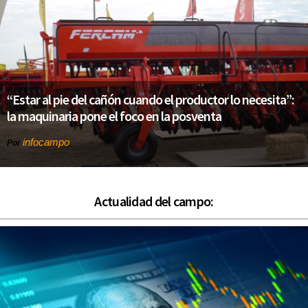
“Estar al pie del cañón cuando el productor lo necesita”:
la maquinaria pone el foco en la posventa
infocampo
Por
Actualidad del campo: