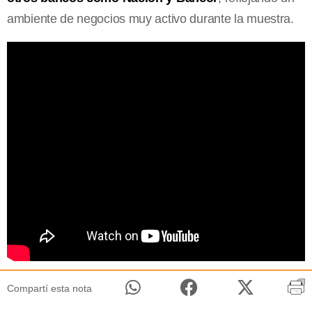
ambiente de negocios muy activo durante la muestra.
Compartí esta nota