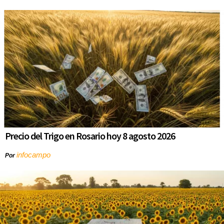
Precio del Trigo en Rosario hoy 8 agosto 2026
infocampo
Por