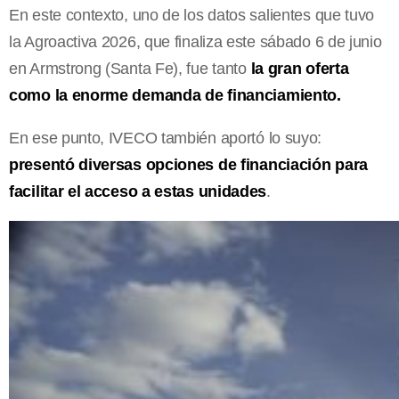
En este contexto, uno de los datos salientes que tuvo
la Agroactiva 2026, que finaliza este sábado 6 de junio
en Armstrong (Santa Fe), fue tanto
la gran oferta
como la enorme demanda de financiamiento.
En ese punto, IVECO también aportó lo suyo:
presentó diversas opciones de financiación para
facilitar el acceso a estas unidades
.