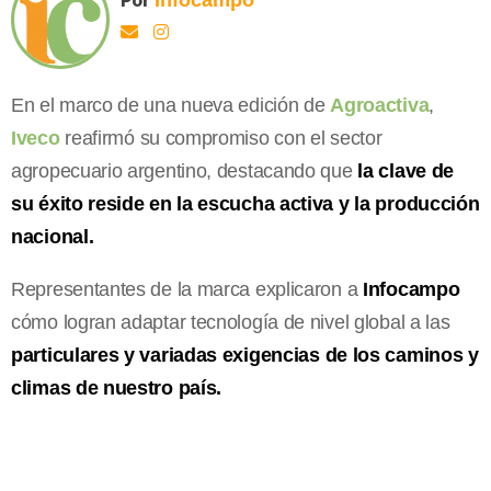
En el marco de una nueva edición de
Agroactiva
,
Iveco
reafirmó su compromiso con el sector
agropecuario argentino, destacando que
la clave de
su éxito reside en la escucha activa y la producción
nacional.
Representantes de la marca explicaron a
Infocampo
cómo logran adaptar tecnología de nivel global a las
particulares y variadas exigencias de los caminos y
climas de nuestro país.