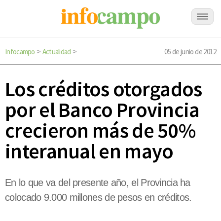
Infocampo
Actualidad
05 de junio de 2012
>
>
Los créditos otorgados
por el Banco Provincia
crecieron más de 50%
interanual en mayo
En lo que va del presente año, el Provincia ha
colocado 9.000 millones de pesos en créditos.