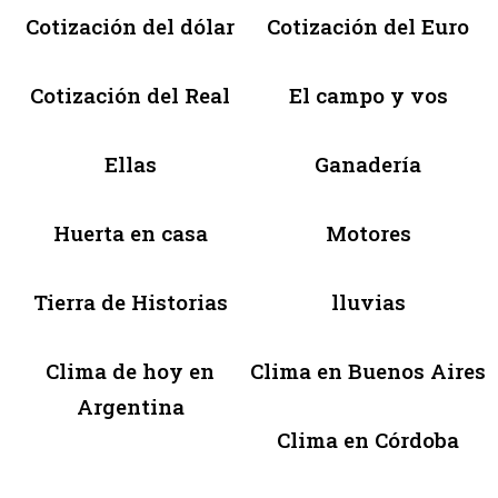
Cotización del dólar
Cotización del Euro
Cotización del Real
El campo y vos
Ellas
Ganadería
Huerta en casa
Motores
Tierra de Historias
lluvias
Clima de hoy en
Clima en Buenos Aires
Argentina
Clima en Córdoba