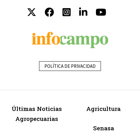
POLÍTICA DE PRIVACIDAD
Últimas Noticias
Agricultura
Agropecuarias
Senasa