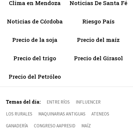
Clima en Mendoza
Noticias De Santa Fé
Noticias de Córdoba
Riesgo País
Precio de la soja
Precio del maíz
Precio del trigo
Precio del Girasol
Precio del Petróleo
Temas del día:
ENTRE RÍOS
INFLUENCER
LOS RURALES
MAQUINARIAS ANTIGUAS
ATENEOS
GANADERÍA
CONGRESO AAPRESID
MAÍZ