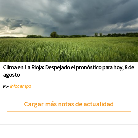
Clima en La Rioja: Despejado el pronóstico para hoy, 8 de
agosto
infocampo
Por
Cargar más notas de actualidad