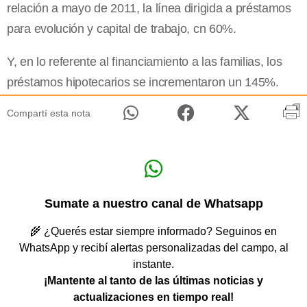
relación a mayo de 2011, la línea dirigida a préstamos
para evolución y capital de trabajo, cn 60%.
Y, en lo referente al financiamiento a las familias, los
préstamos hipotecarios se incrementaron un 145%.
Compartí esta nota
Sumate a nuestro canal de Whatsapp
🌾 ¿Querés estar siempre informado? Seguinos en
WhatsApp y recibí alertas personalizadas del campo, al
instante.
¡Mantente al tanto de las últimas noticias y
actualizaciones en tiempo real!