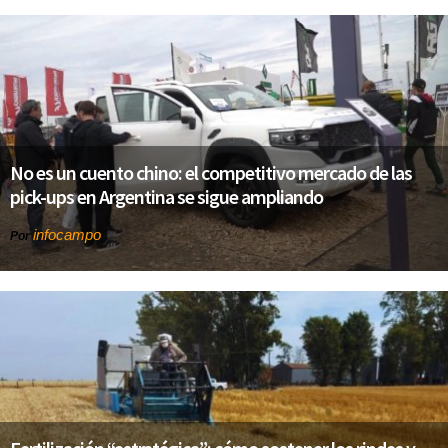
No es un cuento chino: el competitivo mercado de las
pick-ups en Argentina se sigue ampliando
infocampo
Por