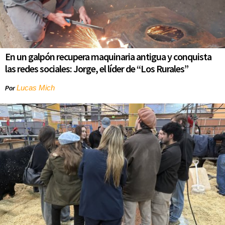
En un galpón recupera maquinaria antigua y conquista
las redes sociales: Jorge, el líder de “Los Rurales”
Lucas Mich
Por