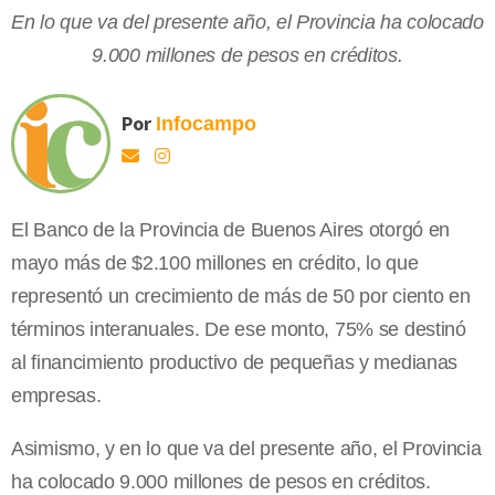
En lo que va del presente año, el Provincia ha colocado
9.000 millones de pesos en créditos.
Por
Infocampo
El Banco de la Provincia de Buenos Aires otorgó en
mayo más de $2.100 millones en crédito, lo que
representó un crecimiento de más de 50 por ciento en
términos interanuales. De ese monto, 75% se destinó
al financimiento productivo de pequeñas y medianas
empresas.
Asimismo, y en lo que va del presente año, el Provincia
ha colocado 9.000 millones de pesos en créditos.