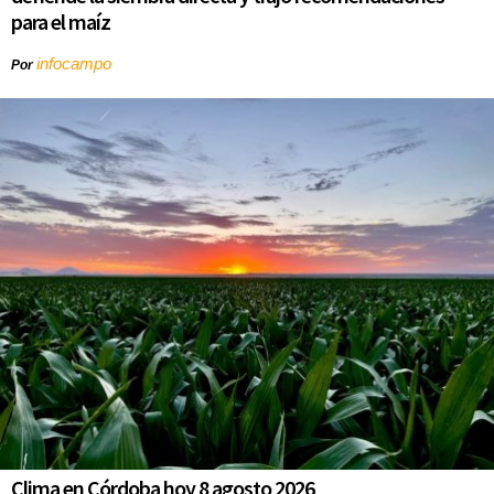
para el maíz
infocampo
Por
Clima en Córdoba hoy 8 agosto 2026