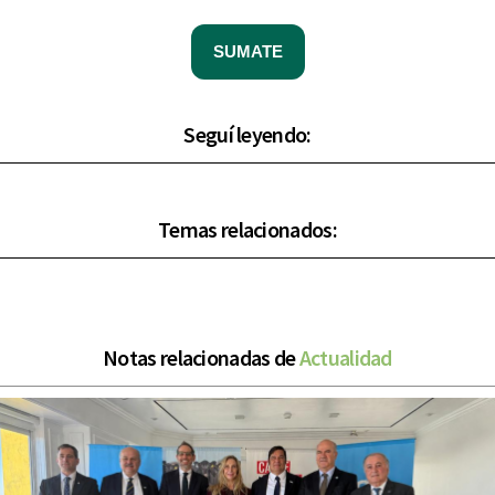
SUMATE
Seguí leyendo:
Temas relacionados:
Notas relacionadas de
Actualidad