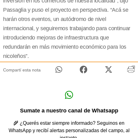
inversión en los comercios de nuestra localidad”, dijo
Passaglia y puso el proyecto en perspectiva. “Acá se
harán otros eventos, un autódromo de nivel
internacional, y seguiremos trabajando para continuar
introduciendo mejoras de infraestructura que
redundarán en más movimiento económico para los
nicoleños”.
Compartí esta nota
Sumate a nuestro canal de Whatsapp
🌾 ¿Querés estar siempre informado? Seguinos en
WhatsApp y recibí alertas personalizadas del campo, al
instante.