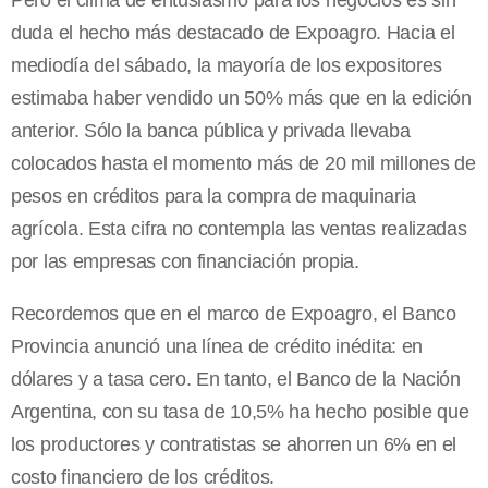
duda el hecho más destacado de Expoagro. Hacia el
mediodía del sábado, la mayoría de los expositores
estimaba haber vendido un 50% más que en la edición
anterior. Sólo la banca pública y privada llevaba
colocados hasta el momento más de 20 mil millones de
pesos en créditos para la compra de maquinaria
agrícola. Esta cifra no contempla las ventas realizadas
por las empresas con financiación propia.
Recordemos que en el marco de Expoagro, el Banco
Provincia anunció una línea de crédito inédita: en
dólares y a tasa cero. En tanto, el Banco de la Nación
Argentina, con su tasa de 10,5% ha hecho posible que
los productores y contratistas se ahorren un 6% en el
costo financiero de los créditos.