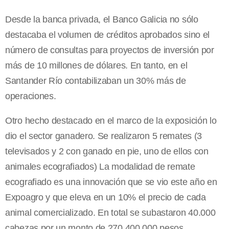
Desde la banca privada, el Banco Galicia no sólo
destacaba el volumen de créditos aprobados sino el
número de consultas para proyectos de inversión por
más de 10 millones de dólares. En tanto, en el
Santander Río contabilizaban un 30% más de
operaciones.
Otro hecho destacado en el marco de la exposición lo
dio el sector ganadero. Se realizaron 5 remates (3
televisados y 2 con ganado en pie, uno de ellos con
animales ecografiados) La modalidad de remate
ecografiado es una innovación que se vio este año en
Expoagro y que eleva en un 10% el precio de cada
animal comercializado. En total se subastaron 40.000
cabezas por un monto de 270.400.000 pesos.