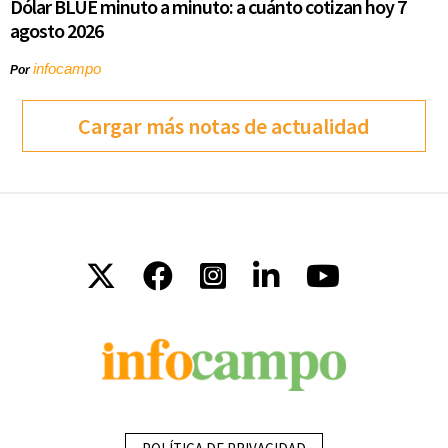
Dólar BLUE minuto a minuto: a cuánto cotizan hoy 7
agosto 2026
infocampo
Por
Cargar más notas de actualidad