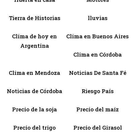
Tierra de Historias
lluvias
Clima de hoy en
Clima en Buenos Aires
Argentina
Clima en Córdoba
Clima en Mendoza
Noticias De Santa Fé
Noticias de Córdoba
Riesgo País
Precio de la soja
Precio del maíz
Precio del trigo
Precio del Girasol