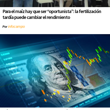
Para el maíz hay que ser “oportunista”: la fertilización
tardía puede cambiar el rendimiento
infocampo
Por