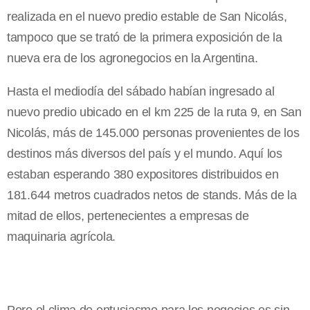
realizada en el nuevo predio estable de San Nicolás,
tampoco que se trató de la primera exposición de la
nueva era de los agronegocios en la Argentina.
Hasta el mediodía del sábado habían ingresado al
nuevo predio ubicado en el km 225 de la ruta 9, en San
Nicolás, más de 145.000 personas provenientes de los
destinos más diversos del país y el mundo. Aquí los
estaban esperando 380 expositores distribuidos en
181.644 metros cuadrados netos de stands. Más de la
mitad de ellos, pertenecientes a empresas de
maquinaria agrícola.
Pero el clima de entusiasmo para los negocios es sin