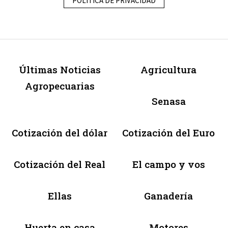
POLÍTICA DE PRIVACIDAD
Últimas Noticias
Agricultura
Agropecuarias
Senasa
Cotización del dólar
Cotización del Euro
Cotización del Real
El campo y vos
Ellas
Ganadería
Huerta en casa
Motores