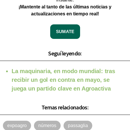
¡Mantente al tanto de las últimas noticias y
actualizaciones en tiempo real!
SUMATE
Seguí leyendo:
La maquinaria, en modo mundial: tras
recibir un gol en contra en mayo, se
juega un partido clave en Agroactiva
Temas relacionados:
expoagro
números
passaglia