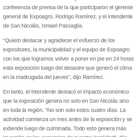
conferencia de prensa de la que participaron el gerente
general de Expoagro, Rodrigo Ramírez, y el intendente
de San Nicolás, Ismael Passaglia.
“Quiero destacar y agradecer el esfuerzo de los
expositores, la municipalidad y el equipo de Expoagro
con los que logramos volver a poner en pie en 24 horas
esta exposición luego del desastre que generó el clima
en la madrugada del jueves”, dijo Ramírez.
En tanto, el intendente destacó el impacto económico
que la exposición genera no solo en San Nicolás sino
en toda la región. “No son solo estos cuatro días. La
actividad comienza un mes antes de la exposición y se
extiende luego de culminada. Todo esto genera más