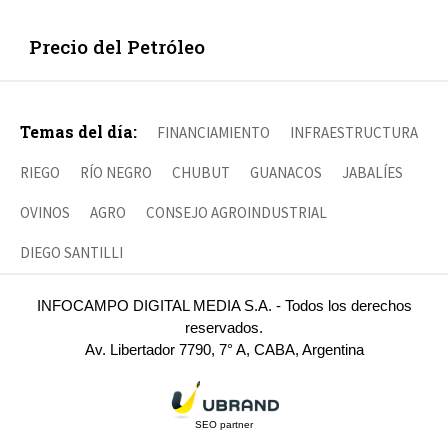
Precio del Petróleo
Temas del día:
FINANCIAMIENTO
INFRAESTRUCTURA
RIEGO
RÍO NEGRO
CHUBUT
GUANACOS
JABALÍES
OVINOS
AGRO
CONSEJO AGROINDUSTRIAL
DIEGO SANTILLI
INFOCAMPO DIGITAL MEDIA S.A. - Todos los derechos
reservados.
Av. Libertador 7790, 7° A, CABA, Argentina
SEO partner