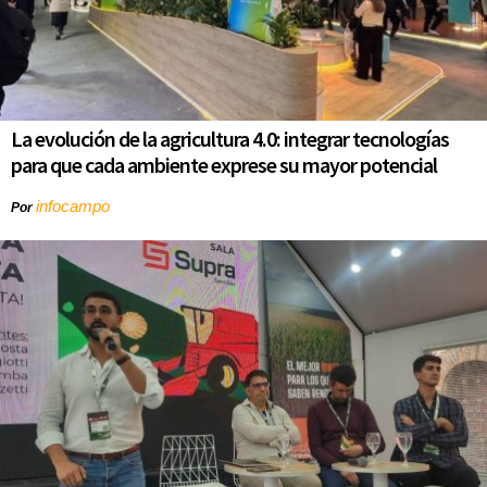
La evolución de la agricultura 4.0: integrar tecnologías
para que cada ambiente exprese su mayor potencial
infocampo
Por