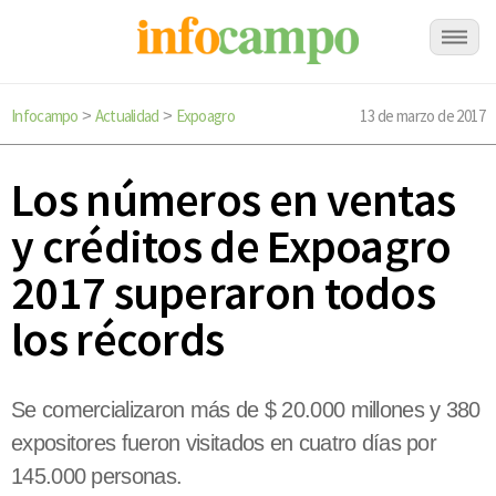
Infocampo
Actualidad
Expoagro
13 de marzo de 2017
>
>
Los números en ventas
y créditos de Expoagro
2017 superaron todos
los récords
Se comercializaron más de $ 20.000 millones y 380
expositores fueron visitados en cuatro días por
145.000 personas.