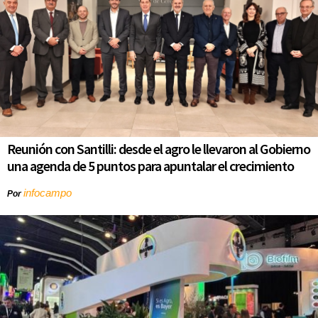
Reunión con Santilli: desde el agro le llevaron al Gobierno
una agenda de 5 puntos para apuntalar el crecimiento
infocampo
Por