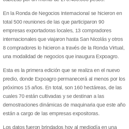
En la Ronda de Negocios Internacional se hicieron en
total 500 reuniones de las que participaron 90
empresas exportadoras locales, 13 compradores
internacionales que viajaron hasta San Nicolás y otros
8 compradores lo hicieron a través de la Ronda Virtual,
una modalidad de negocios que inaugura Expoagro.
Esta es la primera edición que se realiza en el nuevo
predio, donde Expoagro permanecerá al menos por los
próximos 15 años. En total, son 160 hectáreas, de las
cuales 70 están cultivadas y se destinan a las
demostraciones dinámicas de maquinaria que este año
están a cargo de las empresas expositoras.
Los datos fueron brindados hoy al mediodía en una