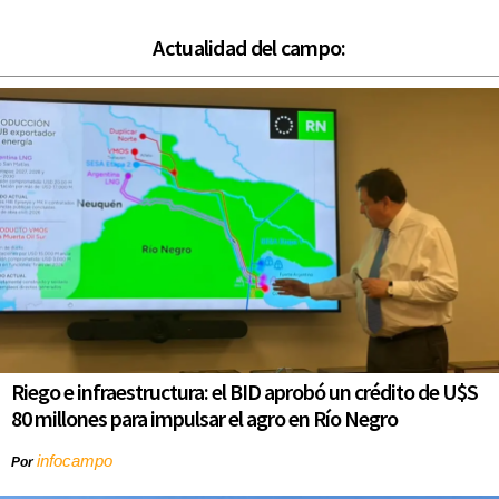
Actualidad del campo:
Riego e infraestructura: el BID aprobó un crédito de U$S
80 millones para impulsar el agro en Río Negro
infocampo
Por