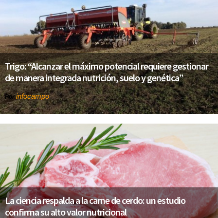
Trigo: “Alcanzar el máximo potencial requiere gestionar
de manera integrada nutrición, suelo y genética”
infocampo
Por
La ciencia respalda a la carne de cerdo: un estudio
confirma su alto valor nutricional