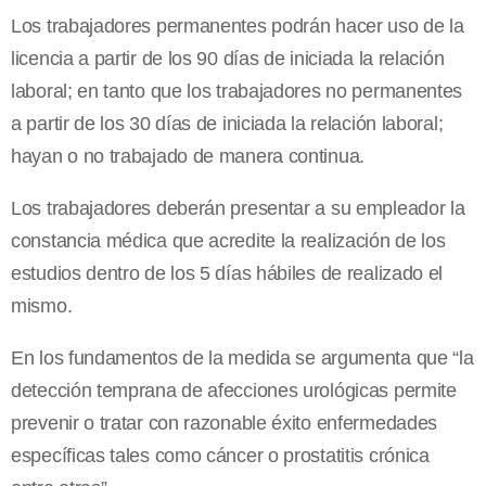
Los trabajadores permanentes podrán hacer uso de la
licencia a partir de los 90 días de iniciada la relación
laboral; en tanto que los trabajadores no permanentes
a partir de los 30 días de iniciada la relación laboral;
hayan o no trabajado de manera continua.
Los trabajadores deberán presentar a su empleador la
constancia médica que acredite la realización de los
estudios dentro de los 5 días hábiles de realizado el
mismo.
En los fundamentos de la medida se argumenta que “la
detección temprana de afecciones urológicas permite
prevenir o tratar con razonable éxito enfermedades
específicas tales como cáncer o prostatitis crónica