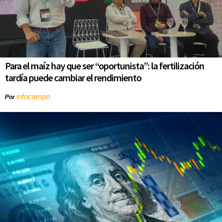
Para el maíz hay que ser “oportunista”: la fertilización
tardía puede cambiar el rendimiento
infocampo
Por