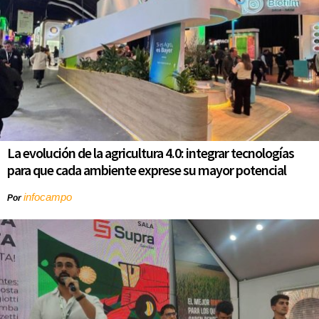
La evolución de la agricultura 4.0: integrar tecnologías
para que cada ambiente exprese su mayor potencial
infocampo
Por