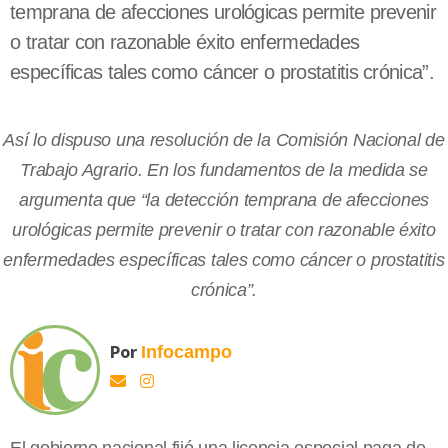
temprana de afecciones urológicas permite prevenir
o tratar con razonable éxito enfermedades
específicas tales como cáncer o prostatitis crónica”.
Así lo dispuso una resolución de la Comisión Nacional de
Trabajo Agrario. En los fundamentos de la medida se
argumenta que “la detección temprana de afecciones
urológicas permite prevenir o tratar con razonable éxito
enfermedades específicas tales como cáncer o prostatitis
crónica”.
Por
Infocampo