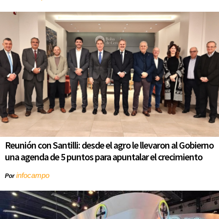
Reunión con Santilli: desde el agro le llevaron al Gobierno
una agenda de 5 puntos para apuntalar el crecimiento
infocampo
Por