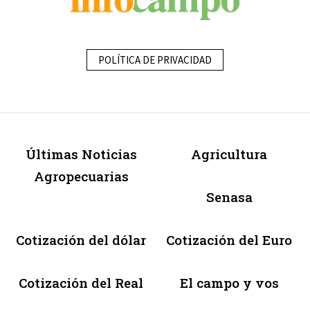
POLÍTICA DE PRIVACIDAD
Últimas Noticias
Agricultura
Agropecuarias
Senasa
Cotización del dólar
Cotización del Euro
Cotización del Real
El campo y vos