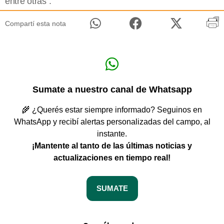
entre otras”.
Compartí esta nota
Sumate a nuestro canal de Whatsapp
🌾 ¿Querés estar siempre informado? Seguinos en
WhatsApp y recibí alertas personalizadas del campo, al
instante.
¡Mantente al tanto de las últimas noticias y
actualizaciones en tiempo real!
SUMATE