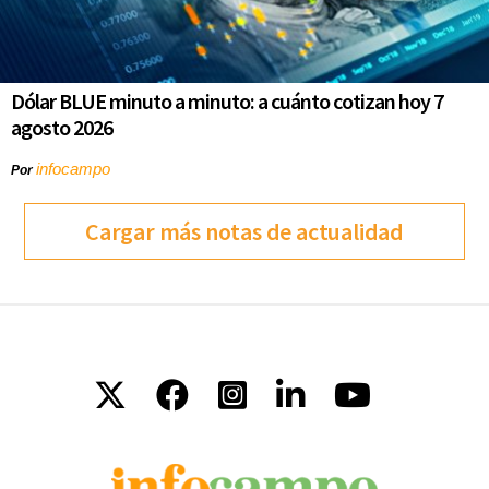
Dólar BLUE minuto a minuto: a cuánto cotizan hoy 7
agosto 2026
infocampo
Por
Cargar más notas de actualidad