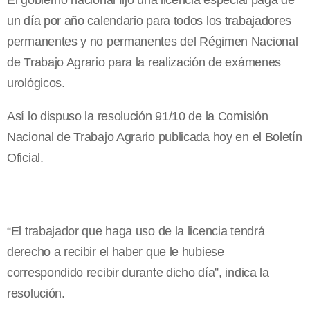
El gobierno nacional fijó una licencia especial paga de
un día por año calendario para todos los trabajadores
permanentes y no permanentes del Régimen Nacional
de Trabajo Agrario para la realización de exámenes
urológicos.
Así lo dispuso la resolución 91/10 de la Comisión
Nacional de Trabajo Agrario publicada hoy en el Boletín
Oficial.
“El trabajador que haga uso de la licencia tendrá
derecho a recibir el haber que le hubiese
correspondido recibir durante dicho día”, indica la
resolución.