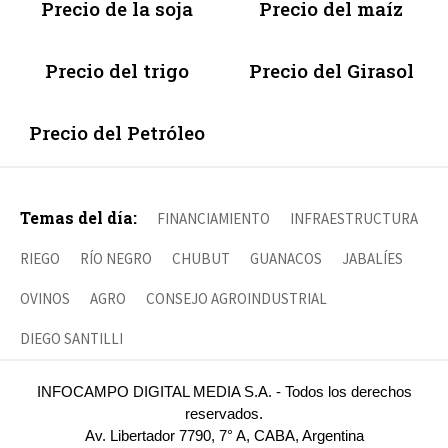
Precio de la soja
Precio del maíz
Precio del trigo
Precio del Girasol
Precio del Petróleo
Temas del día:
FINANCIAMIENTO
INFRAESTRUCTURA
RIEGO
RÍO NEGRO
CHUBUT
GUANACOS
JABALÍES
OVINOS
AGRO
CONSEJO AGROINDUSTRIAL
DIEGO SANTILLI
INFOCAMPO DIGITAL MEDIA S.A. - Todos los derechos
reservados.
Av. Libertador 7790, 7° A, CABA, Argentina