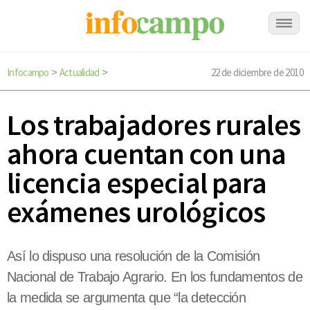
Infocampo
Actualidad
22 de diciembre de 2010
>
>
Los trabajadores rurales
ahora cuentan con una
licencia especial para
exámenes urológicos
Así lo dispuso una resolución de la Comisión
Nacional de Trabajo Agrario. En los fundamentos de
la medida se argumenta que “la detección