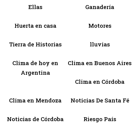
Ellas
Ganadería
Huerta en casa
Motores
Tierra de Historias
lluvias
Clima de hoy en
Clima en Buenos Aires
Argentina
Clima en Córdoba
Clima en Mendoza
Noticias De Santa Fé
Noticias de Córdoba
Riesgo País