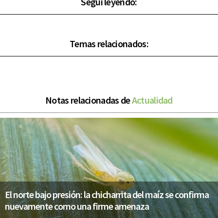
Seguí leyendo:
Temas relacionados:
Notas relacionadas de
Actualidad
El norte bajo presión: la chicharrita del maíz se confirma
nuevamente como una firme amenaza