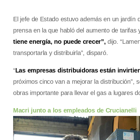
El jefe de Estado estuvo además en un jardín 
prensa en la que habló del aumento de tarifas 
tiene energía, no puede crecer”,
dijo. “Lamen
transportarla y distribuirla”, disparó.
“
Las empresas distribuidoras están invirt
próximos cinco van a mejorar la distribución”, 
obras importante para llevar el gas a lugares d
Macri junto a los empleados de Crucianelli