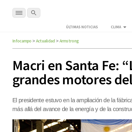
ÚLTIMAS NOTICIAS
CLIMA
Infocampo
Actualidad
Armstrong
>
>
Macri en Santa Fe: “
grandes motores del
El presidente estuvo en la ampliación de la fábr
más allá del avance de la energía y de la constru