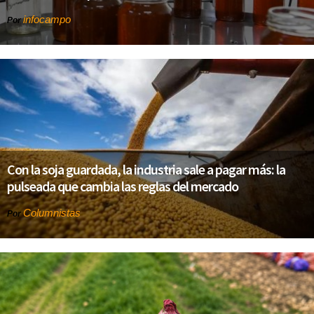
infocampo
Por
Con la soja guardada, la industria sale a pagar más: la
pulseada que cambia las reglas del mercado
Columnistas
Por