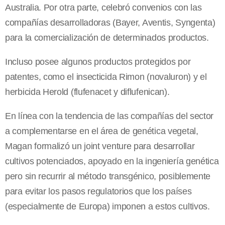
Australia. Por otra parte, celebró convenios con las
compañías desarrolladoras (Bayer, Aventis, Syngenta)
para la comercialización de determinados productos.
Incluso posee algunos productos protegidos por
patentes, como el insecticida Rimon (novaluron) y el
herbicida Herold (flufenacet y diflufenican).
En línea con la tendencia de las compañías del sector
a complementarse en el área de genética vegetal,
Magan formalizó un joint venture para desarrollar
cultivos potenciados, apoyado en la ingeniería genética
pero sin recurrir al método transgénico, posiblemente
para evitar los pasos regulatorios que los países
(especialmente de Europa) imponen a estos cultivos.