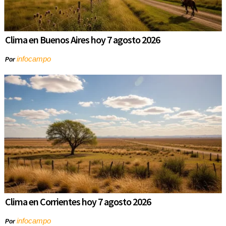
Clima en Buenos Aires hoy 7 agosto 2026
infocampo
Por
Clima en Corrientes hoy 7 agosto 2026
infocampo
Por