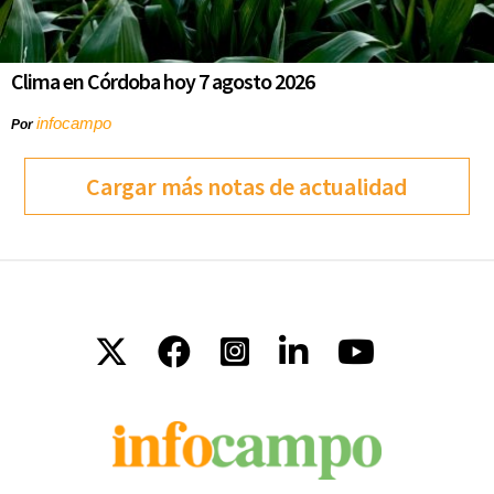
Clima en Córdoba hoy 7 agosto 2026
infocampo
Por
Cargar más notas de actualidad