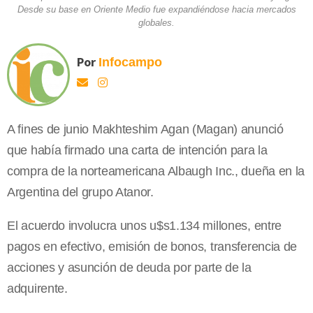
Desde su base en Oriente Medio fue expandiéndose hacia mercados
globales.
Por
Infocampo
A fines de junio Makhteshim Agan (Magan) anunció
que había firmado una carta de intención para la
compra de la norteamericana Albaugh Inc., dueña en la
Argentina del grupo Atanor.
El acuerdo involucra unos u$s1.134 millones, entre
pagos en efectivo, emisión de bonos, transferencia de
acciones y asunción de deuda por parte de la
adquirente.