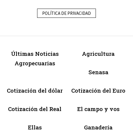
POLÍTICA DE PRIVACIDAD
Últimas Noticias
Agricultura
Agropecuarias
Senasa
Cotización del dólar
Cotización del Euro
Cotización del Real
El campo y vos
Ellas
Ganadería