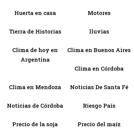
Huerta en casa
Motores
Tierra de Historias
lluvias
Clima de hoy en
Clima en Buenos Aires
Argentina
Clima en Córdoba
Clima en Mendoza
Noticias De Santa Fé
Noticias de Córdoba
Riesgo País
Precio de la soja
Precio del maíz