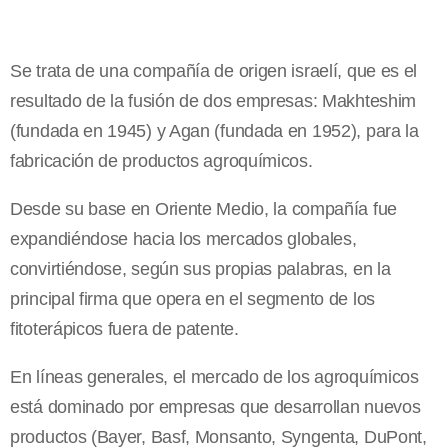
Se trata de una compañía de origen israelí, que es el
resultado de la fusión de dos empresas: Makhteshim
(fundada en 1945) y Agan (fundada en 1952), para la
fabricación de productos agroquímicos.
Desde su base en Oriente Medio, la compañía fue
expandiéndose hacia los mercados globales,
convirtiéndose, según sus propias palabras, en la
principal firma que opera en el segmento de los
fitoterápicos fuera de patente.
En líneas generales, el mercado de los agroquímicos
está dominado por empresas que desarrollan nuevos
productos (Bayer, Basf, Monsanto, Syngenta, DuPont,