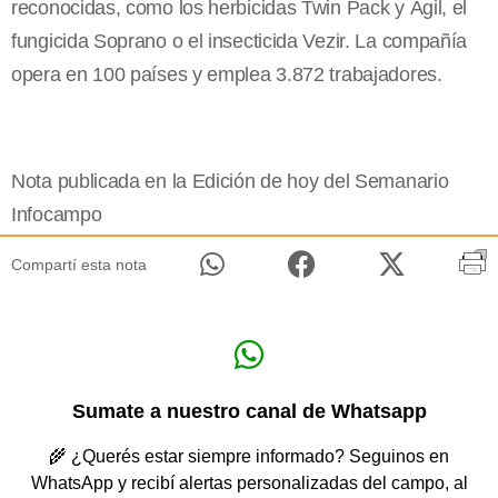
reconocidas, como los herbicidas Twin Pack y Ágil, el
fungicida Soprano o el insecticida Vezir. La compañía
opera en 100 países y emplea 3.872 trabajadores.
Nota publicada en la Edición de hoy del Semanario
Infocampo
Compartí esta nota
Sumate a nuestro canal de Whatsapp
🌾 ¿Querés estar siempre informado? Seguinos en
WhatsApp y recibí alertas personalizadas del campo, al