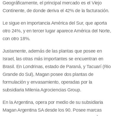
Geográficamente, el principal mercado es el Viejo
Continente, de donde deriva el 42% de la facturación.
Le sigue en importancia América del Sur, que aporta
otro 24%, y en tercer lugar aparece América del Norte,
con otro 18%.
Justamente, además de las plantas que posee en
Israel, las otras más importantes se encuentran en
Brasil. En Londrinas, estado de Paraná, y Tacuarí (Rio
Grande do Sul), Magan posee dos plantas de
formulación y envasamiento, operadas por la
subsidiaria Milenia Agrociencias Group.
En la Argentina, opera por medio de su subsidiaria
Magan Argentina SA desde los 90. Posee marcas