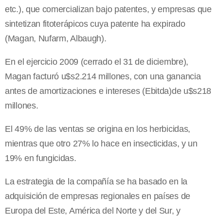
etc.), que comercializan bajo patentes, y empresas que
sintetizan fitoterápicos cuya patente ha expirado
(Magan, Nufarm, Albaugh).
En el ejercicio 2009 (cerrado el 31 de diciembre),
Magan facturó u$s2.214 millones, con una ganancia
antes de amortizaciones e intereses (Ebitda)de u$s218
millones.
El 49% de las ventas se origina en los herbicidas,
mientras que otro 27% lo hace en insecticidas, y un
19% en fungicidas.
La estrategia de la compañía se ha basado en la
adquisición de empresas regionales en países de
Europa del Este, América del Norte y del Sur, y