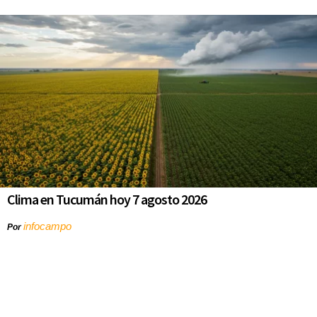
Clima en Tucumán hoy 7 agosto 2026
infocampo
Por