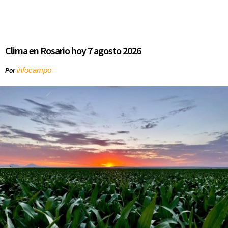
Clima en Rosario hoy 7 agosto 2026
infocampo
Por