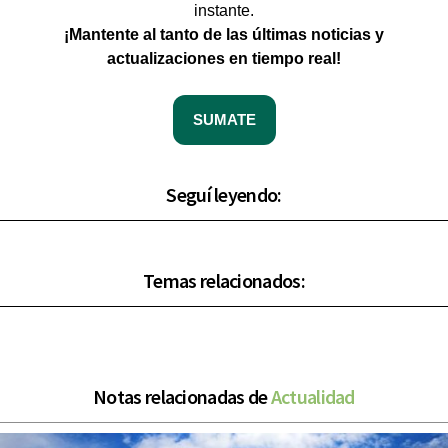
instante.
¡Mantente al tanto de las últimas noticias y
actualizaciones en tiempo real!
SUMATE
Seguí leyendo:
Temas relacionados:
Notas relacionadas de
Actualidad