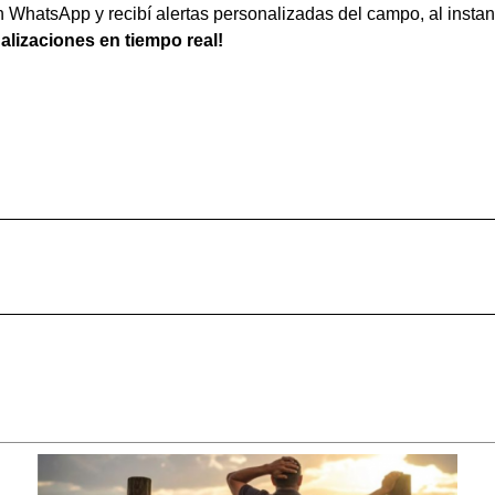
WhatsApp y recibí alertas personalizadas del campo, al instan
ualizaciones en tiempo real!