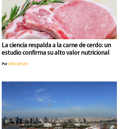
La ciencia respalda a la carne de cerdo: un
estudio confirma su alto valor nutricional
infocampo
Por