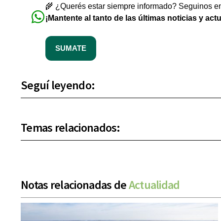
🌾 ¿Querés estar siempre informado? Seguinos en 
¡Mantente al tanto de las últimas noticias y act
SUMATE
Seguí leyendo:
Temas relacionados:
Notas relacionadas de
Actualidad