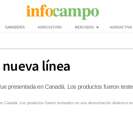
GANADERÍA
AGRICULTURA
MERCADOS
AGROACTIVA
 nueva línea
, fue presentada en Canadá. Los productos fueron teste
 en Canadá. Los productos fueron testeados en una demostración dinámica en B