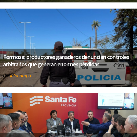
Formosa: productores ganaderos denuncian controles
arbitrarios que generan enormes pérdidas
infocampo
Por