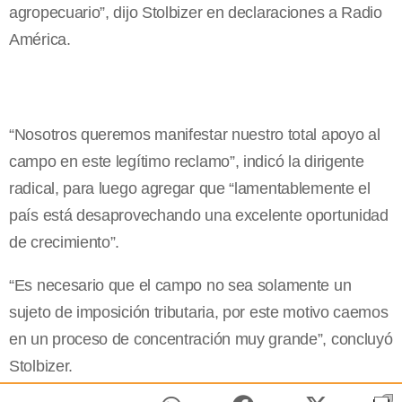
agropecuario”, dijo Stolbizer en declaraciones a Radio
América.
“Nosotros queremos manifestar nuestro total apoyo al
campo en este legítimo reclamo”, indicó la dirigente
radical, para luego agregar que “lamentablemente el
país está desaprovechando una excelente oportunidad
de crecimiento”.
“Es necesario que el campo no sea solamente un
sujeto de imposición tributaria, por este motivo caemos
en un proceso de concentración muy grande”, concluyó
Stolbizer.