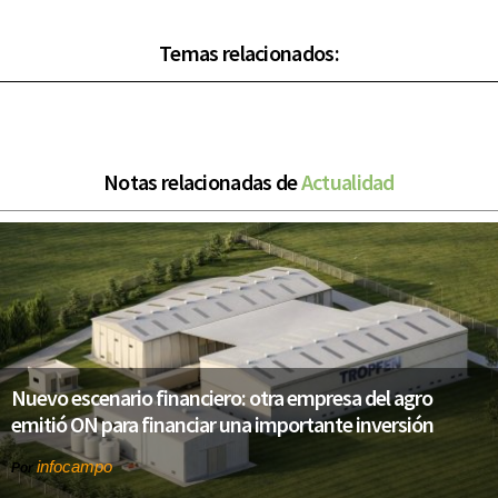
Temas relacionados:
Notas relacionadas de
Actualidad
Nuevo escenario financiero: otra empresa del agro
emitió ON para financiar una importante inversión
infocampo
Por