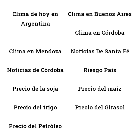
Clima de hoy en
Clima en Buenos Aires
Argentina
Clima en Córdoba
Clima en Mendoza
Noticias De Santa Fé
Noticias de Córdoba
Riesgo País
Precio de la soja
Precio del maíz
Precio del trigo
Precio del Girasol
Precio del Petróleo