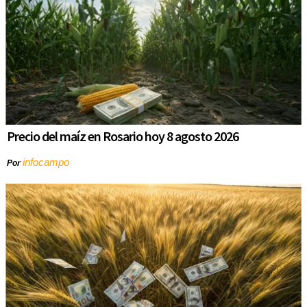
Precio del maíz en Rosario hoy 8 agosto 2026
infocampo
Por