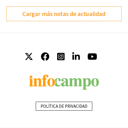
Cargar más notas de actualidad
POLÍTICA DE PRIVACIDAD