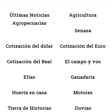
Últimas Noticias
Agricultura
Agropecuarias
Senasa
Cotización del dólar
Cotización del Euro
Cotización del Real
El campo y vos
Ellas
Ganadería
Huerta en casa
Motores
Tierra de Historias
lluvias