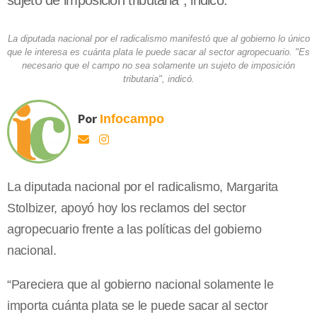
sujeto de imposición tributaria", indicó.
La diputada nacional por el radicalismo manifestó que al gobierno lo único
que le interesa es cuánta plata le puede sacar al sector agropecuario. "Es
necesario que el campo no sea solamente un sujeto de imposición
tributaria", indicó.
Por
Infocampo
La diputada nacional por el radicalismo, Margarita
Stolbizer, apoyó hoy los reclamos del sector
agropecuario frente a las políticas del gobierno
nacional.
“Pareciera que al gobierno nacional solamente le
importa cuánta plata se le puede sacar al sector