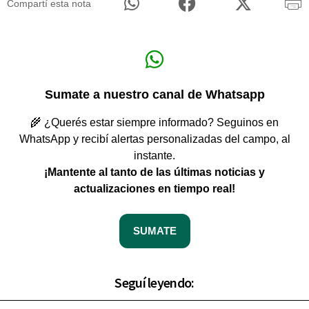
Compartí esta nota
Sumate a nuestro canal de Whatsapp
🌾 ¿Querés estar siempre informado? Seguinos en
WhatsApp y recibí alertas personalizadas del campo, al
instante.
¡Mantente al tanto de las últimas noticias y
actualizaciones en tiempo real!
SUMATE
Seguí leyendo: