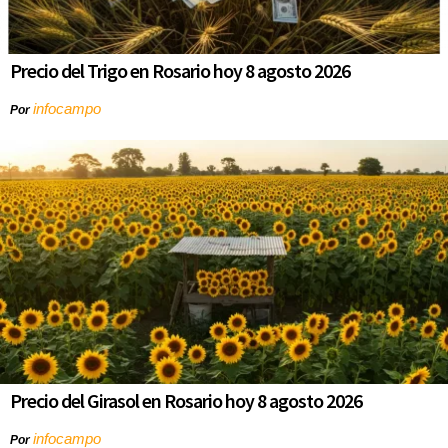
Precio del Trigo en Rosario hoy 8 agosto 2026
infocampo
Por
Precio del Girasol en Rosario hoy 8 agosto 2026
infocampo
Por