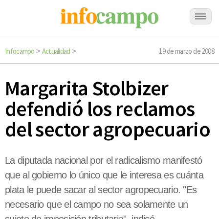
Infocampo
Actualidad
19 de marzo de 2008
>
>
Margarita Stolbizer
defendió los reclamos
del sector agropecuario
La diputada nacional por el radicalismo manifestó
que al gobierno lo único que le interesa es cuánta
plata le puede sacar al sector agropecuario. "Es
necesario que el campo no sea solamente un