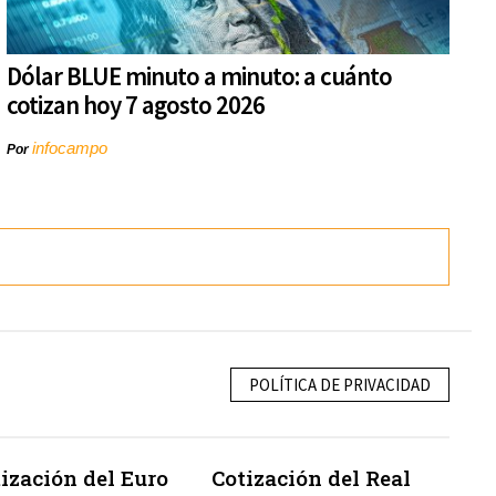
Dólar BLUE minuto a minuto: a cuánto
cotizan hoy 7 agosto 2026
infocampo
Por
POLÍTICA DE PRIVACIDAD
ización del Euro
Cotización del Real