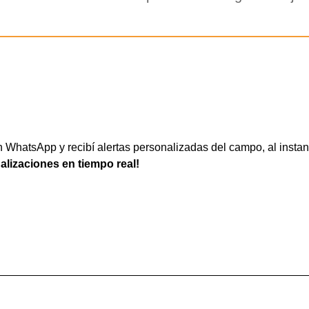
WhatsApp y recibí alertas personalizadas del campo, al instan
ualizaciones en tiempo real!