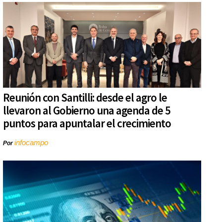
Reunión con Santilli: desde el agro le
llevaron al Gobierno una agenda de 5
puntos para apuntalar el crecimiento
infocampo
Por