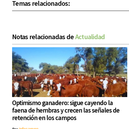
Temas relacionados:
Notas relacionadas de
Actualidad
Optimismo ganadero: sigue cayendo la
faena de hembras y crecen las señales de
retención en los campos
infocampo