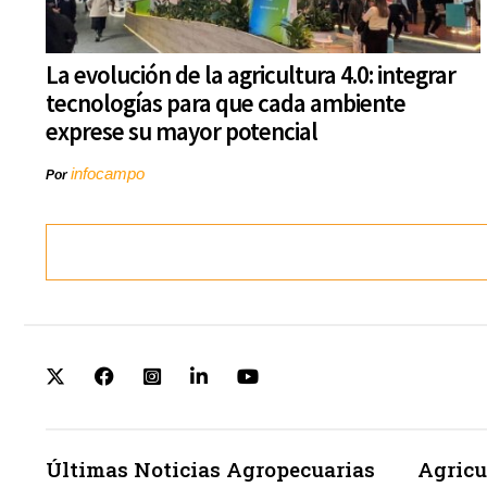
La evolución de la agricultura 4.0: integrar
tecnologías para que cada ambiente
exprese su mayor potencial
infocampo
Por
Últimas Noticias Agropecuarias
Agricu