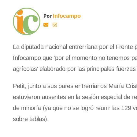
Por
Infocampo
La diputada nacional entrerriana por el Frente 
Infocampo que ‘por el momento no tenemos pen
agrícolas’ elaborado por las principales fuerza
Petit, junto a sus pares entrerrianos María Cri
estuvieron ausentes en la sesión especial de r
de minoría (ya que no se logró reunir las 129 v
sobre tablas).