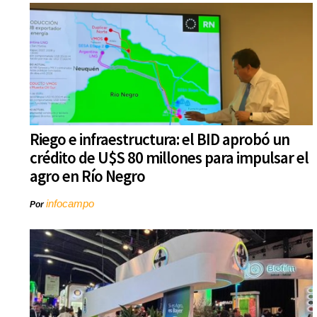
Riego e infraestructura: el BID aprobó un
crédito de U$S 80 millones para impulsar el
agro en Río Negro
infocampo
Por