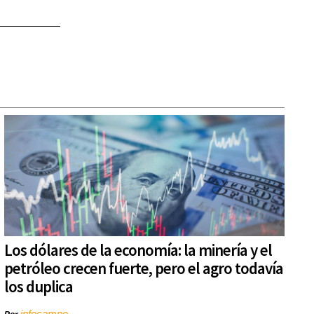
Los dólares de la economía: la minería y el
petróleo crecen fuerte, pero el agro todavía
los duplica
infocampo