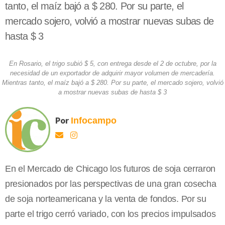
tanto, el maíz bajó a $ 280. Por su parte, el
mercado sojero, volvió a mostrar nuevas subas de
hasta $ 3
En Rosario, el trigo subió $ 5, con entrega desde el 2 de octubre, por la
necesidad de un exportador de adquirir mayor volumen de mercadería.
Mientras tanto, el maíz bajó a $ 280. Por su parte, el mercado sojero, volvió
a mostrar nuevas subas de hasta $ 3
Por
Infocampo
En el Mercado de Chicago los futuros de soja cerraron
presionados por las perspectivas de una gran cosecha
de soja norteamericana y la venta de fondos. Por su
parte el trigo cerró variado, con los precios impulsados