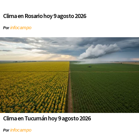
Clima en Rosario hoy 9 agosto 2026
infocampo
Por
Clima en Tucumán hoy 9 agosto 2026
infocampo
Por