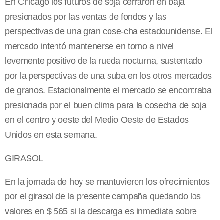
En Chicago los futuros de soja cerraron en baja
presionados por las ventas de fondos y las
perspectivas de una gran cose-cha estadounidense. El
mercado intentó mantenerse en torno a nivel
levemente positivo de la rueda nocturna, sustentado
por la perspectivas de una suba en los otros mercados
de granos. Estacionalmente el mercado se encontraba
presionada por el buen clima para la cosecha de soja
en el centro y oeste del Medio Oeste de Estados
Unidos en esta semana.
GIRASOL
En la jornada de hoy se mantuvieron los ofrecimientos
por el girasol de la presente campaña quedando los
valores en $ 565 si la descarga es inmediata sobre