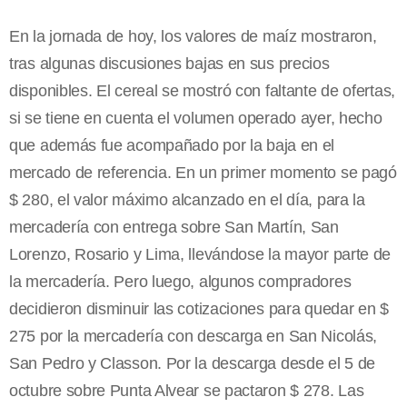
En la jornada de hoy, los valores de maíz mostraron,
tras algunas discusiones bajas en sus precios
disponibles. El cereal se mostró con faltante de ofertas,
si se tiene en cuenta el volumen operado ayer, hecho
que además fue acompañado por la baja en el
mercado de referencia. En un primer momento se pagó
$ 280, el valor máximo alcanzado en el día, para la
mercadería con entrega sobre San Martín, San
Lorenzo, Rosario y Lima, llevándose la mayor parte de
la mercadería. Pero luego, algunos compradores
decidieron disminuir las cotizaciones para quedar en $
275 por la mercadería con descarga en San Nicolás,
San Pedro y Classon. Por la descarga desde el 5 de
octubre sobre Punta Alvear se pactaron $ 278. Las