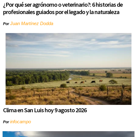
¿Por qué ser agrónomo o veterinario?: 6 historias de
profesionales guiados por el legado y la naturaleza
Juan Martínez Dodda
Por
Clima en San Luis hoy 9 agosto 2026
infocampo
Por