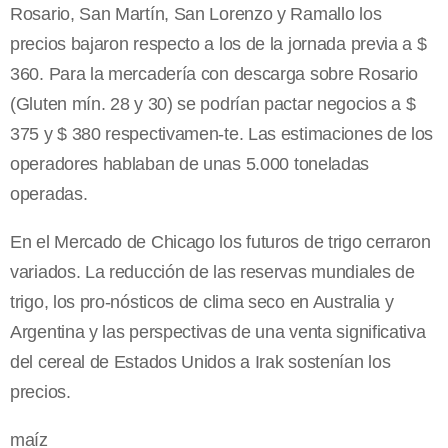
Rosario, San Martín, San Lorenzo y Ramallo los
precios bajaron respecto a los de la jornada previa a $
360. Para la mercadería con descarga sobre Rosario
(Gluten mín. 28 y 30) se podrían pactar negocios a $
375 y $ 380 respectivamen-te. Las estimaciones de los
operadores hablaban de unas 5.000 toneladas
operadas.
En el Mercado de Chicago los futuros de trigo cerraron
variados. La reducción de las reservas mundiales de
trigo, los pro-nósticos de clima seco en Australia y
Argentina y las perspectivas de una venta significativa
del cereal de Estados Unidos a Irak sostenían los
precios.
maíz