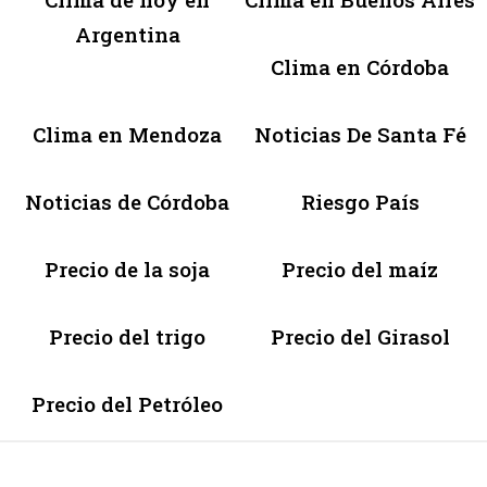
Argentina
Clima en Córdoba
Clima en Mendoza
Noticias De Santa Fé
Noticias de Córdoba
Riesgo País
Precio de la soja
Precio del maíz
Precio del trigo
Precio del Girasol
Precio del Petróleo