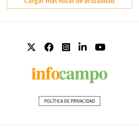
Cargar más notas de actualidad
POLÍTICA DE PRIVACIDAD