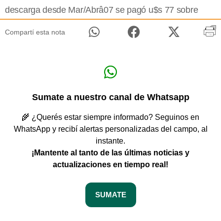
descarga desde Mar/Abrâ07 se pagó u$s 77 sobre
Compartí esta nota
Sumate a nuestro canal de Whatsapp
🌾 ¿Querés estar siempre informado? Seguinos en
WhatsApp y recibí alertas personalizadas del campo, al
instante.
¡Mantente al tanto de las últimas noticias y
actualizaciones en tiempo real!
SUMATE