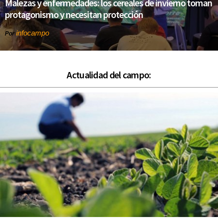
Malezas y enfermedades: los cereales de invierno toman
protagonismo y necesitan protección
infocampo
Por
Actualidad del campo: