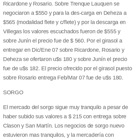
Ricardone y Rosario. Sobre Trenque Lauquen se
negociaron a $550 y para la des-carga en Deheza a
$565 (modalidad flete y c/flete) y por la descarga en
Villegas los valores escuchados fueron de $555 y
sobre Junín el precio fue de $ 560. Por el girasol a
entregar en Dic/Ene 07 sobre Ricardone, Rosario y
Deheza se ofertaron u$s 180 y sobre Junín el precio
fue de u$s 182. El precio ofrecido por el girasol puesto
sobre Rosario entrega Feb/Mar 07 fue de u$s 180.
SORGO
El mercado del sorgo sigue muy tranquilo a pesar de
haber subido sus valores a $ 215 con entrega sobre
Clason y San Martín. Los negocios de sorgo nuevo
estuvieron mas tranquilos, y la mercadería con