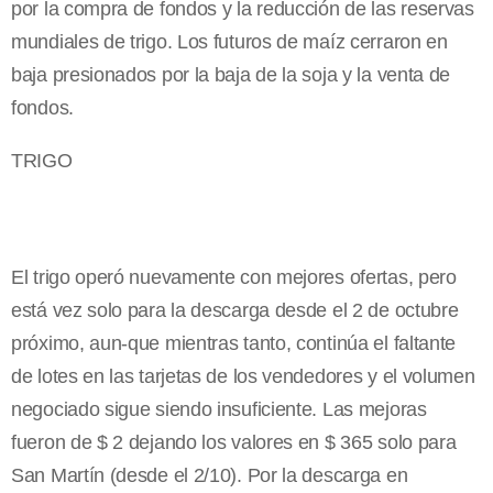
por la compra de fondos y la reducción de las reservas
mundiales de trigo. Los futuros de maíz cerraron en
baja presionados por la baja de la soja y la venta de
fondos.
TRIGO
El trigo operó nuevamente con mejores ofertas, pero
está vez solo para la descarga desde el 2 de octubre
próximo, aun-que mientras tanto, continúa el faltante
de lotes en las tarjetas de los vendedores y el volumen
negociado sigue siendo insuficiente. Las mejoras
fueron de $ 2 dejando los valores en $ 365 solo para
San Martín (desde el 2/10). Por la descarga en