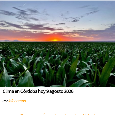
Clima en Córdoba hoy 9 agosto 2026
infocampo
Por