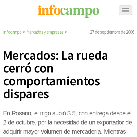
Infocampo
Mercados y empresas
27 de septiembre de 2006
>
>
Mercados: La rueda
cerró con
comportamientos
dispares
En Rosario, el trigo subió $ 5, con entrega desde el
2 de octubre, por la necesidad de un exportador de
adquirir mayor volumen de mercadería. Mientras