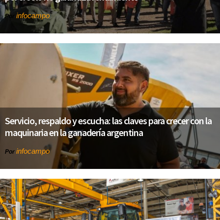
infocampo
Por
Servicio, respaldo y escucha: las claves para crecer con la
maquinaria en la ganadería argentina
infocampo
Por