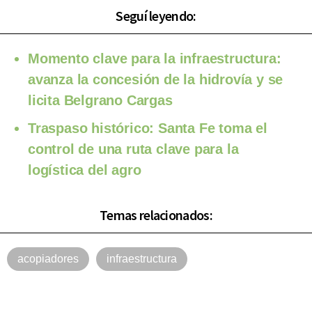
Seguí leyendo:
Momento clave para la infraestructura:
avanza la concesión de la hidrovía y se
licita Belgrano Cargas
Traspaso histórico: Santa Fe toma el
control de una ruta clave para la
logística del agro
Temas relacionados:
acopiadores
infraestructura