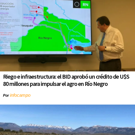
Riego e infraestructura: el BID aprobó un crédito de U$S
80 millones para impulsar el agro en Río Negro
infocampo
Por