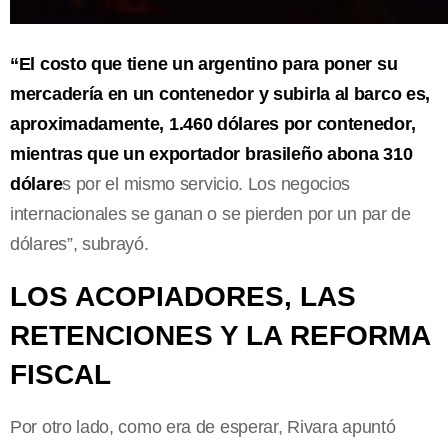
“El costo que tiene un argentino para poner su
mercadería en un contenedor y subirla al barco es,
aproximadamente, 1.460 dólares por contenedor,
mientras que un exportador brasileño abona 310
dólare
s por el mismo servicio. Los negocios
internacionales se ganan o se pierden por un par de
dólares”, subrayó.
LOS ACOPIADORES, LAS
RETENCIONES Y LA REFORMA
FISCAL
Por otro lado, como era de esperar, Rivara apuntó