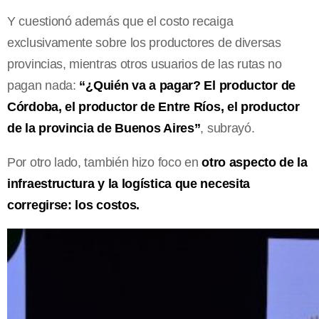
Y cuestionó además que el costo recaiga
exclusivamente sobre los productores de diversas
provincias, mientras otros usuarios de las rutas no
pagan nada:
“¿Quién va a pagar? El productor de
Córdoba, el productor de Entre Ríos, el productor
de la provincia de Buenos Aires”
, subrayó.
Por otro lado, también hizo foco en
otro aspecto de la
infraestructura y la logística que necesita
corregirse: los costos.