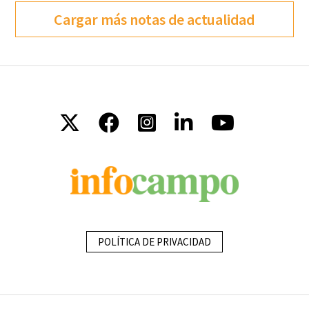
Cargar más notas de actualidad
POLÍTICA DE PRIVACIDAD