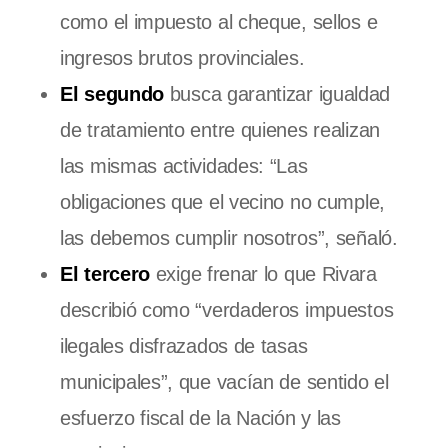
como el impuesto al cheque, sellos e
ingresos brutos provinciales.
El segundo
busca garantizar igualdad
de tratamiento entre quienes realizan
las mismas actividades: “Las
obligaciones que el vecino no cumple,
las debemos cumplir nosotros”, señaló.
El tercero
exige frenar lo que Rivara
describió como “verdaderos impuestos
ilegales disfrazados de tasas
municipales”, que vacían de sentido el
esfuerzo fiscal de la Nación y las