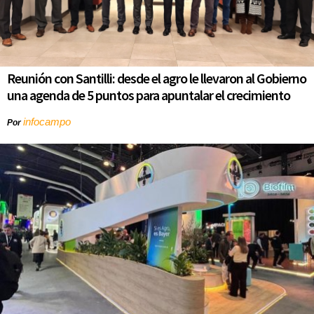
Reunión con Santilli: desde el agro le llevaron al Gobierno
una agenda de 5 puntos para apuntalar el crecimiento
infocampo
Por