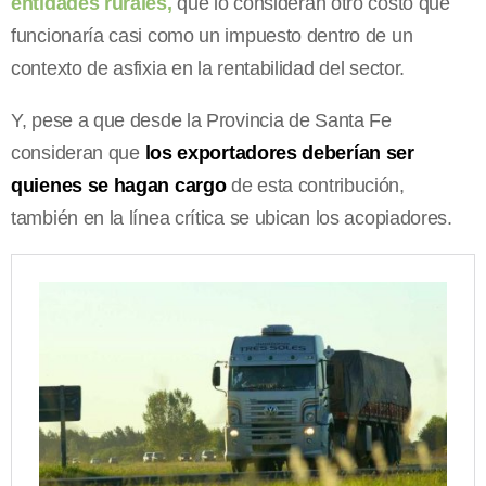
entidades rurales,
que lo consideran otro costo que
funcionaría casi como un impuesto dentro de un
contexto de asfixia en la rentabilidad del sector.
Y, pese a que desde la Provincia de Santa Fe
consideran que
los exportadores deberían ser
quienes se hagan cargo
de esta contribución,
también en la línea crítica se ubican los acopiadores.