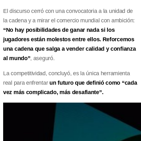
El discurso cerró con una convocatoria a la unidad de
la cadena y a mirar el comercio mundial con ambición:
“No hay posibilidades de ganar nada si los
jugadores están molestos entre ellos. Reforcemos
una cadena que salga a vender calidad y confianza
al mundo”
, aseguró.
La competitividad, concluyó, es la única herramienta
real para enfrentar
un futuro que definió como “cada
vez más complicado, más desafiante”.