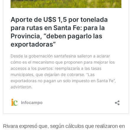
Rivara expresó que, según cálculos que realizaron en