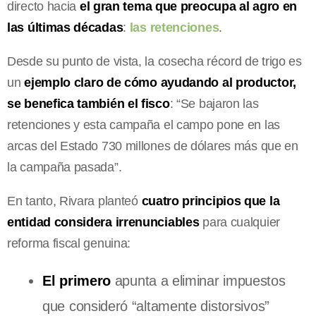
directo hacia
el gran tema que preocupa al agro en
las últimas décadas
:
las retenciones
.
Desde su punto de vista, la cosecha récord de trigo es
un
ejemplo claro de cómo ayudando al productor,
se benefica también el fisco
: “Se bajaron las
retenciones y esta campaña el campo pone en las
arcas del Estado 730 millones de dólares más que en
la campaña pasada”.
En tanto, Rivara planteó
cuatro principios que la
entidad considera irrenunciables
para cualquier
reforma fiscal genuina:
El primero
apunta a eliminar impuestos
que consideró “altamente distorsivos”