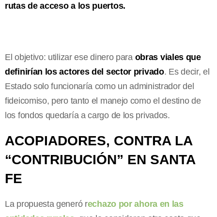
rutas de acceso a los puertos.
El objetivo: utilizar ese dinero para
obras viales que
definirían los actores del sector privado
. Es decir, el
Estado solo funcionaría como un administrador del
fideicomiso, pero tanto el manejo como el destino de
los fondos quedaría a cargo de los privados.
ACOPIADORES, CONTRA LA
“CONTRIBUCIÓN” EN SANTA
FE
La propuesta generó r
echazo por ahora en las