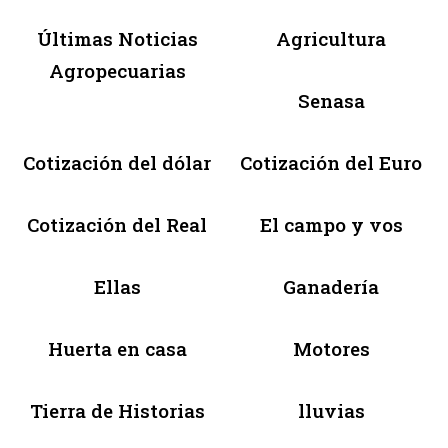
Últimas Noticias
Agricultura
Agropecuarias
Senasa
Cotización del dólar
Cotización del Euro
Cotización del Real
El campo y vos
Ellas
Ganadería
Huerta en casa
Motores
Tierra de Historias
lluvias