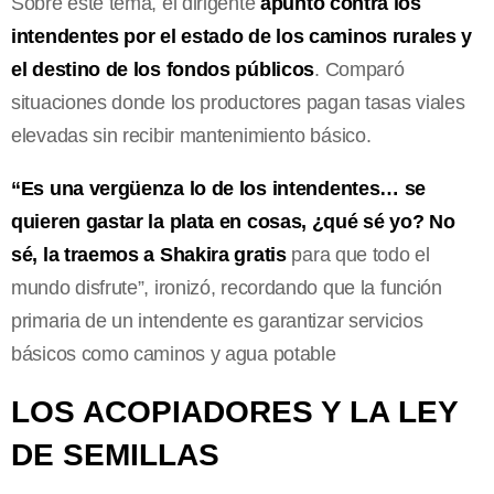
Sobre este tema, el dirigente
apuntó contra los
intendentes por el estado de los caminos rurales y
el destino de los fondos públicos
. Comparó
situaciones donde los productores pagan tasas viales
elevadas sin recibir mantenimiento básico.
“Es una vergüenza lo de los intendentes… se
quieren gastar la plata en cosas, ¿qué sé yo? No
sé, la traemos a Shakira gratis
para que todo el
mundo disfrute”, ironizó, recordando que la función
primaria de un intendente es garantizar servicios
básicos como caminos y agua potable
LOS ACOPIADORES Y LA LEY
DE SEMILLAS