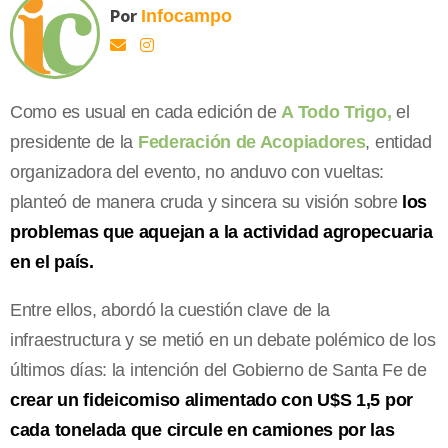
Por
Infocampo
Como es usual en cada edición de
A Todo Trigo,
el
presidente de la
Federación de Acopiadores
, entidad
organizadora del evento, no anduvo con vueltas:
planteó de manera cruda y sincera su visión sobre
los
problemas que aquejan a la actividad agropecuaria
en el país.
Entre ellos, abordó la cuestión clave de la
infraestructura y se metió en un debate polémico de los
últimos días: la intención del Gobierno de Santa Fe de
crear un fideicomiso alimentado con U$S 1,5 por
cada tonelada que circule en camiones por las