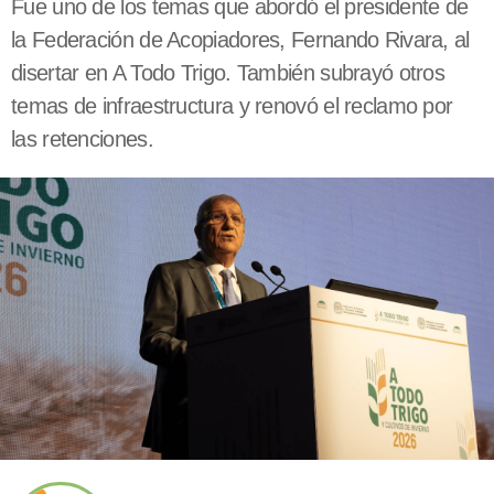
Fue uno de los temas que abordó el presidente de
la Federación de Acopiadores, Fernando Rivara, al
disertar en A Todo Trigo. También subrayó otros
temas de infraestructura y renovó el reclamo por
las retenciones.