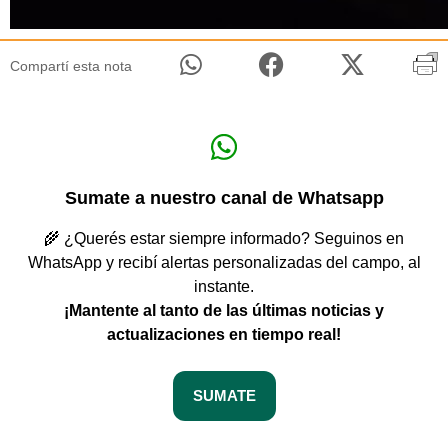
Compartí esta nota
Sumate a nuestro canal de Whatsapp
🌾 ¿Querés estar siempre informado? Seguinos en
WhatsApp y recibí alertas personalizadas del campo, al
instante.
¡Mantente al tanto de las últimas noticias y
actualizaciones en tiempo real!
SUMATE