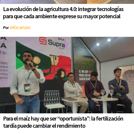
La evolución de la agricultura 4.0: integrar tecnologías
para que cada ambiente exprese su mayor potencial
infocampo
Por
Para el maíz hay que ser “oportunista”: la fertilización
tardía puede cambiar el rendimiento