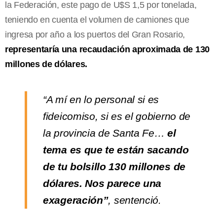
la Federación, este pago de U$S 1,5 por tonelada,
teniendo en cuenta el volumen de camiones que
ingresa por año a los puertos del Gran Rosario,
representaría una recaudación aproximada de 130
millones de dólares.
“A mí en lo personal si es
fideicomiso, si es el gobierno de
la provincia de Santa Fe…
el
tema es que te están sacando
de tu bolsillo 130 millones de
dólares. Nos parece una
exageración”
, sentenció.