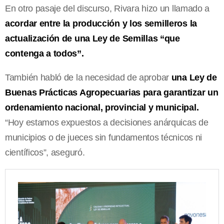
En otro pasaje del discurso, Rivara hizo un llamado a
acordar entre la producción y los semilleros la
actualización de una Ley de Semillas “que
contenga a todos”.
También habló de la necesidad de aprobar
una Ley de
Buenas Prácticas Agropecuarias para garantizar un
ordenamiento nacional, provincial y municipal.
“Hoy estamos expuestos a decisiones anárquicas de
municipios o de jueces sin fundamentos técnicos ni
científicos”, aseguró.