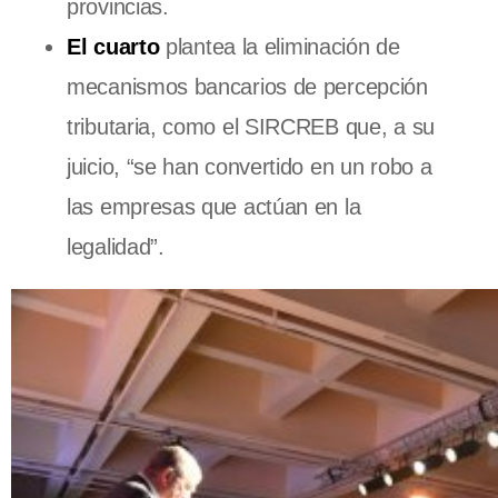
provincias.
El cuarto
plantea la eliminación de
mecanismos bancarios de percepción
tributaria, como el SIRCREB que, a su
juicio, “se han convertido en un robo a
las empresas que actúan en la
legalidad”.