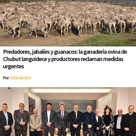
Predadores, jabalíes y guanacos: la ganadería ovina de
Chubut languidece y productores reclaman medidas
urgentes
infocampo
Por