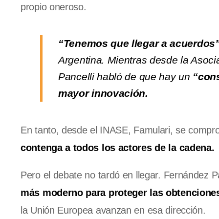
propio oneroso.
“Tenemos que llegar a acuerdos”
Argentina. Mientras desde la Asoci
Pancelli habló de que hay un
“cons
mayor innovación.
En tanto, desde el INASE, Famulari, se compr
contenga a todos los actores de la cadena.
Pero el debate no tardó en llegar. Fernández P
más moderno para proteger las obtenciones
la Unión Europea avanzan en esa dirección.