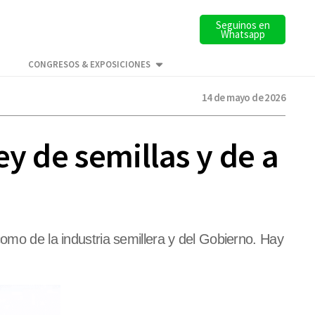
Seguinos en
Whatsapp
CONGRESOS & EXPOSICIONES
14 de mayo de 2026
y de semillas y de a
como de la industria semillera y del Gobierno. Hay