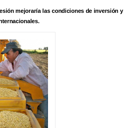
esión mejoraría las condiciones de inversión y
nternacionales.