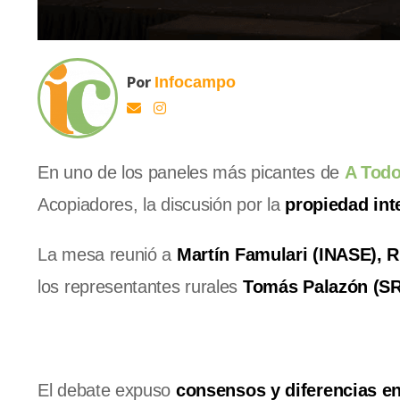
Por
Infocampo
En uno de los paneles más picantes de
A Todo
Acopiadores, la discusión por la
propiedad int
La mesa reunió a
Martín Famulari (INASE), 
los representantes rurales
Tomás Palazón (SR
El debate expuso
consensos y diferencias en 