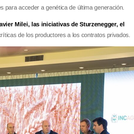
es para acceder a genética de última generación.
vier Milei, las iniciativas de Sturzenegger, el
críticas de los productores a los contratos privados.