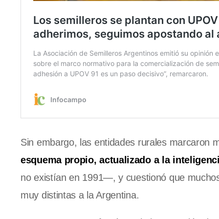
Sin embargo, las entidades rurales marcaron m
esquema propio, actualizado a la inteligenci
no existían en 1991—, y cuestionó que muchos
muy distintas a la Argentina.