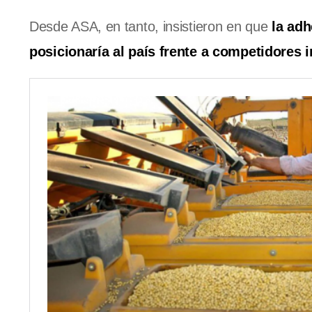
Desde ASA, en tanto, insistieron en que
la adh
posicionaría al país frente a competidores i