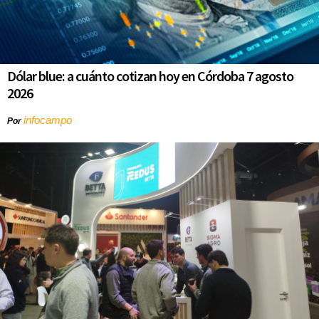
Dólar blue: a cuánto cotizan hoy en Córdoba 7 agosto
2026
infocampo
Por