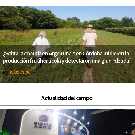
¿Sobra la comida en Argentina?: en Córdoba midieron la
producción frutihortícola y detectaron una gran “deuda”
infocampo
Por
Actualidad del campo: