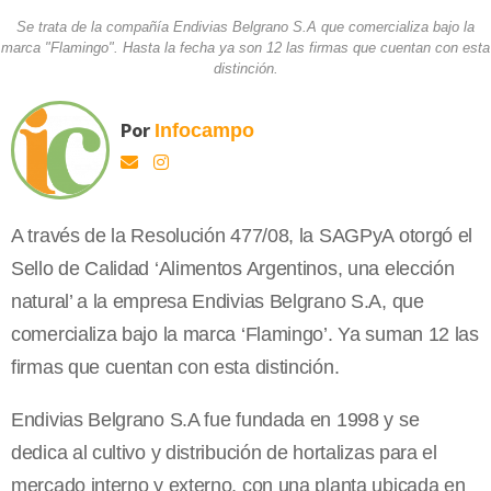
Se trata de la compañía Endivias Belgrano S.A que comercializa bajo la
marca "Flamingo". Hasta la fecha ya son 12 las firmas que cuentan con esta
distinción.
Por
Infocampo
A través de la Resolución 477/08, la SAGPyA otorgó el
Sello de Calidad ‘Alimentos Argentinos, una elección
natural’ a la empresa Endivias Belgrano S.A, que
comercializa bajo la marca ‘Flamingo’. Ya suman 12 las
firmas que cuentan con esta distinción.
Endivias Belgrano S.A fue fundada en 1998 y se
dedica al cultivo y distribución de hortalizas para el
mercado interno y externo, con una planta ubicada en