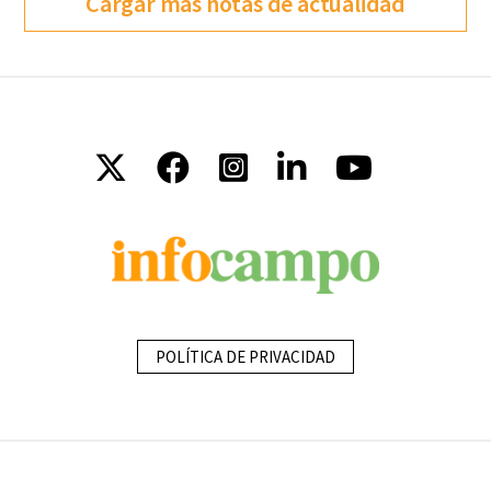
Cargar más notas de actualidad
POLÍTICA DE PRIVACIDAD