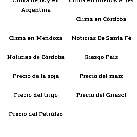
Argentina
Clima en Córdoba
Clima en Mendoza
Noticias De Santa Fé
Noticias de Córdoba
Riesgo País
Precio de la soja
Precio del maíz
Precio del trigo
Precio del Girasol
Precio del Petróleo