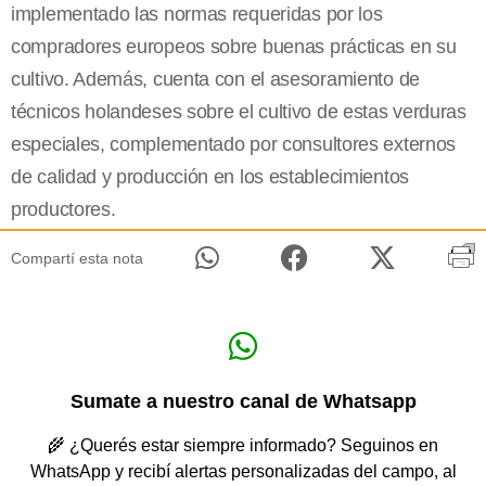
implementado las normas requeridas por los
compradores europeos sobre buenas prácticas en su
cultivo. Además, cuenta con el asesoramiento de
técnicos holandeses sobre el cultivo de estas verduras
especiales, complementado por consultores externos
de calidad y producción en los establecimientos
productores.
Compartí esta nota
Sumate a nuestro canal de Whatsapp
🌾 ¿Querés estar siempre informado? Seguinos en
WhatsApp y recibí alertas personalizadas del campo, al