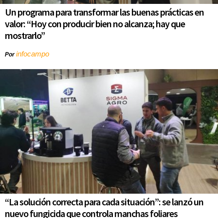
Un programa para transformar las buenas prácticas en
valor: “Hoy con producir bien no alcanza; hay que
mostrarlo”
infocampo
Por
“La solución correcta para cada situación”: se lanzó un
nuevo fungicida que controla manchas foliares