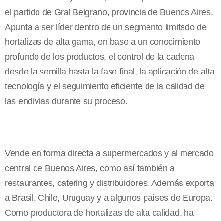
el partido de Gral Belgrano, provincia de Buenos Aires.
Apunta a ser líder dentro de un segmento limitado de
hortalizas de alta gama, en base a un conocimiento
profundo de los productos, el control de la cadena
desde la semilla hasta la fase final, la aplicación de alta
tecnología y el seguimiento eficiente de la calidad de
las endivias durante su proceso.
Vende en forma directa a supermercados y al mercado
central de Buenos Aires, como así también a
restaurantes, catering y distribuidores. Además exporta
a Brasil, Chile, Uruguay y a algunos países de Europa.
Como productora de hortalizas de alta calidad, ha