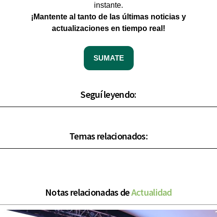
instante.
¡Mantente al tanto de las últimas noticias y
actualizaciones en tiempo real!
SUMATE
Seguí leyendo:
Temas relacionados:
Notas relacionadas de
Actualidad