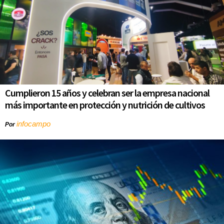
Cumplieron 15 años y celebran ser la empresa nacional
más importante en protección y nutrición de cultivos
infocampo
Por