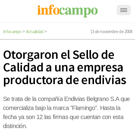
Infocampo
Actualidad
13 de noviembre de 2008
>
>
Otorgaron el Sello de
Calidad a una empresa
productora de endivias
Se trata de la compañía Endivias Belgrano S.A que
comercializa bajo la marca "Flamingo". Hasta la
fecha ya son 12 las firmas que cuentan con esta
distinción.