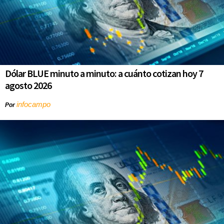
Dólar BLUE minuto a minuto: a cuánto cotizan hoy 7
agosto 2026
infocampo
Por