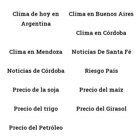
Clima de hoy en
Clima en Buenos Aires
Argentina
Clima en Córdoba
Clima en Mendoza
Noticias De Santa Fé
Noticias de Córdoba
Riesgo País
Precio de la soja
Precio del maíz
Precio del trigo
Precio del Girasol
Precio del Petróleo