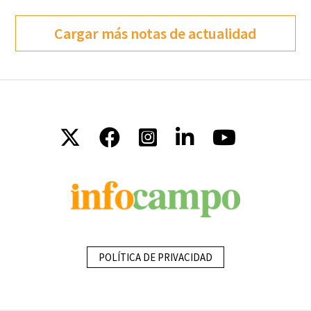
Cargar más notas de actualidad
POLÍTICA DE PRIVACIDAD