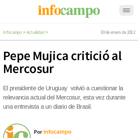
Infocampo
Actualidad
30 de enero de 2012
>
>
Pepe Mujica critició al
Mercosur
El presidente de Uruguay volvió a cuestionar la
relevancia actual del Mercosur, esta vez durante
una entrevista a un diario de Brasil.
Por
Infocampo