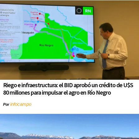
Riego e infraestructura: el BID aprobó un crédito de U$S
80 millones para impulsar el agro en Río Negro
infocampo
Por