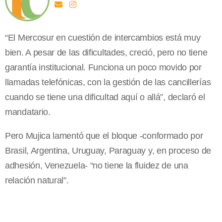
“El Mercosur en cuestión de intercambios está muy
bien. A pesar de las dificultades, creció, pero no tiene
garantía institucional. Funciona un poco movido por
llamadas telefónicas, con la gestión de las cancillerías
cuando se tiene una dificultad aquí o allá”, declaró el
mandatario.
Pero Mujica lamentó que el bloque -conformado por
Brasil, Argentina, Uruguay, Paraguay y, en proceso de
adhesión, Venezuela- “no tiene la fluidez de una
relación natural”.