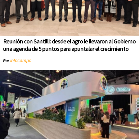
Reunión con Santilli: desde el agro le llevaron al Gobierno
una agenda de 5 puntos para apuntalar el crecimiento
infocampo
Por