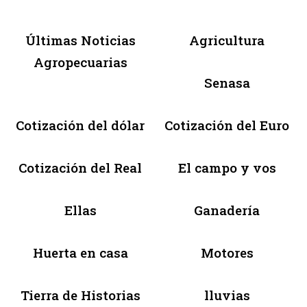
Últimas Noticias
Agricultura
Agropecuarias
Senasa
Cotización del dólar
Cotización del Euro
Cotización del Real
El campo y vos
Ellas
Ganadería
Huerta en casa
Motores
Tierra de Historias
lluvias