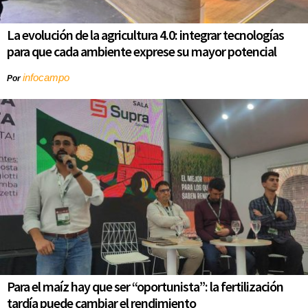
La evolución de la agricultura 4.0: integrar tecnologías
para que cada ambiente exprese su mayor potencial
infocampo
Por
Para el maíz hay que ser “oportunista”: la fertilización
tardía puede cambiar el rendimiento