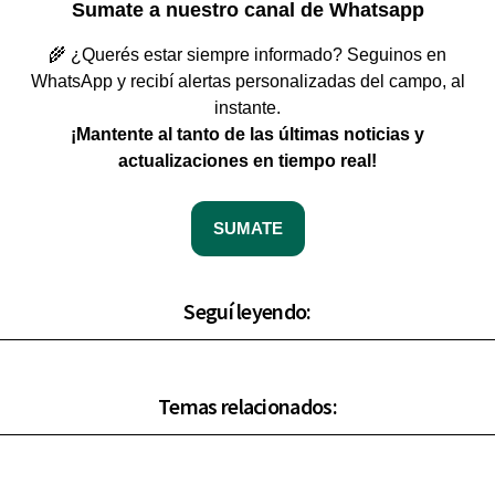
Sumate a nuestro canal de Whatsapp
🌾 ¿Querés estar siempre informado? Seguinos en
WhatsApp y recibí alertas personalizadas del campo, al
instante.
¡Mantente al tanto de las últimas noticias y
actualizaciones en tiempo real!
SUMATE
Seguí leyendo:
Temas relacionados: