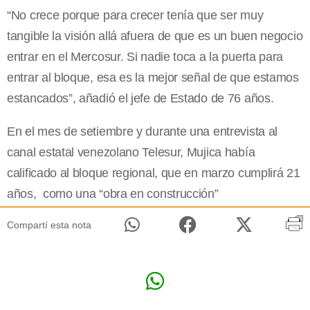
“No crece porque para crecer tenía que ser muy
tangible la visión allá afuera de que es un buen negocio
entrar en el Mercosur. Si nadie toca a la puerta para
entrar al bloque, esa es la mejor señal de que estamos
estancados”, añadió el jefe de Estado de 76 años.
En el mes de setiembre y durante una entrevista al
canal estatal venezolano Telesur, Mujica había
calificado al bloque regional, que en marzo cumplirá 21
años, como una “obra en construcción”
Compartí esta nota