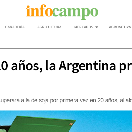
GANADERÍA
AGRICULTURA
MERCADOS
AGROACTIVA
20 años, la Argentina 
erará a la de soja por primera vez en 20 años, al alc