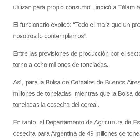
utilizan para propio consumo”, indicó a Télam el
El funcionario explicó: “Todo el maíz que un 
nosotros lo contemplamos”.
Entre las previsiones de producción por el secto
torno a ocho millones de toneladas.
Así, para la Bolsa de Cereales de Buenos Aire
millones de toneladas, mientras que la Bolsa 
toneladas la cosecha del cereal.
En tanto, el Departamento de Agricultura de E
cosecha para Argentina de 49 millones de tone