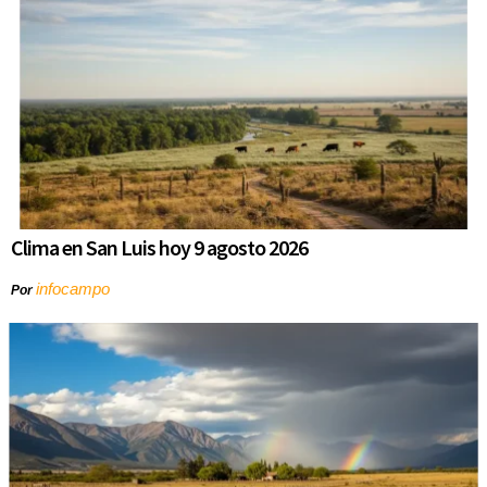
Clima en San Luis hoy 9 agosto 2026
infocampo
Por