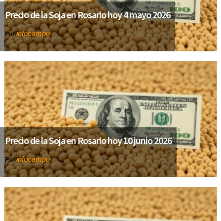
Precio de la Soja en Rosario hoy 4 mayo 2026
infocampo
Por
Precio de la Soja en Rosario hoy 10 junio 2026
infocampo
Por