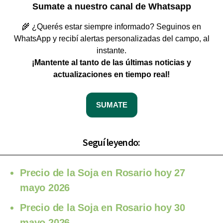
Sumate a nuestro canal de Whatsapp
🌾 ¿Querés estar siempre informado? Seguinos en
WhatsApp y recibí alertas personalizadas del campo, al
instante.
¡Mantente al tanto de las últimas noticias y
actualizaciones en tiempo real!
SUMATE
Seguí leyendo:
Precio de la Soja en Rosario hoy 27
mayo 2026
Precio de la Soja en Rosario hoy 30
mayo 2026