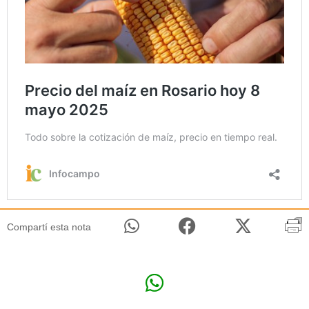
Compartí esta nota