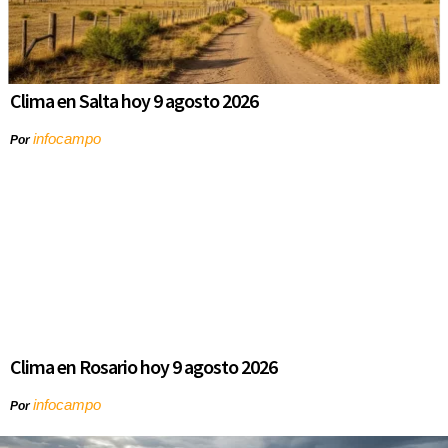
Clima en Salta hoy 9 agosto 2026
infocampo
Por
Clima en Rosario hoy 9 agosto 2026
infocampo
Por