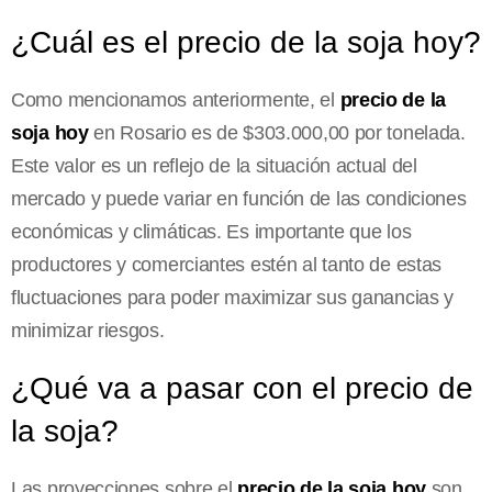
¿Cuál es el precio de la soja hoy?
Como mencionamos anteriormente, el
precio de la
soja hoy
en Rosario es de $303.000,00 por tonelada.
Este valor es un reflejo de la situación actual del
mercado y puede variar en función de las condiciones
económicas y climáticas. Es importante que los
productores y comerciantes estén al tanto de estas
fluctuaciones para poder maximizar sus ganancias y
minimizar riesgos.
¿Qué va a pasar con el precio de
la soja?
Las proyecciones sobre el
precio de la soja hoy
son