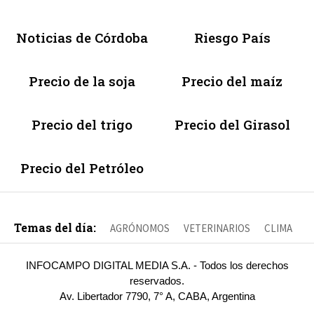
Noticias de Córdoba
Riesgo País
Precio de la soja
Precio del maíz
Precio del trigo
Precio del Girasol
Precio del Petróleo
Temas del día:
AGRÓNOMOS
VETERINARIOS
CLIMA
INFOCAMPO DIGITAL MEDIA S.A. - Todos los derechos
reservados.
Av. Libertador 7790, 7° A, CABA, Argentina