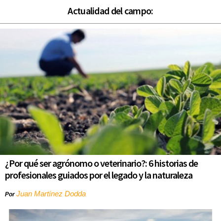
Actualidad del campo:
¿Por qué ser agrónomo o veterinario?: 6 historias de
profesionales guiados por el legado y la naturaleza
Juan Martínez Dodda
Por