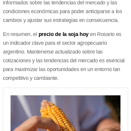
informados sobre las tendencias del mercado y las
condiciones económicas para poder anticiparse a los
cambios y ajustar sus estrategias en consecuencia.
En resumen, el
precio de la soja hoy
en Rosario es
un indicador clave para el sector agropecuario
argentino. Mantenerse actualizado sobre las
cotizaciones y las tendencias del mercado es esencial
para maximizar las oportunidades en un entorno tan
competitivo y cambiante.