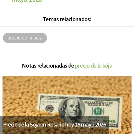
Temas relacionados:
precio de la soja
Notas relacionadas de
precio de la soja
Precio de la Soja en Rosario hoy 19 mayo 2026