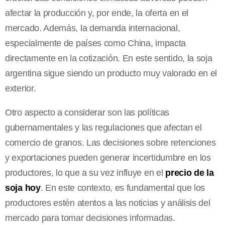
afectar la producción y, por ende, la oferta en el
mercado. Además, la demanda internacional,
especialmente de países como China, impacta
directamente en la cotización. En este sentido, la soja
argentina sigue siendo un producto muy valorado en el
exterior.
Otro aspecto a considerar son las políticas
gubernamentales y las regulaciones que afectan el
comercio de granos. Las decisiones sobre retenciones
y exportaciones pueden generar incertidumbre en los
productores, lo que a su vez influye en el
precio de la
soja hoy
. En este contexto, es fundamental que los
productores estén atentos a las noticias y análisis del
mercado para tomar decisiones informadas.