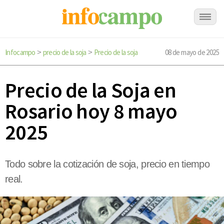
Infocampo
precio de la soja
Precio de la soja
08 de mayo de 2025
>
>
Precio de la Soja en
Rosario hoy 8 mayo
2025
Todo sobre la cotización de soja, precio en tiempo
real.