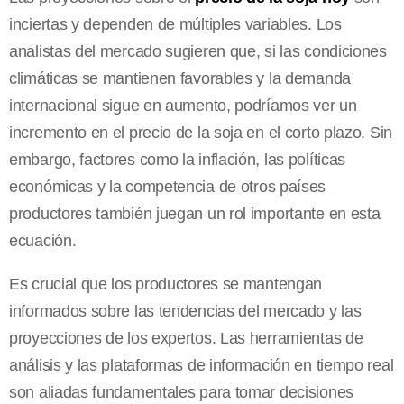
inciertas y dependen de múltiples variables. Los
analistas del mercado sugieren que, si las condiciones
climáticas se mantienen favorables y la demanda
internacional sigue en aumento, podríamos ver un
incremento en el precio de la soja en el corto plazo. Sin
embargo, factores como la inflación, las políticas
económicas y la competencia de otros países
productores también juegan un rol importante en esta
ecuación.
Es crucial que los productores se mantengan
informados sobre las tendencias del mercado y las
proyecciones de los expertos. Las herramientas de
análisis y las plataformas de información en tiempo real
son aliadas fundamentales para tomar decisiones