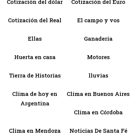
Cotización del dólar
Cotización del Euro
Cotización del Real
El campo y vos
Ellas
Ganadería
Huerta en casa
Motores
Tierra de Historias
lluvias
Clima de hoy en
Clima en Buenos Aires
Argentina
Clima en Córdoba
Clima en Mendoza
Noticias De Santa Fé