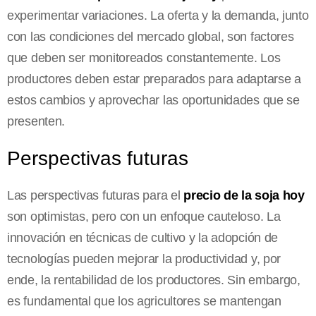
experimentar variaciones. La oferta y la demanda, junto
con las condiciones del mercado global, son factores
que deben ser monitoreados constantemente. Los
productores deben estar preparados para adaptarse a
estos cambios y aprovechar las oportunidades que se
presenten.
Perspectivas futuras
Las perspectivas futuras para el
precio de la soja hoy
son optimistas, pero con un enfoque cauteloso. La
innovación en técnicas de cultivo y la adopción de
tecnologías pueden mejorar la productividad y, por
ende, la rentabilidad de los productores. Sin embargo,
es fundamental que los agricultores se mantengan