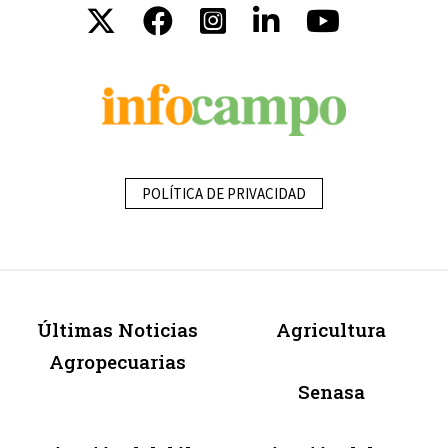
POLÍTICA DE PRIVACIDAD
Últimas Noticias
Agricultura
Agropecuarias
Senasa