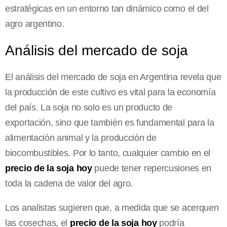
estratégicas en un entorno tan dinámico como el del
agro argentino.
Análisis del mercado de soja
El análisis del mercado de soja en Argentina revela que
la producción de este cultivo es vital para la economía
del país. La soja no solo es un producto de
exportación, sino que también es fundamental para la
alimentación animal y la producción de
biocombustibles. Por lo tanto, cualquier cambio en el
precio de la soja hoy
puede tener repercusiones en
toda la cadena de valor del agro.
Los analistas sugieren que, a medida que se acerquen
las cosechas, el
precio de la soja hoy
podría