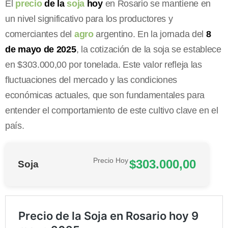
El
precio
de la
soja
hoy
en Rosario se mantiene en
un nivel significativo para los productores y
comerciantes del
agro
argentino. En la jornada del
8
de mayo de 2025
, la cotización de la soja se establece
en $303.000,00 por tonelada. Este valor refleja las
fluctuaciones del mercado y las condiciones
económicas actuales, que son fundamentales para
entender el comportamiento de este cultivo clave en el
país.
Precio Hoy
$303.000,00
Soja