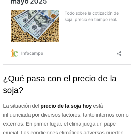
¿Qué pasa con el precio de la
soja?
La situación del
precio de la soja hoy
está
influenciada por diversos factores, tanto internos como
externos. En primer lugar, el clima juega un papel
crucial. Las condiciones climáticas adversas pueden