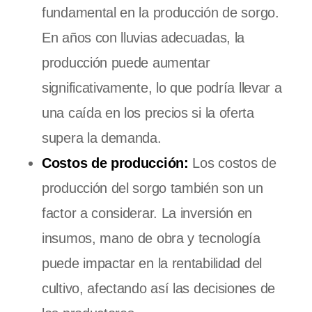
fundamental en la producción de sorgo.
En años con lluvias adecuadas, la
producción puede aumentar
significativamente, lo que podría llevar a
una caída en los precios si la oferta
supera la demanda.
Costos de producción:
Los costos de
producción del sorgo también son un
factor a considerar. La inversión en
insumos, mano de obra y tecnología
puede impactar en la rentabilidad del
cultivo, afectando así las decisiones de