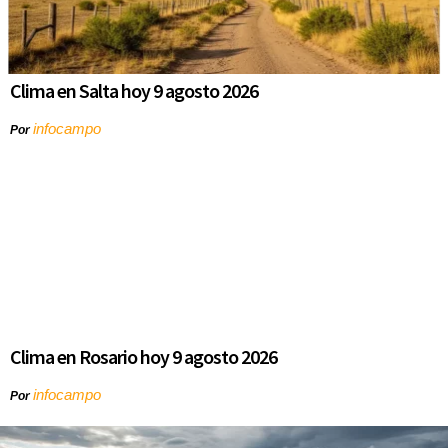
Clima en Salta hoy 9 agosto 2026
infocampo
Por
Clima en Rosario hoy 9 agosto 2026
infocampo
Por