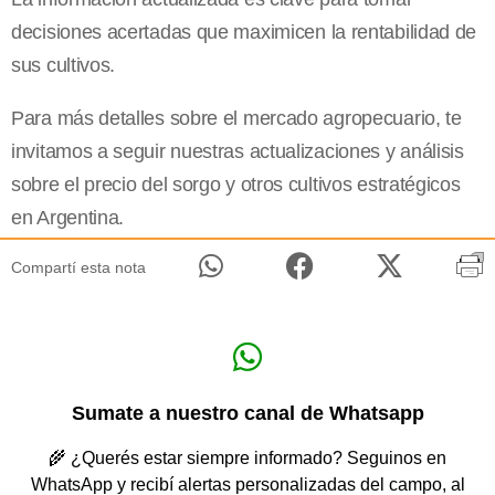
decisiones acertadas que maximicen la rentabilidad de
sus cultivos.
Para más detalles sobre el mercado agropecuario, te
invitamos a seguir nuestras actualizaciones y análisis
sobre el precio del sorgo y otros cultivos estratégicos
en Argentina.
Compartí esta nota
Sumate a nuestro canal de Whatsapp
🌾 ¿Querés estar siempre informado? Seguinos en
WhatsApp y recibí alertas personalizadas del campo, al