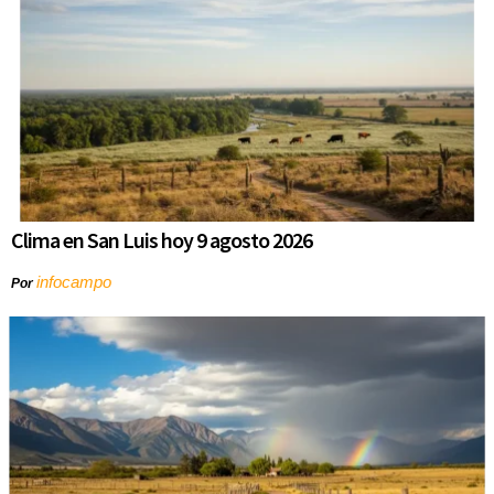
Clima en San Luis hoy 9 agosto 2026
infocampo
Por