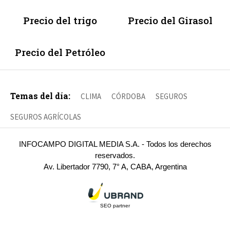
Precio del trigo
Precio del Girasol
Precio del Petróleo
Temas del día:
CLIMA
CÓRDOBA
SEGUROS
SEGUROS AGRÍCOLAS
INFOCAMPO DIGITAL MEDIA S.A. - Todos los derechos
reservados.
Av. Libertador 7790, 7° A, CABA, Argentina
SEO partner