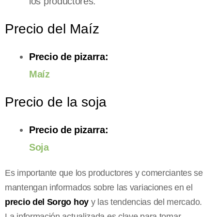
los productores.
Precio del Maíz
Precio de pizarra:
Maíz
Precio de la soja
Precio de pizarra:
Soja
Es importante que los productores y comerciantes se
mantengan informados sobre las variaciones en el
precio del Sorgo hoy
y las tendencias del mercado.
La información actualizada es clave para tomar