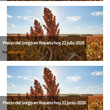
Precio del Sorgo en Rosario hoy 22 julio 2026
infocampo
Por
Precio del Sorgo en Rosario hoy 22 junio 2026