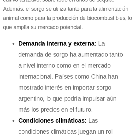
Además, el sorgo se utiliza tanto para la alimentación
animal como para la producción de biocombustibles, lo
que amplía su mercado potencial.
Demanda interna y externa:
La
demanda de sorgo ha aumentado tanto
a nivel interno como en el mercado
internacional. Países como China han
mostrado interés en importar sorgo
argentino, lo que podría impulsar aún
más los precios en el futuro.
Condiciones climáticas:
Las
condiciones climáticas juegan un rol