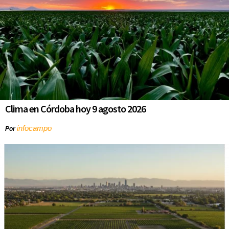
Clima en Córdoba hoy 9 agosto 2026
infocampo
Por