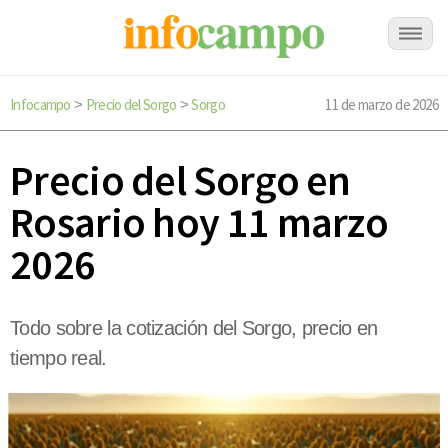
Infocampo
Precio del Sorgo
Sorgo
11 de marzo de 2026
>
>
Precio del Sorgo en
Rosario hoy 11 marzo
2026
Todo sobre la cotización del Sorgo, precio en
tiempo real.