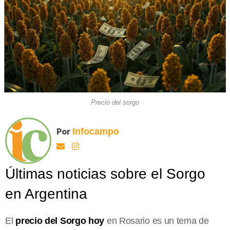
Precio del sorgo
Por
Infocampo
Últimas noticias sobre el Sorgo
en Argentina
El
precio del Sorgo hoy
en Rosario es un tema de