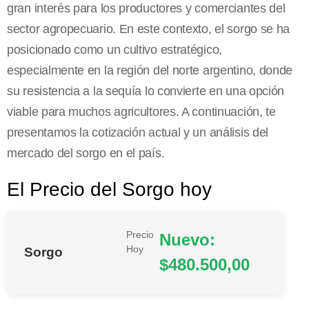
gran interés para los productores y comerciantes del
sector agropecuario. En este contexto, el sorgo se ha
posicionado como un cultivo estratégico,
especialmente en la región del norte argentino, donde
su resistencia a la sequía lo convierte en una opción
viable para muchos agricultores. A continuación, te
presentamos la cotización actual y un análisis del
mercado del sorgo en el país.
El Precio del Sorgo hoy
Precio
Nuevo:
Hoy
Sorgo
$480.500,00