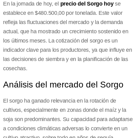
En la jornada de hoy, el
precio del Sorgo hoy
se
establece en $480.500,00 por tonelada. Este valor
refleja las fluctuaciones del mercado y la demanda
actual, que ha mostrado un crecimiento sostenido en
los últimos meses. La cotización del sorgo es un
indicador clave para los productores, ya que influye en
las decisiones de siembra y en la planificación de las
cosechas.
Análisis del mercado del Sorgo
El sorgo ha ganado relevancia en la rotación de
cultivos, especialmente en zonas donde el maíz y la
soja son predominantes. Su capacidad para adaptarse
a condiciones climáticas adversas lo convierte en un
cultivo atractivo, sobre todo en años de sequía.