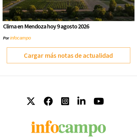
Clima en Mendoza hoy 9 agosto 2026
infocampo
Por
Cargar más notas de actualidad