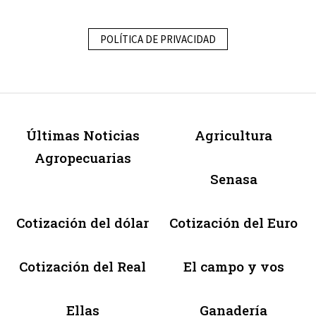
POLÍTICA DE PRIVACIDAD
Últimas Noticias
Agricultura
Agropecuarias
Senasa
Cotización del dólar
Cotización del Euro
Cotización del Real
El campo y vos
Ellas
Ganadería