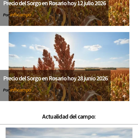
Precio del Sorgo en Rosario hoy 12 julio 2026
infocampo
Por
Precio del Sorgo en Rosario hoy 28 junio 2026
infocampo
Por
Actualidad del campo: