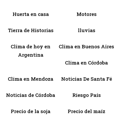
Huerta en casa
Motores
Tierra de Historias
lluvias
Clima de hoy en
Clima en Buenos Aires
Argentina
Clima en Córdoba
Clima en Mendoza
Noticias De Santa Fé
Noticias de Córdoba
Riesgo País
Precio de la soja
Precio del maíz