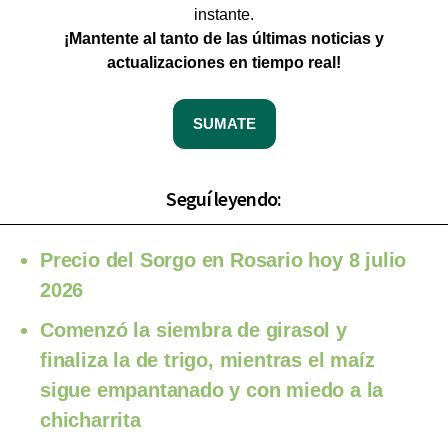
instante.
¡Mantente al tanto de las últimas noticias y
actualizaciones en tiempo real!
SUMATE
Seguí leyendo:
Precio del Sorgo en Rosario hoy 8 julio
2026
Comenzó la siembra de girasol y
finaliza la de trigo, mientras el maíz
sigue empantanado y con miedo a la
chicharrita