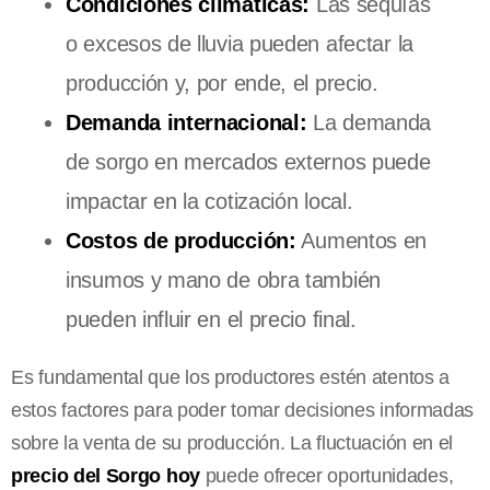
Condiciones climáticas:
Las sequías
o excesos de lluvia pueden afectar la
producción y, por ende, el precio.
Demanda internacional:
La demanda
de sorgo en mercados externos puede
impactar en la cotización local.
Costos de producción:
Aumentos en
insumos y mano de obra también
pueden influir en el precio final.
Es fundamental que los productores estén atentos a
estos factores para poder tomar decisiones informadas
sobre la venta de su producción. La fluctuación en el
precio del Sorgo hoy
puede ofrecer oportunidades,