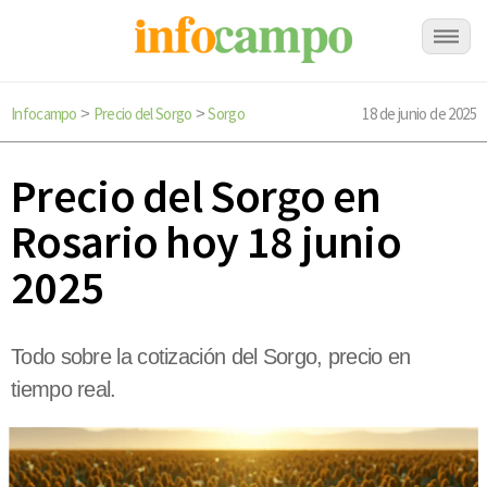
Infocampo
Precio del Sorgo
Sorgo
18 de junio de 2025
>
>
Precio del Sorgo en
Rosario hoy 18 junio
2025
Todo sobre la cotización del Sorgo, precio en
tiempo real.