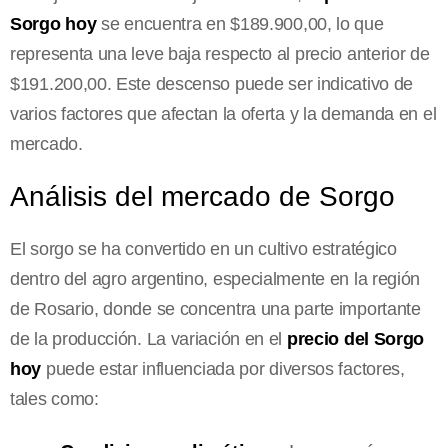
Sorgo hoy
se encuentra en $189.900,00, lo que
representa una leve baja respecto al precio anterior de
$191.200,00. Este descenso puede ser indicativo de
varios factores que afectan la oferta y la demanda en el
mercado.
Análisis del mercado de Sorgo
El sorgo se ha convertido en un cultivo estratégico
dentro del agro argentino, especialmente en la región
de Rosario, donde se concentra una parte importante
de la producción. La variación en el
precio del Sorgo
hoy
puede estar influenciada por diversos factores,
tales como: