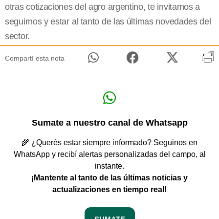
otras cotizaciones del agro argentino, te invitamos a
seguirnos y estar al tanto de las últimas novedades del
sector.
Compartí esta nota
Sumate a nuestro canal de Whatsapp
🌾 ¿Querés estar siempre informado? Seguinos en
WhatsApp y recibí alertas personalizadas del campo, al
instante.
¡Mantente al tanto de las últimas noticias y
actualizaciones en tiempo real!