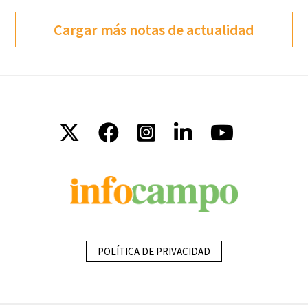
Cargar más notas de actualidad
POLÍTICA DE PRIVACIDAD