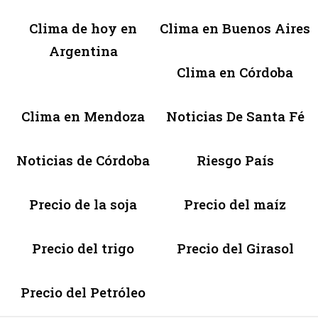
Clima de hoy en
Clima en Buenos Aires
Argentina
Clima en Córdoba
Clima en Mendoza
Noticias De Santa Fé
Noticias de Córdoba
Riesgo País
Precio de la soja
Precio del maíz
Precio del trigo
Precio del Girasol
Precio del Petróleo