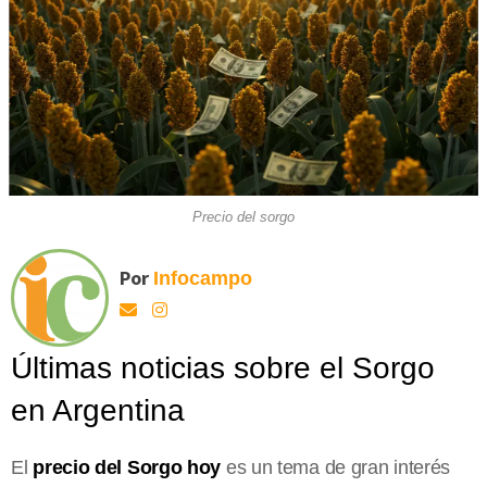
Precio del sorgo
Por
Infocampo
Últimas noticias sobre el Sorgo
en Argentina
El
precio del Sorgo hoy
es un tema de gran interés