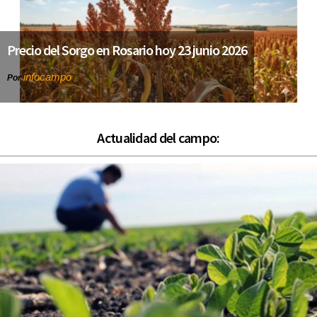
Precio del Sorgo en Rosario hoy 23 junio 2026
infocampo
Por
Actualidad del campo: