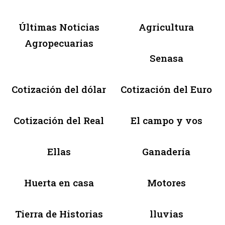
Últimas Noticias
Agricultura
Agropecuarias
Senasa
Cotización del dólar
Cotización del Euro
Cotización del Real
El campo y vos
Ellas
Ganadería
Huerta en casa
Motores
Tierra de Historias
lluvias