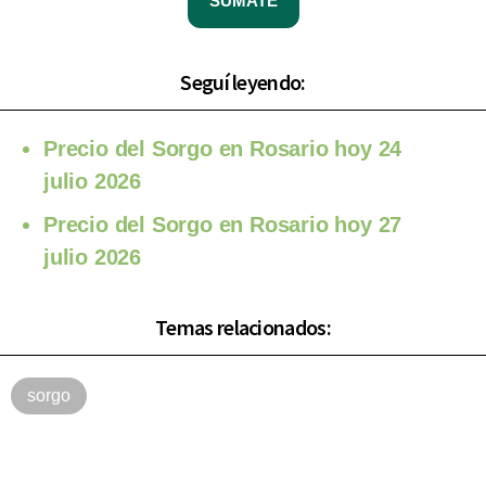
SUMATE
Seguí leyendo:
Precio del Sorgo en Rosario hoy 24
julio 2026
Precio del Sorgo en Rosario hoy 27
julio 2026
Temas relacionados:
sorgo