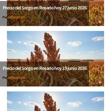
Precio del Sorgo en Rosario hoy 27 junio 2026
infocampo
Por
Precio del Sorgo en Rosario hoy 19 junio 2026
infocampo
Por