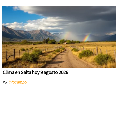
Clima en Salta hoy 9 agosto 2026
infocampo
Por