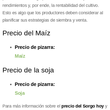
rendimientos y, por ende, la rentabilidad del cultivo.
Esto es algo que los productores deben considerar al
planificar sus estrategias de siembra y venta.
Precio del Maíz
Precio de pizarra:
Maíz
Precio de la soja
Precio de pizarra:
Soja
Para más información sobre el
precio del Sorgo hoy
y