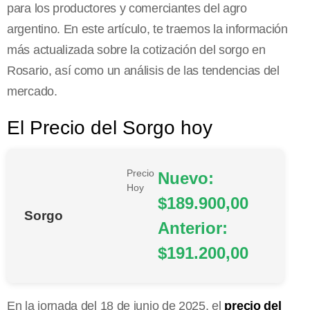
para los productores y comerciantes del agro
argentino. En este artículo, te traemos la información
más actualizada sobre la cotización del sorgo en
Rosario, así como un análisis de las tendencias del
mercado.
El Precio del Sorgo hoy
Precio
Nuevo:
Hoy
$189.900,00
Sorgo
Anterior:
$191.200,00
En la jornada del 18 de junio de 2025, el
precio del