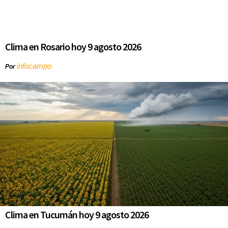
Clima en Rosario hoy 9 agosto 2026
infocampo
Por
Clima en Tucumán hoy 9 agosto 2026