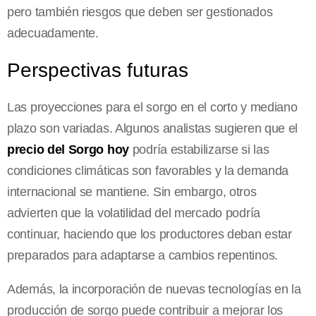
pero también riesgos que deben ser gestionados
adecuadamente.
Perspectivas futuras
Las proyecciones para el sorgo en el corto y mediano
plazo son variadas. Algunos analistas sugieren que el
precio del Sorgo hoy
podría estabilizarse si las
condiciones climáticas son favorables y la demanda
internacional se mantiene. Sin embargo, otros
advierten que la volatilidad del mercado podría
continuar, haciendo que los productores deban estar
preparados para adaptarse a cambios repentinos.
Además, la incorporación de nuevas tecnologías en la
producción de sorgo puede contribuir a mejorar los