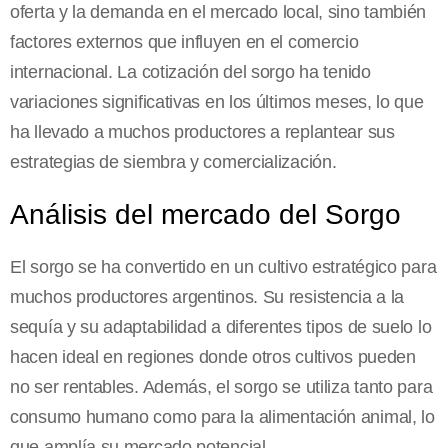
oferta y la demanda en el mercado local, sino también
factores externos que influyen en el comercio
internacional. La cotización del sorgo ha tenido
variaciones significativas en los últimos meses, lo que
ha llevado a muchos productores a replantear sus
estrategias de siembra y comercialización.
Análisis del mercado del Sorgo
El sorgo se ha convertido en un cultivo estratégico para
muchos productores argentinos. Su resistencia a la
sequía y su adaptabilidad a diferentes tipos de suelo lo
hacen ideal en regiones donde otros cultivos pueden
no ser rentables. Además, el sorgo se utiliza tanto para
consumo humano como para la alimentación animal, lo
que amplía su mercado potencial.