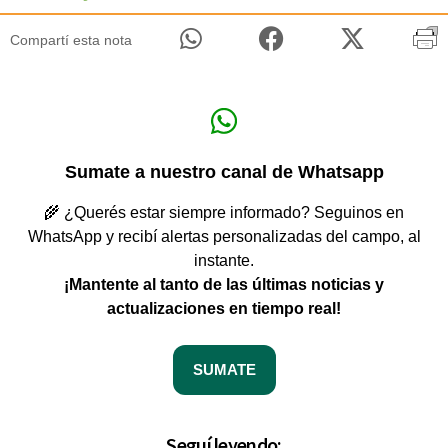
Compartí esta nota
Sumate a nuestro canal de Whatsapp
🌾 ¿Querés estar siempre informado? Seguinos en
WhatsApp y recibí alertas personalizadas del campo, al
instante.
¡Mantente al tanto de las últimas noticias y
actualizaciones en tiempo real!
SUMATE
Seguí leyendo: