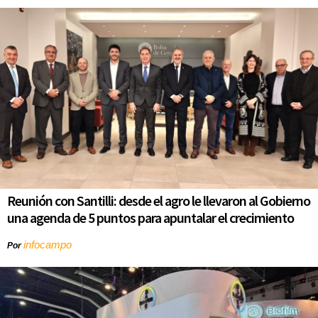
Reunión con Santilli: desde el agro le llevaron al Gobierno
una agenda de 5 puntos para apuntalar el crecimiento
infocampo
Por