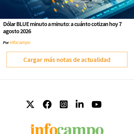
Dólar BLUE minuto a minuto: a cuánto cotizan hoy 7
agosto 2026
infocampo
Por
Cargar más notas de actualidad