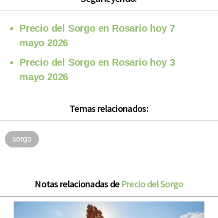
Precio del Sorgo en Rosario hoy 7
mayo 2026
Precio del Sorgo en Rosario hoy 3
mayo 2026
Temas relacionados:
sorgo
Notas relacionadas de
Precio del Sorgo