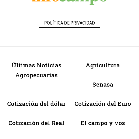
POLÍTICA DE PRIVACIDAD
Últimas Noticias
Agricultura
Agropecuarias
Senasa
Cotización del dólar
Cotización del Euro
Cotización del Real
El campo y vos