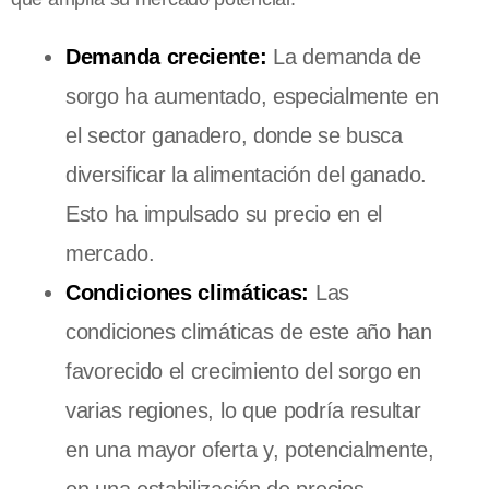
Demanda creciente:
La demanda de
sorgo ha aumentado, especialmente en
el sector ganadero, donde se busca
diversificar la alimentación del ganado.
Esto ha impulsado su precio en el
mercado.
Condiciones climáticas:
Las
condiciones climáticas de este año han
favorecido el crecimiento del sorgo en
varias regiones, lo que podría resultar
en una mayor oferta y, potencialmente,
en una estabilización de precios.