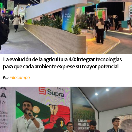
La evolución de la agricultura 4.0: integrar tecnologías
para que cada ambiente exprese su mayor potencial
infocampo
Por