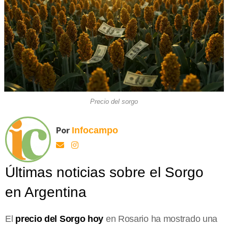
Precio del sorgo
Por
Infocampo
Últimas noticias sobre el Sorgo
en Argentina
El
precio del Sorgo hoy
en Rosario ha mostrado una