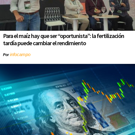
Para el maíz hay que ser “oportunista”: la fertilización
tardía puede cambiar el rendimiento
infocampo
Por