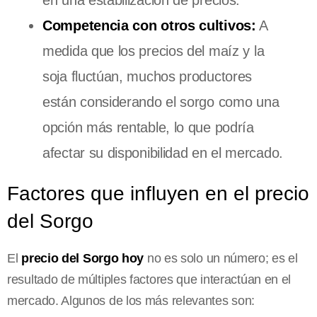
Competencia con otros cultivos:
A
medida que los precios del maíz y la
soja fluctúan, muchos productores
están considerando el sorgo como una
opción más rentable, lo que podría
afectar su disponibilidad en el mercado.
Factores que influyen en el precio
del Sorgo
El
precio del Sorgo hoy
no es solo un número; es el
resultado de múltiples factores que interactúan en el
mercado. Algunos de los más relevantes son: