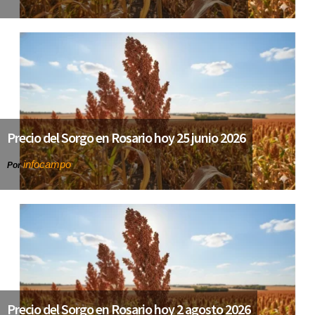
Precio del Sorgo en Rosario hoy 25 junio 2026
infocampo
Por
Precio del Sorgo en Rosario hoy 2 agosto 2026