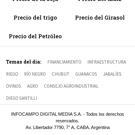
Precio del trigo
Precio del Girasol
Precio del Petróleo
Temas del día:
FINANCIAMIENTO
INFRAESTRUCTURA
RIEGO
RÍO NEGRO
CHUBUT
GUANACOS
JABALÍES
OVINOS
AGRO
CONSEJO AGROINDUSTRIAL
DIEGO SANTILLI
INFOCAMPO DIGITAL MEDIA S.A. - Todos los derechos
reservados.
Av. Libertador 7790, 7° A, CABA, Argentina