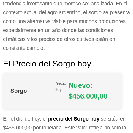
tendencia interesante que merece ser analizada. En el
contexto actual del agro argentino, el sorgo se presenta
como una alternativa viable para muchos productores,
especialmente en un año donde las condiciones
climáticas y los precios de otros cultivos están en
constante cambio.
El Precio del Sorgo hoy
Precio
Nuevo:
Hoy
Sorgo
$456.000,00
En el día de hoy, el
precio del Sorgo hoy
se sitúa en
$456.000,00 por tonelada. Este valor refleja no solo la