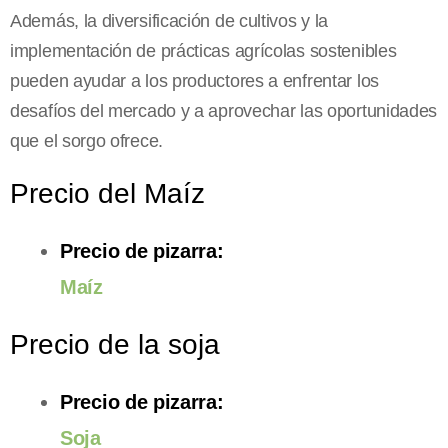
Además, la diversificación de cultivos y la
implementación de prácticas agrícolas sostenibles
pueden ayudar a los productores a enfrentar los
desafíos del mercado y a aprovechar las oportunidades
que el sorgo ofrece.
Precio del Maíz
Precio de pizarra:
Maíz
Precio de la soja
Precio de pizarra:
Soja