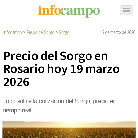
Infocampo
Precio del Sorgo
Sorgo
19 de marzo de 2026
>
>
Precio del Sorgo en
Rosario hoy 19 marzo
2026
Todo sobre la cotización del Sorgo, precio en
tiempo real.