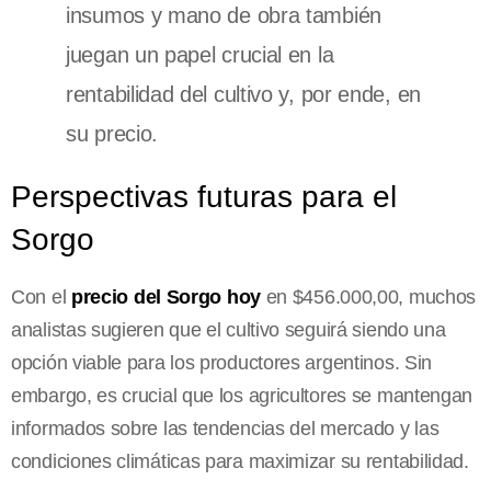
insumos y mano de obra también
juegan un papel crucial en la
rentabilidad del cultivo y, por ende, en
su precio.
Perspectivas futuras para el
Sorgo
Con el
precio del Sorgo hoy
en $456.000,00, muchos
analistas sugieren que el cultivo seguirá siendo una
opción viable para los productores argentinos. Sin
embargo, es crucial que los agricultores se mantengan
informados sobre las tendencias del mercado y las
condiciones climáticas para maximizar su rentabilidad.