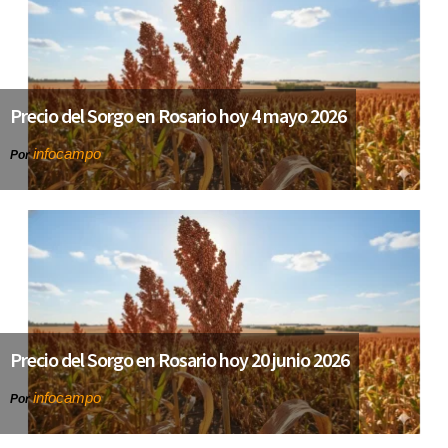
Precio del Sorgo en Rosario hoy 4 mayo 2026
infocampo
Por
Precio del Sorgo en Rosario hoy 20 junio 2026
infocampo
Por