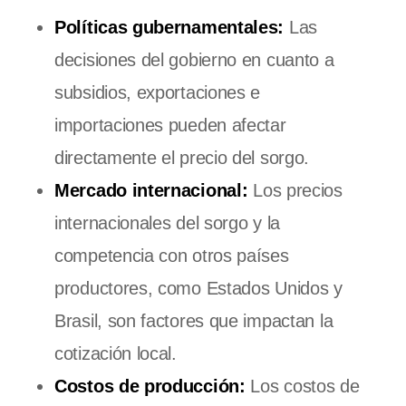
Políticas gubernamentales:
Las
decisiones del gobierno en cuanto a
subsidios, exportaciones e
importaciones pueden afectar
directamente el precio del sorgo.
Mercado internacional:
Los precios
internacionales del sorgo y la
competencia con otros países
productores, como Estados Unidos y
Brasil, son factores que impactan la
cotización local.
Costos de producción:
Los costos de