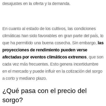
desajustes en la oferta y la demanda.
En cuanto al estado de los cultivos, las condiciones
climáticas han sido favorables en gran parte del país, lo
que ha permitido una buena cosecha. Sin embargo,
las
proyecciones de rendimiento pueden verse
afectadas por eventos climáticos extremos
, que son
cada vez más frecuentes. Esto genera incertidumbre
en el mercado y puede influir en la cotización del sorgo
a corto y mediano plazo.
¿Qué pasa con el precio del
sorgo?