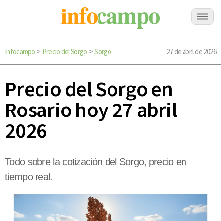
Infocampo
Precio del Sorgo
Sorgo
27 de abril de 2026
>
>
Precio del Sorgo en
Rosario hoy 27 abril
2026
Todo sobre la cotización del Sorgo, precio en
tiempo real.