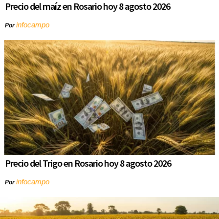
Precio del maíz en Rosario hoy 8 agosto 2026
infocampo
Por
Precio del Trigo en Rosario hoy 8 agosto 2026
infocampo
Por