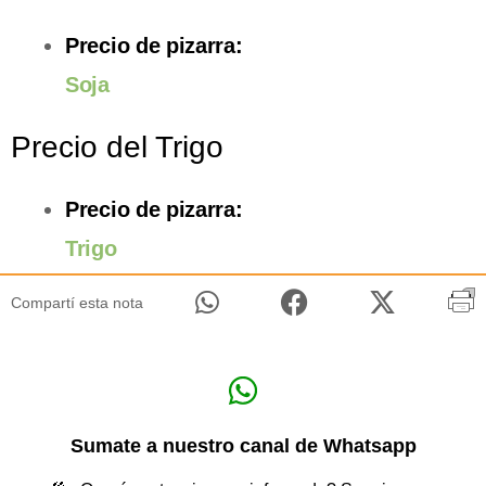
Precio de pizarra:
Soja
Precio del Trigo
Precio de pizarra:
Trigo
Compartí esta nota
Sumate a nuestro canal de Whatsapp