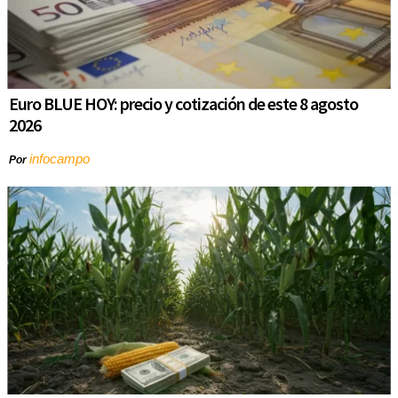
Euro BLUE HOY: precio y cotización de este 8 agosto
2026
infocampo
Por