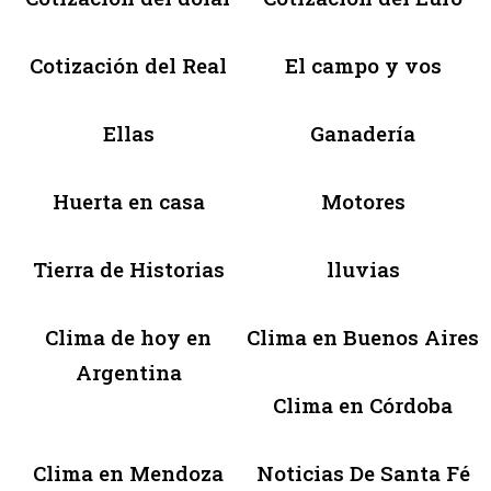
Cotización del Real
El campo y vos
Ellas
Ganadería
Huerta en casa
Motores
Tierra de Historias
lluvias
Clima de hoy en
Clima en Buenos Aires
Argentina
Clima en Córdoba
Clima en Mendoza
Noticias De Santa Fé