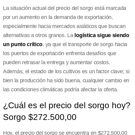
La situación actual del precio del sorgo está marcada
por un aumento en la demanda de exportación,
especialmente hacia mercados asiáticos que buscan
alternativas a otros granos. La
logística sigue siendo
un punto crítico
, ya que el transporte de sorgo hacia
los puertos de exportación enfrenta desafíos que
pueden retrasar la entrega y aumentar costos.
Además, el estado de los cultivos es un factor clave; si
bien la producción ha sido buena, cualquier cambio en
las condiciones climáticas podría afectar la oferta.
¿Cuál es el precio del sorgo hoy?
Sorgo $272.500,00
Hoy, el precio del sorgo se encuentra en $272.500,00