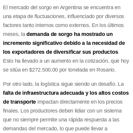
El mercado del sorgo en Argentina se encuentra en
una etapa de fluctuaciones, influenciado por diversos
factores tanto internos como externos. En los últimos
meses, la
demanda de sorgo ha mostrado un
incremento significativo debido a la necesidad de
los exportadores de diversificar sus productos
.
Esto ha llevado a un aumento en la cotización, que hoy
se sitúa en $272.500,00 por tonelada en Rosario.
Por otro lado, la logística sigue siendo un desafío. La
falta de infraestructura adecuada y los altos costos
de transporte
impactan directamente en los precios
finales. Los productores deben lidiar con un sistema
que no siempre permite una rápida respuesta a las
demandas del mercado, lo que puede llevar a