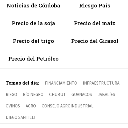
Noticias de Córdoba
Riesgo País
Precio de la soja
Precio del maíz
Precio del trigo
Precio del Girasol
Precio del Petróleo
Temas del día:
FINANCIAMIENTO
INFRAESTRUCTURA
RIEGO
RÍO NEGRO
CHUBUT
GUANACOS
JABALÍES
OVINOS
AGRO
CONSEJO AGROINDUSTRIAL
DIEGO SANTILLI