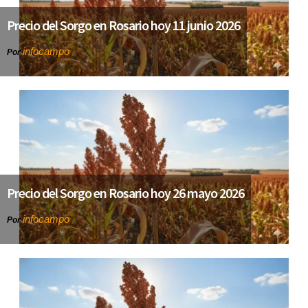
Precio del Sorgo en Rosario hoy 11 junio 2026
infocampo
Por
Precio del Sorgo en Rosario hoy 26 mayo 2026
infocampo
Por