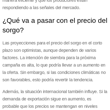
manera eficiente y que los productores están
respondiendo a las señales del mercado.
¿Qué va a pasar con el precio del
sorgo?
Las proyecciones para el precio del sorgo en el corto
plazo son optimistas, aunque dependen de varios
factores. La intención de siembra para la próxima
campaña es alta, lo que podría llevar a un aumento en
la oferta. Sin embargo, si las condiciones climáticas no
son favorables, esto podría revertir la tendencia.
Además, la situación internacional también influye. Si la
demanda de exportación sigue en aumento, es
probable que los precios se mantengan en niveles