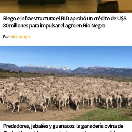
Riego e infraestructura: el BID aprobó un crédito de U$S
80 millones para impulsar el agro en Río Negro
infocampo
Por
Predadores, jabalíes y guanacos: la ganadería ovina de