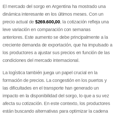
El mercado del sorgo en Argentina ha mostrado una
dinámica interesante en los últimos meses. Con un
precio actual de
$269.600,00
, la cotización refleja una
leve variación en comparación con semanas
anteriores. Este aumento se debe principalmente a la
creciente demanda de exportación, que ha impulsado a
los productores a ajustar sus precios en función de las
condiciones del mercado internacional.
La logística también juega un papel crucial en la
formación de precios. La congestión en los puertos y
las dificultades en el transporte han generado un
impacto en la disponibilidad del sorgo, lo que a su vez
afecta su cotización. En este contexto, los productores
están buscando alternativas para optimizar la cadena