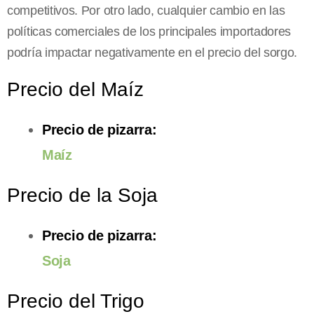
competitivos. Por otro lado, cualquier cambio en las
políticas comerciales de los principales importadores
podría impactar negativamente en el precio del sorgo.
Precio del Maíz
Precio de pizarra:
Maíz
Precio de la Soja
Precio de pizarra:
Soja
Precio del Trigo