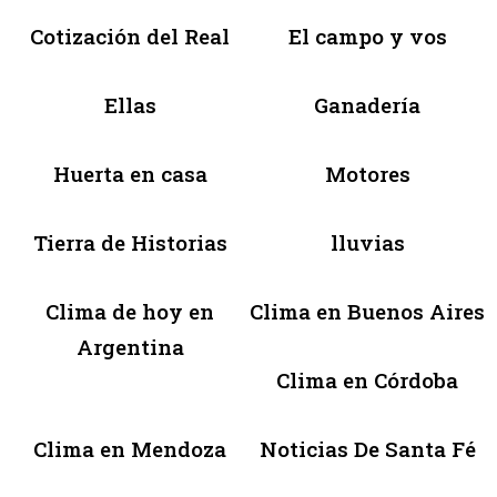
Cotización del Real
El campo y vos
Ellas
Ganadería
Huerta en casa
Motores
Tierra de Historias
lluvias
Clima de hoy en
Clima en Buenos Aires
Argentina
Clima en Córdoba
Clima en Mendoza
Noticias De Santa Fé