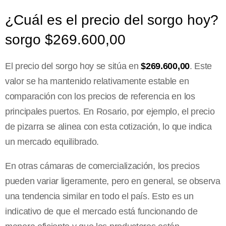
¿Cuál es el precio del sorgo hoy?
sorgo $269.600,00
El precio del sorgo hoy se sitúa en
$269.600,00
. Este
valor se ha mantenido relativamente estable en
comparación con los precios de referencia en los
principales puertos. En Rosario, por ejemplo, el precio
de pizarra se alinea con esta cotización, lo que indica
un mercado equilibrado.
En otras cámaras de comercialización, los precios
pueden variar ligeramente, pero en general, se observa
una tendencia similar en todo el país. Esto es un
indicativo de que el mercado está funcionando de