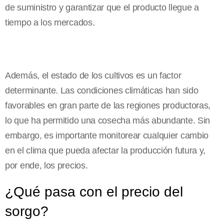
de suministro y garantizar que el producto llegue a
tiempo a los mercados.
Además, el estado de los cultivos es un factor
determinante. Las condiciones climáticas han sido
favorables en gran parte de las regiones productoras,
lo que ha permitido una cosecha más abundante. Sin
embargo, es importante monitorear cualquier cambio
en el clima que pueda afectar la producción futura y,
por ende, los precios.
¿Qué pasa con el precio del
sorgo?