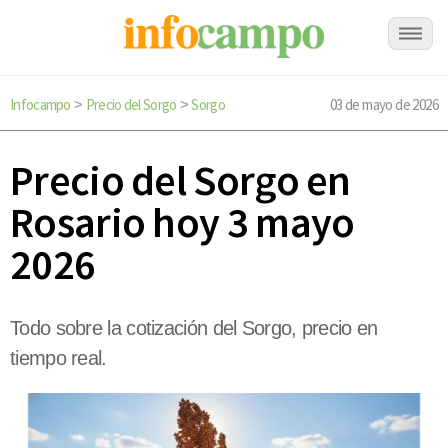
Infocampo
Precio del Sorgo
Sorgo
03 de mayo de 2026
>
>
Precio del Sorgo en
Rosario hoy 3 mayo
2026
Todo sobre la cotización del Sorgo, precio en
tiempo real.