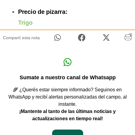
Precio de pizarra:
Trigo
Compartí esta nota
Sumate a nuestro canal de Whatsapp
🌾 ¿Querés estar siempre informado? Seguinos en
WhatsApp y recibí alertas personalizadas del campo, al
instante.
¡Mantente al tanto de las últimas noticias y
actualizaciones en tiempo real!