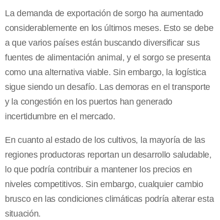
La demanda de exportación de sorgo ha aumentado
considerablemente en los últimos meses. Esto se debe
a que varios países están buscando diversificar sus
fuentes de alimentación animal, y el sorgo se presenta
como una alternativa viable. Sin embargo, la logística
sigue siendo un desafío. Las demoras en el transporte
y la congestión en los puertos han generado
incertidumbre en el mercado.
En cuanto al estado de los cultivos, la mayoría de las
regiones productoras reportan un desarrollo saludable,
lo que podría contribuir a mantener los precios en
niveles competitivos. Sin embargo, cualquier cambio
brusco en las condiciones climáticas podría alterar esta
situación.