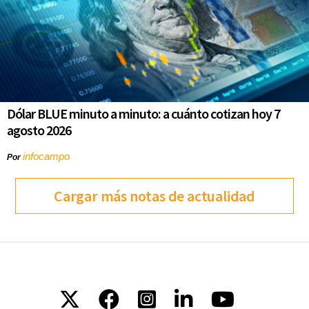
Dólar BLUE minuto a minuto: a cuánto cotizan hoy 7
agosto 2026
infocampo
Por
Cargar más notas de actualidad