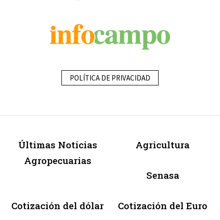
POLÍTICA DE PRIVACIDAD
Últimas Noticias
Agricultura
Agropecuarias
Senasa
Cotización del dólar
Cotización del Euro