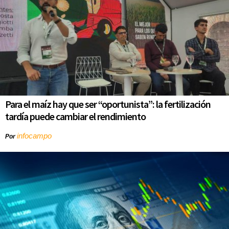
Para el maíz hay que ser “oportunista”: la fertilización
tardía puede cambiar el rendimiento
infocampo
Por