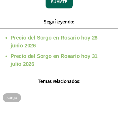
SUMATE
Seguí leyendo:
Precio del Sorgo en Rosario hoy 28
junio 2026
Precio del Sorgo en Rosario hoy 31
julio 2026
Temas relacionados:
sorgo