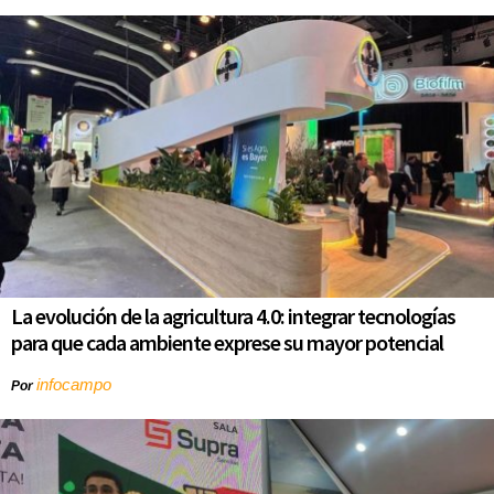
La evolución de la agricultura 4.0: integrar tecnologías
para que cada ambiente exprese su mayor potencial
infocampo
Por