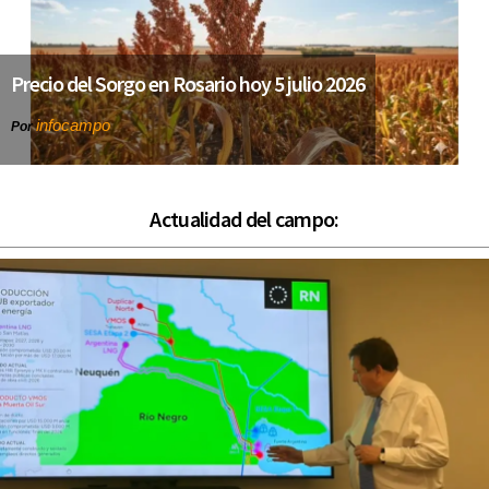
Precio del Sorgo en Rosario hoy 5 julio 2026
infocampo
Por
Actualidad del campo: