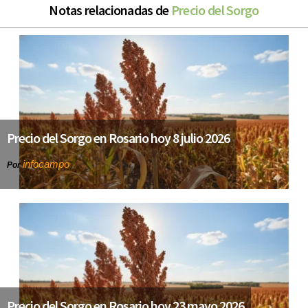
Notas relacionadas de
Precio del Sorgo
Precio del Sorgo en Rosario hoy 8 julio 2026
infocampo
Por
Precio del Sorgo en Rosario hoy 23 mayo 2026