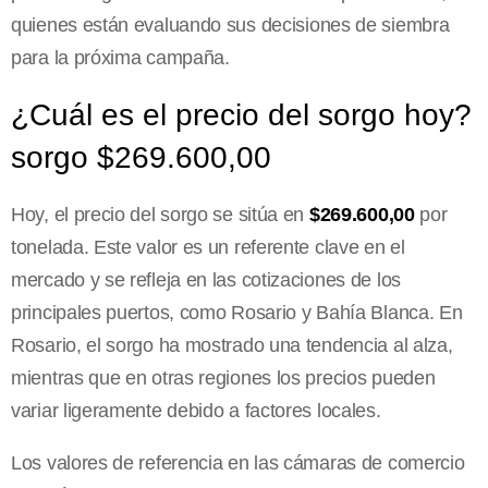
quienes están evaluando sus decisiones de siembra
para la próxima campaña.
¿Cuál es el precio del sorgo hoy?
sorgo $269.600,00
Hoy, el precio del sorgo se sitúa en
$269.600,00
por
tonelada. Este valor es un referente clave en el
mercado y se refleja en las cotizaciones de los
principales puertos, como Rosario y Bahía Blanca. En
Rosario, el sorgo ha mostrado una tendencia al alza,
mientras que en otras regiones los precios pueden
variar ligeramente debido a factores locales.
Los valores de referencia en las cámaras de comercio