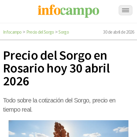
Infocampo
Precio del Sorgo
Sorgo
30 de abril de 2026
>
>
Precio del Sorgo en
Rosario hoy 30 abril
2026
Todo sobre la cotización del Sorgo, precio en
tiempo real.