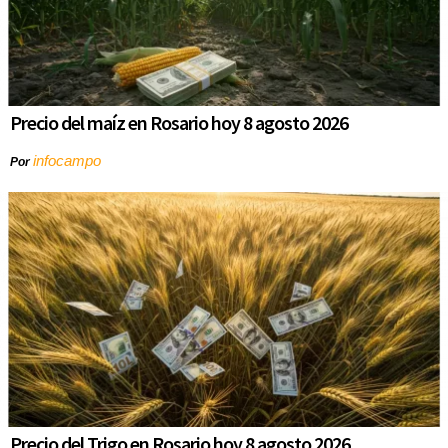
Precio del maíz en Rosario hoy 8 agosto 2026
infocampo
Por
Precio del Trigo en Rosario hoy 8 agosto 2026