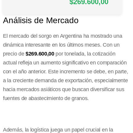
$269.600,00
Análisis de Mercado
El mercado del sorgo en Argentina ha mostrado una
dinámica interesante en los últimos meses. Con un
precio de
$269.600,00
por tonelada, la cotización
actual refleja un aumento significativo en comparación
con el año anterior. Este incremento se debe, en parte,
a la creciente demanda de exportación, especialmente
hacia mercados asiáticos que buscan diversificar sus
fuentes de abastecimiento de granos.
Además, la logística juega un papel crucial en la