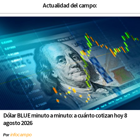
Actualidad del campo:
Dólar BLUE minuto a minuto: a cuánto cotizan hoy 8
agosto 2026
infocampo
Por