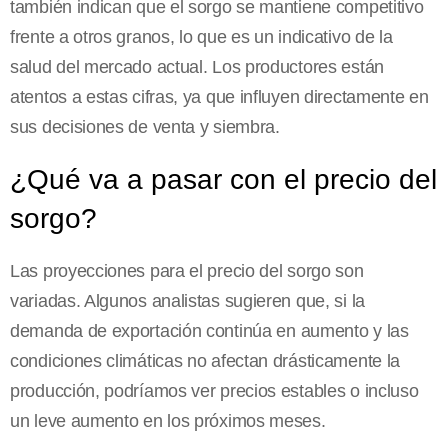
también indican que el sorgo se mantiene competitivo
frente a otros granos, lo que es un indicativo de la
salud del mercado actual. Los productores están
atentos a estas cifras, ya que influyen directamente en
sus decisiones de venta y siembra.
¿Qué va a pasar con el precio del
sorgo?
Las proyecciones para el precio del sorgo son
variadas. Algunos analistas sugieren que, si la
demanda de exportación continúa en aumento y las
condiciones climáticas no afectan drásticamente la
producción, podríamos ver precios estables o incluso
un leve aumento en los próximos meses.