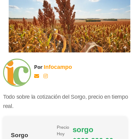
Por
Infocampo
Todo sobre la cotización del Sorgo, precio en tiempo
real.
Precio
sorgo
Hoy
Sorgo