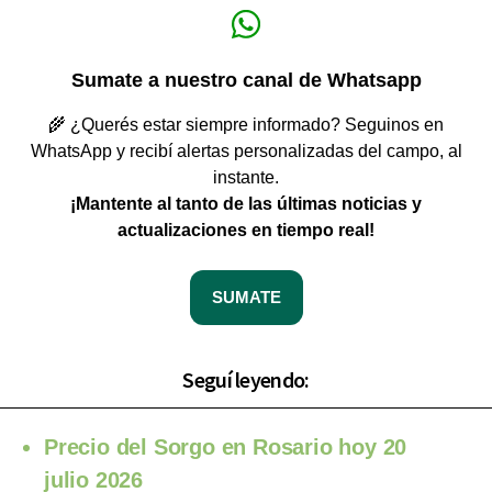
Sumate a nuestro canal de Whatsapp
🌾 ¿Querés estar siempre informado? Seguinos en
WhatsApp y recibí alertas personalizadas del campo, al
instante.
¡Mantente al tanto de las últimas noticias y
actualizaciones en tiempo real!
SUMATE
Seguí leyendo:
Precio del Sorgo en Rosario hoy 20
julio 2026