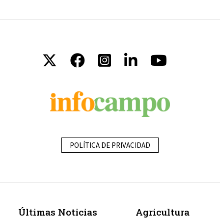
POLÍTICA DE PRIVACIDAD
Últimas Noticias
Agricultura