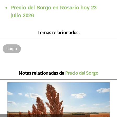
Precio del Sorgo en Rosario hoy 23
julio 2026
Temas relacionados:
sorgo
Notas relacionadas de
Precio del Sorgo