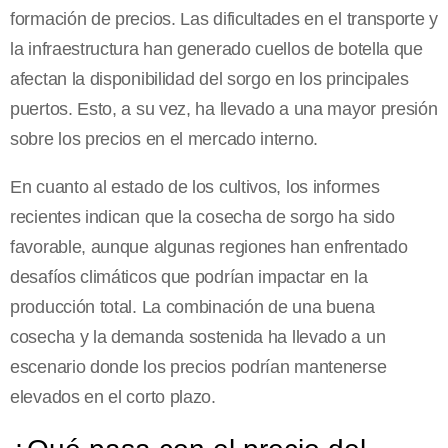
formación de precios. Las dificultades en el transporte y
la infraestructura han generado cuellos de botella que
afectan la disponibilidad del sorgo en los principales
puertos. Esto, a su vez, ha llevado a una mayor presión
sobre los precios en el mercado interno.
En cuanto al estado de los cultivos, los informes
recientes indican que la cosecha de sorgo ha sido
favorable, aunque algunas regiones han enfrentado
desafíos climáticos que podrían impactar en la
producción total. La combinación de una buena
cosecha y la demanda sostenida ha llevado a un
escenario donde los precios podrían mantenerse
elevados en el corto plazo.