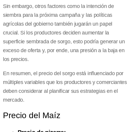
Sin embargo, otros factores como la intención de
siembra para la próxima campaña y las políticas
agrícolas del gobierno también jugarán un papel
crucial. Si los productores deciden aumentar la
superficie sembrada de sorgo, esto podría generar un
exceso de oferta y, por ende, una presión a la baja en
los precios.
En resumen, el precio del sorgo está influenciado por
múltiples variables que los productores y comerciantes
deben considerar al planificar sus estrategias en el
mercado.
Precio del Maíz