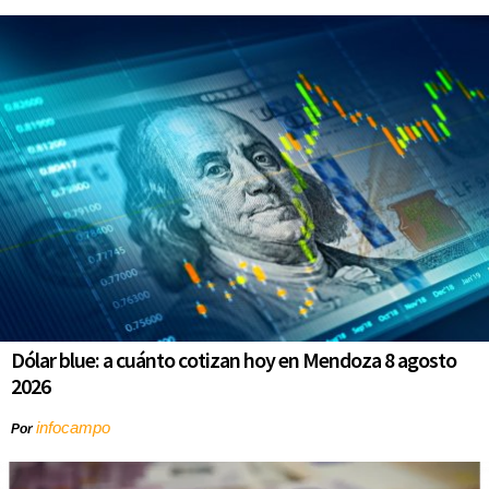
Dólar blue: a cuánto cotizan hoy en Mendoza 8 agosto
2026
infocampo
Por