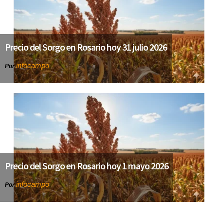
Precio del Sorgo en Rosario hoy 31 julio 2026
infocampo
Por
Precio del Sorgo en Rosario hoy 1 mayo 2026
infocampo
Por