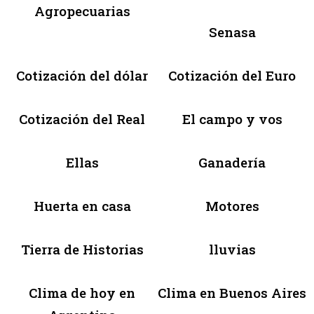
Agropecuarias
Senasa
Cotización del dólar
Cotización del Euro
Cotización del Real
El campo y vos
Ellas
Ganadería
Huerta en casa
Motores
Tierra de Historias
lluvias
Clima de hoy en
Clima en Buenos Aires