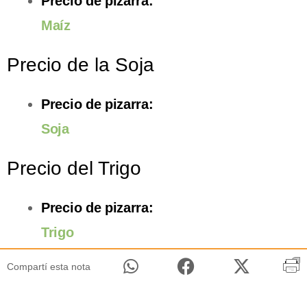
Precio de pizarra:
Maíz
Precio de la Soja
Precio de pizarra:
Soja
Precio del Trigo
Precio de pizarra:
Trigo
Compartí esta nota