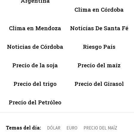
Argentina
Clima en Córdoba
Clima en Mendoza
Noticias De Santa Fé
Noticias de Córdoba
Riesgo País
Precio de la soja
Precio del maíz
Precio del trigo
Precio del Girasol
Precio del Petróleo
Temas del día:
DÓLAR
EURO
PRECIO DEL MAÍZ