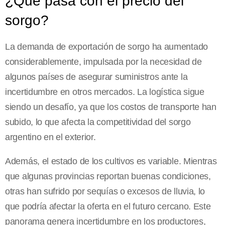
¿Qué pasa con el precio del
sorgo?
La demanda de exportación de sorgo ha aumentado
considerablemente, impulsada por la necesidad de
algunos países de asegurar suministros ante la
incertidumbre en otros mercados. La logística sigue
siendo un desafío, ya que los costos de transporte han
subido, lo que afecta la competitividad del sorgo
argentino en el exterior.
Además, el estado de los cultivos es variable. Mientras
que algunas provincias reportan buenas condiciones,
otras han sufrido por sequías o excesos de lluvia, lo
que podría afectar la oferta en el futuro cercano. Este
panorama genera incertidumbre en los productores,