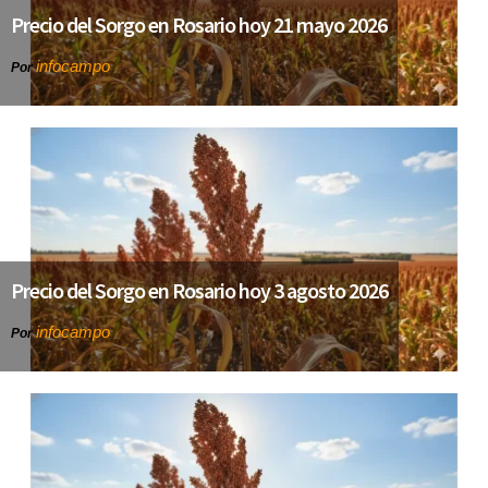
Precio del Sorgo en Rosario hoy 21 mayo 2026
infocampo
Por
Precio del Sorgo en Rosario hoy 3 agosto 2026
infocampo
Por