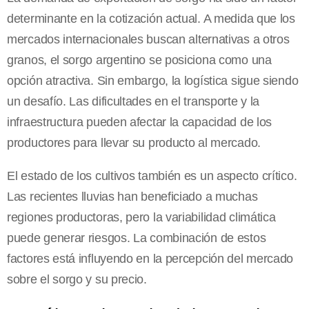
determinante en la cotización actual. A medida que los
mercados internacionales buscan alternativas a otros
granos, el sorgo argentino se posiciona como una
opción atractiva. Sin embargo, la logística sigue siendo
un desafío. Las dificultades en el transporte y la
infraestructura pueden afectar la capacidad de los
productores para llevar su producto al mercado.
El estado de los cultivos también es un aspecto crítico.
Las recientes lluvias han beneficiado a muchas
regiones productoras, pero la variabilidad climática
puede generar riesgos. La combinación de estos
factores está influyendo en la percepción del mercado
sobre el sorgo y su precio.