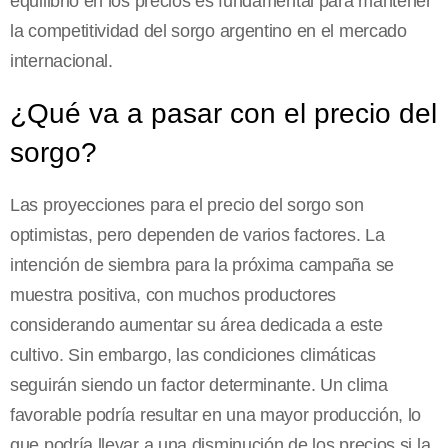
equilibrio en los precios es fundamental para mantener
la competitividad del sorgo argentino en el mercado
internacional.
¿Qué va a pasar con el precio del
sorgo?
Las proyecciones para el precio del sorgo son
optimistas, pero dependen de varios factores. La
intención de siembra para la próxima campaña se
muestra positiva, con muchos productores
considerando aumentar su área dedicada a este
cultivo. Sin embargo, las condiciones climáticas
seguirán siendo un factor determinante. Un clima
favorable podría resultar en una mayor producción, lo
que podría llevar a una disminución de los precios si la