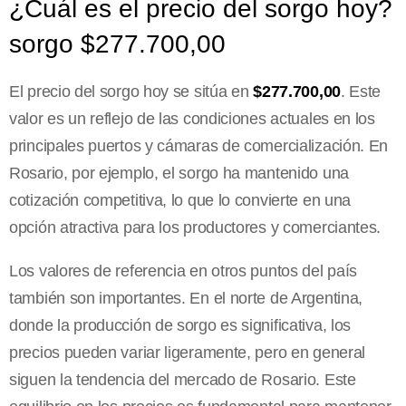
¿Cuál es el precio del sorgo hoy?
sorgo $277.700,00
El precio del sorgo hoy se sitúa en
$277.700,00
. Este
valor es un reflejo de las condiciones actuales en los
principales puertos y cámaras de comercialización. En
Rosario, por ejemplo, el sorgo ha mantenido una
cotización competitiva, lo que lo convierte en una
opción atractiva para los productores y comerciantes.
Los valores de referencia en otros puntos del país
también son importantes. En el norte de Argentina,
donde la producción de sorgo es significativa, los
precios pueden variar ligeramente, pero en general
siguen la tendencia del mercado de Rosario. Este