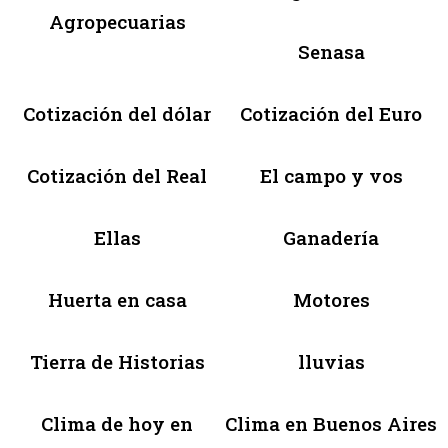
Agropecuarias
Senasa
Cotización del dólar
Cotización del Euro
Cotización del Real
El campo y vos
Ellas
Ganadería
Huerta en casa
Motores
Tierra de Historias
lluvias
Clima de hoy en
Clima en Buenos Aires