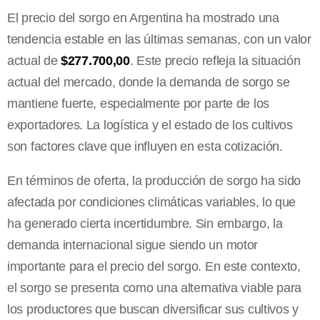
El precio del sorgo en Argentina ha mostrado una
tendencia estable en las últimas semanas, con un valor
actual de
$277.700,00
. Este precio refleja la situación
actual del mercado, donde la demanda de sorgo se
mantiene fuerte, especialmente por parte de los
exportadores. La logística y el estado de los cultivos
son factores clave que influyen en esta cotización.
En términos de oferta, la producción de sorgo ha sido
afectada por condiciones climáticas variables, lo que
ha generado cierta incertidumbre. Sin embargo, la
demanda internacional sigue siendo un motor
importante para el precio del sorgo. En este contexto,
el sorgo se presenta como una alternativa viable para
los productores que buscan diversificar sus cultivos y