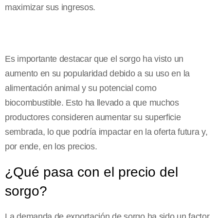
maximizar sus ingresos.
Es importante destacar que el sorgo ha visto un
aumento en su popularidad debido a su uso en la
alimentación animal y su potencial como
biocombustible. Esto ha llevado a que muchos
productores consideren aumentar su superficie
sembrada, lo que podría impactar en la oferta futura y,
por ende, en los precios.
¿Qué pasa con el precio del
sorgo?
La demanda de exportación de sorgo ha sido un factor