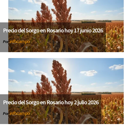
Precio del Sorgo en Rosario hoy 17 junio 2026
infocampo
Por
Precio del Sorgo en Rosario hoy 2 julio 2026
infocampo
Por