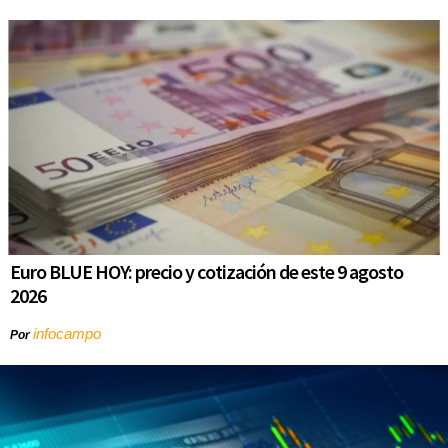
Euro BLUE HOY: precio y cotización de este 9 agosto
2026
infocampo
Por