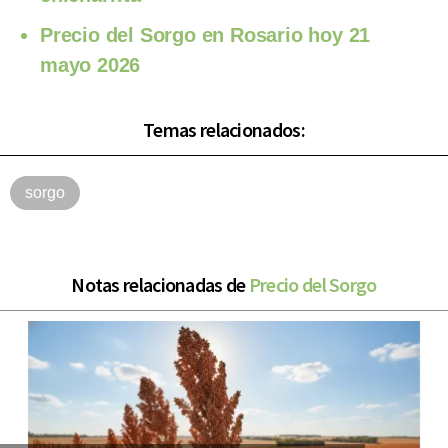
Precio del Sorgo en Rosario hoy 21
mayo 2026
Temas relacionados:
sorgo
Notas relacionadas de
Precio del Sorgo