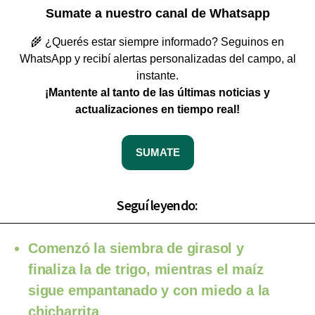
Sumate a nuestro canal de Whatsapp
🌾 ¿Querés estar siempre informado? Seguinos en
WhatsApp y recibí alertas personalizadas del campo, al
instante.
¡Mantente al tanto de las últimas noticias y
actualizaciones en tiempo real!
SUMATE
Seguí leyendo:
Comenzó la siembra de girasol y
finaliza la de trigo, mientras el maíz
sigue empantanado y con miedo a la
chicharrita