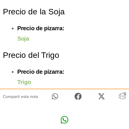
Precio de la Soja
Precio de pizarra:
Soja
Precio del Trigo
Precio de pizarra:
Trigo
Compartí esta nota