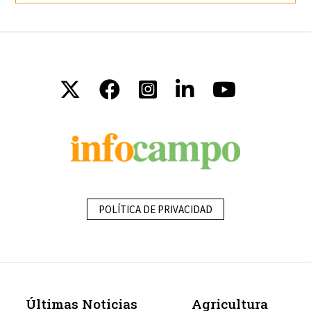
POLÍTICA DE PRIVACIDAD
Últimas Noticias
Agricultura