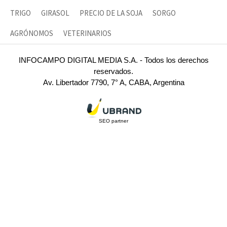
TRIGO
GIRASOL
PRECIO DE LA SOJA
SORGO
AGRÓNOMOS
VETERINARIOS
INFOCAMPO DIGITAL MEDIA S.A. - Todos los derechos
reservados.
Av. Libertador 7790, 7° A, CABA, Argentina
SEO partner