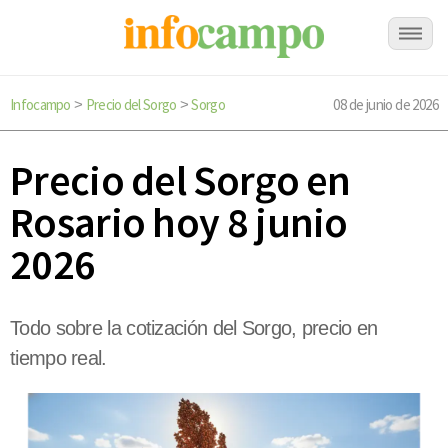
Infocampo
Precio del Sorgo
Sorgo
08 de junio de 2026
>
>
Precio del Sorgo en
Rosario hoy 8 junio
2026
Todo sobre la cotización del Sorgo, precio en
tiempo real.