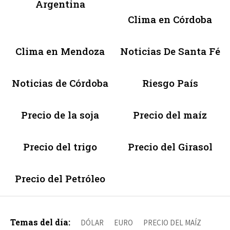
Argentina
Clima en Córdoba
Clima en Mendoza
Noticias De Santa Fé
Noticias de Córdoba
Riesgo País
Precio de la soja
Precio del maíz
Precio del trigo
Precio del Girasol
Precio del Petróleo
Temas del día:
DÓLAR
EURO
PRECIO DEL MAÍZ