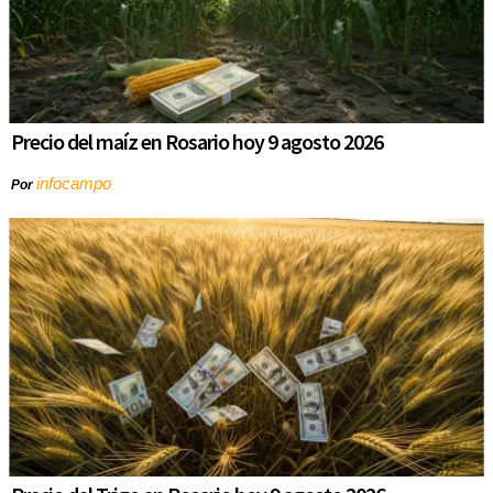
Precio del maíz en Rosario hoy 9 agosto 2026
infocampo
Por