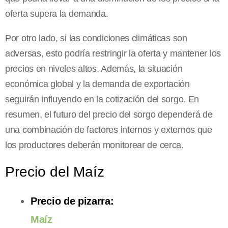
oferta supera la demanda.
Por otro lado, si las condiciones climáticas son
adversas, esto podría restringir la oferta y mantener los
precios en niveles altos. Además, la situación
económica global y la demanda de exportación
seguirán influyendo en la cotización del sorgo. En
resumen, el futuro del precio del sorgo dependerá de
una combinación de factores internos y externos que
los productores deberán monitorear de cerca.
Precio del Maíz
Precio de pizarra:
Maíz