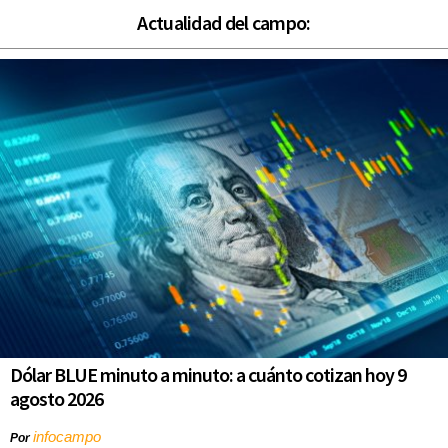
Actualidad del campo:
Dólar BLUE minuto a minuto: a cuánto cotizan hoy 9
agosto 2026
infocampo
Por