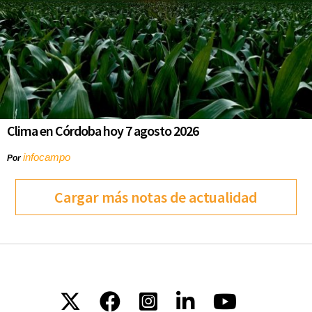
Clima en Córdoba hoy 7 agosto 2026
infocampo
Por
Cargar más notas de actualidad