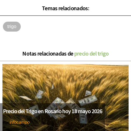
Temas relacionados:
trigo
Notas relacionadas de
precio del trigo
Precio del Trigo en Rosario hoy 18 mayo 2026
infocampo
Por