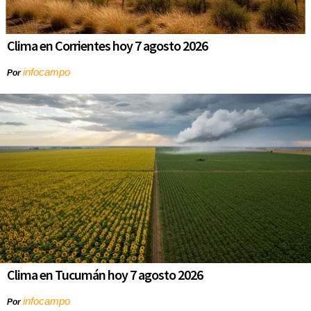
Clima en Corrientes hoy 7 agosto 2026
infocampo
Por
Clima en Tucumán hoy 7 agosto 2026
infocampo
Por