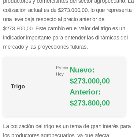
productores y comerciantes del sector agropecuario. La
cotización actual es de $273.000,00, lo que representa
una leve baja respecto al precio anterior de
$273.800,00. Este cambio en el valor del trigo es un
indicador importante para entender las dinámicas del
mercado y las proyecciones futuras.
Precio
Nuevo:
Hoy
$273.000,00
Trigo
Anterior:
$273.800,00
La cotización del trigo es un tema de gran interés para
los productores agropecuarios, ya que afecta