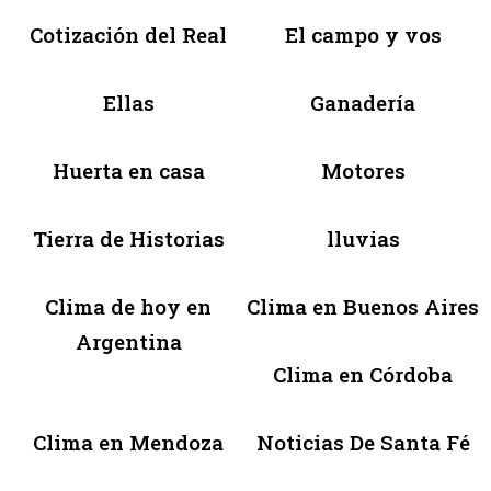
Cotización del Real
El campo y vos
Ellas
Ganadería
Huerta en casa
Motores
Tierra de Historias
lluvias
Clima de hoy en
Clima en Buenos Aires
Argentina
Clima en Córdoba
Clima en Mendoza
Noticias De Santa Fé