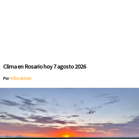
Clima en Rosario hoy 7 agosto 2026
infocampo
Por