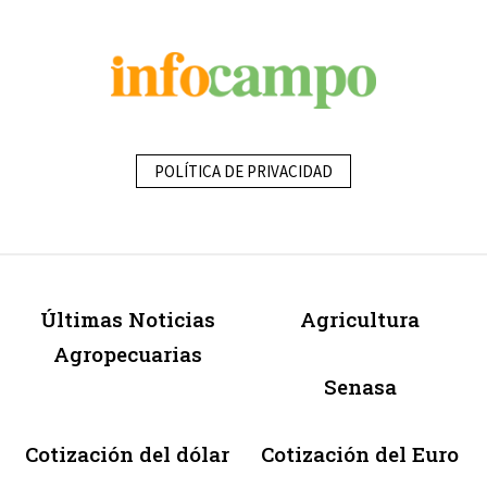
POLÍTICA DE PRIVACIDAD
Últimas Noticias
Agricultura
Agropecuarias
Senasa
Cotización del dólar
Cotización del Euro