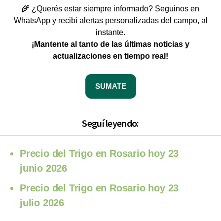
🌾 ¿Querés estar siempre informado? Seguinos en
WhatsApp y recibí alertas personalizadas del campo, al
instante.
¡Mantente al tanto de las últimas noticias y
actualizaciones en tiempo real!
SUMATE
Seguí leyendo:
Precio del Trigo en Rosario hoy 23
junio 2026
Precio del Trigo en Rosario hoy 23
julio 2026