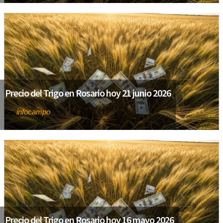
Precio del Trigo en Rosario hoy 21 junio 2026
infocampo
Por
Precio del Trigo en Rosario hoy 16 mayo 2026