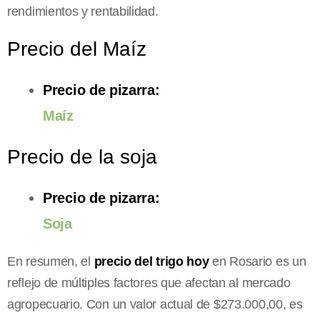
rendimientos y rentabilidad.
Precio del Maíz
Precio de pizarra:
Maíz
Precio de la soja
Precio de pizarra:
Soja
En resumen, el
precio del trigo hoy
en Rosario es un
reflejo de múltiples factores que afectan al mercado
agropecuario. Con un valor actual de $273.000,00, es