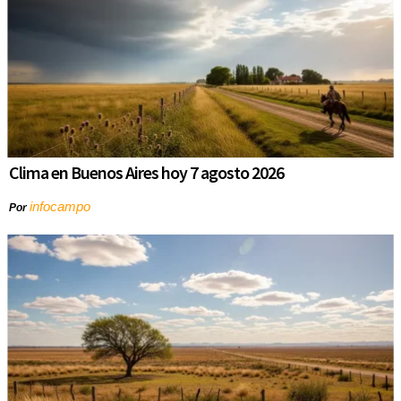
Clima en Buenos Aires hoy 7 agosto 2026
infocampo
Por