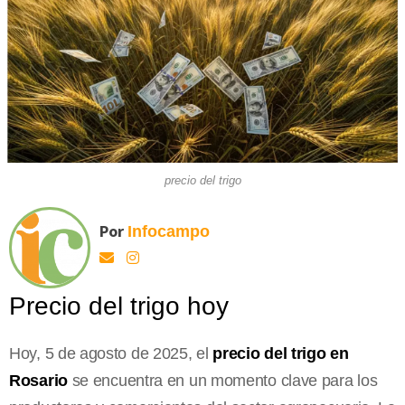
precio del trigo
Por
Infocampo
Precio del trigo hoy
Hoy, 5 de agosto de 2025, el
precio del trigo en
Rosario
se encuentra en un momento clave para los