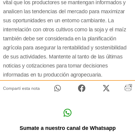
vital que los productores se mantengan informados y
analicen las tendencias del mercado para maximizar
sus oportunidades en un entorno cambiante. La
interrelación con otros cultivos como la soja y el maíz
también debe ser considerada en la planificación
agrícola para asegurar la rentabilidad y sostenibilidad
de sus actividades. Mantente al tanto de las últimas
noticias y cotizaciones para tomar decisiones
informadas en tu producción agropecuaria.
Compartí esta nota
Sumate a nuestro canal de Whatsapp