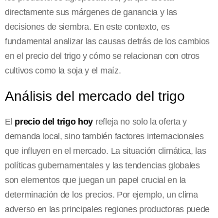
directamente sus márgenes de ganancia y las
decisiones de siembra. En este contexto, es
fundamental analizar las causas detrás de los cambios
en el precio del trigo y cómo se relacionan con otros
cultivos como la soja y el maíz.
Análisis del mercado del trigo
El
precio del trigo hoy
refleja no solo la oferta y
demanda local, sino también factores internacionales
que influyen en el mercado. La situación climática, las
políticas gubernamentales y las tendencias globales
son elementos que juegan un papel crucial en la
determinación de los precios. Por ejemplo, un clima
adverso en las principales regiones productoras puede