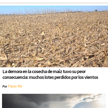
La demora en la cosecha de maíz tuvo su peor
consecuencia: muchos lotes perdidos por los vientos
Favio Re
Por