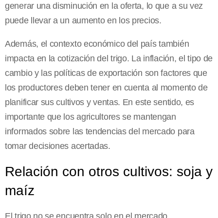
generar una disminución en la oferta, lo que a su vez
puede llevar a un aumento en los precios.
Además, el contexto económico del país también
impacta en la cotización del trigo. La inflación, el tipo de
cambio y las políticas de exportación son factores que
los productores deben tener en cuenta al momento de
planificar sus cultivos y ventas. En este sentido, es
importante que los agricultores se mantengan
informados sobre las tendencias del mercado para
tomar decisiones acertadas.
Relación con otros cultivos: soja y
maíz
El trigo no se encuentra solo en el mercado