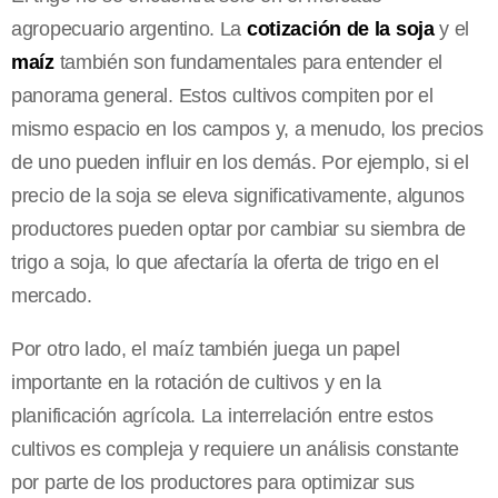
agropecuario argentino. La
cotización de la soja
y el
maíz
también son fundamentales para entender el
panorama general. Estos cultivos compiten por el
mismo espacio en los campos y, a menudo, los precios
de uno pueden influir en los demás. Por ejemplo, si el
precio de la soja se eleva significativamente, algunos
productores pueden optar por cambiar su siembra de
trigo a soja, lo que afectaría la oferta de trigo en el
mercado.
Por otro lado, el maíz también juega un papel
importante en la rotación de cultivos y en la
planificación agrícola. La interrelación entre estos
cultivos es compleja y requiere un análisis constante
por parte de los productores para optimizar sus