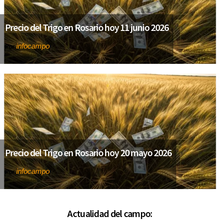
Precio del Trigo en Rosario hoy 11 junio 2026
infocampo
Por
Precio del Trigo en Rosario hoy 20 mayo 2026
infocampo
Por
Actualidad del campo: