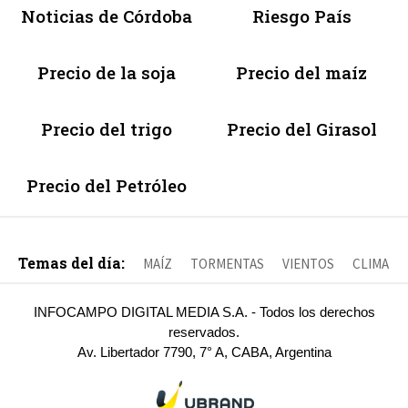
Noticias de Córdoba
Riesgo País
Precio de la soja
Precio del maíz
Precio del trigo
Precio del Girasol
Precio del Petróleo
Temas del día:
MAÍZ
TORMENTAS
VIENTOS
CLIMA
INFOCAMPO DIGITAL MEDIA S.A. - Todos los derechos
reservados.
Av. Libertador 7790, 7° A, CABA, Argentina