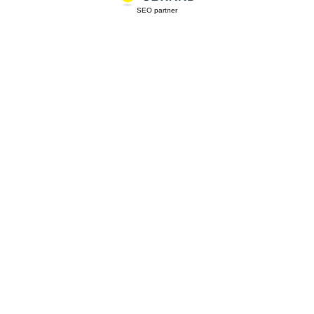
SEO partner