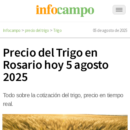
Infocampo
precio del trigo
Trigo
05 de agosto de 2025
>
>
Precio del Trigo en
Rosario hoy 5 agosto
2025
Todo sobre la cotización del trigo, precio en tiempo
real.