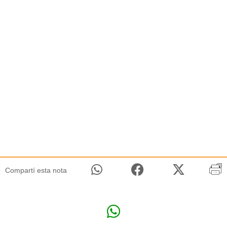
Compartí esta nota