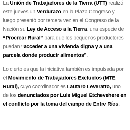
La
Unión de Trabajadores de la Tierra (UTT)
realizó
este jueves un
Verdurazo
en la Plaza Congreso y
luego presentó por tercera vez en el Congreso de la
Nación su
Ley de Acceso a la Tierra
, una especie de
“Procrear Rural”
para que los pequeños productores
puedan
“acceder a una vivienda digna y a una
parcela donde producir alimentos”
.
Lo cierto es que la iniciativa también es impulsada por
el
Movimiento de Trabajadores Excluidos (MTE
Rural),
cuyo coordinador es
Lautaro Leveratto,
uno
de los
denunciados por Luis Miguel Etchevehere en
el conflicto por la toma del campo de Entre Ríos
.