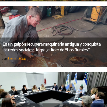
En un galpón recupera maquinaria antigua y conquista
las redes sociales: Jorge, el líder de “Los Rurales”
Lucas Mich
Por