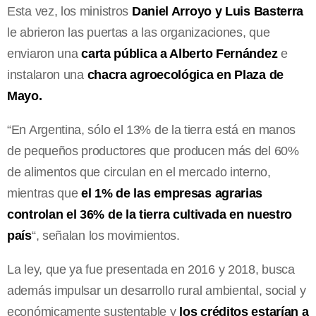
Esta vez, los ministros
Daniel Arroyo y Luis Basterra
le abrieron las puertas a las organizaciones, que
enviaron una
carta pública a Alberto Fernández
e
instalaron una
chacra agroecológica en Plaza de
Mayo.
“En Argentina, sólo el 13% de la tierra está en manos
de pequeños productores que producen más del 60%
de alimentos que circulan en el mercado interno,
mientras que
el 1% de las empresas agrarias
controlan el 36% de la tierra cultivada en nuestro
país
“, señalan los movimientos.
La ley, que ya fue presentada en 2016 y 2018, busca
además impulsar un desarrollo rural ambiental, social y
económicamente sustentable y
los créditos estarían a