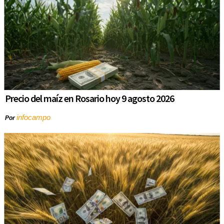
Precio del maíz en Rosario hoy 9 agosto 2026
infocampo
Por