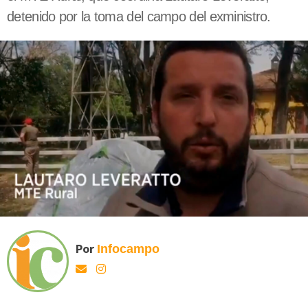
detenido por la toma del campo del exministro.
Por
Infocampo