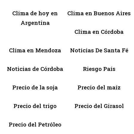
Clima de hoy en
Clima en Buenos Aires
Argentina
Clima en Córdoba
Clima en Mendoza
Noticias De Santa Fé
Noticias de Córdoba
Riesgo País
Precio de la soja
Precio del maíz
Precio del trigo
Precio del Girasol
Precio del Petróleo