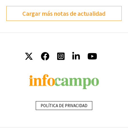
Cargar más notas de actualidad
POLÍTICA DE PRIVACIDAD