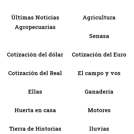
Últimas Noticias
Agricultura
Agropecuarias
Senasa
Cotización del dólar
Cotización del Euro
Cotización del Real
El campo y vos
Ellas
Ganadería
Huerta en casa
Motores
Tierra de Historias
lluvias