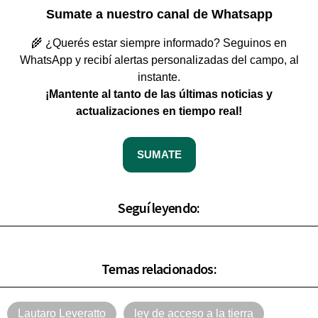
Sumate a nuestro canal de Whatsapp
🌾 ¿Querés estar siempre informado? Seguinos en
WhatsApp y recibí alertas personalizadas del campo, al
instante.
¡Mantente al tanto de las últimas noticias y
actualizaciones en tiempo real!
SUMATE
Seguí leyendo:
Temas relacionados:
Lautaro Leveratto
ley de acceso a la tierra