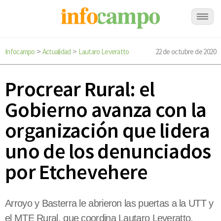
Infocampo
Actualidad
Lautaro Leveratto
22 de octubre de 2020
>
>
Procrear Rural: el
Gobierno avanza con la
organización que lidera
uno de los denunciados
por Etchevehere
Arroyo y Basterra le abrieron las puertas a la UTT y
el MTE Rural, que coordina Lautaro Leveratto,