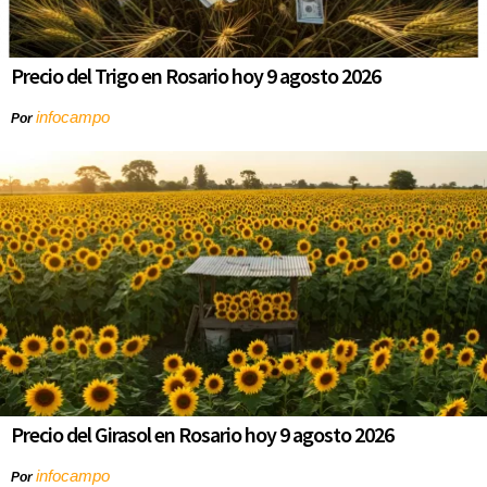
Precio del Trigo en Rosario hoy 9 agosto 2026
infocampo
Por
Precio del Girasol en Rosario hoy 9 agosto 2026
infocampo
Por