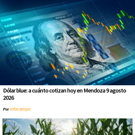
Dólar blue: a cuánto cotizan hoy en Mendoza 9 agosto
2026
infocampo
Por