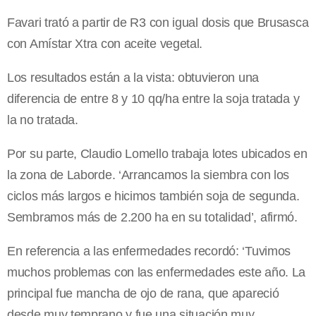
Favari trató a partir de R3 con igual dosis que Brusasca
con Amístar Xtra con aceite vegetal.
Los resultados están a la vista: obtuvieron una
diferencia de entre 8 y 10 qq/ha entre la soja tratada y
la no tratada.
Por su parte, Claudio Lomello trabaja lotes ubicados en
la zona de Laborde. ‘Arrancamos la siembra con los
ciclos más largos e hicimos también soja de segunda.
Sembramos más de 2.200 ha en su totalidad’, afirmó.
En referencia a las enfermedades recordó: ‘Tuvimos
muchos problemas con las enfermedades este año. La
principal fue mancha de ojo de rana, que apareció
desde muy temprano y fue una situación muy