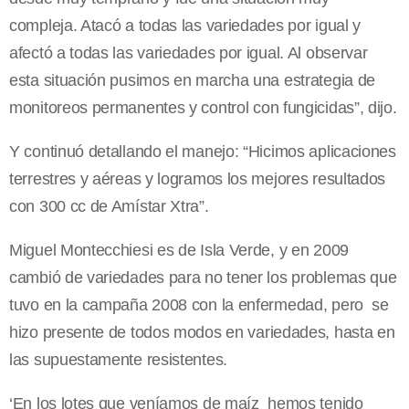
compleja. Atacó a todas las variedades por igual y
afectó a todas las variedades por igual. Al observar
esta situación pusimos en marcha una estrategia de
monitoreos permanentes y control con fungicidas”, dijo.
Y continuó detallando el manejo: “Hicimos aplicaciones
terrestres y aéreas y logramos los mejores resultados
con 300 cc de Amístar Xtra”.
Miguel Montecchiesi es de Isla Verde, y en 2009
cambió de variedades para no tener los problemas que
tuvo en la campaña 2008 con la enfermedad, pero se
hizo presente de todos modos en variedades, hasta en
las supuestamente resistentes.
‘En los lotes que veníamos de maíz hemos tenido