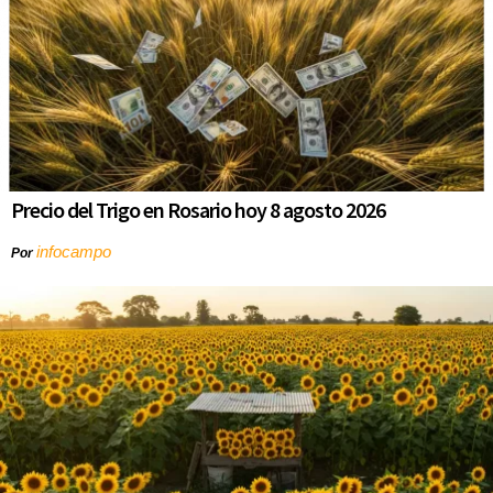
Precio del Trigo en Rosario hoy 8 agosto 2026
infocampo
Por