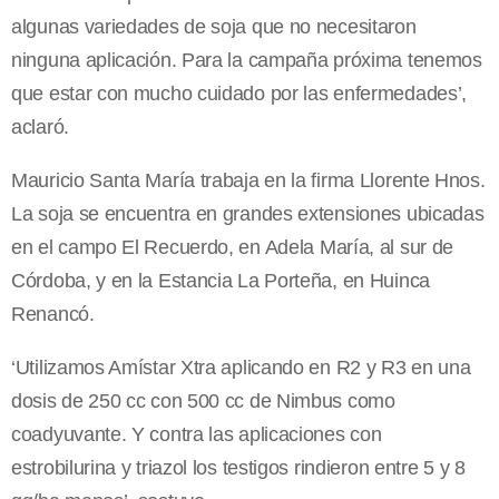
algunas variedades de soja que no necesitaron
ninguna aplicación. Para la campaña próxima tenemos
que estar con mucho cuidado por las enfermedades’,
aclaró.
Mauricio Santa María trabaja en la firma Llorente Hnos.
La soja se encuentra en grandes extensiones ubicadas
en el campo El Recuerdo, en Adela María, al sur de
Córdoba, y en la Estancia La Porteña, en Huinca
Renancó.
‘Utilizamos Amístar Xtra aplicando en R2 y R3 en una
dosis de 250 cc con 500 cc de Nimbus como
coadyuvante. Y contra las aplicaciones con
estrobilurina y triazol los testigos rindieron entre 5 y 8