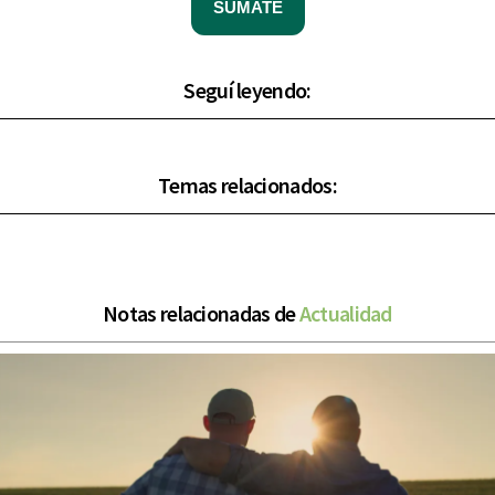
SUMATE
Seguí leyendo:
Temas relacionados:
Notas relacionadas de
Actualidad