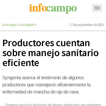
Infocampo
Actualidad
17 de septiembre de 2010
>
>
Productores cuentan
sobre manejo sanitario
eficiente
Syngenta acerca el testimonio de algunos
productores que manejaron eficientemente la
enfermedad de mancha de ojo de rana.
Syngenta acerca el testimonio de algunos productores que manejaron