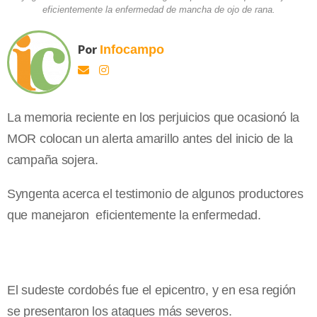
eficientemente la enfermedad de mancha de ojo de rana.
Por
Infocampo
La memoria reciente en los perjuicios que ocasionó la
MOR colocan un alerta amarillo antes del inicio de la
campaña sojera.
Syngenta acerca el testimonio de algunos productores
que manejaron eficientemente la enfermedad.
El sudeste cordobés fue el epicentro, y en esa región
se presentaron los ataques más severos.