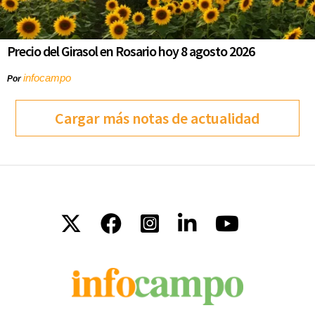
Precio del Girasol en Rosario hoy 8 agosto 2026
infocampo
Por
Cargar más notas de actualidad