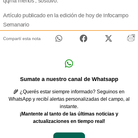
qq/ha menos’, sostuvo.
Artículo publicado en la edición de hoy de Infocampo
Semanario
Compartí esta nota
Sumate a nuestro canal de Whatsapp
🌾 ¿Querés estar siempre informado? Seguinos en
WhatsApp y recibí alertas personalizadas del campo, al
instante.
¡Mantente al tanto de las últimas noticias y
actualizaciones en tiempo real!