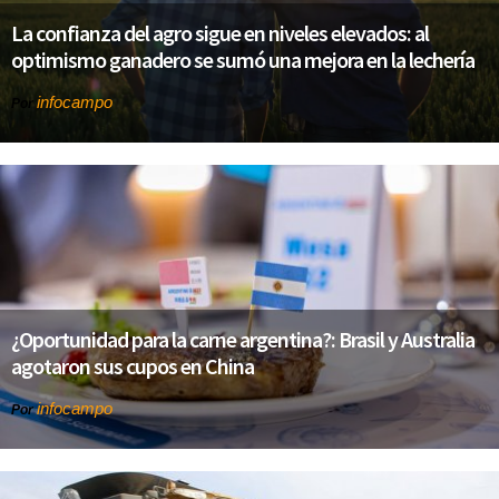
La confianza del agro sigue en niveles elevados: al
optimismo ganadero se sumó una mejora en la lechería
infocampo
Por
¿Oportunidad para la carne argentina?: Brasil y Australia
agotaron sus cupos en China
infocampo
Por