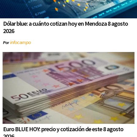
Dólar blue: a cuánto cotizan hoy en Mendoza 8 agosto
2026
infocampo
Por
Euro BLUE HOY: precio y cotización de este 8 agosto
2026