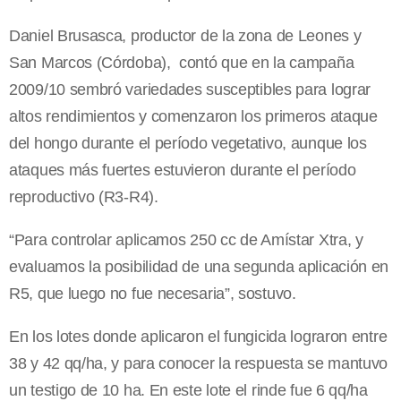
Daniel Brusasca, productor de la zona de Leones y
San Marcos (Córdoba), contó que en la campaña
2009/10 sembró variedades susceptibles para lograr
altos rendimientos y comenzaron los primeros ataque
del hongo durante el período vegetativo, aunque los
ataques más fuertes estuvieron durante el período
reproductivo (R3-R4).
“Para controlar aplicamos 250 cc de Amístar Xtra, y
evaluamos la posibilidad de una segunda aplicación en
R5, que luego no fue necesaria”, sostuvo.
En los lotes donde aplicaron el fungicida lograron entre
38 y 42 qq/ha, y para conocer la respuesta se mantuvo
un testigo de 10 ha. En este lote el rinde fue 6 qq/ha