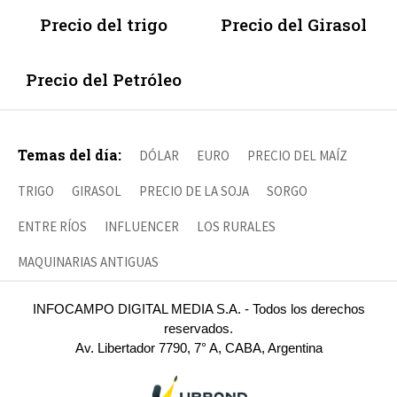
Precio del trigo
Precio del Girasol
Precio del Petróleo
Temas del día:
DÓLAR
EURO
PRECIO DEL MAÍZ
TRIGO
GIRASOL
PRECIO DE LA SOJA
SORGO
ENTRE RÍOS
INFLUENCER
LOS RURALES
MAQUINARIAS ANTIGUAS
INFOCAMPO DIGITAL MEDIA S.A. - Todos los derechos
reservados.
Av. Libertador 7790, 7° A, CABA, Argentina