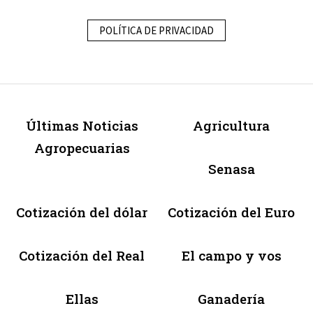
POLÍTICA DE PRIVACIDAD
Últimas Noticias
Agricultura
Agropecuarias
Senasa
Cotización del dólar
Cotización del Euro
Cotización del Real
El campo y vos
Ellas
Ganadería