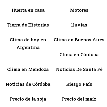
Huerta en casa
Motores
Tierra de Historias
lluvias
Clima de hoy en
Clima en Buenos Aires
Argentina
Clima en Córdoba
Clima en Mendoza
Noticias De Santa Fé
Noticias de Córdoba
Riesgo País
Precio de la soja
Precio del maíz