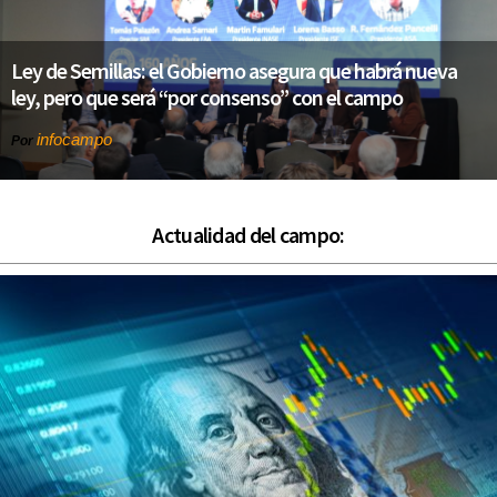
Ley de Semillas: el Gobierno asegura que habrá nueva
ley, pero que será “por consenso” con el campo
infocampo
Por
Actualidad del campo: