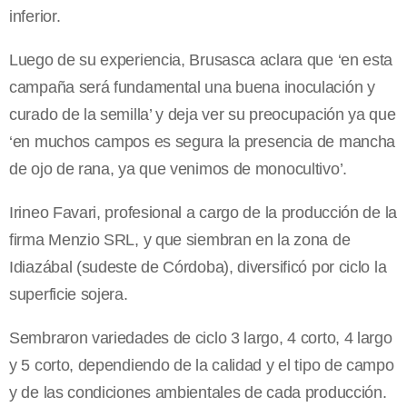
inferior.
Luego de su experiencia, Brusasca aclara que ‘en esta
campaña será fundamental una buena inoculación y
curado de la semilla’ y deja ver su preocupación ya que
‘en muchos campos es segura la presencia de mancha
de ojo de rana, ya que venimos de monocultivo’.
Irineo Favari, profesional a cargo de la producción de la
firma Menzio SRL, y que siembran en la zona de
Idiazábal (sudeste de Córdoba), diversificó por ciclo la
superficie sojera.
Sembraron variedades de ciclo 3 largo, 4 corto, 4 largo
y 5 corto, dependiendo de la calidad y el tipo de campo
y de las condiciones ambientales de cada producción.