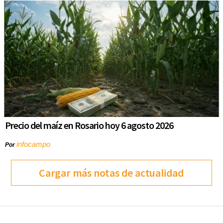
Precio del maíz en Rosario hoy 6 agosto 2026
infocampo
Por
Cargar más notas de actualidad