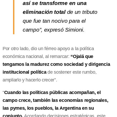
así se transforme en una
eliminación total
de un tributo
que fue tan nocivo para el
campo”, expresó Simioni.
Por otro lado, dio un férreo apoyo a la política
económica nacional, al remarcar:
“Ojalá que
tengamos la madurez como sociedad y dirigencia
institucional política
de sostener este rumbo,
ampliarlo y hacerlo crecer”.
“
Cuando las políticas públicas acompañan, el
campo crece, también las economías regionales,
las pymes, los pueblos, la Argentina en su
conjunto.
Acordando decisiones estratégicas, este