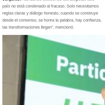
país no está condenado al fracaso. Solo necesitamos
reglas claras y diálogo honesto, cuando se construye
desde el consenso, se honra la palabra, hay confianza,
las transformaciones llegan”, mencionó.