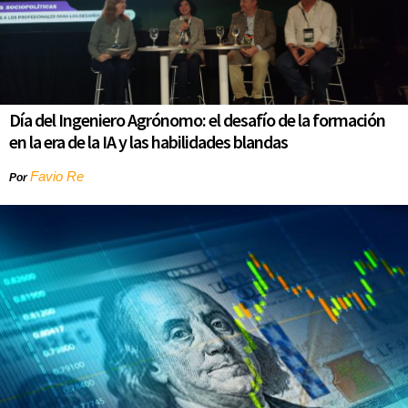
Día del Ingeniero Agrónomo: el desafío de la formación
en la era de la IA y las habilidades blandas
Favio Re
Por