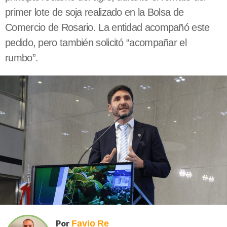
primer lote de soja realizado en la Bolsa de
Comercio de Rosario. La entidad acompañó este
pedido, pero también solicitó “acompañar el
rumbo”.
Por
Favio
Re