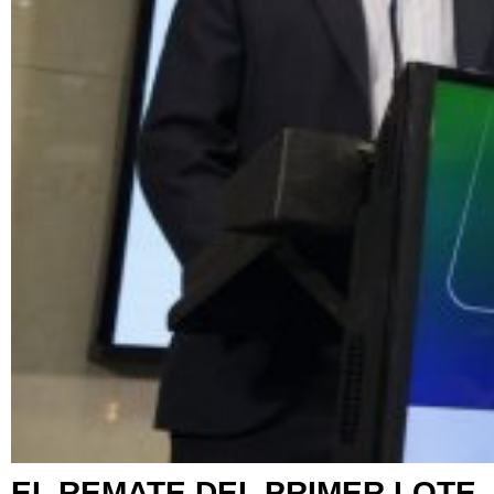
EL REMATE DEL PRIMER LOTE