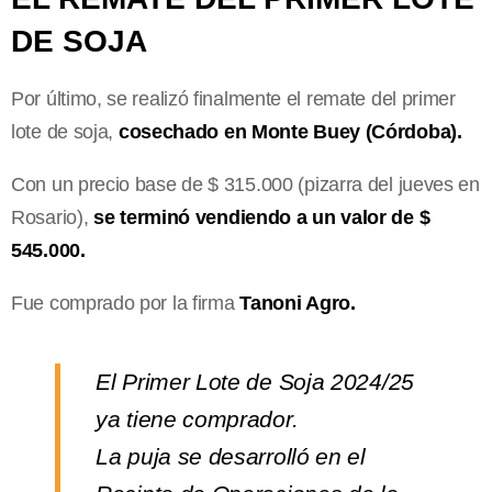
DE SOJA
Por último, se realizó finalmente el remate del primer
lote de soja,
cosechado en Monte Buey (Córdoba).
Con un precio base de $ 315.000 (pizarra del jueves en
Rosario),
se terminó vendiendo a un valor de $
545.000.
Fue comprado por la firma
Tanoni Agro.
El Primer Lote de Soja 2024/25
ya tiene comprador.
La puja se desarrolló en el