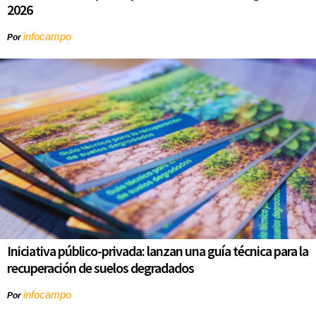
2026
infocampo
Por
Iniciativa público-privada: lanzan una guía técnica para la
recuperación de suelos degradados
infocampo
Por