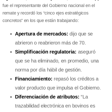
fue el representante del Gobierno nacional en el
remate y recordó los “cinco ejes estratégicos
concretos” en los que están trabajando:
Apertura de mercados:
dijo que se
abrieron o reabrieron más de 70.
Simplificación regulatoria:
aseguró
que se ha eliminado, en promedio, una
norma por día hábil de gestión.
Financiamiento:
repasó los créditos a
valor producto que impulsa el Gobierno.
Diferenciación de atributos:
“La
trazabilidad electrónica en bovinos es