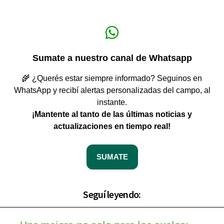
Sumate a nuestro canal de Whatsapp
🌾 ¿Querés estar siempre informado? Seguinos en
WhatsApp y recibí alertas personalizadas del campo, al
instante.
¡Mantente al tanto de las últimas noticias y
actualizaciones en tiempo real!
SUMATE
Seguí leyendo: