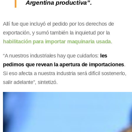
Argentina productiva”.
Allí fue que incluyó el pedido por los derechos de
exportación, y sumó también la inquietud por la
habilitación para importar maquinaria usada
.
“A nuestros industriales hay que cuidarlos:
les
pedimos que revean la apertura de importaciones
.
Si eso afecta a nuestra industria será difícil sostenerlo,
salir adelante”, sintetizó.