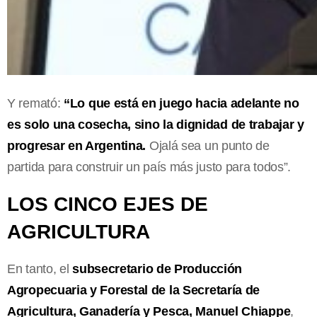
Y remató:
“Lo que está en juego hacia adelante no
es solo una cosecha, sino la dignidad de trabajar y
progresar en Argentina.
Ojalá sea un punto de
partida para construir un país más justo para todos”.
LOS CINCO EJES DE
AGRICULTURA
En tanto, el
subsecretario de Producción
Agropecuaria y Forestal de la Secretaría de
Agricultura, Ganadería y Pesca, Manuel Chiappe
,