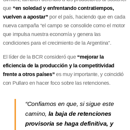
que
“en soledad y enfrentando contratiempos,
vuelven a apostar”
por el país, haciendo que en cada
nueva campaña “el campo se consolide como el motor
que impulsa nuestra economía y genera las
condiciones para el crecimiento de la Argentina”.
El líder de la BCR consideró que
“mejorar la
eficiencia de la producción y la competitividad
frente a otros países”
es muy importante, y coincidió
con Pullaro en hacer foco sobre las retenciones.
“Confiamos en que, si sigue este
camino,
la baja de retenciones
provisoria se haga definitiva, y