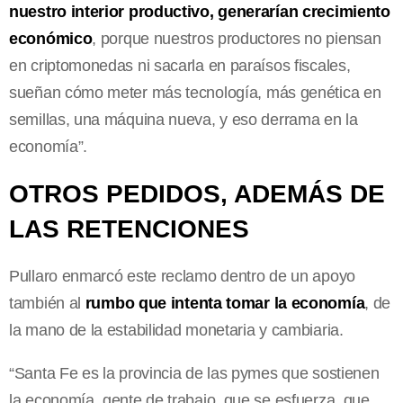
nuestro interior productivo, generarían crecimiento
económico
, porque nuestros productores no piensan
en criptomonedas ni sacarla en paraísos fiscales,
sueñan cómo meter más tecnología, más genética en
semillas, una máquina nueva, y eso derrama en la
economía”.
OTROS PEDIDOS, ADEMÁS DE
LAS RETENCIONES
Pullaro enmarcó este reclamo dentro de un apoyo
también al
rumbo que intenta tomar la economía
, de
la mano de la estabilidad monetaria y cambiaria.
“Santa Fe es la provincia de las pymes que sostienen
la economía, gente de trabajo, que se esfuerza, que