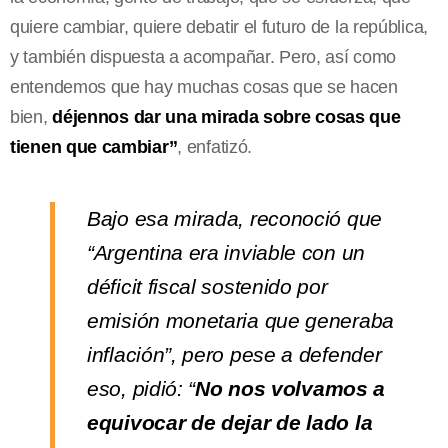
quiere cambiar, quiere debatir el futuro de la república,
y también dispuesta a acompañar. Pero, así como
entendemos que hay muchas cosas que se hacen
bien,
déjennos dar una mirada sobre cosas que
tienen que cambiar”
, enfatizó.
Bajo esa mirada, reconoció que
“Argentina era inviable con un
déficit fiscal sostenido por
emisión monetaria que generaba
inflación”, pero pese a defender
eso, pidió: “
No nos volvamos a
equivocar de dejar de lado la