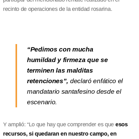
recinto de operaciones de la entidad rosarina.
“Pedimos con mucha
humildad y firmeza que se
terminen las malditas
retenciones”,
declaró enfático el
mandatario santafesino desde el
escenario.
Y amplió: “Lo que hay que comprender es que
esos
recursos, si quedaran en nuestro campo, en