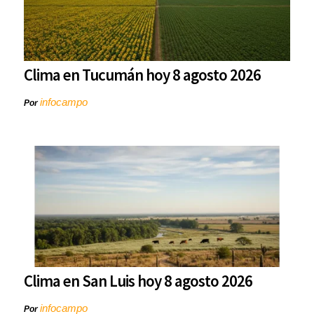
Clima en Tucumán hoy 8 agosto 2026
infocampo
Por
Clima en San Luis hoy 8 agosto 2026
infocampo
Por