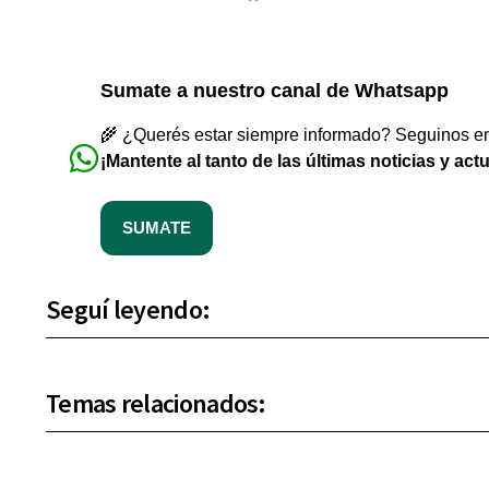
Sumate a nuestro canal de Whatsapp
🌾 ¿Querés estar siempre informado? Seguinos en 
¡Mantente al tanto de las últimas noticias y act
SUMATE
Seguí leyendo:
Temas relacionados: