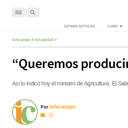
ÚLTIMAS NOTICIAS
CLIMA
Infocampo
Actualidad
>
>
“Queremos producir 
Así lo indicó hoy el ministro de Agricultura. El Sa
Por
Infocampo