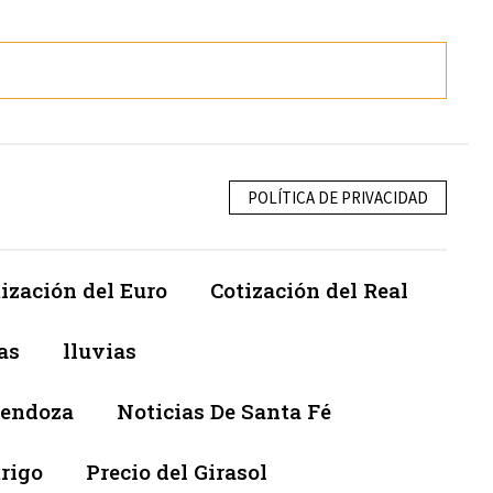
POLÍTICA DE PRIVACIDAD
ización del Euro
Cotización del Real
as
lluvias
Mendoza
Noticias De Santa Fé
trigo
Precio del Girasol