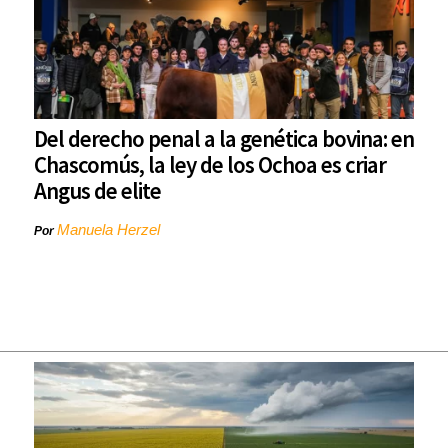
Del derecho penal a la genética bovina: en
Chascomús, la ley de los Ochoa es criar
Angus de elite
Manuela Herzel
Por