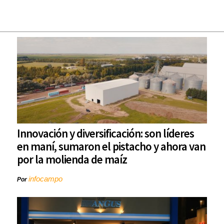
Innovación y diversificación: son líderes
en maní, sumaron el pistacho y ahora van
por la molienda de maíz
infocampo
Por