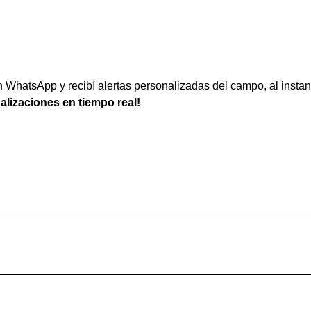
WhatsApp y recibí alertas personalizadas del campo, al instan
ualizaciones en tiempo real!