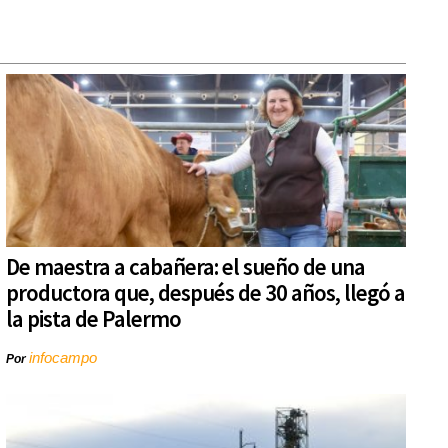
De maestra a cabañera: el sueño de una
productora que, después de 30 años, llegó a
la pista de Palermo
infocampo
Por