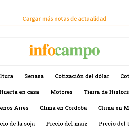
Cargar más notas de actualidad
ltura
Senasa
Cotización del dólar
Cot
Huerta en casa
Motores
Tierra de Histori
enos Aires
Clima en Córdoba
Clima en 
cio de la soja
Precio del maíz
Precio del 