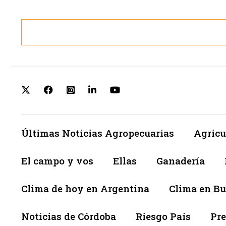
Últimas Noticias Agropecuarias
Agricu
El campo y vos
Ellas
Ganadería
Clima de hoy en Argentina
Clima en Bu
Noticias de Córdoba
Riesgo País
Pre