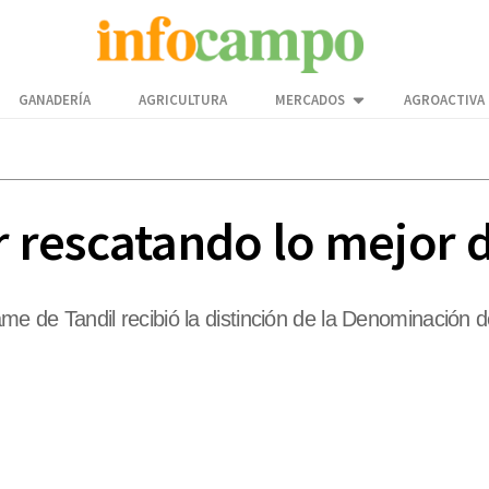
GANADERÍA
AGRICULTURA
MERCADOS
AGROACTIVA
rescatando lo mejor de
lame de Tandil recibió la distinción de la Denominación 