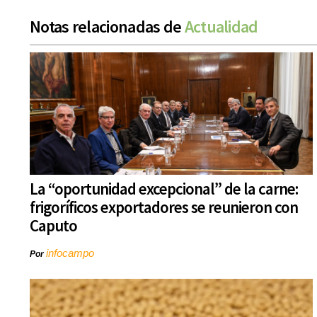
Notas relacionadas de
Actualidad
La “oportunidad excepcional” de la carne:
frigoríficos exportadores se reunieron con
Caputo
infocampo
Por