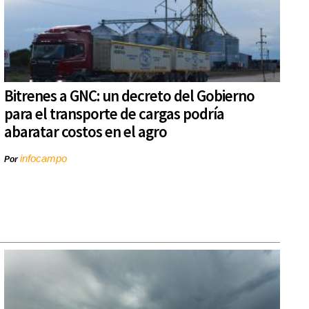
Bitrenes a GNC: un decreto del Gobierno
para el transporte de cargas podría
abaratar costos en el agro
infocampo
Por