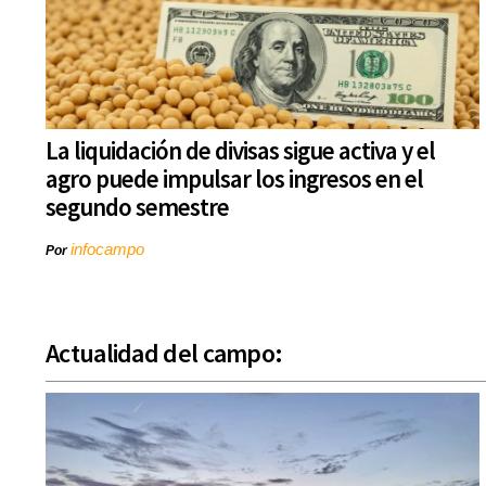
La liquidación de divisas sigue activa y el
agro puede impulsar los ingresos en el
segundo semestre
infocampo
Por
Actualidad del campo: