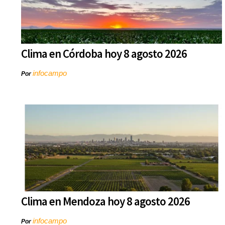
Clima en Córdoba hoy 8 agosto 2026
infocampo
Por
Clima en Mendoza hoy 8 agosto 2026
infocampo
Por