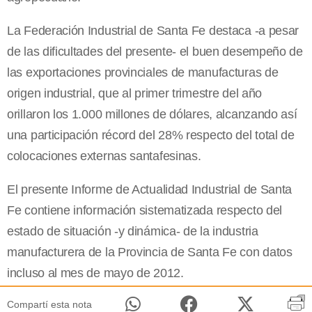
La Federación Industrial de Santa Fe destaca -a pesar
de las dificultades del presente- el buen desempeño de
las exportaciones provinciales de manufacturas de
origen industrial, que al primer trimestre del año
orillaron los 1.000 millones de dólares, alcanzando así
una participación récord del 28% respecto del total de
colocaciones externas santafesinas.
El presente Informe de Actualidad Industrial de Santa
Fe contiene información sistematizada respecto del
estado de situación -y dinámica- de la industria
manufacturera de la Provincia de Santa Fe con datos
incluso al mes de mayo de 2012.
Compartí esta nota