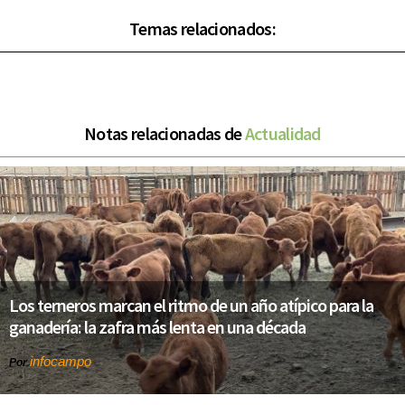
Temas relacionados:
Notas relacionadas de
Actualidad
Los terneros marcan el ritmo de un año atípico para la
ganadería: la zafra más lenta en una década
infocampo
Por