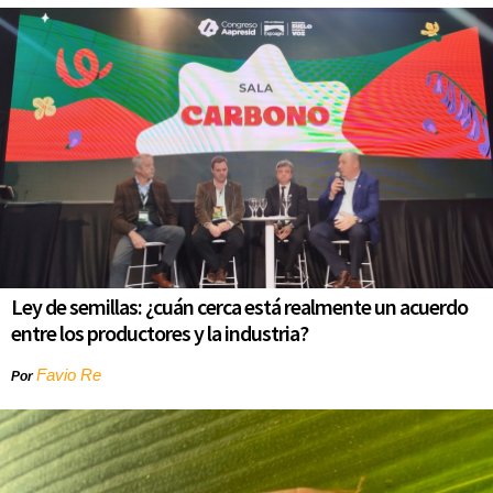
Ley de semillas: ¿cuán cerca está realmente un acuerdo
entre los productores y la industria?
Favio Re
Por