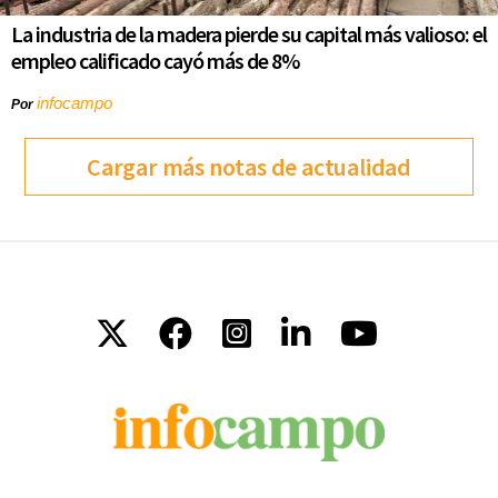
La industria de la madera pierde su capital más valioso: el
empleo calificado cayó más de 8%
infocampo
Por
Cargar más notas de actualidad