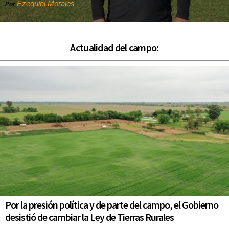
Ezequiel Morales
Por
Actualidad del campo:
Por la presión política y de parte del campo, el Gobierno
desistió de cambiar la Ley de Tierras Rurales