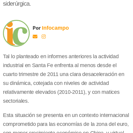
siderúrgica.
Por
Infocampo
Tal lo planteado en informes anteriores la actividad
industrial en Santa Fe enfrenta al menos desde el
cuarto trimestre de 2011 una clara desaceleración en
su dinámica, cotejada con niveles de actividad
relativamente elevados (2010-2011), y con matices
sectoriales.
Esta situación se presenta en un contexto internacional
comprometido para las economías de la zona del euro,