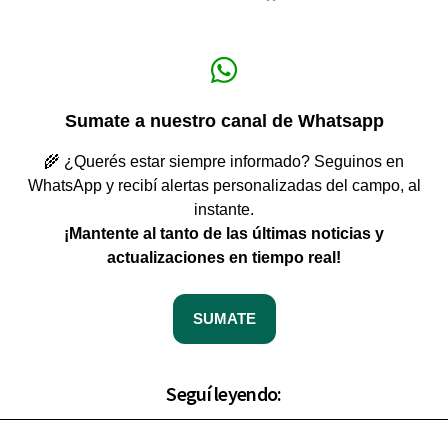
Sumate a nuestro canal de Whatsapp
🌾 ¿Querés estar siempre informado? Seguinos en
WhatsApp y recibí alertas personalizadas del campo, al
instante.
¡Mantente al tanto de las últimas noticias y
actualizaciones en tiempo real!
SUMATE
Seguí leyendo: