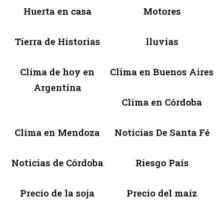
Huerta en casa
Motores
Tierra de Historias
lluvias
Clima de hoy en
Clima en Buenos Aires
Argentina
Clima en Córdoba
Clima en Mendoza
Noticias De Santa Fé
Noticias de Córdoba
Riesgo País
Precio de la soja
Precio del maíz