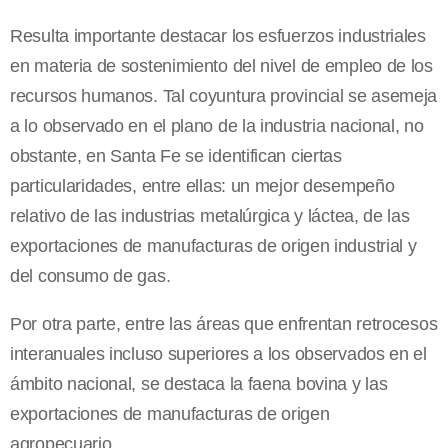
Resulta importante destacar los esfuerzos industriales
en materia de sostenimiento del nivel de empleo de los
recursos humanos. Tal coyuntura provincial se asemeja
a lo observado en el plano de la industria nacional, no
obstante, en Santa Fe se identifican ciertas
particularidades, entre ellas: un mejor desempeño
relativo de las industrias metalúrgica y láctea, de las
exportaciones de manufacturas de origen industrial y
del consumo de gas.
Por otra parte, entre las áreas que enfrentan retrocesos
interanuales incluso superiores a los observados en el
ámbito nacional, se destaca la faena bovina y las
exportaciones de manufacturas de origen
agropecuario.