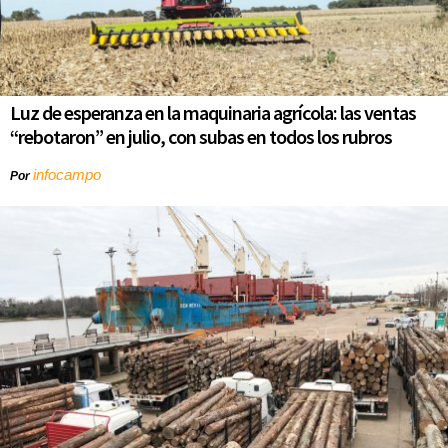
Luz de esperanza en la maquinaria agrícola: las ventas
“rebotaron” en julio, con subas en todos los rubros
infocampo
Por