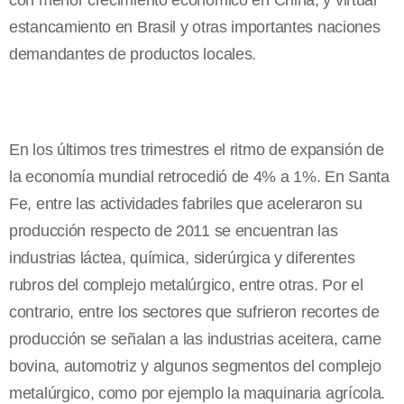
con menor crecimiento económico en China, y virtual
estancamiento en Brasil y otras importantes naciones
demandantes de productos locales.
En los últimos tres trimestres el ritmo de expansión de
la economía mundial retrocedió de 4% a 1%. En Santa
Fe, entre las actividades fabriles que aceleraron su
producción respecto de 2011 se encuentran las
industrias láctea, química, siderúrgica y diferentes
rubros del complejo metalúrgico, entre otras. Por el
contrario, entre los sectores que sufrieron recortes de
producción se señalan a las industrias aceitera, carne
bovina, automotriz y algunos segmentos del complejo
metalúrgico, como por ejemplo la maquinaria agrícola.