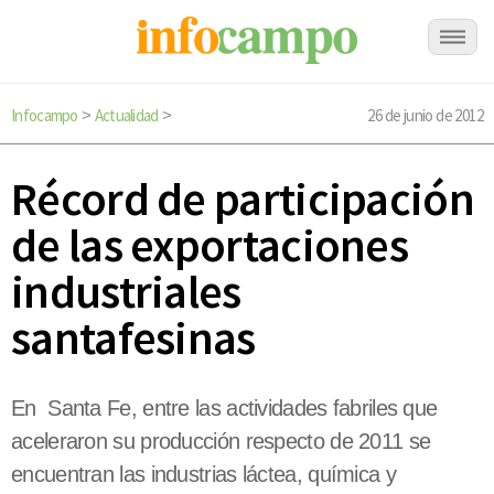
Infocampo
Actualidad
26 de junio de 2012
>
>
Récord de participación
de las exportaciones
industriales
santafesinas
En Santa Fe, entre las actividades fabriles que
aceleraron su producción respecto de 2011 se
encuentran las industrias láctea, química y