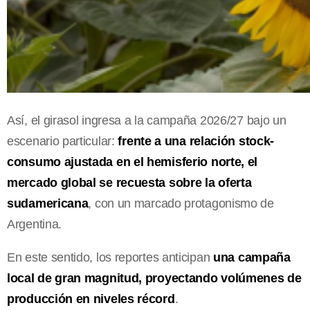
Así, el girasol ingresa a la campaña 2026/27 bajo un
escenario particular:
frente a una relación stock-
consumo ajustada en el hemisferio norte, el
mercado global se recuesta sobre la oferta
sudamericana
, con un marcado protagonismo de
Argentina.
En este sentido, los reportes anticipan
una campaña
local de gran magnitud, proyectando volúmenes de
producción en niveles récord
.