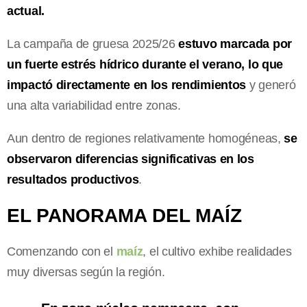
actual.
La campaña de gruesa 2025/26
estuvo marcada por
un fuerte estrés hídrico durante el verano, lo que
impactó directamente en los rendimientos
y generó
una alta variabilidad entre zonas.
Aun dentro de regiones relativamente homogéneas,
se
observaron diferencias significativas en los
resultados productivos
.
EL PANORAMA DEL MAÍZ
Comenzando con el
maíz
, el cultivo exhibe realidades
muy diversas según la región.