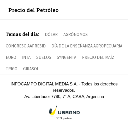
Precio del Petróleo
Temas del día:
DÓLAR
AGRÓNOMOS
CONGRESO AAPRESID
DÍA DE LA ENSEÑANZA AGROPECUARIA
EURO
INTA
SUELOS
SYNGENTA
PRECIO DEL MAÍZ
TRIGO
GIRASOL
INFOCAMPO DIGITAL MEDIA S.A. - Todos los derechos
reservados.
Av. Libertador 7790, 7° A, CABA, Argentina
SEO partner