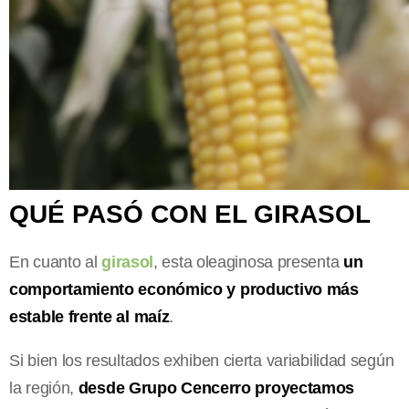
QUÉ PASÓ CON EL GIRASOL
En cuanto al
girasol
, esta oleaginosa presenta
un
comportamiento económico y productivo más
estable frente al maíz
.
Si bien los resultados exhiben cierta variabilidad según
la región,
desde Grupo Cencerro proyectamos