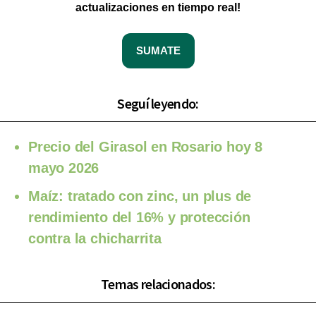
actualizaciones en tiempo real!
SUMATE
Seguí leyendo:
Precio del Girasol en Rosario hoy 8
mayo 2026
Maíz: tratado con zinc, un plus de
rendimiento del 16% y protección
contra la chicharrita
Temas relacionados: