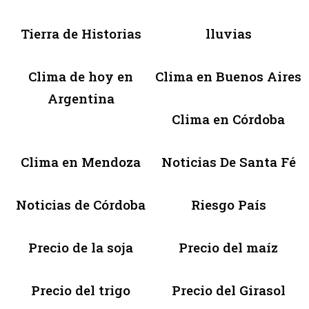
Tierra de Historias
lluvias
Clima de hoy en
Clima en Buenos Aires
Argentina
Clima en Córdoba
Clima en Mendoza
Noticias De Santa Fé
Noticias de Córdoba
Riesgo País
Precio de la soja
Precio del maíz
Precio del trigo
Precio del Girasol