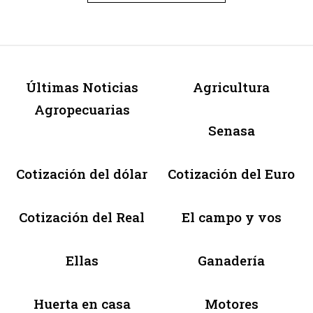
Últimas Noticias
Agricultura
Agropecuarias
Senasa
Cotización del dólar
Cotización del Euro
Cotización del Real
El campo y vos
Ellas
Ganadería
Huerta en casa
Motores