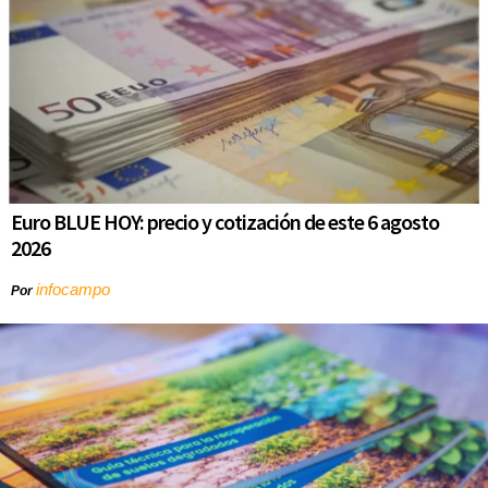
Euro BLUE HOY: precio y cotización de este 6 agosto
2026
infocampo
Por