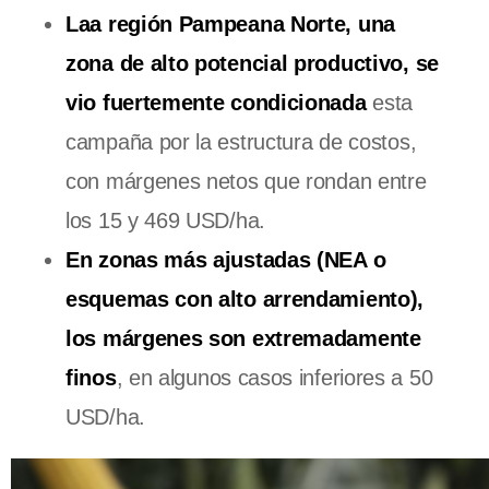
Laa región Pampeana Norte, una
zona de alto potencial productivo, se
vio fuertemente condicionada
esta
campaña por la estructura de costos,
con márgenes netos que rondan entre
los 15 y 469 USD/ha.
En zonas más ajustadas (NEA o
esquemas con alto arrendamiento),
los márgenes son extremadamente
finos
, en algunos casos inferiores a 50
USD/ha.