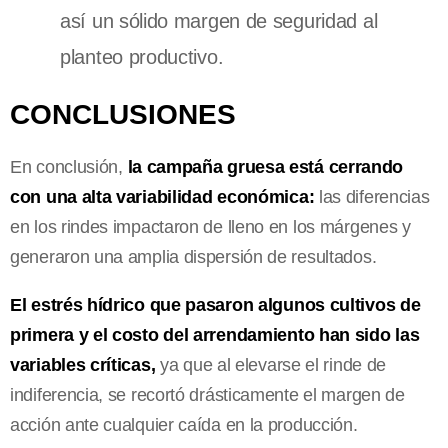
así un sólido margen de seguridad al
planteo productivo.
CONCLUSIONES
En conclusión,
la campaña gruesa está cerrando
con una alta variabilidad económica:
las diferencias
en los rindes impactaron de lleno en los márgenes y
generaron una amplia dispersión de resultados.
El estrés hídrico que pasaron algunos cultivos de
primera y el costo del arrendamiento han sido las
variables críticas,
ya que al elevarse el rinde de
indiferencia, se recortó drásticamente el margen de
acción ante cualquier caída en la producción.