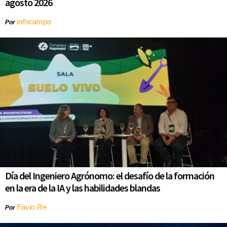
agosto 2026
infocampo
Por
Día del Ingeniero Agrónomo: el desafío de la formación
en la era de la IA y las habilidades blandas
Favio Re
Por