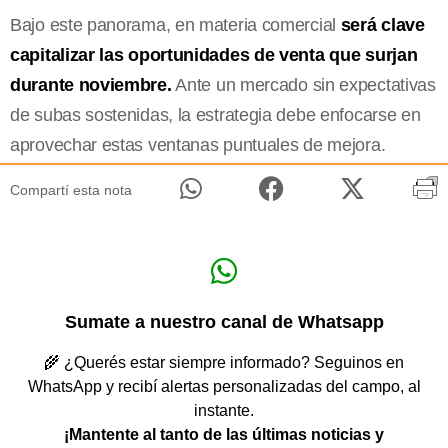
Bajo este panorama, en materia comercial
será clave
capitalizar las oportunidades de venta que surjan
durante noviembre.
Ante un mercado sin expectativas
de subas sostenidas, la estrategia debe enfocarse en
aprovechar estas ventanas puntuales de mejora.
Compartí esta nota
Sumate a nuestro canal de Whatsapp
🌾 ¿Querés estar siempre informado? Seguinos en
WhatsApp y recibí alertas personalizadas del campo, al
instante.
¡Mantente al tanto de las últimas noticias y