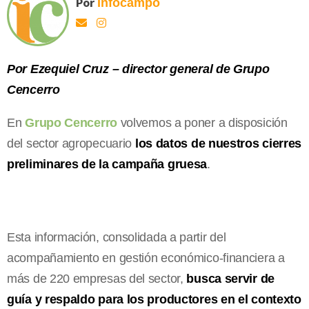
Por
Infocampo
Por Ezequiel Cruz – director general de Grupo
Cencerro
En
Grupo Cencerro
volvemos a poner a disposición
del sector agropecuario
los datos de nuestros cierres
preliminares de la campaña gruesa
.
Esta información, consolidada a partir del
acompañamiento en gestión económico-financiera a
más de 220 empresas del sector,
busca servir de
guía y respaldo para los productores en el contexto