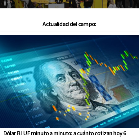
Actualidad del campo:
Dólar BLUE minuto a minuto: a cuánto cotizan hoy 6