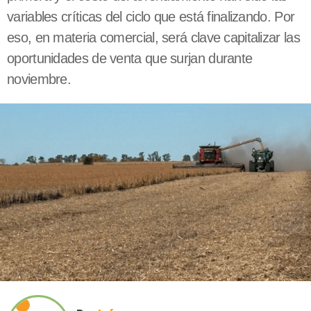
variables críticas del ciclo que está finalizando. Por
eso, en materia comercial, será clave capitalizar las
oportunidades de venta que surjan durante
noviembre.