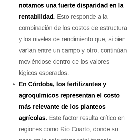
notamos una fuerte disparidad en la
rentabilidad.
Esto responde a la
combinación de los costos de estructura
y los niveles de rendimiento que, si bien
varían entre un campo y otro, continúan
moviéndose dentro de los valores
lógicos esperados.
En Córdoba, los fertilizantes y
agroquímicos representan el costo
más relevante de los planteos
agrícolas.
Este factor resulta crítico en
regiones como Río Cuarto, donde su