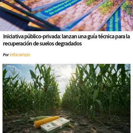
Iniciativa público-privada: lanzan una guía técnica para la
recuperación de suelos degradados
infocampo
Por