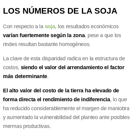
LOS NÚMEROS DE LA SOJA
Con respecto a la
soja
, los resultados económicos
varían fuertemente según la zona
, pese a que los
rindes resultan bastante homogéneos.
La clave de esta disparidad radica en la estructura de
costos,
siendo el valor del arrendamiento el factor
más determinante
.
El alto valor del costo de la tierra ha elevado de
forma directa el rendimiento de indiferencia
, lo que
ha reducido considerablemente el margen de maniobra
y aumentado la vulnerabilidad del planteo ante posibles
mermas productivas.