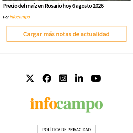
Precio del maíz en Rosario hoy 6 agosto 2026
infocampo
Por
Cargar más notas de actualidad
POLÍTICA DE PRIVACIDAD