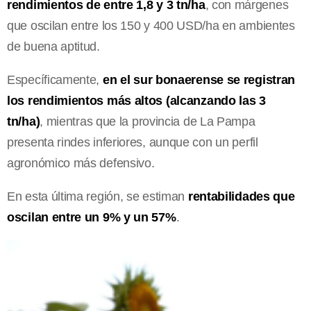
rendimientos de entre 1,8 y 3 tn/ha
, con márgenes
que oscilan entre los 150 y 400 USD/ha en ambientes
de buena aptitud.
Específicamente,
en el sur bonaerense se registran
los rendimientos más altos (alcanzando las 3
tn/ha)
, mientras que la provincia de La Pampa
presenta rindes inferiores, aunque con un perfil
agronómico más defensivo.
En esta última región, se estiman
rentabilidades que
oscilan entre un 9% y un 57%
.