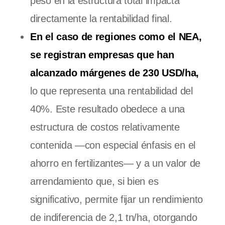
peso en la estructura total impacta
directamente la rentabilidad final.
En el caso de regiones como el NEA,
se registran empresas que han
alcanzado márgenes de 230 USD/ha,
lo que representa una rentabilidad del
40%. Este resultado obedece a una
estructura de costos relativamente
contenida —con especial énfasis en el
ahorro en fertilizantes— y a un valor de
arrendamiento que, si bien es
significativo, permite fijar un rendimiento
de indiferencia de 2,1 tn/ha, otorgando